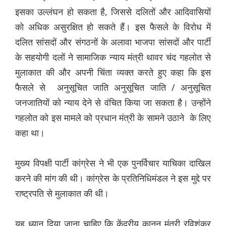
इसका उल्लंघन हो सकता है, जिससे दलितों और आदिवासियों
को अधिक असुरक्षित हो सकते हैं। इस फैसले के विरोध में
दलित सांसदों और संगठनों के अलावा भाजपा सांसदों और पार्टी
के सहयोगी दलों ने सामाजिक न्याय मंत्री थावर चंद गहलोत से
मुलाकात की और अपनी चिंता व्यक्त करते हुए कहा कि इस
फैसले से अनुसूचित जाति अनुसूचित जाति / अनुसूचित
जनजातियों को न्याय देने से वंचित किया जा सकता है। उन्होंने
गहलोत को इस मामले को प्रधान मंत्री के सामने उठाने के लिए
कहा था।
मुख्य विपक्षी पार्टी कांग्रेस ने भी एक पुनर्विचार याचिका दाखिल
करने की मांग की थी। कांग्रेस के प्रतिनिधिमंडल ने इस मुद्दे पर
राष्ट्रपति से मुलाकात की थी।
यह ध्यान दिया जाना चाहिए कि केंद्रीय कानून मंत्री रविशंकर