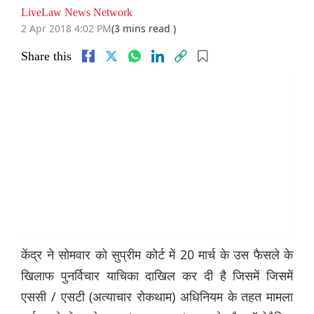
LiveLaw News Network
2 Apr 2018 4:02 PM
(3 mins read )
Share this
केंद्र ने सोमवार को सुप्रीम कोर्ट में 20 मार्च के उस फैसले के
खिलाफ पुनर्विचार याचिका दाखिल कर दी है जिसमें जिसमें
एससी / एसटी (अत्याचार रोकथाम) अधिनियम के तहत मामला