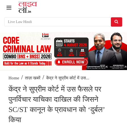
/
/
केंद्र ने सुप्रीम कोर्ट में उस...
Home
ताज़ा खबरें
केंद्र ने सुप्रीम कोर्ट में उस फैसले पर
पुनर्विचार याचिका दाखिल की जिसने
SC/ST कानून के प्रावधान को ‘दुर्बल’
किया