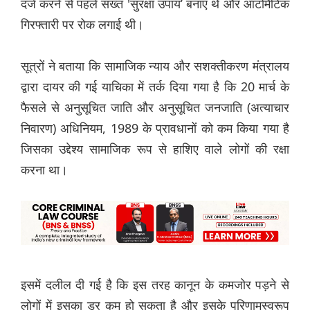
दर्ज करने से पहले सख्त 'सुरक्षा उपाय’ बनाए थे और ऑटोमैटिक
गिरफ्तारी पर रोक लगाई थी।
सूत्रों ने बताया कि सामाजिक न्याय और सशक्तीकरण मंत्रालय
द्वारा दायर की गई याचिका में तर्क दिया गया है कि 20 मार्च के
फैसले से अनुसूचित जाति और अनुसूचित जनजाति (अत्याचार
निवारण) अधिनियम, 1989 के प्रावधानों को कम किया गया है
जिसका उद्देश्य सामाजिक रूप से हाशिए वाले लोगों की रक्षा
करना था।
इसमें दलील दी गई है कि इस तरह कानून के कमजोर पड़ने से
लोगों में इसका डर कम हो सकता है और इसके परिणामस्वरूप