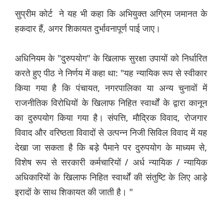
सुप्रीम कोर्ट ने यह भी कहा कि अभियुक्त अग्रिम जमानत के
हकदार हैं, अगर शिकायत दुर्भावनापूर्ण पाई जाए।
अधिनियम के "दुरुपयोग" के खिलाफ सुरक्षा उपायों को निर्धारित
करते हुए पीठ ने निर्णय में कहा था: "यह न्यायिक रूप से स्वीकार
किया गया है कि पंचायत, नगरपालिका या अन्य चुनावों में
राजनीतिक विरोधियों के खिलाफ निहित स्वार्थों के द्वारा कानून
का दुरुपयोग किया गया है। संपत्ति, मौद्रिक विवाद, रोजगार
विवाद और वरिष्ठता विवादों से उत्पन्न निजी सिविल विवाद में यह
देखा जा सकता है कि बड़े पैमाने पर दुरुपयोग के माध्यम से,
विशेष रूप से सरकारी कर्मचारियों / अर्ध न्यायिक / न्यायिक
अधिकारियों के खिलाफ निहित स्वार्थों की संतुष्टि के लिए आड़े
इरादों के साथ शिकायत की जाती है। "