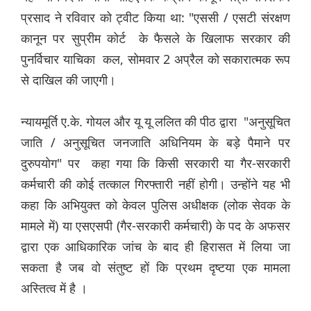
प्रसाद ने रविवार को ट्वीट किया था: "एससी / एसटी संरक्षण
कानून पर सुप्रीम कोर्ट के फैसले के खिलाफ सरकार की
पुनर्विचार याचिका कल, सोमवार 2 अप्रैल को सकारात्मक रूप
से दाखिल की जाएगी।
न्यायमूर्ति ए.के. गोयल और यू यू ललित की पीठ द्वारा "अनुसूचित
जाति / अनुसूचित जनजाति अधिनियम के बड़े पैमाने पर
दुरुपयोग" पर कहा गया कि किसी सरकारी या गैर-सरकारी
कर्मचारी की कोई तत्काल गिरफ्तारी नहीं होगी। उन्होंने यह भी
कहा कि अभियुक्त को केवल पुलिस अधीक्षक (लोक सेवक के
मामले में) या एसएसपी (गैर-सरकारी कर्मचारी) के पद के अफसर
द्वारा एक आधिकारिक जांच के बाद ही हिरासत में लिया जा
सकता है जब वो संतुष्ट हों कि प्रथम दृष्टया एक मामला
अस्तित्व में है ।