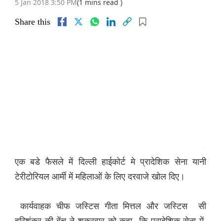
5 Jan 2018 3:50 PM
(1 mins read )
Share this
एक बडे फैसले में दिल्ली हाईकोर्ट मे प्रादेशिक सेना यानी
टेरीटोरियल आर्मी में महिलाओं के लिए दरवाजे खोल दिए।
कार्यवाहक चीफ जस्टिस गीता मित्तल और जस्टिस सी
हरिशंकर की बेंच ने शुक्रवार को कहा कि प्रादेशिक सेना में,