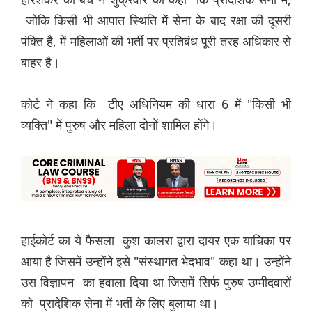
जोकि किसी भी आपात स्थिति में सेना के बाद रक्षा की दूसरी
पंक्ति है, में महिलाओं की भर्ती पर प्रतिबंध पूरी तरह अधिकार से
बाहर है।
कोर्ट ने कहा कि टीए अधिनियम की धारा 6 में "किसी भी
व्यक्ति" में पुरुष और महिला दोनों शामिल होंगे।
हाईकोर्ट का ये फैसला कुश कालरा द्वारा दायर एक याचिका पर
आया है जिसमें उन्होंने इसे "संस्थागत भेदभाव" कहा था। उन्होंने
उस विज्ञापन का हवाला दिया था जिसमें सिर्फ पुरुष उम्मीदवारों
को प्रादेशिक सेना में भर्ती के लिए बुलाया था।