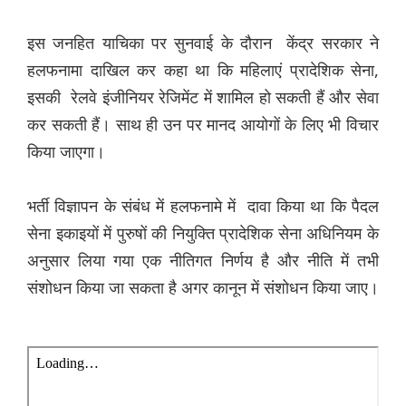
इस जनहित याचिका पर सुनवाई के दौरान केंद्र सरकार ने
हलफनामा दाखिल कर कहा था कि महिलाएं प्रादेशिक सेना,
इसकी रेलवे इंजीनियर रेजिमेंट में शामिल हो सकती हैं और सेवा
कर सकती हैं। साथ ही उन पर मानद आयोगों के लिए भी विचार
किया जाएगा।
भर्ती विज्ञापन के संबंध में हलफनामे में दावा किया था कि पैदल
सेना इकाइयों में पुरुषों की नियुक्ति प्रादेशिक सेना अधिनियम के
अनुसार लिया गया एक नीतिगत निर्णय है और नीति में तभी
संशोधन किया जा सकता है अगर कानून में संशोधन किया जाए।