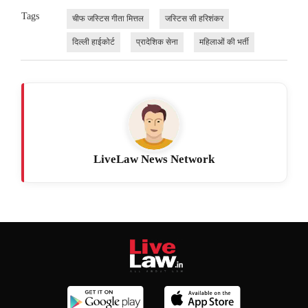
Tags
चीफ जस्टिस गीता मित्तल
जस्टिस सी हरिशंकर
दिल्ली हाईकोर्ट
प्रादेशिक सेना
महिलाओं की भर्ती
LiveLaw News Network