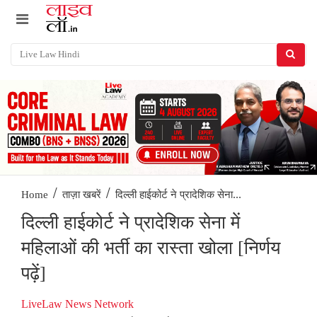
/
/
दिल्ली हाईकोर्ट ने प्रादेशिक सेना...
Home
ताज़ा खबरें
दिल्ली हाईकोर्ट ने प्रादेशिक सेना में
महिलाओं की भर्ती का रास्ता खोला [निर्णय
पढ़ें]
LiveLaw News Network