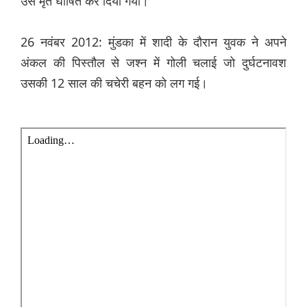
उसे मृत घोषित कर दिया गया।
26 नवंबर 2012: मुंडका में शादी के दौरान युवक ने अपने
अंकल की पिस्तौल से जश्न में गोली चलाई जो दुर्घटनावश
उसकी 12 साल की चचेरी बहन को लग गई।