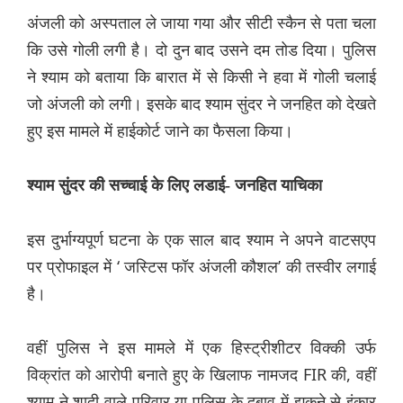
अंजली को अस्पताल ले जाया गया और सीटी स्कैन से पता चला
कि उसे गोली लगी है। दो दुन बाद उसने दम तोड दिया। पुलिस
ने श्याम को बताया कि बारात में से किसी ने हवा में गोली चलाई
जो अंजली को लगी। इसके बाद श्याम सुंदर ने जनहित को देखते
हुए इस मामले में हाईकोर्ट जाने का फैसला किया।
श्याम
सुंदर
की
सच्चाई
के
लिए
लडाई-
जनहित
याचिका
इस दुर्भाग्यपूर्ण घटना के एक साल बाद श्याम ने अपने वाटसएप
पर प्रोफाइल में ‘ जस्टिस फॉर अंजली कौशल’ की तस्वीर लगाई
है।
वहीं पुलिस ने इस मामले में एक हिस्ट्रीशीटर विक्की उर्फ
विक्रांत को आरोपी बनाते हुए के खिलाफ नामजद FIR की, वहीं
श्याम ने शादी वाले परिवार या पुलिस के दबाव में झुकने से इंकार