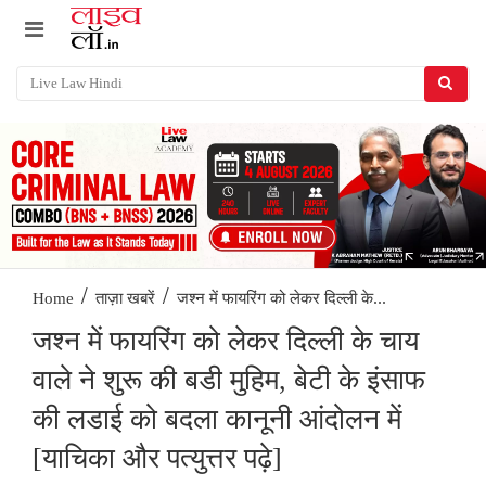
/
/
जश्न में फायरिंग को लेकर दिल्ली के...
Home
ताज़ा खबरें
जश्न में फायरिंग को लेकर दिल्ली के चाय
वाले ने शुरू की बडी मुहिम, बेटी के इंसाफ
की लडाई को बदला कानूनी आंदोलन में
[याचिका और पत्युत्तर पढ़े]