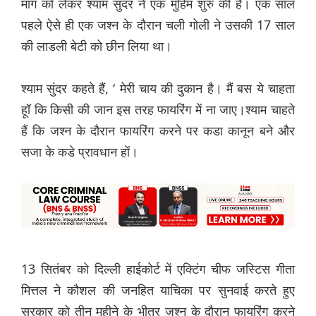
मांग को लेकर श्याम सुंदर ने एक मुहिम शुरु की है। एक साल
पहले ऐसे ही एक जश्न के दौरान चली गोली ने उसकी 17 साल
की लाडली बेटी को छीन लिया था।
श्याम सुंदर कहते हैं, ‘ मेरी चाय की दुकान है। मैं बस ये चाहता
हूॉ कि किसी की जान इस तरह फायरिंग में ना जाए।श्याम चाहते
हैं कि जश्न के दौरान फायरिंग करने पर कडा कानून बने और
सजा के कडे प्रावधान हों।
13 सितंबर को दिल्ली हाईकोर्ट में एक्टिंग चीफ जस्टिस गीता
मित्तल ने कौशल की जनहित याचिका पर सुनवाई करते हुए
सरकार को तीन महीने के भीतर जश्न के दौरान फायरिंग करने