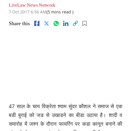
LiveLaw News Network
7 Oct 2017 6:56 AM
(5 mins read )
Share this
47 साल के चाय विक्रेता श्याम सुंदर कौशल ने समाज से एक
बडी बुराई को जड से उखाडने का बीडा उठाया है। शादी व
समारोह में जश्न के दौरान फायरिंग पर कडा कानून बनाने की