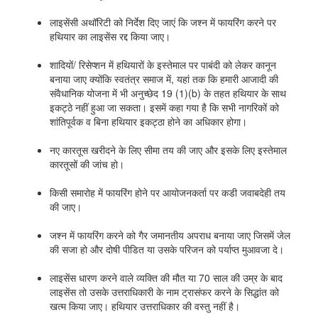
लाइसेंसी अथॉरिटी को निर्देश दिए जाएं कि जश्न में फायरिंग करने पर
हथियार का लाइसेंस रद्द किया जाए।
शादियों/ रिसेप्शन में हथियारों के इस्तेमाल पर पाबंदी को लेकर कानून
बनाया जाए क्योंकि स्वतंत्र समाज में, यहां तक कि हमारी आजादी की
संवैधानिक योजना में भी अनुच्छेद 19 (1)(b) के तहत हथियार के साथ
इकट्ठे नहीं हुआ जा सकता। इसमें कहा गया है कि सभी नागरिकों को
शांतिपूर्वक व बिना हथियार इकट्ठा होने का अधिकार होगा।
नए कारतूस खरीदने के लिए सीमा तय की जाए और इसके लिए इस्तेमाल
कारतूसों की जांच हो।
किसी समारोह में फायरिंग होने पर आयोजनकर्ता पर कडी जवाबदेही तय
की जाए।
जश्न में फायरिंग करने को गैर जमानतीय अपराध बनाया जाए जिसमें जेल
की सजा हो और दोषी पीडित या उसके परिजन को पर्याप्त मुआवजा दे।
लाइसेंस धारण करने वाले व्यक्ति की मौत या 70 साल की उम्र के बाद
लाइसेंस तो उसके उत्तराधिकारी के नाम ट्रासंफर करने के सिद्धांत को
खत्म किया जाए। हथियार उत्तराधिकार की वस्तु नहीं है।