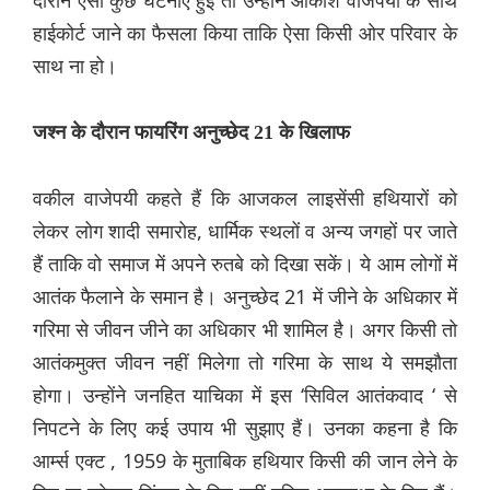
दौरान ऐसी कुछ घटनाएं हुईं तो उन्होंने आकाश वाजपेयी के साथ
हाईकोर्ट जाने का फैसला किया ताकि ऐसा किसी ओर परिवार के
साथ ना हो।
जश्न
के
दौरान
फायरिंग
अनुच्छेद 21
के
खिलाफ
वकील वाजेपयी कहते हैं कि आजकल लाइसेंसी हथियारों को
लेकर लोग शादी समारोह, धार्मिक स्थलों व अन्य जगहों पर जाते
हैं ताकि वो समाज में अपने रुतबे को दिखा सकें। ये आम लोगों में
आतंक फैलाने के समान है। अनुच्छेद 21 में जीने के अधिकार में
गरिमा से जीवन जीने का अधिकार भी शामिल है। अगर किसी तो
आतंकमुक्त जीवन नहीं मिलेगा तो गरिमा के साथ ये समझौता
होगा। उन्होंने जनहित याचिका में इस ‘सिविल आतंकवाद ‘ से
निपटने के लिए कई उपाय भी सुझाए हैं। उनका कहना है कि
आर्म्स एक्ट , 1959 के मुताबिक हथियार किसी की जान लेने के