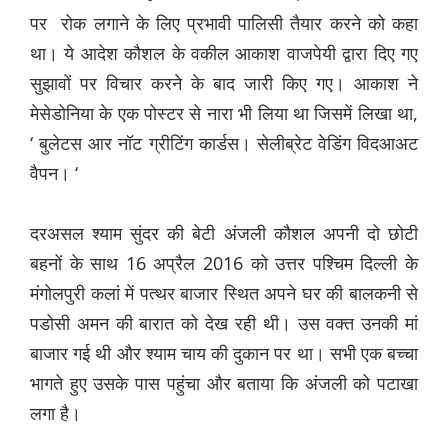
पर रोक लगाने के लिए प्रभावी पालिसी तैयार करने को कहा
था। ये आदेश कौशल के वकील आकाश वाजपेयी द्वारा दिए गए
सुझावों पर विचार करने के बाद जारी किए गए। आकाश ने
मेसेडोनिया के एक पोस्टर से नारा भी लिया था जिसमें लिखा था,
‘ बुलेटस आर नॉट ग्रीटिंग कार्डस। सेलीब्रेट वेडिंग विदआअट
वैपन। ‘
दरअसल श्याम सुंदर की बेटी अंजली कौशल अपनी दो छोटी
बहनों के साथ 16 अप्रैल 2016 को उत्तर पश्चिम दिल्ली के
मंगोलपुरी कलां में पत्थर बाजार स्थित अपने घर की बालकनी से
पडोसी अमन की बारात को देख रही थी। उस वक्त उनकी मां
बाजार गई थी और श्याम चाय की दुकान पर था। सभी एक बच्चा
भागते हुए उसके पास पहुंचा और बताया कि अंजली को पटाखा
लगा है।