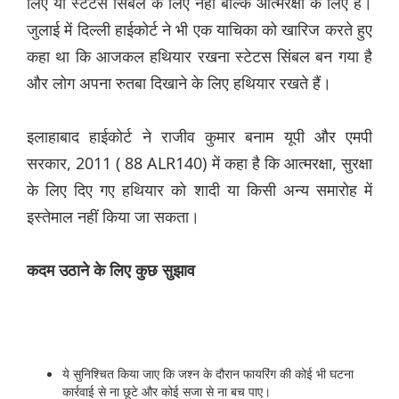
लिए या स्टेटस सिंबल के लिए नहीं बल्कि आत्मरक्षा के लिए हैं।
जुलाई में दिल्ली हाईकोर्ट ने भी एक याचिका को खारिज करते हुए
कहा था कि आजकल हथियार रखना स्टेटस सिंबल बन गया है
और लोग अपना रुतबा दिखाने के लिए हथियार रखते हैं।
इलाहाबाद हाईकोर्ट ने राजीव कुमार बनाम यूपी और एमपी
सरकार, 2011 ( 88 ALR140) में कहा है कि आत्मरक्षा, सुरक्षा
के लिए दिए गए हथियार को शादी या किसी अन्य समारोह में
इस्तेमाल नहीं किया जा सकता।
कदम
उठाने
के
लिए
कुछ
सुझाव
ये सुनिश्चित किया जाए कि जश्न के दौरान फायरिंग की कोई भी घटना
कार्रवाई से ना छूटे और कोई सजा से ना बच पाए।