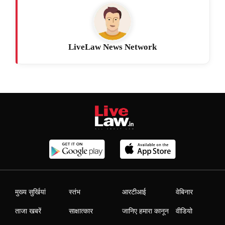
LiveLaw News Network
मुख्य सुर्खियां
स्तंभ
आरटीआई
वेबिनार
ताजा खबरें
साक्षात्कार
जानिए हमारा कानून
वीडियो