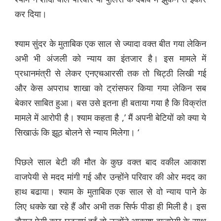
कर दिया।
श्याम सुंदर के मुताबिक एक साल से ज्यादा वक्त बीत गया लेकिन
अभी भी अंजली को न्याय का इंतजार है। इस मामले में
प्रधानमंत्री से लेकर एनएचआरसी तक तो चिट्ठी लिखी गई
और केस अपराध शाखा को ट्रांसफर किया गया लेकिन सब
बेकार साबित हुआ। बस उसे इतना ही बताया गया है कि विक्रांत
मामले में आरोपी है। श्याम कहता है ,’ मैं अपनी बेटियों को क्या ये
सिखाऊं कि झूठ बोलने से न्याय मिलेगा। ‘
पिछले साल बेटी की मौत के कुछ वक्त बाद वकील आकाश
वाजपेयी से मदद मांगी गई और उन्होंने परिवार की ओर मदद का
हाथ बढाया। श्याम के मुताबिक एक साल से वो न्याय पाने के
लिए धक्के खा रहे हैं और अभी तक सिर्फ पीडा ही मिली है। इस