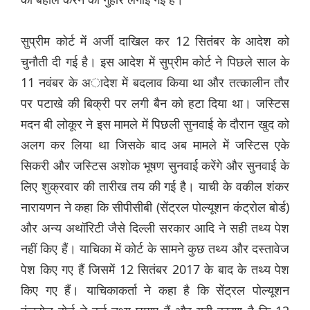
सुप्रीम कोर्ट में अर्जी दाखिल कर 12 सितंबर के आदेश को
चुनौती दी गई है। इस आदेश में सुप्रीम कोर्ट ने पिछले साल के
11 नवंबर के अादेश में बदलाव किया था और तत्कालीन तौर
पर पटाखे की बिक्री पर लगी बैन को हटा दिया था। जस्टिस
मदन बी लोकूर ने इस मामले में पिछली सुनवाई के दौरान खुद को
अलग कर लिया था जिसके बाद अब मामले में जस्टिस एके
सिकरी और जस्टिस अशोक भूषण सुनवाई करेंगे और सुनवाई के
लिए शुक्रवार की तारीख तय की गई है। याची के वकील शंकर
नारायणन ने कहा कि सीपीसीबी (सेंट्रल पोल्यूशन कंट्रोल बोर्ड)
और अन्य अथॉरिटी जैसे दिल्ली सरकार आदि ने सही तथ्य पेश
नहीं किए हैं। याचिका में कोर्ट के सामने कुछ तथ्य और दस्तावेज
पेश किए गए हैं जिसमें 12 सितंबर 2017 के बाद के तथ्य पेश
किए गए हैं। याचिकाकर्ता ने कहा है कि सेंट्रल पोल्यूशन