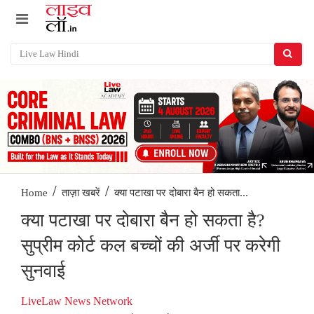
/
/
क्या पटाखा पर दोबारा बैन हो सकता...
Home
ताज़ा खबरें
क्या पटाखा पर दोबारा बैन हो सकता है?
सुप्रीम कोर्ट कल बच्चों की अर्जी पर करेगी
सुनवाई
LiveLaw News Network