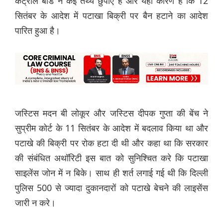
कंट्रोल बोर्ड ने कई तथ्य छुपाए हैं और यही कारण है कि 12
सितंबर के आदेश में पटाखा बिक्री पर बैन हटाने का आदेश
पारित हुआ है।
जस्टिस मदन बी लोकूर और जस्टिस दीपक गुप्ता की बेंच ने
सुप्रीम कोर्ट के 11 सितंबर के आदेश में बदलाव किया था और
पटाखे की बिक्री पर रोक हटा दी थी और कहा था कि सरकार
की संबंधित अथॉरिटी इस बात को सुनिश्चित करे कि पटाखा
साइलेंस जोन में न बिके। साथ ही शर्त लगाई गई थी कि दिल्ली
पुलिस 500 से ज्यादा दुकानदारों को पटाखे बेचने की लाइसेंस
जारी न करे।