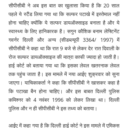
सीपीसीबी ने अब इस बात का खुलासा किया है कि 20 साल
पहले ये स्टैंड लिया गया था कि सल्फर पटाखे में इस्तेमाल नहीं
होना चाहिए क्योंकि ये सल्फर डायऑक्साइड बनाता है और ये
स्वास्थ्य के लिए हानिकारक है। सगुन कौशिक बनाम लेफ्टिनेंट
गवर्नर दिल्ली और अन्य (सीडब्ल्यूपी 3364/ 1997) में
सीपीसीबी ने कहा था कि रात 9 बजे से लेकर देर रात दिवाली के
रोज सल्फर डायऑक्साइज की मात्रा काफी ज्यादा हो जाती है।
हाई कोर्ट को बताया गया था कि इसका लेवल खतरनाक लेवल
तक पहुंच जाता है। इस मामले में नया आईए शुक्रवार को सुना
जाएगा। याचिकाकर्ता ने कहा कि सीपीसीबी ने खासकर कहा है
कि पटाखा बैन होना चाहिए। और इस बाबत दिल्ली पुलिस
कमिश्नर को 4 नवंबर 1996 को लेकर लिखा था। दिल्ली
पुलिस और न ही सीपीसीबी ने इस तथ्य को बताया।
आईए में कहा गया है कि दिल्ली हाई कोर्ट ने इस मामले में एमिकस