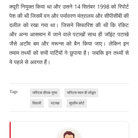
क्यूरी नियुक्त किया था और उसने 14 सितंबर 1998 को रिपोर्ट
पेश की थी जिसमें वन और पर्यावरण मंत्रालय और सीपीसीबी की
दलील को रखा गया था। जिसने सिफारिश की थी कि रॉकेट
और अन्य आसमान में जाने वाले पटाखों साथ ही जॉइंट पटाखे
जैसे अटॉम बम और मरून्स को बैन किया जाए। लेकिन इन
तमाम तथ्यों को सभी पार्टियों ने छुपाया है। जबकि इन तथ्यों से
ये पहले से अवगत हैं।
Tags
जस्टिस दीपक गुप्ता
जस्टिस मदन बी लोकूर
दिवाली
पटाखा
सुप्रीम कोर्ट