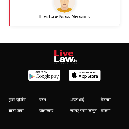
LiveLaw News Network
मुख्य सुर्खियां
स्तंभ
आरटीआई
वेबिनार
ताजा खबरें
साक्षात्कार
जानिए हमारा कानून
वीडियो