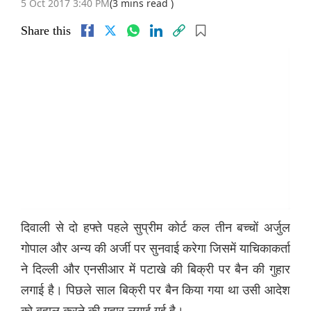
5 Oct 2017 3:40 PM
(3 mins read )
Share this
दिवाली से दो हफ्ते पहले सुप्रीम कोर्ट कल तीन बच्चों अर्जुल
गोपाल और अन्य की अर्जी पर सुनवाई करेगा जिसमें याचिकाकर्ता
ने दिल्ली और एनसीआर में पटाखे की बिक्री पर बैन की गुहार
लगाई है। पिछले साल बिक्री पर बैन किया गया था उसी आदेश
को बहाल करने की गुहार लगाई गई है।