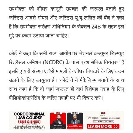
उपभोक्ता को शीघ्र कानूनी उपचार की जरूरत बताते हुए
जस्टिस आदर्श गोयल और जस्टिस यू यू ललित की बेंच ने कहा
है कि उपभोक्ता सरंक्षण अधिनियम के सेक्शन 24B के तहत इल
मुद्दे पर कदम उठाया जाना चाहिए।
कोर्ट ने कहा कि सभी राज्य आयोग पर नेशनल कंज्यूमर डिस्प्यूट
रिड्रैसल कमिशन (NCDRC) के पास प्रशासनिक नियंत्रण है
इसलिए यही संस्था एेसे मामलों के शीघ्र निपटारे के लिए कदम
उठाने के लिए उपयुक्त है। कोर्ट ने ये मैकेजिज्म बनाने के साथ
साथ कहा है कि वो जहां जरूरत हो वहां विशेषज्ञ गवाह के लिए
वीडियोकांफ्रेसिंग के जरिए गवाही पर भी विचार करे।