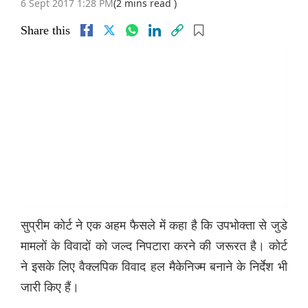
6 Sept 2017 1:28 PM
(2 mins read )
Share this
सुप्रीम कोर्ट ने एक अहम फैसले में कहा है कि उपभोक्ता से जुडे
मामलों के विवादों को जल्द निपटारा करने की जरूरत है। कोर्ट
ने इसके लिए वैक्लपिक विवाद हल मैकेनिज्म बनाने के निर्देश भी
जारी किए हैं।