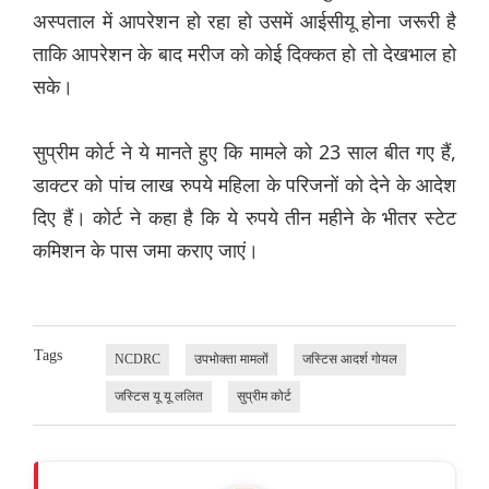
अस्पताल में आपरेशन हो रहा हो उसमें आईसीयू होना जरूरी है
ताकि आपरेशन के बाद मरीज को कोई दिक्कत हो तो देखभाल हो
सके।
सुप्रीम कोर्ट ने ये मानते हुए कि मामले को 23 साल बीत गए हैं,
डाक्टर को पांच लाख रुपये महिला के परिजनों को देने के आदेश
दिए हैं। कोर्ट ने कहा है कि ये रुपये तीन महीने के भीतर स्टेट
कमिशन के पास जमा कराए जाएं।
Tags
NCDRC
उपभोक्ता मामलों
जस्टिस आदर्श गोयल
जस्टिस यू यू ललित
सुप्रीम कोर्ट