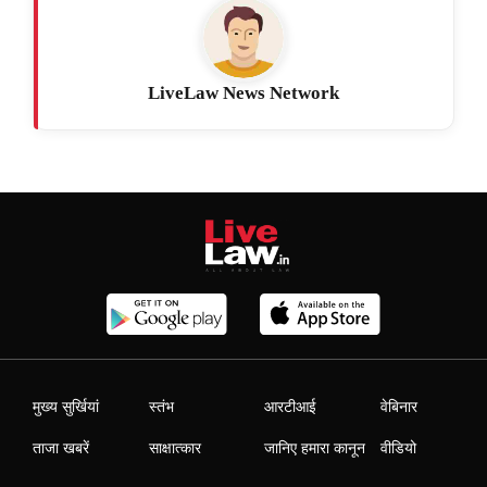
LiveLaw News Network
मुख्य सुर्खियां
स्तंभ
आरटीआई
वेबिनार
ताजा खबरें
साक्षात्कार
जानिए हमारा कानून
वीडियो