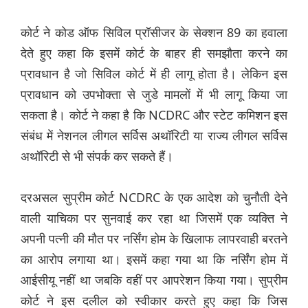
कोर्ट ने कोड ऑफ सिविल प्रॉसीजर के सेक्शन 89 का हवाला
देते हुए कहा कि इसमें कोर्ट के बाहर ही समझौता करने का
प्रावधान है जो सिविल कोर्ट में ही लागू होता है। लेकिन इस
प्रावधान को उपभोक्ता से जुडे मामलों में भी लागू किया जा
सकता है। कोर्ट ने कहा है कि NCDRC और स्टेट कमिशन इस
संबंध में नेशनल लीगल सर्विस अथॉरिटी या राज्य लीगल सर्विस
अथॉरिटी से भी संपर्क कर सकते हैं।
दरअसल सुप्रीम कोर्ट NCDRC के एक आदेश को चुनौती देने
वाली याचिका पर सुनवाई कर रहा था जिसमें एक व्यक्ति ने
अपनी पत्नी की मौत पर नर्सिंग होम के खिलाफ लापरवाही बरतने
का आरोप लगाया था। इसमें कहा गया था कि नर्सिंग होम में
आईसीयू नहीं था जबकि वहीं पर आपरेशन किया गया। सुप्रीम
कोर्ट ने इस दलील को स्वीकार करते हुए कहा कि जिस