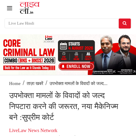
/
/
उपभोक्ता मामलों के विवादों को जल्द...
Home
ताज़ा खबरें
उपभोक्ता मामलों के विवादों को जल्द
निपटारा करने की जरूरत, नया मैकेनिज्म
बने :सुप्रीम कोर्ट
LiveLaw News Network