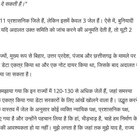
 दे सकती है।"
ं 11 प्रशासनिक जिले हैं, लेकिन इसमें केवल 3 जेल हैं। ऐसे में, बुनियादी
यदि अदालत उक्त समिति को जांच करने की अनुमति देती है, तो यूटी 2
ों, मुख्य रूप से बिहार, उत्तर प्रदेश, पंजाब और छत्तीसगढ़ के मामले पर
 ने डेटा एकत्र किया था और एक नोट दायर किया था, जिसके बाद अदालत न
िया जा सकता है।
झाया गया कि इन राज्यों में 120-130 से अधिक जेलें हैं, जहां समस्या
ि एकत्र किया गया डेटा सरकारों के लिए आंखें खोलने वाला है। उद्धृत करन
वास्तव में जेल के अनुसार कोई व्यक्ति न्यायिक पक्ष, प्रशासनिक पक्ष,
ा है और उन्होंने पहचान लिया है कि हां, भीड़भाड़ है, चाहे हम निर्माण क
 की आवश्यकता हो या नहीं। मुझे लगता है कि जहां तक मुझे याद है, राज्य