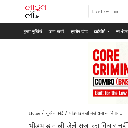
मुख्य सुर्खियां
ताजा खबरें
सुप्रीम कोर्ट
हाईकोर्ट
उपभोक्त
/
/
भीड़भाड़ वाली जेलें सजा का विचार...
Home
सुप्रीम कोर्ट
भीड़भाड़ वाली जेलें सजा का विचार नहीं था