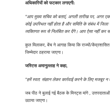
अधिकारियों को फटकार लगाएगी:
"आप मुख्य सचिव को बताएं, अगली तारीख पर, अगर एक रिपो
कोई उपस्थित नहीं होता है और समिति के संबंध में जिल
व्यक्तिगत रूप से निलंबित कर देंगे। आप ऐसा नहीं कर
कुल मिलाकर, बेंच ने आगाह किया कि राज्यों/केंद्रशासित
जिम्मेदार ठहराया जाएगा।
जस्टिस अमानुल्लाह ने कहा,
"हमें स्वत: संज्ञान लेकर कार्रवाई करने के लिए मजबूर न
जब पीठ ने बुलाई गई बैठक के मिनट्स मांगे , उत्तरदाता
उठाया जाएगा।