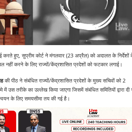
ई करते हुए, सुप्रीम कोर्ट ने मंगलवार (23 अप्रैल) को अदालत के निर्देशों 
िल नहीं करने के लिए राज्यों/केंद्रशासित प्रदेशों को फटकार लगाई।
की पीठ ने संबंधित राज्यों/केंद्रशासित प्रदेशों के मुख्य सचिवों को 2
लाह
ें उस तरीके का उल्लेख किया जाएगा जिसमें संबंधित समितियों द्वारा दी
यान्वयन के लिए समयसीमा तय की गई है।