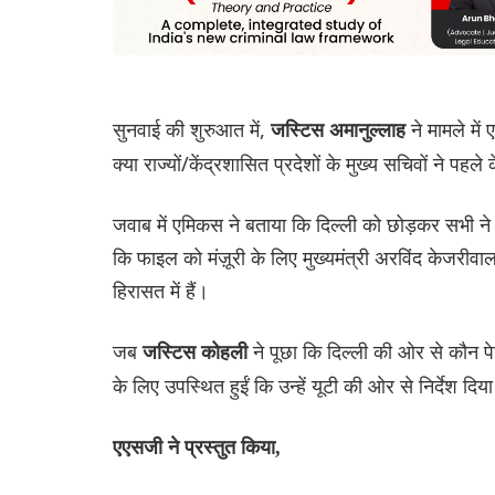
सुनवाई की शुरुआत में,
ने मामले मे
जस्टिस अमानुल्लाह
क्या राज्यों/केंद्रशासित प्रदेशों के मुख्य सचिवों ने पह
जवाब में एमिकस ने बताया कि दिल्ली को छोड़कर सभी न
कि फाइल को मंज़ूरी के लिए मुख्यमंत्री अरविंद केजरीवा
हिरासत में हैं।
जब
ने पूछा कि दिल्ली की ओर से कौन प
जस्टिस कोहली
के लिए उपस्थित हुईं कि उन्हें यूटी की ओर से निर्देश दिय
एएसजी ने प्रस्तुत किया,