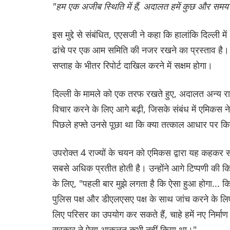
"हम एक अजीब स्थिति में हैं, अदालत हमें कुछ और समय
इस मुद्दे से संबंधित, एएसजी ने कहा कि हालांकि दिल्ली मे
ढांचे पर एक आम समिति की नजर रखने का प्रस्ताव है। 
सप्ताह के भीतर रिपोर्ट दाखिल करने में सक्षम होगा।
दिल्ली के मामले को एक तरफ रखते हुए, अदालत अन्य राज्य
विचार करने के लिए आगे बढ़ी, जिसके संबंध में एमिकस
पिछले हफ्ते उनसे पूछा था कि क्या तत्काल आधार पर क
उपरोक्त 4 राज्यों के चयन को एमिकस द्वारा यह कहकर सम
सबसे अधिक प्रतीत होती है। उन्होंने आगे टिप्पणी की क
के लिए, "पहली बार मुझे लगता है कि ऐसा हुआ होगा... कि 
पुलिस पक्ष और डीएलएसए पक्ष के साथ जांच करने के लिए गय
लिए परिसर का उपयोग कर सकते हैं, चाहे हमें नए निर्माण
सरकार ने ऐसा आकलन कभी नहीं किया था।"