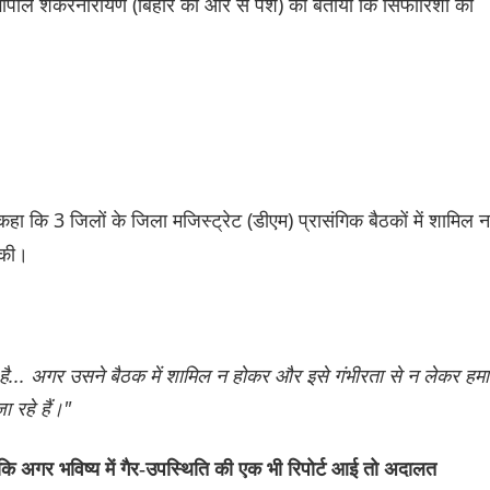
ोपाल शंकरनारायण (बिहार की ओर से पेश) को बताया कि सिफारिशों का
 कहा कि 3 जिलों के जिला मजिस्ट्रेट (डीएम) प्रासंगिक बैठकों में शामिल न
सकी।
ा है... अगर उसने बैठक में शामिल न होकर और इसे गंभीरता से न लेकर हमा
 रहे हैं।"
ि अगर भविष्य में गैर-उपस्थिति की एक भी रिपोर्ट आई तो अदालत