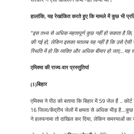
हालांकि, यह रेखांकित करते हुए कि मामले में कुछ भी प्
"इस तथ्य से अधिक महत्वपूर्ण कुछ नहीं हो सकता है कि, 
की गई हो, लेकिन इसका मतलब यह नहीं है कि उसे ऐसी ज
स्थिति में हो कि व्यक्ति और अधिक बीमार हो जाए...यह स
एमिक्स की राज्य-वार प्रस्तुतियां
(1)बिहार
एमिक्स ने पीठ को बताया कि बिहार में 59 जेल हैं .. कोर्ट
16 जिला/केंद्रीय जेलों में क्षमता से अधिक भीड़ है...कुछ म
ने हलफनामा तो दाखिल कर दिया, लेकिन समस्याओं का स