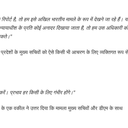
र्ट है, तो हम इसे अखिल भारतीय मामले के रूप में देखने जा रहे हैं। य
ा न्यायाधीश के प्रति कोई अनादर दिखाया जाता है, तो हम उस अधिकारी क
 सकते।"
 प्रदेशों के मुख्य सचिवों को ऐसे किसी भी आचरण के लिए व्यक्तिगत रूप स
 करें। प्रभाव हर किसी के लिए गंभीर होंगे।"
ओं के एक वकील ने उत्तर दिया कि मामला मुख्य सचिवों और डीएम के साथ