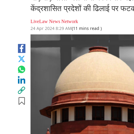
केंद्रशासित प्रदेशों की ढिलाई पर फ
LiveLaw News Network
24 Apr 2024 8:29 AM
(11 mins read )