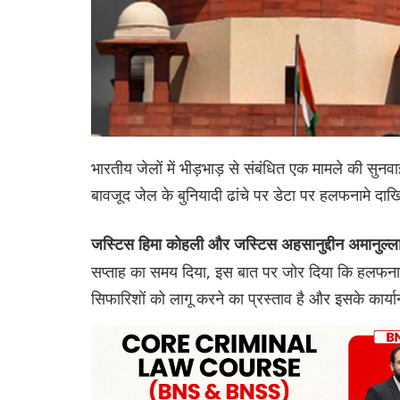
भारतीय जेलों में भीड़भाड़ से संबंधित एक मामले की सुनवा
बावजूद जेल के बुनियादी ढांचे पर डेटा पर हलफनामे दाख
जस्टिस हिमा कोहली और जस्टिस अहसानुद्दीन अमानुल्
सप्ताह का समय दिया, इस बात पर जोर दिया कि हलफनामे म
सिफारिशों को लागू करने का प्रस्ताव है और इसके कार्