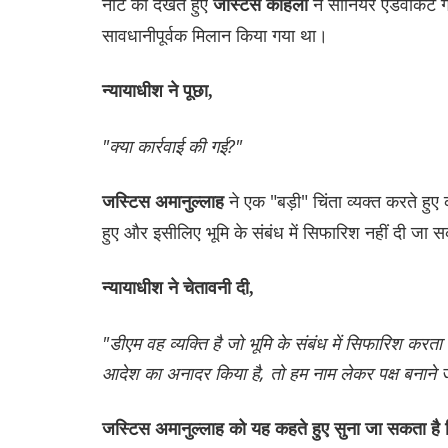
नोट को देखते हुए
ने सीनियर एडवोकेट ग
जस्टिस कोहली
सावधानीपूर्वक मिलान किया गया था।
न्यायाधीश ने पूछा,
"क्या कार्रवाई की गई?"
ने एक "बड़ी" चिंता व्यक्त करते हुए
जस्टिस अमानुल्लाह
हुए और इसीलिए भूमि के संबंध में सिफारिश नहीं दी जा 
न्यायाधीश ने चेतावनी दी,
"डीएम वह व्यक्ति है जो भूमि के संबंध में सिफारिश करत
आदेश का अनादर किया है, तो हम नाम लेकर पक्ष बनाने जा
जस्टिस अमानुल्लाह को यह कहते हुए सुना जा सकता है क