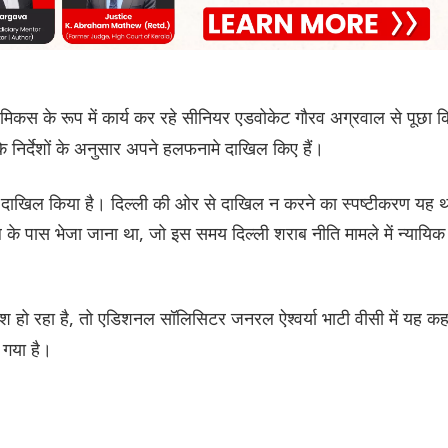
ं एमिकस के रूप में कार्य कर रहे सीनियर एडवोकेट गौरव अग्रवाल से पूछा क
ले के निर्देशों के अनुसार अपने हलफनामे दाखिल किए हैं।
े दाखिल किया है। दिल्ली की ओर से दाखिल न करने का स्पष्टीकरण यह थ
ल के पास भेजा जाना था, जो इस समय दिल्ली शराब नीति मामले में न्यायिक
ेश हो रहा है, तो एडिशनल सॉलिसिटर जनरल ऐश्वर्या भाटी वीसी में यह कह
ा गया है।