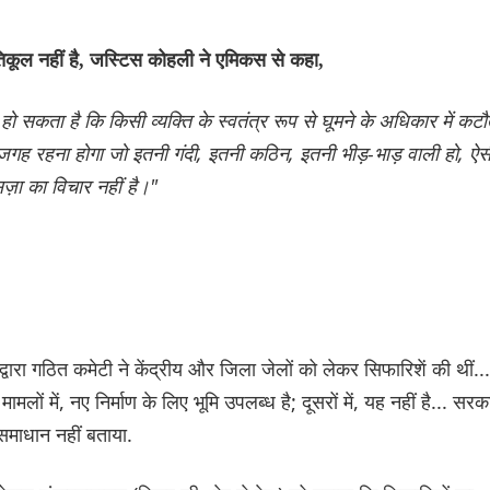
रतिकूल नहीं है, जस्टिस कोहली ने एमिकस से कहा,
हो सकता है कि किसी व्यक्ति के स्वतंत्र रूप से घूमने के अधिकार में कटौ
गह रहना होगा जो इतनी गंदी, इतनी कठिन, इतनी भीड़-भाड़ वाली हो, ऐस
ज़ा का विचार नहीं है।"
 द्वारा गठित कमेटी ने केंद्रीय और जिला जेलों को लेकर सिफारिशें की थीं...
ामलों में, नए निर्माण के लिए भूमि उपलब्ध है; दूसरों में, यह नहीं है... सरक
माधान नहीं बताया.