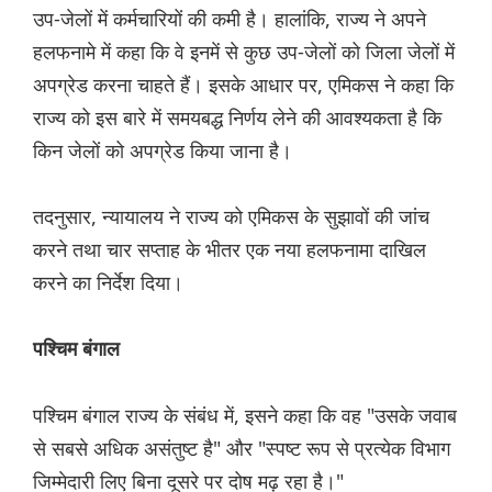
उप-जेलों में कर्मचारियों की कमी है। हालांकि, राज्य ने अपने
हलफनामे में कहा कि वे इनमें से कुछ उप-जेलों को जिला जेलों में
अपग्रेड करना चाहते हैं। इसके आधार पर, एमिकस ने कहा कि
राज्य को इस बारे में समयबद्ध निर्णय लेने की आवश्यकता है कि
किन जेलों को अपग्रेड किया जाना है।
तदनुसार, न्यायालय ने राज्य को एमिकस के सुझावों की जांच
करने तथा चार सप्ताह के भीतर एक नया हलफनामा दाखिल
करने का निर्देश दिया।
पश्चिम बंगाल
पश्चिम बंगाल राज्य के संबंध में, इसने कहा कि वह "उसके जवाब
से सबसे अधिक असंतुष्ट है" और "स्पष्ट रूप से प्रत्येक विभाग
जिम्मेदारी लिए बिना दूसरे पर दोष मढ़ रहा है।"