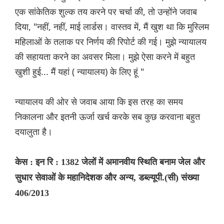
एक सांकेतिक शुल्क तय करने पर चर्चा की, तो उन्होंने जवाब
दिया, "नहीं, नहीं, माई लार्डस। वास्तव में, मैं खुश था कि मुस्लिम
महिलाओं के तलाक पर निर्णय की रिपोर्ट की गई। मुझे न्यायालय
की सहायता करने का अवसर मिला। मुझे ऐसा करने में बहुत
खुशी हुई... मैं यहां ( न्यायालय) के लिए हूं "
न्यायालय की ओर से जवाब आया कि इस तरह का समय
निकालना और इतनी ऊर्जा खर्च करके सब कुछ करवाना बहुत
दयालुता है।
केस : इन रि : 1382 जेलों में अमानवीय स्थिति बनाम जेल और
सुधार सेवाओं के महानिदेशक और अन्य, डब्ल्यूपी.(सी) संख्या
406/2013