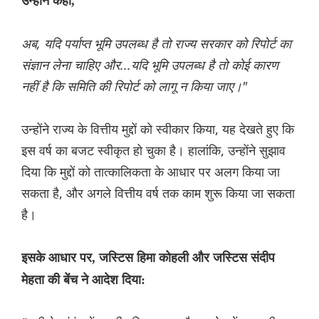
उन्होंने कहा,
अब, यदि पर्याप्त भूमि उपलब्ध है तो राज्य सरकार को रिपोर्ट का
संज्ञान लेना चाहिए और...यदि भूमि उपलब्ध है तो कोई कारण
नहीं है कि समिति की रिपोर्ट को लागू न किया जाए।"
उन्होंने राज्य के वित्तीय मुद्दों को स्वीकार किया, यह देखते हुए कि
इस वर्ष का बजट स्वीकृत हो चुका है। हालांकि, उन्होंने सुझाव
दिया कि मुद्दों को तात्कालिकता के आधार पर अलग किया जा
सकता है, और अगले वित्तीय वर्ष तक काम शुरू किया जा सकता
है।
इसके आधार पर, जस्टिस हिमा कोहली और जस्टिस संदीप
मेहता की बेंच ने आदेश दिया: