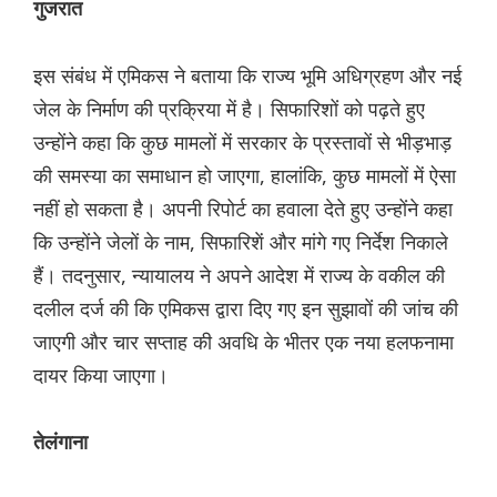
गुजरात
इस संबंध में एमिकस ने बताया कि राज्य भूमि अधिग्रहण और नई
जेल के निर्माण की प्रक्रिया में है। सिफारिशों को पढ़ते हुए
उन्होंने कहा कि कुछ मामलों में सरकार के प्रस्तावों से भीड़भाड़
की समस्या का समाधान हो जाएगा, हालांकि, कुछ मामलों में ऐसा
नहीं हो सकता है। अपनी रिपोर्ट का हवाला देते हुए उन्होंने कहा
कि उन्होंने जेलों के नाम, सिफारिशें और मांगे गए निर्देश निकाले
हैं। तदनुसार, न्यायालय ने अपने आदेश में राज्य के वकील की
दलील दर्ज की कि एमिकस द्वारा दिए गए इन सुझावों की जांच की
जाएगी और चार सप्ताह की अवधि के भीतर एक नया हलफनामा
दायर किया जाएगा।
तेलंगाना