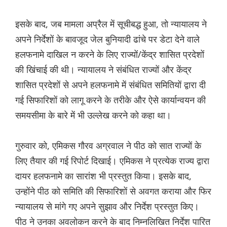
इसके बाद, जब मामला अप्रैल में सूचीबद्ध हुआ, तो न्यायालय ने
अपने निर्देशों के बावजूद जेल बुनियादी ढांचे पर डेटा देने वाले
हलफनामे दाखिल न करने के लिए राज्यों/केंद्र शासित प्रदेशों
की खिंचाई की थी। न्यायालय ने संबंधित राज्यों और केंद्र
शासित प्रदेशों से अपने हलफनामे में संबंधित समितियों द्वारा दी
गई सिफारिशों को लागू करने के तरीके और ऐसे कार्यान्वयन की
समयसीमा के बारे में भी उल्लेख करने को कहा था।
गुरुवार को, एमिकस गौरव अग्रवाल ने पीठ को सात राज्यों के
लिए तैयार की गई रिपोर्ट दिखाई। एमिकस ने प्रत्येक राज्य द्वारा
दायर हलफनामे का सारांश भी प्रस्तुत किया। इसके बाद,
उन्होंने पीठ को समिति की सिफारिशों से अवगत कराया और फिर
न्यायालय से मांगे गए अपने सुझाव और निर्देश प्रस्तुत किए।
पीठ ने उनका अवलोकन करने के बाद निम्नलिखित निर्देश पारित