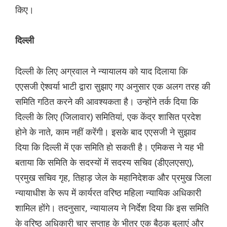
किए।
दिल्ली
दिल्ली के लिए अग्रवाल ने न्यायालय को याद दिलाया कि
एएसजी ऐश्वर्या भाटी द्वारा सुझाए गए अनुसार एक अलग तरह की
समिति गठित करने की आवश्यकता है। उन्होंने तर्क दिया कि
दिल्ली के लिए (जिलावार) समितियां, एक केंद्र शासित प्रदेश
होने के नाते, काम नहीं करेंगी। इसके बाद एएसजी ने सुझाव
दिया कि दिल्ली में एक समिति हो सकती है। एमिकस ने यह भी
बताया कि समिति के सदस्यों में सदस्य सचिव (डीएलएसए),
प्रमुख सचिव गृह, तिहाड़ जेल के महानिदेशक और प्रमुख जिला
न्यायाधीश के रूप में कार्यरत वरिष्ठ महिला न्यायिक अधिकारी
शामिल होंगे। तदनुसार, न्यायालय ने निर्देश दिया कि इस समिति
के वरिष्ठ अधिकारी चार सप्ताह के भीतर एक बैठक बुलाएं और