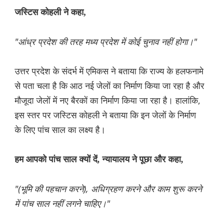
जस्टिस कोहली ने कहा,
"आंध्र प्रदेश की तरह मध्य प्रदेश में कोई चुनाव नहीं होगा।"
उत्तर प्रदेश के संदर्भ में एमिकस ने बताया कि राज्य के हलफनामे
से पता चला है कि आठ नई जेलों का निर्माण किया जा रहा है और
मौजूदा जेलों में नए बैरकों का निर्माण किया जा रहा है। हालांकि,
इस स्तर पर जस्टिस कोहली ने बताया कि इन जेलों के निर्माण
के लिए पांच साल का लक्ष्य है।
हम आपको पांच साल क्यों दें, न्यायालय ने पूछा और कहा,
"(भूमि की पहचान करने), अधिग्रहण करने और काम शुरू करने
में पांच साल नहीं लगने चाहिए।"