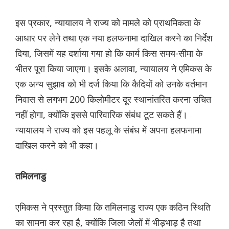
इस प्रकार, न्यायालय ने राज्य को मामले को प्राथमिकता के
आधार पर लेने तथा एक नया हलफनामा दाखिल करने का निर्देश
दिया, जिसमें यह दर्शाया गया हो कि कार्य किस समय-सीमा के
भीतर पूरा किया जाएगा। इसके अलावा, न्यायालय ने एमिकस के
एक अन्य सुझाव को भी दर्ज किया कि कैदियों को उनके वर्तमान
निवास से लगभग 200 किलोमीटर दूर स्थानांतरित करना उचित
नहीं होगा, क्योंकि इससे पारिवारिक संबंध टूट सकते हैं।
न्यायालय ने राज्य को इस पहलू के संबंध में अपना हलफनामा
दाखिल करने को भी कहा।
तमिलनाडु
एमिकस ने प्रस्तुत किया कि तमिलनाडु राज्य एक कठिन स्थिति
का सामना कर रहा है, क्योंकि जिला जेलों में भीड़भाड़ है तथा