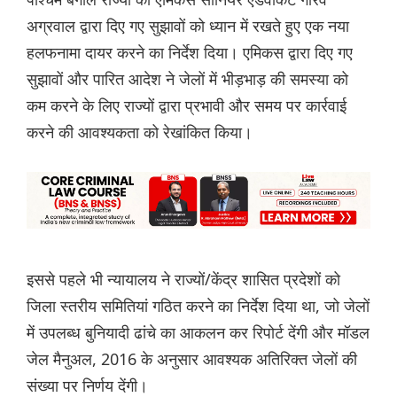
अग्रवाल द्वारा दिए गए सुझावों को ध्यान में रखते हुए एक नया
हलफनामा दायर करने का निर्देश दिया। एमिकस द्वारा दिए गए
सुझावों और पारित आदेश ने जेलों में भीड़भाड़ की समस्या को
कम करने के लिए राज्यों द्वारा प्रभावी और समय पर कार्रवाई
करने की आवश्यकता को रेखांकित किया।
इससे पहले भी न्यायालय ने राज्यों/केंद्र शासित प्रदेशों को
जिला स्तरीय समितियां गठित करने का निर्देश दिया था, जो जेलों
में उपलब्ध बुनियादी ढांचे का आकलन कर रिपोर्ट देंगी और मॉडल
जेल मैनुअल, 2016 के अनुसार आवश्यक अतिरिक्त जेलों की
संख्या पर निर्णय देंगी।