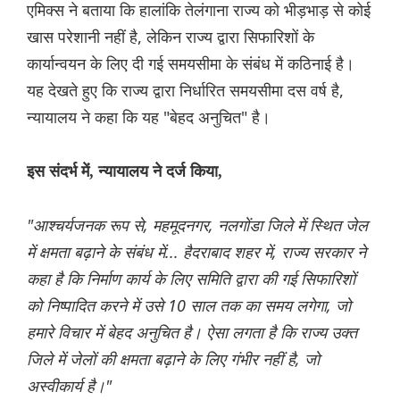
एमिक्स ने बताया कि हालांकि तेलंगाना राज्य को भीड़भाड़ से कोई
खास परेशानी नहीं है, लेकिन राज्य द्वारा सिफारिशों के
कार्यान्वयन के लिए दी गई समयसीमा के संबंध में कठिनाई है।
यह देखते हुए कि राज्य द्वारा निर्धारित समयसीमा दस वर्ष है,
न्यायालय ने कहा कि यह "बेहद अनुचित" है।
इस संदर्भ में, न्यायालय ने दर्ज किया,
"आश्चर्यजनक रूप से, महमूदनगर, नलगोंडा जिले में स्थित जेल
में क्षमता बढ़ाने के संबंध में... हैदराबाद शहर में, राज्य सरकार ने
कहा है कि निर्माण कार्य के लिए समिति द्वारा की गई सिफारिशों
को निष्पादित करने में उसे 10 साल तक का समय लगेगा, जो
हमारे विचार में बेहद अनुचित है। ऐसा लगता है कि राज्य उक्त
जिले में जेलों की क्षमता बढ़ाने के लिए गंभीर नहीं है, जो
अस्वीकार्य है।"