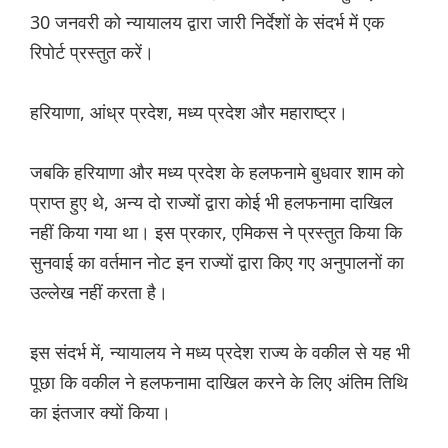
30 जनवरी को न्यायालय द्वारा जारी निर्देशों के संदर्भ में एक
रिपोर्ट प्रस्तुत करें।
हरियाणा, आंध्र प्रदेश, मध्य प्रदेश और महाराष्ट्र।
जबकि हरियाणा और मध्य प्रदेश के हलफनामे बुधवार शाम को
प्राप्त हुए थे, अन्य दो राज्यों द्वारा कोई भी हलफनामा दाखिल
नहीं किया गया था। इस प्रकार, एमिकस ने प्रस्तुत किया कि
सुनवाई का वर्तमान नोट इन राज्यों द्वारा किए गए अनुपालनों का
उल्लेख नहीं करता है।
इस संदर्भ में, न्यायालय ने मध्य प्रदेश राज्य के वकील से यह भी
पूछा कि वकील ने हलफनामा दाखिल करने के लिए अंतिम तिथि
का इंतजार क्यों किया।