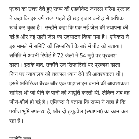
प्रश्न का उत्तर देते हुए राज्य की एडवोकेट जनरल गरिमा प्रसाद
ने कहा कि इस वर्ष राज्य पहले ही छह हजार करोड़ से अधिक
खर्च कर चुका है। उन्होंने कहा कि एक नई जेल की स्थापना की
गई है और नई खुली जेल का उद्घाटन किया गया है। एमिकस ने
इस मामले में समिति की सिफारिशों के बारे में पीठ को बताया।
समिति ने अपनी रिपोर्ट में 72 जेलों में 54 मुद्दों पर प्रकाश
डाला। इसके बाद, उन्होंने उन सिफारिशों पर प्रकाश डाला
जिन पर न्यायालय को तत्काल ध्यान देने की आवश्यकता थी।
इसमें अतिरिक्त बैरक और एक पाइपलाइन बनाने की आवश्यकता
शामिल थी जो पीने के पानी की आपूर्ति करती थी, लेकिन अब वह
जीर्ण-शीर्ण हो गई है। एमिकस ने बताया कि राज्य ने कहा है कि
पर्याप्त भूमि उपलब्ध है, और दो ट्यूबवेल (स्थापना) का काम चल
रहा है।