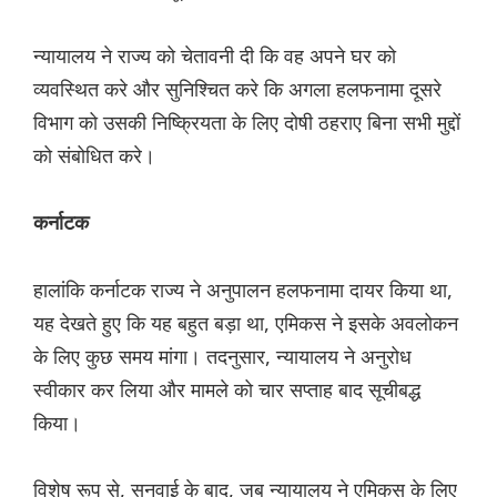
न्यायालय ने राज्य को चेतावनी दी कि वह अपने घर को
व्यवस्थित करे और सुनिश्चित करे कि अगला हलफनामा दूसरे
विभाग को उसकी निष्क्रियता के लिए दोषी ठहराए बिना सभी मुद्दों
को संबोधित करे।
कर्नाटक
हालांकि कर्नाटक राज्य ने अनुपालन हलफनामा दायर किया था,
यह देखते हुए कि यह बहुत बड़ा था, एमिकस ने इसके अवलोकन
के लिए कुछ समय मांगा। तदनुसार, न्यायालय ने अनुरोध
स्वीकार कर लिया और मामले को चार सप्ताह बाद सूचीबद्ध
किया।
विशेष रूप से, सुनवाई के बाद, जब न्यायालय ने एमिकस के लिए