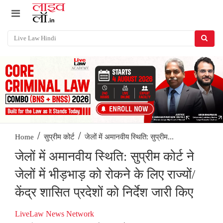
/
/
जेलों में अमानवीय स्थिति: सुप्रीम...
Home
सुप्रीम कोर्ट
जेलों में अमानवीय स्थिति: सुप्रीम कोर्ट ने
जेलों में भीड़भाड़ को रोकने के लिए राज्यों/
केंद्र शासित प्रदेशों को निर्देश जारी किए
LiveLaw News Network