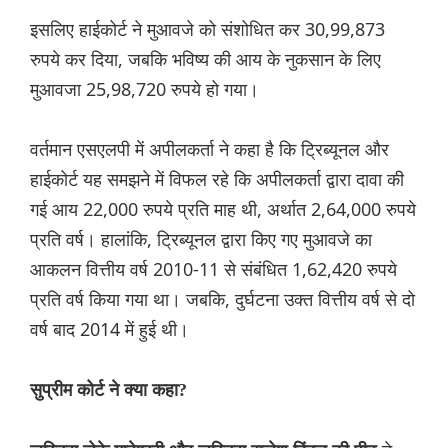
इसलिए हाईकोर्ट ने मुआवजे को संशोधित कर 30,99,873
रुपये कर दिया, जबकि भविष्य की आय के नुकसान के लिए
मुआवजा 25,98,720 रुपये हो गया।
वर्तमान एसएलपी में अपीलकर्ता ने कहा है कि ट्रिब्यूनल और
हाईकोर्ट यह समझने में विफल रहे कि अपीलकर्ता द्वारा दावा की
गई आय 22,000 रुपये प्रति माह थी, अर्थात 2,64,000 रुपये
प्रति वर्ष। हालांकि, ट्रिब्यूनल द्वारा किए गए मुआवजे का
आकलन वित्तीय वर्ष 2010-11 से संबंधित 1,62,420 रुपये
प्रति वर्ष किया गया था। जबकि, दुर्घटना उक्त वित्तीय वर्ष से दो
वर्ष बाद 2014 में हुई थी।
सुप्रीम कोर्ट ने क्या कहा?