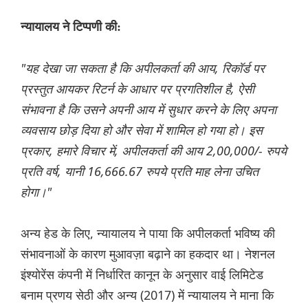
न्यायालय ने टिप्पणी की:
"यह देखा जा सकता है कि अपीलकर्ता की आय, रिकॉर्ड पर
प्रस्तुत आयकर रिटर्न के आधार पर प्रगतिशील है, ऐसी
संभावना है कि उसने अपनी आय में सुधार करने के लिए अपना
व्यवसाय छोड़ दिया हो और सेवा में शामिल हो गया हो। इस
प्रकार, हमारे विचार में, अपीलकर्ता की आय 2,00,000/- रुपये
प्रति वर्ष, यानी 16,666.67 रुपये प्रति माह लेना उचित
होगा।"
अन्य हेड के लिए, न्यायालय ने पाया कि अपीलकर्ता भविष्य की
संभावनाओं के कारण मुआवज़ा बढ़ाने का हकदार था। नेशनल
इंश्योरेंस कंपनी में निर्धारित कानून के अनुसार वाई लिमिटेड
बनाम प्रणय सेठी और अन्य (2017) में न्यायालय ने माना कि