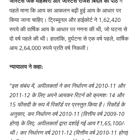
ने
जस्टिस जेके माहेश्वरी और जस्टिस राजेश बिंदल की पीठ
पहले माना कि आय का आकलन बढ़ी हुई आय के आधार पर
किया जाना चाहिए। ट्रिब्यूनल और हाईकोर्ट ने 1,62,420
रुपये की वार्षिक आय के आधार पर गणना की थी, जो घटना से
दो वर्ष पहले की थी। हालांकि, दुर्घटना से एक वर्ष पहले, वार्षिक
आय 2,64,000 रुपये प्रति वर्ष निकली।
न्यायालय ने कहा:
"इस संबंध में, अपीलकर्ता ने कर निर्धारण वर्ष 2010-11 और
2011-12 के लिए अपने आयकर रिटर्न को क्रमशः 14 और
15 फीसदी के रूप में रिकॉर्ड पर प्रस्तुत किया है। रिकॉर्ड के
अनुसार, कर निर्धारण वर्ष 2010-11 (वित्तीय वर्ष 2009-10
होगा) के लिए, अपीलकर्ता द्वारा दर्शाई गई आय ₹1,65,100/-
थी। कर निर्धारण वर्ष 2011-12 (वित्तीय वर्ष 2010-11 होगा)