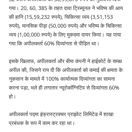
गया। 20, 60, 385 के तहत दावा ट्रिब्यूनल ने भविष्य की आय
की हानि (15,59,232 रुपये), चिकित्सा व्यय (3,51,153
रुपये), मानसिक पीड़ा (50,000 रुपये) और भविष्य के चिकित्सा
व्यय (1,00,000 रुपये) के लिए मुकदमा दायर किया। यह पाया
गया कि अपीलकर्ता 60% दिव्यांगता से पीड़ित था।
इसके खिलाफ, अपीलकर्ता और बीमा कंपनी ने हाईकोर्ट के समक्ष
अपील की, जिसने राय दी कि अपीलकर्ता को कमाई की क्षमता के
नुकसान के मामले में 100% कार्यात्मक दिव्यांगता का सामना
करना पड़ा, भले ही लगातार न्यूरोकॉग्निटिव से दिव्यांगता 60%
हो।
अपीलकर्ता पद्मा इंफ्रास्ट्रक्चर प्राइवेट लिमिटेड में शाखा
प्रबंधक के रूप में काम कर रहा था।