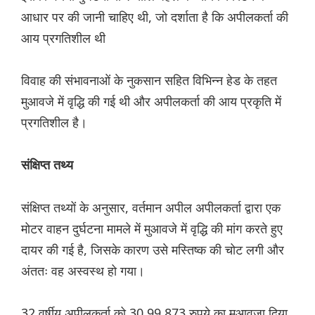
आधार पर की जानी चाहिए थी, जो दर्शाता है कि अपीलकर्ता की
आय प्रगतिशील थी
विवाह की संभावनाओं के नुकसान सहित विभिन्न हेड के तहत
मुआवजे में वृद्धि की गई थी और अपीलकर्ता की आय प्रकृति में
प्रगतिशील है।
संक्षिप्त तथ्य
संक्षिप्त तथ्यों के अनुसार, वर्तमान अपील अपीलकर्ता द्वारा एक
मोटर वाहन दुर्घटना मामले में मुआवजे में वृद्धि की मांग करते हुए
दायर की गई है, जिसके कारण उसे मस्तिष्क की चोट लगी और
अंततः वह अस्वस्थ हो गया।
32 वर्षीय अपीलकर्ता को 30,99,873 रुपये का मुआवजा दिया