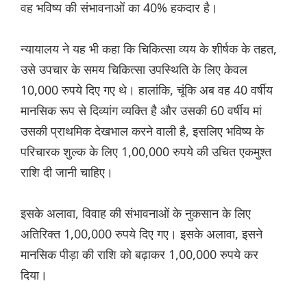
वह भविष्य की संभावनाओं का 40% हकदार है।
न्यायालय ने यह भी कहा कि चिकित्सा व्यय के शीर्षक के तहत,
उसे उपचार के समय चिकित्सा उपस्थिति के लिए केवल
10,000 रुपये दिए गए थे। हालांकि, चूंकि अब वह 40 वर्षीय
मानसिक रूप से दिव्यांग व्यक्ति है और उसकी 60 वर्षीय मां
उसकी प्राथमिक देखभाल करने वाली है, इसलिए भविष्य के
परिचारक शुल्क के लिए 1,00,000 रुपये की उचित एकमुश्त
राशि दी जानी चाहिए।
इसके अलावा, विवाह की संभावनाओं के नुकसान के लिए
अतिरिक्त 1,00,000 रुपये दिए गए। इसके अलावा, इसने
मानसिक पीड़ा की राशि को बढ़ाकर 1,00,000 रुपये कर
दिया।