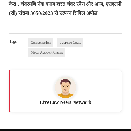
केस : चंद्रमणि नंदा बनाम शरत चंद्र स्वैन और अन्य, एसएलपी
(सी) संख्या 3050/2023 से उत्पन्न सिविल अपील
Tags
Compensation
Supreme Court
Motor Accident Claims
LiveLaw News Network