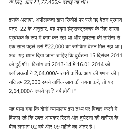
के लिए, आय ₹1,77,400/- दर्शाई गई थी।
इसके अलावा, अपीलकर्ता द्वारा रिकॉर्ड पर रखे गए वेतन प्रमाण
पत्र -22 के अनुसार, वह पद्मा इंफ्रास्ट्रक्चर के लिए शाखा
प्रबंधक के रूप में काम कर रहा था और दुर्घटना की तारीख से
एक साल पहले उसे ₹22,000 का समेकित वेतन मिल रहा था।
अब, यह ध्यान दिया जाना चाहिए कि दुर्घटना 15 दिसंबर 2011
को हुई थी। वित्तीय वर्ष 2013-14 में 16.01.2014 को
अपीलकर्ता ने 2,64,000/- रुपये वार्षिक आय की गणना की।
यदि हम 22,000 रुपये वार्षिक आय की गणना करें, तो यह
2,64,000/- रुपये प्रति वर्ष होगी।"
यह पाया गया कि दोनों न्यायालय इस तथ्य पर विचार करने में
विफल रहे कि उक्त आयकर रिटर्न और दुर्घटना की तारीख के
बीच लगभग 02 वर्ष और 09 महीने का अंतर है।