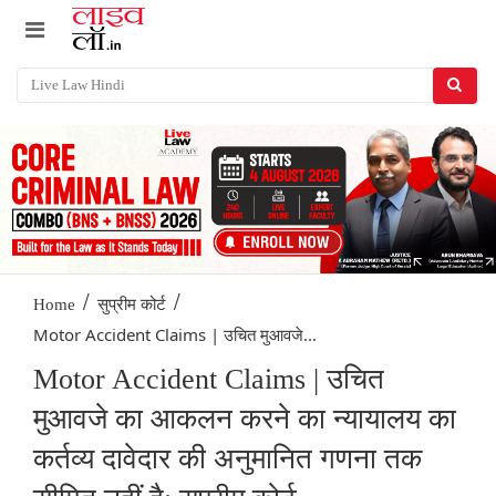
/
/
Home
सुप्रीम कोर्ट
Motor Accident Claims | उचित मुआवजे...
Motor Accident Claims | उचित
मुआवजे का आकलन करने का न्यायालय का
कर्तव्य दावेदार की अनुमानित गणना तक