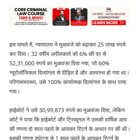
इस मामले में, न्यायालय ने मुआवजे को बढ़ाकर 25 लाख रुपये
कर दिया। 32 वर्षीय अपीलकर्ता को 6% की दर से
52,31,000 रुपये का मुआवजा दिया गया, जो 60%
न्यूरोलॉजिकल दिव्यांगता से पीड़ित है और अस्वस्थ हो गया था।
परिणामस्वरूप, उसे 100% कार्यात्मक दिव्यांगता के साथ पाया
गया।
हाईकोर्ट ने उसे 30,99,873 रुपये का मुआवजा दिया, लेकिन
कोर्ट ने पाया कि हाईकोर्ट और ट्रिब्यूनल ने उसकी वार्षिक आय
की गणना दो साल पहले के आयकर रिटर्न के आधार पर की थी।
इसकी गणना दुर्घटना से 1 साल पहले के आयकर रिटर्न के