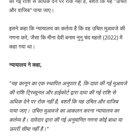
की गई राशि से अधिक देने पर रोक नहीं है, बशर्ते कि यह "उचित
और वाजिब" पाया जाए।
इसने कहा कि न्यायालय का कर्तव्य है कि वह उचित मुआवजे की
गणना करे, जैसा कि मीना देवी बनाम नुनु चंद महतो (2022) में
कहा गया था।
न्यायालय ने कहा,
"यह कानून का एक स्थापित अनुपात है, कि दावा की गई मुआवजे
की राशि ट्रिब्यूनल और हाईकोर्ट द्वारा दावा की गई राशि से
अधिक देने पर रोक नहीं है, बशर्ते कि यह उचित और वाजिब
पाया जाए। उचित मुआवजे का आकलन करना न्यायालय का
कर्तव्य है। दावेदार द्वारा की गई अनुमानित गणना कोई बाधा या
ऊपरी सीमा नहीं है।"