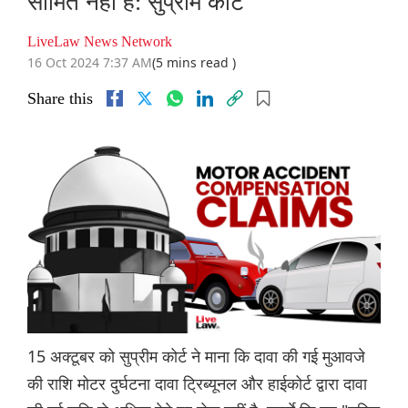
सीमित नहीं है: सुप्रीम कोर्ट
LiveLaw News Network
16 Oct 2024 7:37 AM
(5 mins read )
Share this
15 अक्टूबर को सुप्रीम कोर्ट ने माना कि दावा की गई मुआवजे
की राशि मोटर दुर्घटना दावा ट्रिब्यूनल और हाईकोर्ट द्वारा दावा