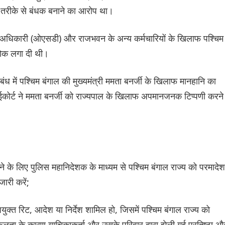
त तरीके से बंधक बनाने का आरोप था।
र्य अधिकारी (ओएसडी) और राजभवन के अन्य कर्मचारियों के खिलाफ पश्चिम
 रोक लगा दी थी।
बंध में पश्चिम बंगाल की मुख्यमंत्री ममता बनर्जी के खिलाफ मानहानि का
 हाईकोर्ट ने ममता बनर्जी को राज्यपाल के खिलाफ अपमानजनक टिप्पणी करने
े के लिए पुलिस महानिदेशक के माध्यम से पश्चिम बंगाल राज्य को परमादेश
ारी करें;
युक्त रिट, आदेश या निर्देश शामिल हो, जिसमें पश्चिम बंगाल राज्य को
विफलता के कारण याचिकाकर्ता और उसके परिवार द्वारा झेली गई प्रतिष्ठा औ