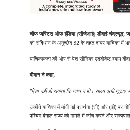
चीफ जस्टिस ऑफ इंडिया (सीजेआई) डीवाई चंद्रचूड़, 
को संविधान के अनुच्छेद 32 के तहत दायर याचिका में भा
याचिकाकर्ता की ओर से पेश सीनियर एडवोकेट श्याम दी
दीवान ने कहा,
"ऐसा नहीं हो सकता कि जांच न हो। साक्ष्य अभी जुटाए
उन्होंने याचिका में मांगी गई प्रार्थना (सी) और (डी) पर न
पश्चिम बंगाल राज्य को मामले में जांच करने और राज्यपाल