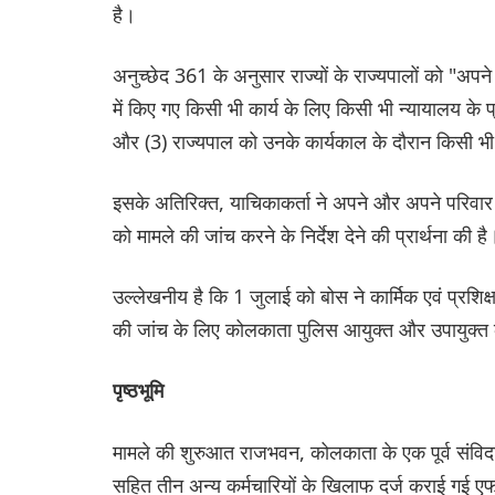
है।
अनुच्छेद 361 के अनुसार राज्यों के राज्यपालों को "अपन
में किए गए किसी भी कार्य के लिए किसी भी न्यायालय के प
और (3) राज्यपाल को उनके कार्यकाल के दौरान किसी भी 
इसके अतिरिक्त, याचिकाकर्ता ने अपने और अपने परिवार 
को मामले की जांच करने के निर्देश देने की प्रार्थना की है
उल्लेखनीय है कि 1 जुलाई को बोस ने कार्मिक एवं प्रश
की जांच के लिए कोलकाता पुलिस आयुक्त और उपायुक्त को
पृष्ठभूमि
मामले की शुरुआत राजभवन, कोलकाता के एक पूर्व संविदा 
सहित तीन अन्य कर्मचारियों के खिलाफ दर्ज कराई गई