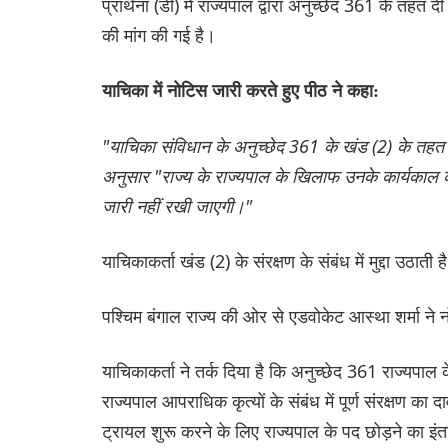
प्रार्थना (डी) में राज्यपाल द्वारा अनुच्छेद 361 के तहत
की मांग की गई है।
याचिका में नोटिस जारी करते हुए पीठ ने कहा:
"याचिका संविधान के अनुच्छेद 361 के खंड (2) के तहत राज
अनुसार "राज्य के राज्यपाल के खिलाफ उनके कार्यकाल क
जारी नहीं रखी जाएगी।"
याचिकाकर्ता खंड (2) के संरक्षण के संबंध में मुद्दा उठ
पश्चिम बंगाल राज्य की ओर से एडवोकेट आस्था शर्मा ने
याचिकाकर्ता ने तर्क दिया है कि अनुच्छेद 361 राज्यपाल
राज्यपाल आपराधिक कृत्यों के संबंध में पूर्ण संरक्षण का द
ट्रायल शुरू करने के लिए राज्यपाल के पद छोड़ने का 