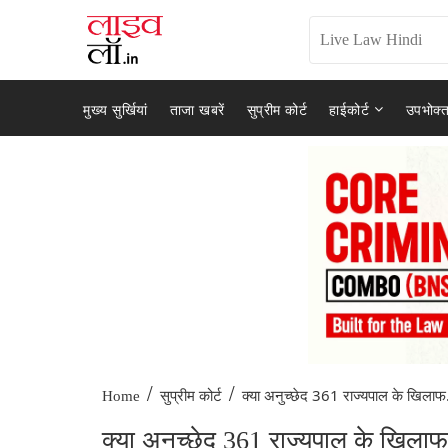
मुख्य सुर्खियां
ताजा खबरें
सुप्रीम कोर्ट
हाईकोर्ट
उपभोक्त
/
/
क्या अनुच्छेद 361 राज्यपाल के खिलाफ.
Home
सुप्रीम कोर्ट
क्या अनुच्छेद 361 राज्यपाल के खिलाफ 