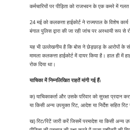
कर्मचारियों पर पीड़िता को राजभवन के एक कमरे में गल
24 मई को कलकत्ता हाईकोर्ट ने राज्यपाल के विशेष का
बंगाल पुलिस द्वारा की जा रही जांच पर अस्थायी रूप से
यह भी उल्लेखनीय है कि बोस ने छेड़छाड़ के आरोपों के सं
मामला कलकत्ता हाईकोर्ट में दायर किया है। हाल ही में
रोक दिया था।
याचिका में निम्नलिखित राहतें मांगी गई हैं:
क) याचिकाकर्ता और उसके परिवार को सुरक्षा प्रदान करन
या किसी अन्य उपयुक्त रिट, आदेश या निर्देश सहित रिट ज
ख) रिट/रिटें जारी करें जिसमें परमादेश या किसी अन्य उप
पीड़िता की पहचान की रक्षा करने में राज्य मशीनरी की 