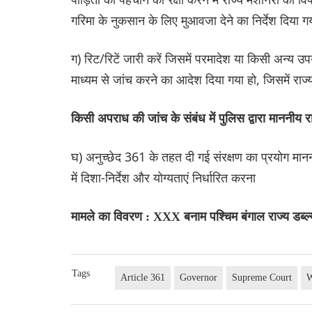
गरिमा के नुकसान के लिए मुआवजा देने का निर्देश दिया गय
ग) रिट/रिटें जारी करें जिसमें परमादेश या किसी अन्य उप
माध्यम से जांच करने का आदेश दिया गया हो, जिसमें राज
किसी अपराध की जांच के संबंध में पुलिस द्वारा माननी
घ) अनुच्छेद 361 के तहत दी गई संरक्षण का प्रयोग मानन
में दिशा-निर्देश और योग्यताएं निर्धारित करना
मामले का विवरण : XXX बनाम पश्चिम बंगाल राज्य डब्ल
Tags
Article 361
Governor
Supreme Court