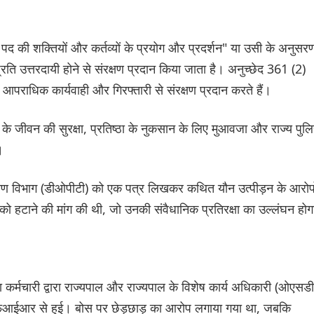
े पद की शक्तियों और कर्तव्यों के प्रयोग और प्रदर्शन" या उसी के अनुसर
्रति उत्तरदायी होने से संरक्षण प्रदान किया जाता है। अनुच्छेद 361 (2)
आपराधिक कार्यवाही और गिरफ्तारी से संरक्षण प्रदान करते हैं।
के जीवन की सुरक्षा, प्रतिष्ठा के नुकसान के लिए मुआवजा और राज्य पुल
।
िक्षण विभाग (डीओपीटी) को एक पत्र लिखकर कथित यौन उत्पीड़न के आरोपो
 हटाने की मांग की थी, जो उनकी संवैधानिक प्रतिरक्षा का उल्लंघन हो
कर्मचारी द्वारा राज्यपाल और राज्यपाल के विशेष कार्य अधिकारी (ओएसडी
 एफआईआर से हुई। बोस पर छेड़छाड़ का आरोप लगाया गया था, जबकि