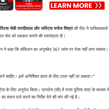
की पीठ ने याचिकाकर्ता
जस्टिस जेबी पारदीवाला और जस्टिस मनोज मिश्रा
रत संघ को पक्षकार बनाने की स्वतंत्रता दी।
वान ने कहा कि संविधान का अनुच्छेद 361 जांच पर रोक नहीं लगा सकता।
 जाने चाहिए। इसे अनिश्चित काल के लिए टाला नहीं जा सकता।"
ोटिस के लिए अनुरोध किया। प्रार्थना (सी) में राज्य पुलिस तंत्र के माध्यम स
 का बयान दर्ज करने का निर्देश देने की मांग की गई है।