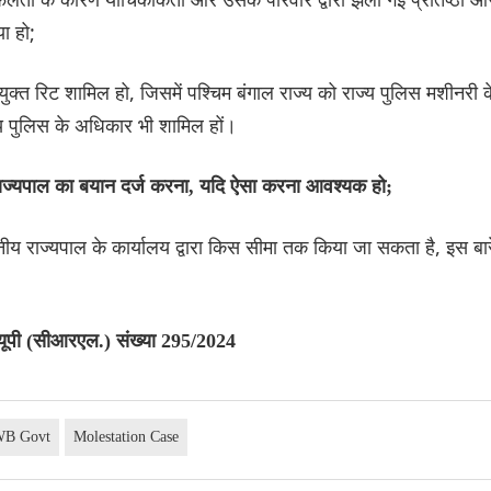
ा हो;
युक्त रिट शामिल हो, जिसमें पश्चिम बंगाल राज्य को राज्य पुलिस मशीनरी क
्य पुलिस के अधिकार भी शामिल हों।
य राज्यपाल का बयान दर्ज करना, यदि ऐसा करना आवश्यक हो;
ीय राज्यपाल के कार्यालय द्वारा किस सीमा तक किया जा सकता है, इस बार
्यूपी (सीआरएल.) संख्या 295/2024
WB Govt
Molestation Case