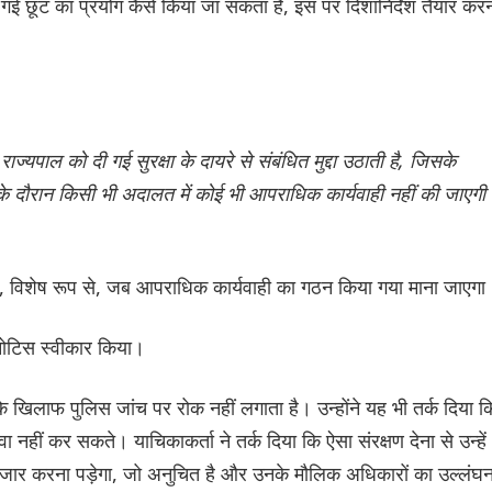
 दी गई छूट का प्रयोग कैसे किया जा सकता है, इस पर दिशानिर्देश तैयार करन
्यपाल को दी गई सुरक्षा के दायरे से संबंधित मुद्दा उठाती है, जिसके
े दौरान किसी भी अदालत में कोई भी आपराधिक कार्यवाही नहीं की जाएगी 
ाती है, विशेष रूप से, जब आपराधिक कार्यवाही का गठन किया गया माना जाएगा
 नोटिस स्वीकार किया।
 के खिलाफ पुलिस जांच पर रोक नहीं लगाता है। उन्होंने यह भी तर्क दिया क
ावा नहीं कर सकते। याचिकाकर्ता ने तर्क दिया कि ऐसा संरक्षण देना से उन्हें
इंतजार करना पड़ेगा, जो अनुचित है और उनके मौलिक अधिकारों का उल्लंघ