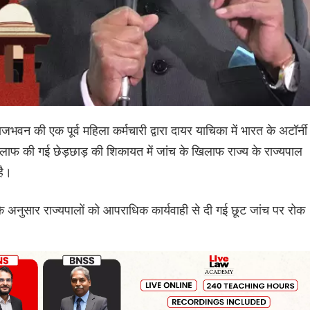
ाजभवन की एक पूर्व महिला कर्मचारी द्वारा दायर याचिका में भारत के अटॉर्नी
खिलाफ की गई छेड़छाड़ की शिकायत में जांच के खिलाफ राज्य के राज्यपाल
है।
 के अनुसार राज्यपालों को आपराधिक कार्यवाही से दी गई छूट जांच पर रोक