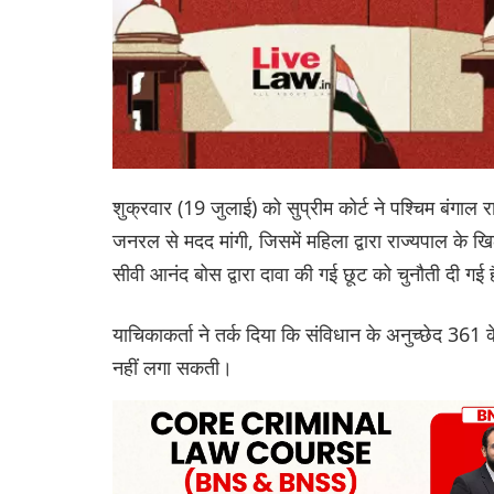
शुक्रवार (19 जुलाई) को सुप्रीम कोर्ट ने पश्चिम बंगाल र
जनरल से मदद मांगी, जिसमें महिला द्वारा राज्यपाल के 
सीवी आनंद बोस द्वारा दावा की गई छूट को चुनौती दी गई 
याचिकाकर्ता ने तर्क दिया कि संविधान के अनुच्छेद 361
नहीं लगा सकती।