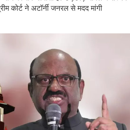
रीम कोर्ट ने अटॉर्नी जनरल से मदद मांगी