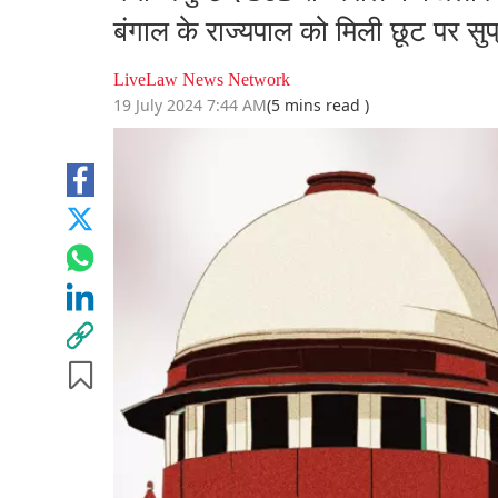
बंगाल के राज्यपाल को मिली छूट पर सुप्
LiveLaw News Network
19 July 2024 7:44 AM
(5 mins read )