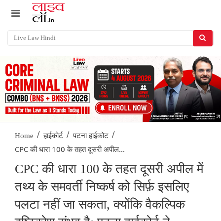
/
/
/
Home
हाईकोर्ट
पटना हाईकोट
CPC की धारा 100 के तहत दूसरी अपील...
CPC की धारा 100 के तहत दूसरी अपील में
तथ्य के समवर्ती निष्कर्ष को सिर्फ़ इसलिए
पलटा नहीं जा सकता, क्योंकि वैकल्पिक