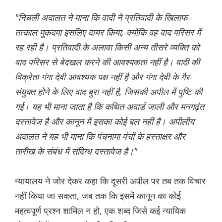
"निचली अदालत ने माना कि वादी ने प्रतिवादी के खिलाफ
तत्काल मुकदमा इसलिए दायर किया, क्योंकि वह वाद परिसर में
रह रही है। प्रतिवादी के अलावा किसी अन्य तीसरे व्यक्ति को
वाद परिसर से बेदखल करने की आवश्यकता नहीं है। वादी की
विक्रेता गंगा देवी आवश्यक पक्ष नहीं है और गंगा देवी के गैर-
संयुक्त होने के लिए वाद बुरा नहीं है, जिसकी अपील में पुष्टि की
गई। यह भी माना जाता है कि कथित अवार्ड जाली और मनगढ़ंत
दस्तावेज है और कानून में इसका कोई बल नहीं है। अपीलीय
अदालत ने यह भी माना कि पंचनामा पंचों के हस्ताक्षर और
तारीख के संबंध में संदिग्ध दस्तावेज है।"
न्यायालय ने जोर देकर कहा कि दूसरी अपील पर तब तक विचार
नहीं किया जा सकता, जब तक कि इसमें कानून का कोई
महत्वपूर्ण प्रश्न शामिल न हो, एक शब्द जिसे कई न्यायिक