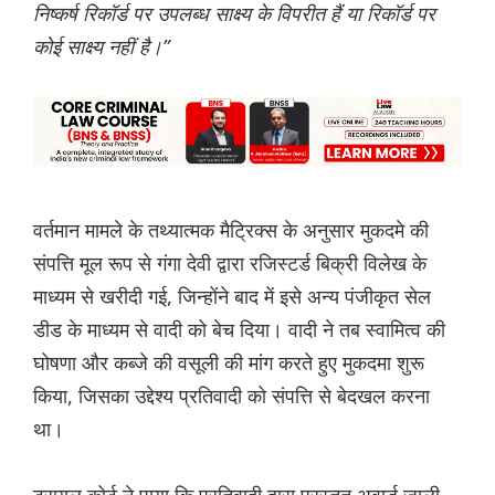
निष्कर्ष रिकॉर्ड पर उपलब्ध साक्ष्य के विपरीत हैं या रिकॉर्ड पर
कोई साक्ष्य नहीं है।”
वर्तमान मामले के तथ्यात्मक मैट्रिक्स के अनुसार मुकदमे की
संपत्ति मूल रूप से गंगा देवी द्वारा रजिस्टर्ड बिक्री विलेख के
माध्यम से खरीदी गई, जिन्होंने बाद में इसे अन्य पंजीकृत सेल
डीड के माध्यम से वादी को बेच दिया। वादी ने तब स्वामित्व की
घोषणा और कब्जे की वसूली की मांग करते हुए मुकदमा शुरू
किया, जिसका उद्देश्य प्रतिवादी को संपत्ति से बेदखल करना
था।