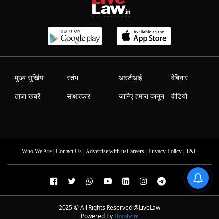
मुख्य सुर्खियां
स्तंभ
आरटीआई
वेबिनार
ताजा खबरें
साक्षात्कार
जानिए हमारा कानून
वीडियो
|
|
|
|
Who We Are
Contact Us
Advertise with us
Careers
Privacy Policy
T&C
2025 © All Rights Reserved @LiveLaw
Powered By
Hocalwire