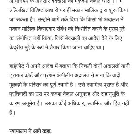
अधिनियम के अनुसार बेदखली का मुकदमा केवल धारा 11 में
उल्लिखित विशिष्ट आधारों पर ही मकान मालिक द्वारा शुरू किया
जा सकता है। उन्होंने आगे तर्क दिया कि किसी भी अदालत ने
मकान मालिक-किराएदार संबंध को निर्धारित करने के मुख्य मुद्दे
को संबोधित नहीं किया, जिसे बेदखली का आदेश देने के लिए
केंद्रीय मुद्दे के रूप में तैयार किया जाना चाहिए था।
हाईकोर्ट ने अपने आदेश में बताया कि निचली दोनों अदालतों यानी
ट्रायल कोर्ट और प्रथम अपीलीय अदालत ने माना कि वादी
मुकदमे के परिसर का पूर्ण स्वामी है। उसे स्वामित्व प्राप्त है और
प्रतिवादी का उस पर कब्जा केवल अनुग्रह और सहानुभूति के
कारण अनुमेय है। उसका कोई अधिकार, स्वामित्व और हित नहीं
है।
न्यायालय ने आगे कहा,