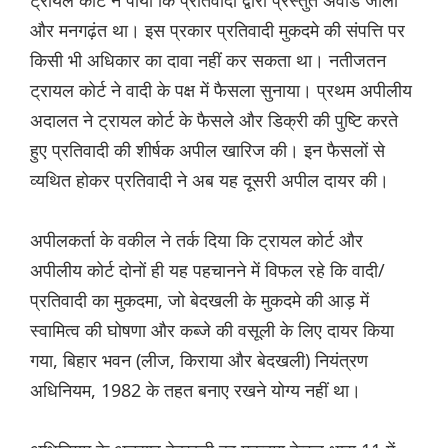
ट्रायल कोर्ट ने पाया कि प्रतिवादी द्वारा प्रस्तुत अवार्ड जाली
और मनगढ़ंत था। इस प्रकार प्रतिवादी मुकदमे की संपत्ति पर
किसी भी अधिकार का दावा नहीं कर सकता था। नतीजतन
ट्रायल कोर्ट ने वादी के पक्ष में फैसला सुनाया। प्रथम अपीलीय
अदालत ने ट्रायल कोर्ट के फैसले और डिक्री की पुष्टि करते
हुए प्रतिवादी की शीर्षक अपील खारिज की। इन फैसलों से
व्यथित होकर प्रतिवादी ने अब यह दूसरी अपील दायर की।
अपीलकर्ता के वकील ने तर्क दिया कि ट्रायल कोर्ट और
अपीलीय कोर्ट दोनों ही यह पहचानने में विफल रहे कि वादी/
प्रतिवादी का मुकदमा, जो बेदखली के मुकदमे की आड़ में
स्वामित्व की घोषणा और कब्जे की वसूली के लिए दायर किया
गया, बिहार भवन (लीज, किराया और बेदखली) नियंत्रण
अधिनियम, 1982 के तहत बनाए रखने योग्य नहीं था।