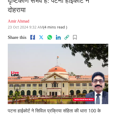
दृष्टिकोण संभव है: पटना हाईकोर्ट ने
दोहराया
Amir Ahmad
23 Oct 2024 9:32 AM
(4 mins read )
Share this
पटना हाईकोर्ट ने सिविल प्रक्रिया संहिता की धारा 100 के