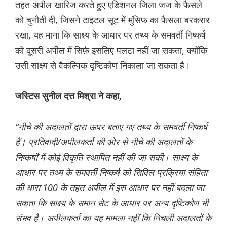
तहत अपील खारिज करते हुए एडिशनल जिला जज के फैसले
को चुनौती दी, जिसने टाइटल सूट में मुंसिफ का फैसला बरकरार
रखा, यह माना कि साक्ष्य के आधार पर तथ्य के समवर्ती निष्कर्ष
को दूसरी अपील में सिर्फ़ इसलिए पलटा नहीं जा सकता, क्योंकि
उसी साक्ष्य से वैकल्पिक दृष्टिकोण निकाला जा सकता है।
जस्टिस सुनील दत्त मिश्रा ने कहा,
“नीचे की अदालतों द्वारा ऊपर बताए गए तथ्य के समवर्ती निष्कर्ष
हैं। प्रतिवादी/अपीलकर्ता की ओर से नीचे की अदालतों के
निष्कर्षों में कोई विकृति स्थापित नहीं की जा सकी। साक्ष्य के
आधार पर तथ्य के समवर्ती निष्कर्ष को सिविल प्रक्रिया संहिता
की धारा 100 के तहत अपील में इस आधार पर नहीं बदला जा
सकता कि साक्ष्य के समान सेट के आधार पर अन्य दृष्टिकोण भी
संभव है। अपीलकर्ता का यह मामला नहीं कि निचली अदालतों के