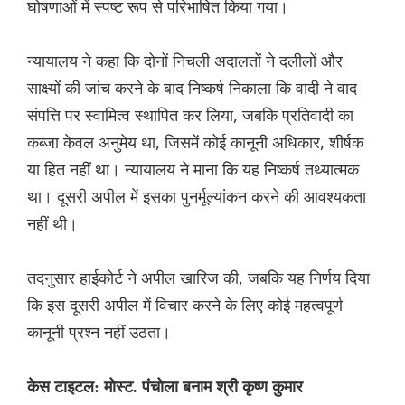
घोषणाओं में स्पष्ट रूप से परिभाषित किया गया।
न्यायालय ने कहा कि दोनों निचली अदालतों ने दलीलों और
साक्ष्यों की जांच करने के बाद निष्कर्ष निकाला कि वादी ने वाद
संपत्ति पर स्वामित्व स्थापित कर लिया, जबकि प्रतिवादी का
कब्जा केवल अनुमेय था, जिसमें कोई कानूनी अधिकार, शीर्षक
या हित नहीं था। न्यायालय ने माना कि यह निष्कर्ष तथ्यात्मक
था। दूसरी अपील में इसका पुनर्मूल्यांकन करने की आवश्यकता
नहीं थी।
तदनुसार हाईकोर्ट ने अपील खारिज की, जबकि यह निर्णय दिया
कि इस दूसरी अपील में विचार करने के लिए कोई महत्वपूर्ण
कानूनी प्रश्न नहीं उठता।
केस टाइटल: मोस्ट. पंचोला बनाम श्री कृष्ण कुमार