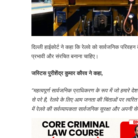
दिल्ली हाईकोर्ट ने कहा कि रेलवे को सार्वजनिक परिवह
प्रभावी और संरचित बनाना चाहिए।
जस्टिस पुरीशेंद्र कुमार कौरव ने कहा,
“महत्वपूर्ण सार्वजनिक प्राधिकरण के रूप में जो हमारे
से परे है, रेलवे के लिए आम जनता की चिंताओं पर त्वरित
में रेलवे की सर्वव्यापकता सार्वजनिक सुरक्षा और अपनी से