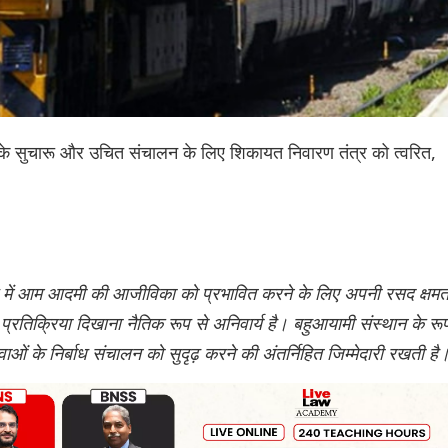
न के सुचारू और उचित संचालन के लिए शिकायत निवारण तंत्र को त्वरित,
 देश में आम आदमी की आजीविका को प्रभावित करने के लिए अपनी रसद क्षमत
 प्रतिक्रिया दिखाना नैतिक रूप से अनिवार्य है। बहुआयामी संस्थान के रू
वाओं के निर्बाध संचालन को सुदृढ़ करने की अंतर्निहित जिम्मेदारी रखती है