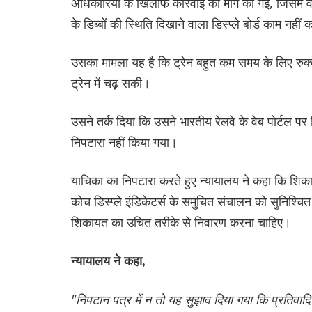
अधिकारियों के खिलाफ कार्रवाई की मांग की गई, जिसमें व
के डिब्बों की स्थिति दिखाने वाला डिस्प्ले बोर्ड काम नही
उसका मामला यह है कि ट्रेन बहुत कम समय के लिए रुकने 
ट्रेन में चढ़ सकी।
उसने तर्क दिया कि उसने भारतीय रेलवे के वेब पोर्टल प
निपटारा नहीं किया गया।
याचिका का निपटारा करते हुए न्यायालय ने कहा कि शिका
कोच डिस्प्ले इंडिकेटर्स के समुचित संचालन को सुनिश्चित
शिकायत का उचित तरीके से निवारण करना चाहिए।
न्यायालय ने कहा,
"निपटान पत्र में न तो यह सुझाव दिया गया कि प्रतिवादिय