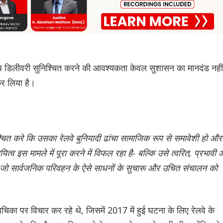
ध डिलीवरी सुनिश्चित करने की आवश्यकता केवल सुशासन का मानदंड नहीं
 कर लिया है।
िश्चित करे कि उसका रेलवे बुनियादी ढांचा सामाजिक रूप से समावेशी हो और
यित्व इस मामले में पूरा करने में विफल रहा है- बल्कि उसे त्वरित, प्रभावी
 जो सार्वजनिक परिवहन के ऐसे साधनों के सुचारू और उचित संचालन को
ाचिका पर विचार कर रहे थे, जिसमें 2017 में हुई घटना के लिए रेलवे के