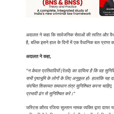
अदालत ने कहा कि सार्वजनिक सेवाओं की त्वरित और वै
है, बल्कि इसने हाल के दिनों में एक वैधानिक बल प्राप्त
अदालत ने कहा,
"न केवल प्रतिवादियों (रेलवे) का दायित्व है कि वह सुन
सभी पृष्ठभूमि के लोगों के लिए अनुकूल हो- हालांकि यह दा
संरचित शिकायत समाधान तंत्र सुनिश्चित करना चाहिए,
प्रभावी ढंग से सुनिश्चित करे।"
जस्टिस कौरव रजिया सुल्तान नामक व्यक्ति द्वारा दायर य