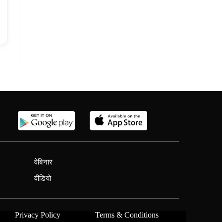
वेबिनार
वीडियो
Privacy Policy
Terms & Conditions