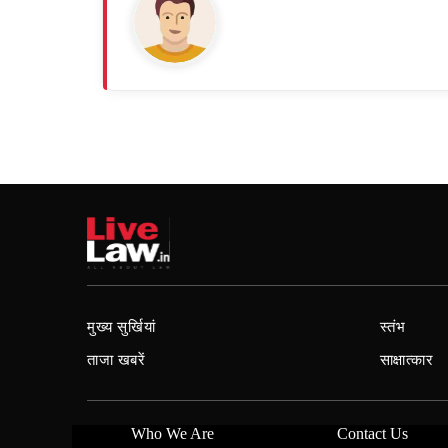
मुख्य सुर्खियां
स्तंभ
ताजा खबरें
साक्षात्कार
Who We Are
Contact Us