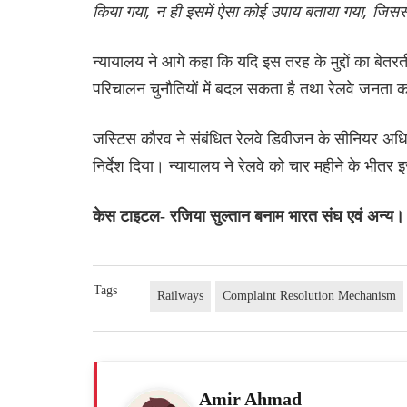
किया गया, न ही इसमें ऐसा कोई उपाय बताया गया, जिससे 
न्यायालय ने आगे कहा कि यदि इस तरह के मुद्दों का बेतरत
परिचालन चुनौतियों में बदल सकता है तथा रेलवे जनता क
जस्टिस कौरव ने संबंधित रेलवे डिवीजन के सीनियर अधिक
निर्देश दिया। न्यायालय ने रेलवे को चार महीने के भीतर 
केस टाइटल- रजिया सुल्तान बनाम भारत संघ एवं अन्य।
Tags
Railways
Complaint Resolution Mechanism
Amir Ahmad