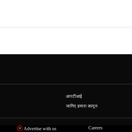
आरटीआई
जानिए हमारा कानून
Careers
Advertise with us