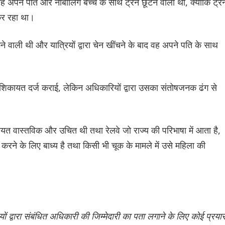
ह अपने पति और नाबालिग बच्चे के साथ ट्रेन छूटने वाली थी, क्योंकि ट्रे
ं कर रहा था।
वाली थी और यात्रियों द्वारा चेन खींचने के बाद वह अपने पति के साथ
र शिकायत दर्ज कराई, लेकिन अधिकारियों द्वारा उसका संतोषजनक ढंग से
यत वास्तविक और उचित थी तथा रेलवे जो राज्य की परिभाषा में आता है,
 करने के लिए बाध्य है तथा किसी भी चूक के मामले में उसे महिला की
ों द्वारा संबंधित अधिकारी की जिम्मेदारी का पता लगाने के लिए कोई प्रया