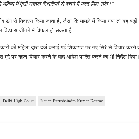
भविष्य में ऐसी घातक स्थितियों से बचने में मदद मिल सके।"
ीब ढंग से निवारण किया जाता है, जैसा कि मामले में किया गया तो यह बड़ी
ा विश्वास जीतने में विफल हो सकता है।
ारी को महिला द्वारा दर्ज कराई गई शिकायत पर नए सिरे से विचार करने 
इस मुद्दे पर गहन विचार करने के बाद आदेश पारित करने का भी निर्देश दिया
Delhi High Court
Justice Purushaindra Kumar Kaurav