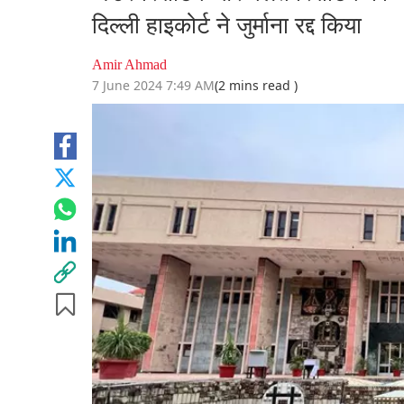
दिल्ली हाइकोर्ट ने जुर्माना रद्द किया
Amir Ahmad
7 June 2024 7:49 AM
(2 mins read )