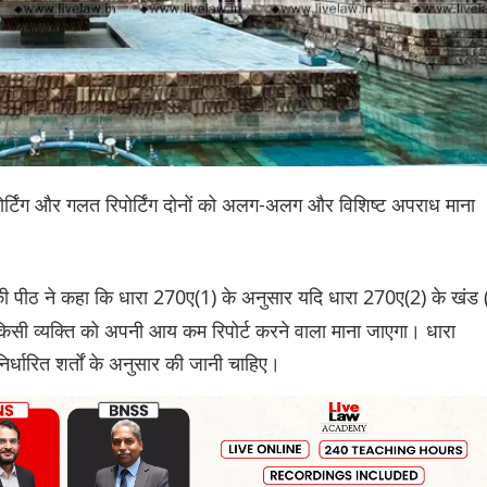
-रिपोर्टिंग और गलत रिपोर्टिंग दोनों को अलग-अलग और विशिष्ट अपराध माना
ी पीठ ने कहा कि धारा 270ए(1) के अनुसार यदि धारा 270ए(2) के खंड 
ो किसी व्यक्ति को अपनी आय कम रिपोर्ट करने वाला माना जाएगा। धारा
्धारित शर्तों के अनुसार की जानी चाहिए।