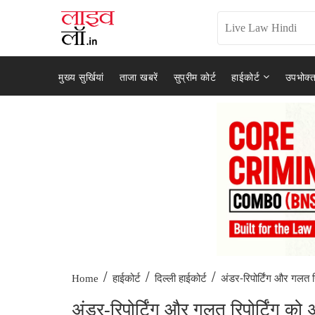
मुख्य सुर्खियां
ताजा खबरें
सुप्रीम कोर्ट
हाईकोर्ट
उपभोक्त
/
/
/
अंडर-रिपोर्टिंग और गलत रिप
Home
हाईकोर्ट
दिल्ली हाईकोर्ट
अंडर-रिपोर्टिंग और गलत रिपोर्टिंग 