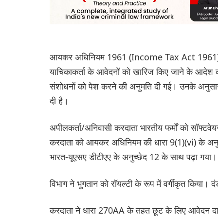
आयकर अधिनियम 1961 (Income Tax Act 1961) की धा
याचिकाकर्ता के आवेदनों को खारिज किए जाने के आदेश को
संशोधनों को पेश करने की अनुमति दी गई। उनके अनुसार,
दी है।
अपीलकर्ता/अनिवासी करदाता भारतीय फर्मों को सॉफ्टवे
करदाता को आयकर अधिनियम की धारा 9(1)(vi) के अनुसार 
भारत-यूएसए डीटीएए के अनुच्छेद 12 के साथ पढ़ा गया।
विभाग ने भुगतान को रॉयल्टी के रूप में वर्गीकृत किया।
करदाता ने धारा 270AA के तहत छूट के लिए आवेदन