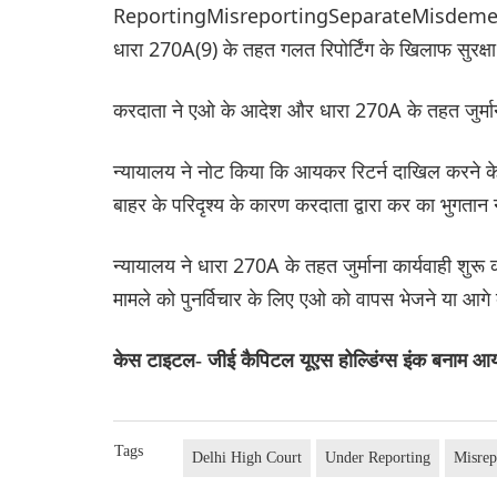
ReportingMisreportingSeparateMisdemeanours
धारा 270A(9) के तहत गलत रिपोर्टिंग के खिलाफ सुरक्षा 
करदाता ने एओ के आदेश और धारा 270A के तहत जुर्माना
न्यायालय ने नोट किया कि आयकर रिटर्न दाखिल करने के स
बाहर के परिदृश्य के कारण करदाता द्वारा कर का भुगत
न्यायालय ने धारा 270A के तहत जुर्माना कार्यवाही श
मामले को पुनर्विचार के लिए एओ को वापस भेजने या आगे 
केस टाइटल- जीई कैपिटल यूएस होल्डिंग्स इंक बनाम आयक
Tags
Delhi High Court
Under Reporting
Misrep