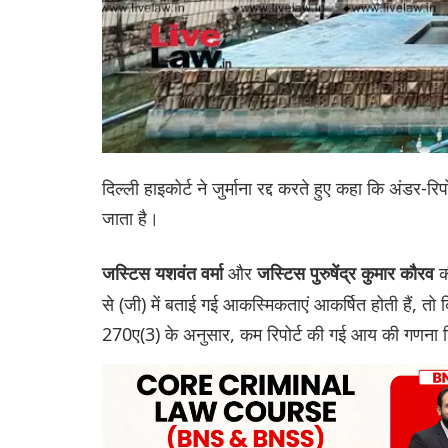
दिल्ली हाइकोर्ट ने जुर्माना रद्द करते हुए कहा कि अंडर
जाता है।
और
क
जस्टिस यशवंत वर्मा
जस्टिस पुरुषेंद्र कुमार कौरव
से (जी) में बताई गई आकस्मिकताएं आकर्षित होती हैं, त
270ए(3) के अनुसार, कम रिपोर्ट की गई आय की गणना निर