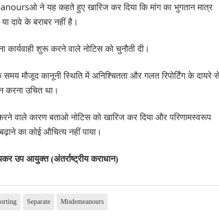
ओ ने यह कहते हुए खारिज कर दिया कि मांग का भुगतान मात्र
या दावे के बराबर नहीं है।
 कार्यवाही शुरू करने वाले नोटिस को चुनौती दी।
मय मौजूद कानूनी स्थिति में अनिश्चितता और गलत रिपोर्टिंग के दायरे स
ान न करना उचित था।
ुरू करने वाले कारण बताओ नोटिस को खारिज कर दिया और परिणामस्वरूप
बढ़ाने का कोई औचित्य नहीं पाया।
र उप आयुक्त (अंतर्राष्ट्रीय कराधान)
orting
Separate
Misdemeanours