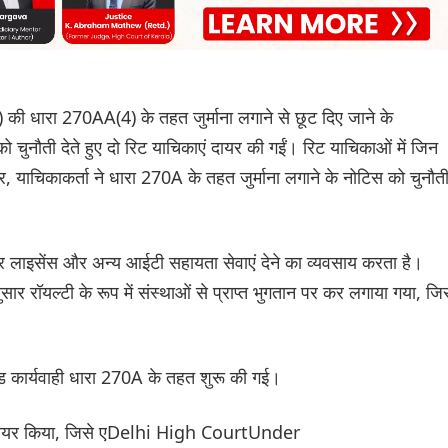
रा 270AA(4) के तहत जुर्माना लगाने से छूट दिए जाने के
 चुनौती देते हुए दो रिट याचिकाएं दायर की गईं। रिट याचिकाओं में जिन
 याचिकाकर्ता ने धारा 270A के तहत जुर्माना लगाने के नोटिस को चुनौत
यर लाइसेंस और अन्य आईटी सहायता सेवाएं देने का व्यवसाय करता है।
रॉयल्टी के रूप में संस्थाओं से प्राप्त भुगतान पर कर लगाया गया, जि
 दंड कार्यवाही धारा 270A के तहत शुरू की गई।
 दायर किया, जिसे एDelhi High CourtUnder