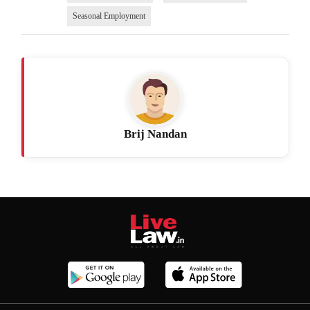
Seasonal Employment
Brij Nandan