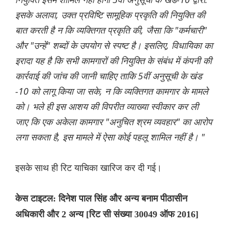
इसके अलावा, उक्त प्रविष्टि सामूहिक प्रकृति की नियुक्ति की
बात करती है न कि व्यक्तिगत प्रकृति की, जैसा कि "कर्मचारी"
और "उन्हें" शब्दों के उपयोग से स्पष्ट है। इसलिए, विधायिका का
इरादा यह है कि सभी कामगारों की नियुक्ति के संबंध में कंपनी की
कार्रवाई की जांच की जानी चाहिए ताकि 5वीं अनुसूची के खंड
-10 को लागू किया जा सके, न कि व्यक्तिगत कामगार के मामले
को। भले ही इस आशय की विपरीत व्याख्या स्वीकार कर ली
जाए कि एक अकेला कामगार "अनुचित श्रम व्यवहार" का आरोप
लगा सकता है, इस मामले में ऐसा कोई पहलू शामिल नहीं है। "
इसके साथ ही रिट याचिका खारिज कर दी गई।
केस टाइटल: दिनेश पाल सिंह और अन्य बनाम पीठासीन
अधिकारी और 2 अन्य [रिट सी संख्या 30049 ऑफ 2016]