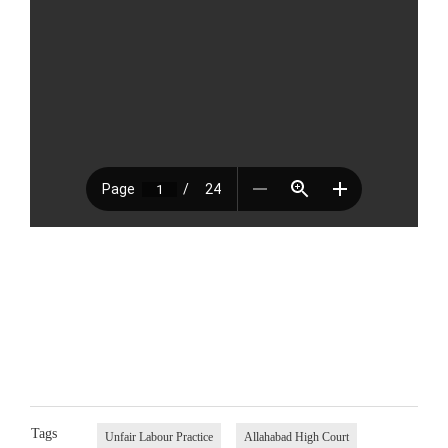
Tags
Unfair Labour Practice
Allahabad High Court