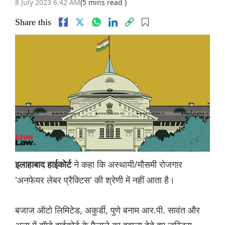
8 July 2023 6:42 AM
(5 mins read )
Share this
ने कहा कि अस्थायी/मौसमी रोजगार
इलाहाबाद हाईकोर्ट
'अनफेयर लेबर प्रैक्टिस' की श्रेणी में नहीं आता है।
बजाज ऑटो लिमिटेड, अकुर्डी, पुणे बनाम आर.पी. सावंत और