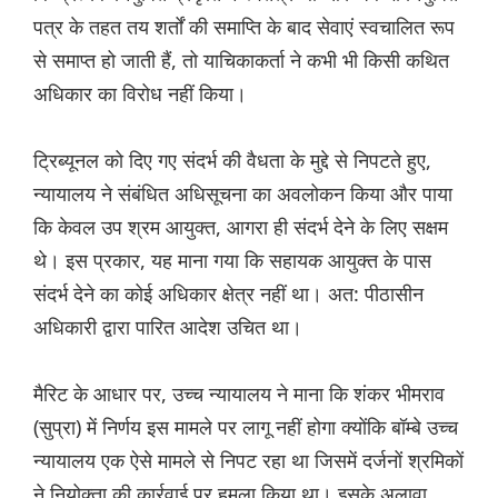
पत्र के तहत तय शर्तों की समाप्ति के बाद सेवाएं स्वचालित रूप
से समाप्त हो जाती हैं, तो याचिकाकर्ता ने कभी भी किसी कथित
अधिकार का विरोध नहीं किया।
ट्रिब्यूनल को दिए गए संदर्भ की वैधता के मुद्दे से निपटते हुए,
न्यायालय ने संबंधित अधिसूचना का अवलोकन किया और पाया
कि केवल उप श्रम आयुक्त, आगरा ही संदर्भ देने के लिए सक्षम
थे। इस प्रकार, यह माना गया कि सहायक आयुक्त के पास
संदर्भ देने का कोई अधिकार क्षेत्र नहीं था। अत: पीठासीन
अधिकारी द्वारा पारित आदेश उचित था।
मैरिट के आधार पर, उच्च न्यायालय ने माना कि शंकर भीमराव
(सुप्रा) में निर्णय इस मामले पर लागू नहीं होगा क्योंकि बॉम्बे उच्च
न्यायालय एक ऐसे मामले से निपट रहा था जिसमें दर्जनों श्रमिकों
ने नियोक्ता की कार्रवाई पर हमला किया था। इसके अलावा,