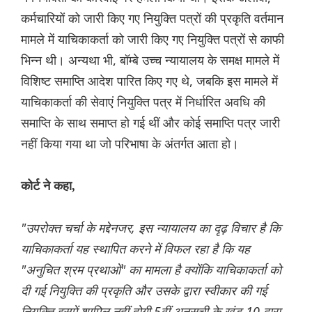
कर्मचारियों को जारी किए गए नियुक्ति पत्रों की प्रकृति वर्तमान
मामले में याचिकाकर्ता को जारी किए गए नियुक्ति पत्रों से काफी
भिन्न थी। अन्यथा भी, बॉम्बे उच्च न्यायालय के समक्ष मामले में
विशिष्ट समाप्ति आदेश पारित किए गए थे, जबकि इस मामले में
याचिकाकर्ता की सेवाएं नियुक्ति पत्र में निर्धारित अवधि की
समाप्ति के साथ समाप्त हो गई थीं और कोई समाप्ति पत्र जारी
नहीं किया गया था जो परिभाषा के अंतर्गत आता हो।
कोर्ट ने कहा,
"उपरोक्त चर्चा के मद्देनजर, इस न्यायालय का दृढ़ विचार है कि
याचिकाकर्ता यह स्थापित करने में विफल रहा है कि यह
"अनुचित श्रम प्रथाओं" का मामला है क्योंकि याचिकाकर्ता को
दी गई नियुक्ति की प्रकृति और उसके द्वारा स्वीकार की गई
नियुक्ति इसमें शामिल नहीं होगी 5वीं अनुसूची के खंड-10 द्वारा.