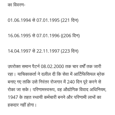
का विवरण-
01.06.1994 से 07.01.1995 (221 दिन)
16.06.1995 से 07.01.1996 ((206 दिन)
14.04.1997 से 22.11.1997 (223 दिन)
उपरोक्त समान पैटर्न 08.02.2000 तक चार वर्षों तक जारी
रहा। याचिकाकर्ता ने दलील दी कि सेवा में आर्टिफिसियल ब्रेक
बनाए गए ताकि उसे निरंतर रोजगार में 240 दिन पूरे करने से
रोका जा सके। परिणामस्वरूप, वह औद्योगिक विवाद अधिनियम,
1947 के तहत स्थायी कर्मचारी बनने और परिणामी लाभों का
हकदार नहीं होगा।