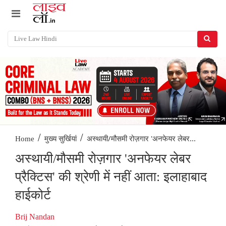
/
/
अस्थायी/मौसमी रोज़गार 'अनफेयर लेबर...
Home
मुख्य सुर्खियां
अस्थायी/मौसमी रोज़गार 'अनफेयर लेबर
प्रैक्टिस' की श्रेणी में नहीं आता: इलाहाबाद
हाईकोर्ट
Brij Nandan