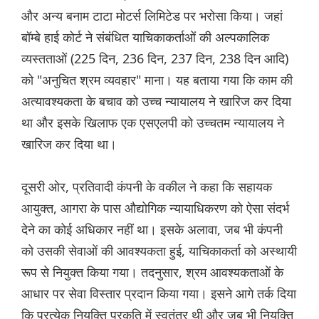
और अन्य बनाम टाटा मोटर्स लिमिटेड पर भरोसा किया। जहां
बॉम्बे हाई कोर्ट ने संबंधित याचिकाकर्ताओं की अल्पकालिक
व्यस्तताओं (225 दिन, 236 दिन, 237 दिन, 238 दिन आदि)
को "अनुचित श्रम व्यवहार" माना। यह बताया गया कि काम की
अत्यावश्यकता के बचाव को उच्च न्यायालय ने खारिज कर दिया
था और इसके खिलाफ एक एसएलपी को उच्चतम न्यायालय ने
खारिज कर दिया था।
दूसरी ओर, प्रतिवादी कंपनी के वकील ने कहा कि सहायक
आयुक्त, आगरा के पास औद्योगिक न्यायाधिकरण को ऐसा संदर्भ
देने का कोई अधिकार नहीं था। इसके अलावा, जब भी कंपनी
को उसकी सेवाओं की आवश्यकता हुई, याचिकाकर्ता को अस्थायी
रूप से नियुक्त किया गया। तदनुसार, श्रम आवश्यकताओं के
आधार पर सेवा विस्तार प्रदान किया गया। इसने आगे तर्क दिया
कि प्रत्येक नियुक्ति प्रकृति में स्वतंत्र थी और जब भी नियुक्ति