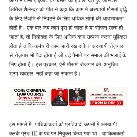
अन्य में बॉम्बे हाईकोर्ट के फैसले का हवाला देते हुए जस्टिस
क्षितिज शैलेन्द्र की पीठ ने कहा कि काम में अस्थायी मौसमी वृद्धि
के लिए स्थिति से निपटने के लिए अधिक लोगों की आवश्यकता
होती है। एक बार जब काम पूरा हो जाता है या सीज़न खत्म हो
जाता है, तो नियोक्ता के लिए अधिक काम उत्पन्न करना मुश्किल
होता है ताकि कर्मचारी काम जारी रख सके। अस्थायी रोज़गार
से रोज़गार भी पैदा होता है जो बड़े पैमाने पर समाज की भलाई के
लिए होता है। इस प्रकार, ऐसे मौसमी रोजगार को 'अनुचित
श्रम व्यवहार' नहीं कहा जा सकता है।
इस मामले में, याचिकाकर्ता को प्रतिवादी कंपनी में अस्थायी
क्लर्क ग्रेड-III के पद पर नियुक्त किया गया था। याचिकाकर्ता