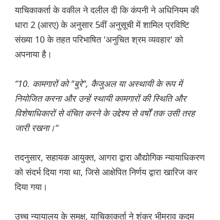
याचिकाकर्ता के वकील ने दलील दी कि कंपनी ने अधिनियम की
धारा 2 (आरए) के अनुसार 5वीं अनुसूची में शामिल प्रविष्टि
संख्या 10 के तहत परिभाषित 'अनुचित श्रम व्यवहार' को
अपनाया है।
“10. कामगारों को "बुरे", कैजुअल या अस्थायी के रूप में
नियोजित करना और उन्हें स्थायी कामगारों की स्थिति और
विशेषाधिकारों से वंचित करने के उद्देश्य से वर्षों तक उसी तरह
जारी रखना।“
तदनुसार, सहायक आयुक्त, आगरा द्वारा औद्योगिक न्यायाधिकरण
को संदर्भ दिया गया था, जिसे आक्षेपित निर्णय द्वारा खारिज कर
दिया गया।
उच्च न्यायालय के समक्ष, याचिकाकर्ता ने शंकर भीमराव कदम