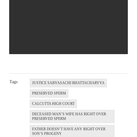
Tags
JUSTICE SABYASACHI BHATTACHARYYA
PRESERVED SPERM
CALCUTTA HIGH COURT
DECEASED MAN’S WIFE HAS RIGHT OVER
PRESERVED SPERM
FATHER DOESN’T HAVE ANY RIGHT OVER
SON’S PROGENY