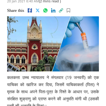
20 Jan 2021 6:40 AM
(2 mins read )
Share this
कलकत्ता उच्च न्यायालय ने मंगलवार (19 जनवरी) को एक
याचिका को खारिज कर दिया, जिसमें याचिकाकर्ता (पिता) ने
मृतक के साथ अपने पिता-पुत्र के रिश्ते के आधार पर, उसके
संरक्षित शुक्राणु को प्राप्त करने की अनुमति मांगी थी (उसकी
पत्नी की अनुमति के बिना)।