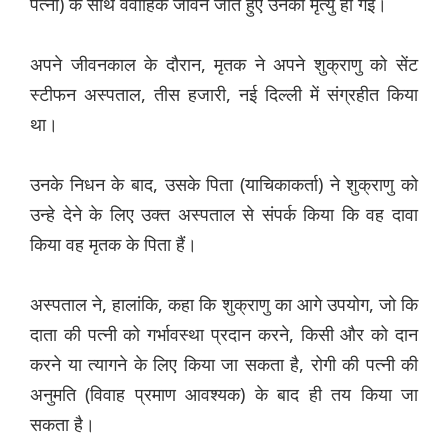
पत्नी) के साथ वैवाहिक जीवन जीते हुए उनकी मृत्यु हो गई।
अपने जीवनकाल के दौरान, मृतक ने अपने शुक्राणु को सेंट
स्टीफन अस्पताल, तीस हजारी, नई दिल्ली में संग्रहीत किया
था।
उनके निधन के बाद, उसके पिता (याचिकाकर्ता) ने शुक्राणु को
उन्हे देने के लिए उक्त अस्पताल से संपर्क किया कि वह दावा
किया वह मृतक के पिता हैं।
अस्पताल ने, हालांकि, कहा कि शुक्राणु का आगे उपयोग, जो कि
दाता की पत्नी को गर्भावस्था प्रदान करने, किसी और को दान
करने या त्यागने के लिए किया जा सकता है, रोगी की पत्नी की
अनुमति (विवाह प्रमाण आवश्यक) के बाद ही तय किया जा
सकता है।