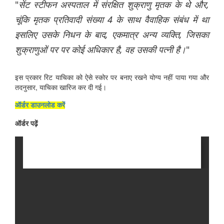
"
सेंट स्टीफन अस्पताल में संरक्षित शुक्राणु मृतक के थे और
,
चूंकि मृतक प्रतिवादी संख्या 4 के साथ वैवाहिक संबंध में था
इसलिए उसके निधन के बाद, एकमात्र अन्य व्यक्ति, जिसका
शुक्राणुओं पर पर कोई अधिकार है, वह उसकी पत्नी है।
"
इस प्रकार रिट याचिका को ऐसे स्कोर पर बनाए रखने योग्य नहीं पाया गया और
तदनुसार, याचिका खारिज कर दी गई।
ऑर्डर डाउनलोड करें
ऑर्डर पढ़ें