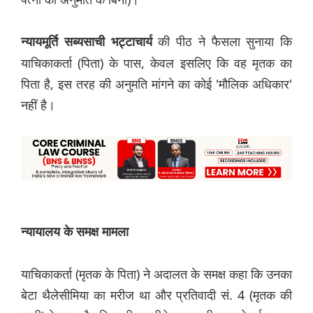
की पीठ ने फैसला सुनाया कि
न्यायमूर्ति सब्यसाची भट्टाचार्य
याचिकाकर्ता (पिता) के पास, केवल इसलिए कि वह मृतक का
पिता है, इस तरह की अनुमति मांगने का कोई 'मौलिक अधिकार'
नहीं है।
न्यायालय के समक्ष मामला
याचिकाकर्ता (मृतक के पिता) ने अदालत के समक्ष कहा कि उनका
बेटा थैलेसीमिया का मरीज था और प्रतिवादी सं. 4 (मृतक की