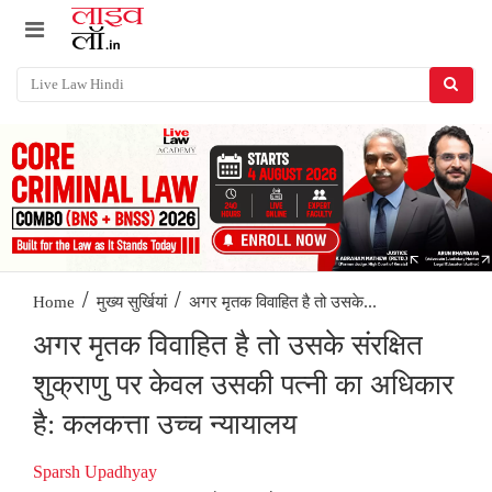
/
/
अगर मृतक विवाहित है तो उसके...
Home
मुख्य सुर्खियां
अगर मृतक विवाहित है तो उसके संरक्षित
शुक्राणु पर केवल उसकी पत्नी का अधिकार
है: कलकत्ता उच्च न्यायालय
Sparsh Upadhyay