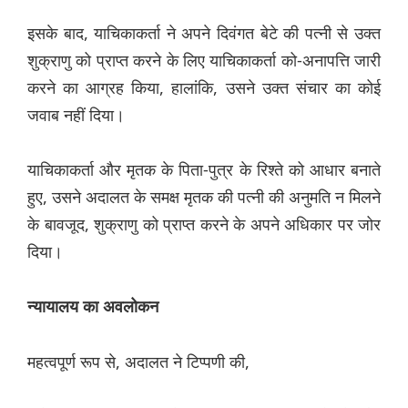
इसके बाद, याचिकाकर्ता ने अपने दिवंगत बेटे की पत्नी से उक्त
शुक्राणु को प्राप्त करने के लिए याचिकाकर्ता को-अनापत्ति जारी
करने का आग्रह किया, हालांकि, उसने उक्त संचार का कोई
जवाब नहीं दिया।
याचिकाकर्ता और मृतक के पिता-पुत्र के रिश्ते को आधार बनाते
हुए, उसने अदालत के समक्ष मृतक की पत्नी की अनुमति न मिलने
के बावजूद, शुक्राणु को प्राप्त करने के अपने अधिकार पर जोर
दिया।
न्यायालय का अवलोकन
महत्वपूर्ण रूप से, अदालत ने टिप्पणी की,