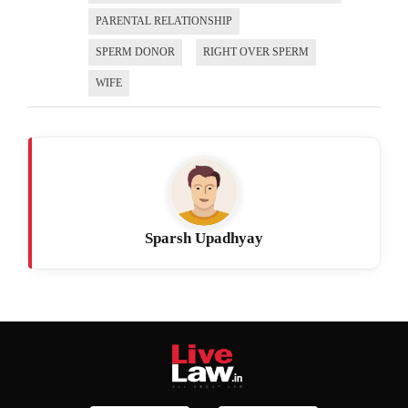
PARENTAL RELATIONSHIP
SPERM DONOR
RIGHT OVER SPERM
WIFE
Sparsh Upadhyay