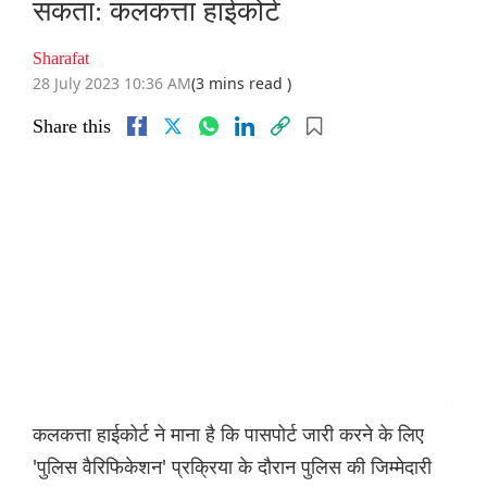
सकता: कलकत्ता हाईकोर्ट
Sharafat
28 July 2023 10:36 AM
(3 mins read )
Share this
कलकत्ता हाईकोर्ट ने माना है कि पासपोर्ट जारी करने के लिए
'पुलिस वैरिफिकेशन' प्रक्रिया के दौरान पुलिस की जिम्मेदारी