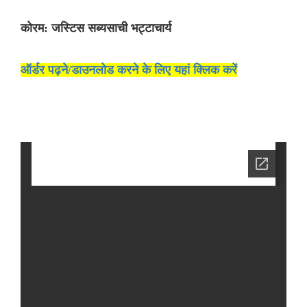
कोरम: जस्टिस सब्यसाची भट्टाचार्य
ऑर्डर पढ़ने/डाउनलोड करने के लिए यहां क्लिक करें