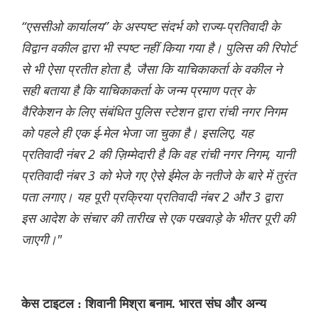
“एससीओ कार्यालय” के अस्पष्ट संदर्भ को राज्य-प्रतिवादी के
विद्वान वकील द्वारा भी स्पष्ट नहीं किया गया है। पुलिस की रिपोर्ट
से भी ऐसा प्रतीत होता है, जैसा कि याचिकाकर्ता के वकील ने
सही बताया है कि याचिकाकर्ता के जन्म प्रमाण पत्र के
वैरिकेशन के लिए संबंधित पुलिस स्टेशन द्वारा रांची नगर निगम
को पहले ही एक ई-मेल भेजा जा चुका है। इसलिए, यह
प्रतिवादी नंबर 2 की ज़िम्मेदारी है कि वह रांची नगर निगम, यानी
प्रतिवादी नंबर 3 को भेजे गए ऐसे ईमेल के नतीजे के बारे में तुरंत
पता लगाए। यह पूरी प्रक्रिया प्रतिवादी नंबर 2 और 3 द्वारा
इस आदेश के संचार की तारीख से एक पखवाड़े के भीतर पूरी की
जाएगी।"
केस टाइटल : शिवानी मिश्रा बनाम. भारत संघ और अन्य