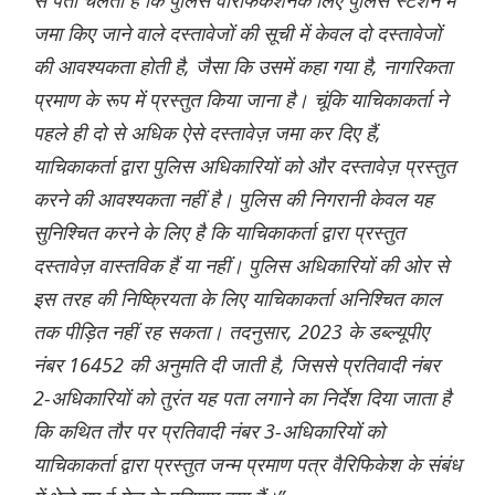
से पता चलता है कि पुलिस वैरिफिकेशनके लिए पुलिस स्टेशन में
जमा किए जाने वाले दस्तावेजों की सूची में केवल दो दस्तावेजों
की आवश्यकता होती है, जैसा कि उसमें कहा गया है, नागरिकता
प्रमाण के रूप में प्रस्तुत किया जाना है। चूंकि याचिकाकर्ता ने
पहले ही दो से अधिक ऐसे दस्तावेज़ जमा कर दिए हैं,
याचिकाकर्ता द्वारा पुलिस अधिकारियों को और दस्तावेज़ प्रस्तुत
करने की आवश्यकता नहीं है। पुलिस की निगरानी केवल यह
सुनिश्चित करने के लिए है कि याचिकाकर्ता द्वारा प्रस्तुत
दस्तावेज़ वास्तविक हैं या नहीं। पुलिस अधिकारियों की ओर से
इस तरह की निष्क्रियता के लिए याचिकाकर्ता अनिश्चित काल
तक पीड़ित नहीं रह सकता। तदनुसार, 2023 के डब्ल्यूपीए
नंबर 16452 की अनुमति दी जाती है, जिससे प्रतिवादी नंबर
2-अधिकारियों को तुरंत यह पता लगाने का निर्देश दिया जाता है
कि कथित तौर पर प्रतिवादी नंबर 3-अधिकारियों को
याचिकाकर्ता द्वारा प्रस्तुत जन्म प्रमाण पत्र वैरिफिकेश के संबंध