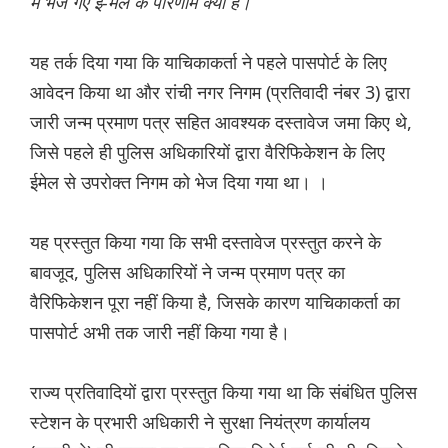
में भेजे गए ई-मेल के परिणाम क्या हैं।”
यह तर्क दिया गया कि याचिकाकर्ता ने पहले पासपोर्ट के लिए
आवेदन किया था और रांची नगर निगम (प्रतिवादी नंबर 3) द्वारा
जारी जन्म प्रमाण पत्र सहित आवश्यक दस्तावेज जमा किए थे,
जिसे पहले ही पुलिस अधिकारियों द्वारा वैरिफिकेशन के लिए
ईमेल से उपरोक्त निगम को भेज दिया गया था। ।
यह प्रस्तुत किया गया कि सभी दस्तावेज प्रस्तुत करने के
बावजूद, पुलिस अधिकारियों ने जन्म प्रमाण पत्र का
वैरिफिकेशन पूरा नहीं किया है, जिसके कारण याचिकाकर्ता का
पासपोर्ट अभी तक जारी नहीं किया गया है।
राज्य प्रतिवादियों द्वारा प्रस्तुत किया गया था कि संबंधित पुलिस
स्टेशन के प्रभारी अधिकारी ने सुरक्षा नियंत्रण कार्यालय