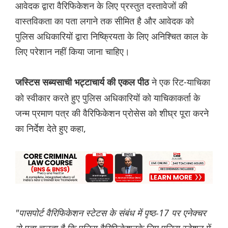
आवेदक द्वारा वैरिफिकेशन के लिए प्रस्तुत दस्तावेजों की
वास्तविकता का पता लगाने तक सीमित है और आवेदक को
पुलिस अधिकारियों द्वारा निष्क्रियता के लिए अनिश्चित काल के
लिए परेशान नहीं किया जाना चाहिए।
ने एक रिट-याचिका
जस्टिस सब्यसाची भट्टाचार्य की एकल पीठ
को स्वीकार करते हुए पुलिस अधिकारियों को याचिकाकर्ता के
जन्म प्रमाण पत्र की वैरिफिकेशन प्रोसेस को शीघ्र पूरा करने
का निर्देश देते हुए कहा,
"पासपोर्ट वैरिफिकेशन स्टेटस के संबंध में पृष्ठ-17 पर एनेक्चर