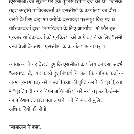
(एससीओ) की सूचना पर एक पुलिस रिपोर्ट दर्ज की थी, जिसके
तहत उन्होंने याचिकाकर्ता को एससीओ के कार्यालय का दौरा
करने के लिए कहा था क्योंकि दस्तावेज़ प्रस्तुत किए गए थे।
याचिकाकर्ता द्वारा "नागरिकता के लिए अपर्याप्त" थे और इस
प्रकार याचिकाकर्ता को प्रक्रिया को आगे बढ़ाने के लिए "सभी
दस्तावेजों के साथ" एससीओ के कार्यालय आना पड़ा।
न्यायालय ने यह देखते हुए कि एससीओ कार्यालय का ऐसा संदर्भ
"अस्पष्ट" है,, यह कहते हुए निष्कर्ष निकाला कि याचिकाकर्ता के
जन्म प्रमाण पत्र की वास्तविकता की पुष्टि करने की प्रक्रिया
में "प्रतिवादी नगर निगम अधिकारियों को भेजे गए उनके ई-मेल
का परिणाम तत्काल पता लगाने" की जिम्मेदारी पुलिस
अधिकारियों की होगी।
न्यायालय ने कहा,