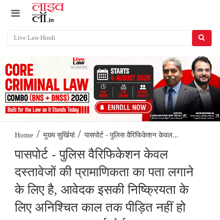
/
/
पासपोर्ट - पुलिस वैरिफिकेशन केवल...
Home
मुख्य सुर्खियां
पासपोर्ट - पुलिस वैरिफिकेशन केवल
दस्तावेजों की प्रामाणिकता का पता लगाने
के लिए है, आवेदक इसकी निष्क्रियता के
लिए अनिश्चित काल तक पीड़ित नहीं हो