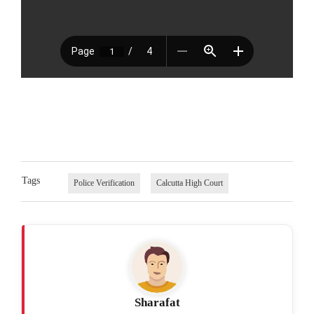
Tags
Police Verification
Calcutta High Court
Sharafat