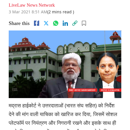
LiveLaw News Network
3 Mar 2021 8:51 AM
(2 mins read )
Share this
मद्रास हाईकोर्ट ने उत्तरदाताओं (भारत संघ सहित) को निर्देश
देने की मांग वाली याचिका को खारिज कर दिया, जिसमें सोशल
प्लेटफॉर्म पर नियंत्रण और निगरानी रखने और इसके साथ ही