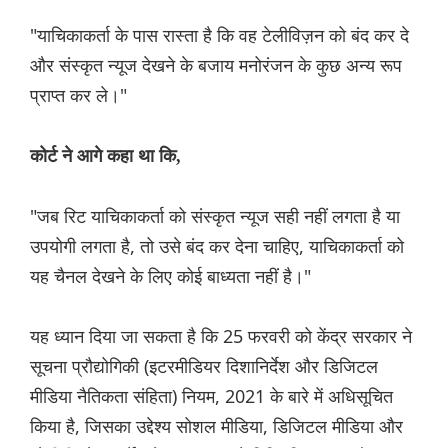
"याचिकाकर्ता के पास रास्ता है कि वह टेलीविज़न को बंद कर दे
और संस्कृत न्यूज देखने के बजाय मनोरंजन के कुछ अन्य रूप
प्राप्त कर ले।"
कोर्ट ने आगे कहा था कि,
"जब रिट याचिकाकर्ता को संस्कृत न्यूज सही नहीं लगता है या
उपयोगी लगता है, तो उसे बंद कर देना चाहिए, याचिकाकर्ता को
यह चैनल देखने के लिए कोई बाध्यता नहीं है।"
यह ध्यान दिया जा सकता है कि 25 फरवरी को केंद्र सरकार ने
सूचना प्रौद्योगिकी (इटरमीडियर दिशानिर्देश और डिजिटल
मीडिया नैतिकता संहिता) नियम, 2021 के बारे में अधिसूचित
किया है, जिसका उद्देश्य सोशल मीडिया, डिजिटल मीडिया और