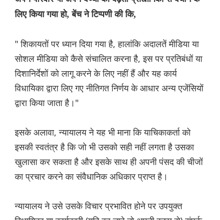
लिए किया गया हो, बेंच ने टिप्पणी की कि,
" शिकायतों पर ध्यान दिया गया है, हालांकि अदालतें मीडिया या
सोशल मीडिया को कैसे संचालित करना है, इस पर प्रतिबंधों या
दिशानिर्देशों को लागू करने के लिए नहीं हैं और यह कार्य
विधायिका द्वारा लिए गए नीतिगत निर्णय के आधार अन्य एजेंसियों
द्वारा किया जाता है।"
इसके अलावा, न्यायालय ने यह भी माना कि याचिकाकर्ता को
इसकी स्वतंत्र है कि जो भी उसको सही नहीं लगता है उसका
खुलासा कर सकता है और इसके साथ ही अपनी पंसद की चीजों
का प्रचार करने का संवैधानिक अधिकार प्राप्त है।
न्यायालय ने उसे उसके विचार प्रभावित होने पर उपयुक्त