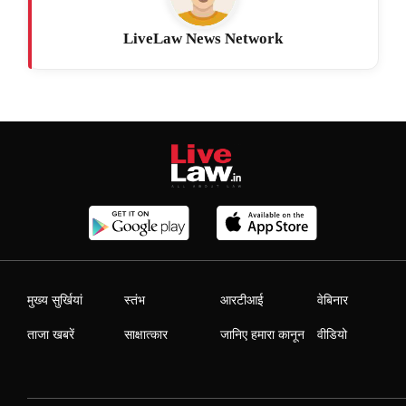
LiveLaw News Network
मुख्य सुर्खियां
स्तंभ
आरटीआई
वेबिनार
ताजा खबरें
साक्षात्कार
जानिए हमारा कानून
वीडियो