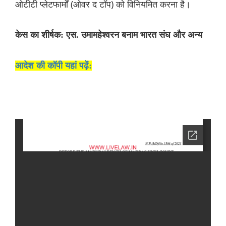
ओटीटी प्लेटफार्मों (ओवर द टॉप) को विनियमित करना है।
केस का शीर्षक: एस. उमामहेश्वरन बनाम भारत संघ और अन्य
आदेश की कॉपी यहां पढ़ें: