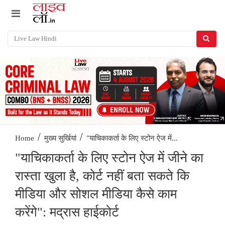
/
/
"याचिकाकर्ता के लिए स्टोन ऐज में...
Home
मुख्य सुर्खियां
"याचिकाकर्ता के लिए स्टोन ऐज में जीने का
रास्ता खुला है, कोर्ट नहीं बता सकते कि
मीडिया और सोशल मीडिया कैसे काम
करेंगे": मद्रास हाईकोर्ट