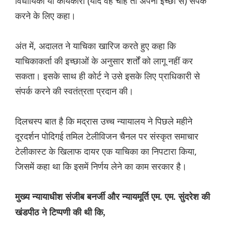
विधायिका या कार्यकारी (यदि वह चाहे तो अपनी इच्छा से) संपर्क
करने के लिए कहा।
अंत में, अदालत ने याचिका खारिज करते हुए कहा कि
याचिकाकर्ता की इच्छाओं के अनुसार शर्तों को लागू नहीं कर
सकता। इसके साथ ही कोर्ट ने उसे इसके लिए प्राधिकारी से
संपर्क करने की स्वतंत्रता प्रदान की।
दिलचस्प बात है कि मद्रास उच्च न्यायालय ने पिछले महीने
दूरदर्शन पोदिगई तमिल टेलीविजन चैनल पर संस्कृत समाचार
टेलीकास्ट के खिलाफ दायर एक याचिका का निपटारा किया,
जिसमें कहा था कि इसमें निर्णय लेने का काम सरकार है।
मुख्य न्यायाधीश संजीब बनर्जी और न्यायमूर्ति एम. एम. सुंदरेश की
खंडपीठ ने टिप्पणी की थी कि,