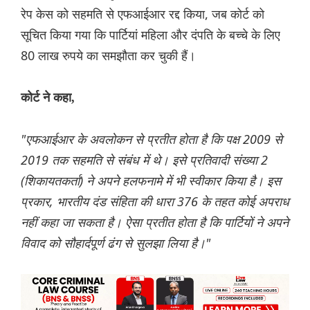
रेप केस को सहमति से एफआईआर रद्द किया, जब कोर्ट को
सूचित किया गया कि पार्टियां महिला और दंपति के बच्चे के लिए
80 लाख रुपये का समझौता कर चुकी हैं।
कोर्ट ने कहा,
"एफआईआर के अवलोकन से प्रतीत होता है कि पक्ष 2009 से
2019 तक सहमति से संबंध में थे। इसे प्रतिवादी संख्या 2
(शिकायतकर्ता) ने अपने हलफनामे में भी स्वीकार किया है। इस
प्रकार, भारतीय दंड संहिता की धारा 376 के तहत कोई अपराध
नहीं कहा जा सकता है। ऐसा प्रतीत होता है कि पार्टियों ने अपने
विवाद को सौहार्दपूर्ण ढंग से सुलझा लिया है।"