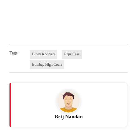
Tags
Binoy Kodiyeri
Rape Case
Bombay High Court
Brij Nandan