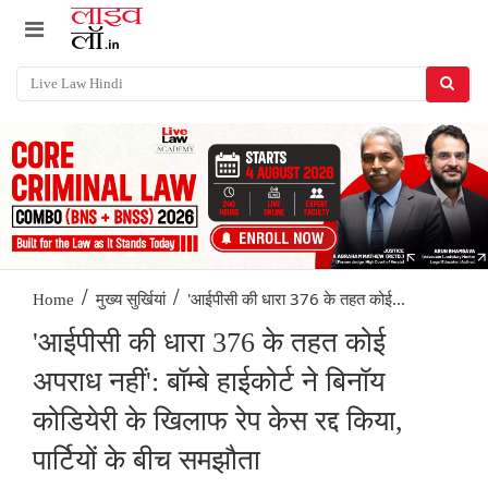
/
/
'आईपीसी की धारा 376 के तहत कोई...
Home
मुख्य सुर्खियां
'आईपीसी की धारा 376 के तहत कोई
अपराध नहीं': बॉम्बे हाईकोर्ट ने बिनॉय
कोडियेरी के खिलाफ रेप केस रद्द किया,
पार्टियों के बीच समझौता