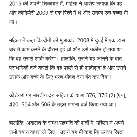
2019 की अपनी शिकायत में, महिला ने आरोप लगाया कि वह
और कोडियेरी 2009 से एक रिश्ते में थे और उनका एक बच्चा भी
था।
महिला ने कहा कि दोनों की मुलाकात 2008 में दुबई में एक डांस
बार में काम करने के दौरान हुई थी और उसे यकीन हो गया था
कि वह उससे शादी करेगा। हालांकि, उसने यह जानने के बाद
प्राथमिकी दर्ज कराई कि वह पहले से ही शादीशुदा है और उसने
उसके और बच्चे के लिए भरण-पोषण देना बंद कर दिया।
कोडेयरी पर भारतीय दंड संहिता की धारा 376, 376 (2) (एन),
420, 504 और 506 के तहत मामला दर्ज किया गया था।
हालांकि, अदालत के समक्ष सहमति की शर्तों में, महिला ने अपने
सभी बयान वापस ले लिए। उसने यह भी कहा कि उनका रिश्ता