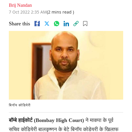
Brij Nandan
7 Oct 2022 2:35 AM
(2 mins read )
Share this
बिनॉय कोडियेरी
ने माकपा के पूर्व
बॉम्बे हाईकोर्ट (Bombay High Court)
सचिव कोडियेरी बालकृष्णन के बेटे बिनॉय कोडेयरी के खिलाफ