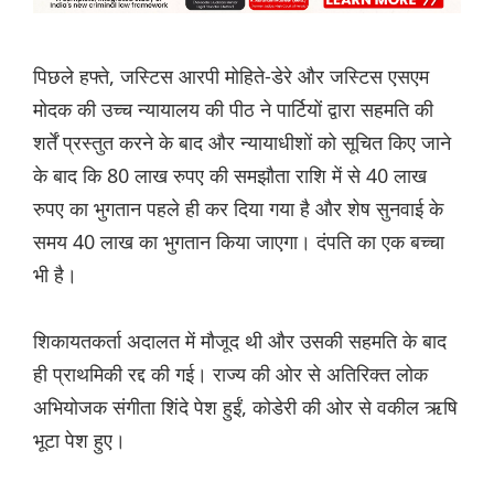
पिछले हफ्ते, जस्टिस आरपी मोहिते-डेरे और जस्टिस एसएम
मोदक की उच्च न्यायालय की पीठ ने पार्टियों द्वारा सहमति की
शर्तें प्रस्तुत करने के बाद और न्यायाधीशों को सूचित किए जाने
के बाद कि 80 लाख रुपए की समझौता राशि में से 40 लाख
रुपए का भुगतान पहले ही कर दिया गया है और शेष सुनवाई के
समय 40 लाख का भुगतान किया जाएगा। दंपति का एक बच्चा
भी है।
शिकायतकर्ता अदालत में मौजूद थी और उसकी सहमति के बाद
ही प्राथमिकी रद्द की गई। राज्य की ओर से अतिरिक्त लोक
अभियोजक संगीता शिंदे पेश हुईं, कोडेरी की ओर से वकील ऋषि
भूटा पेश हुए।