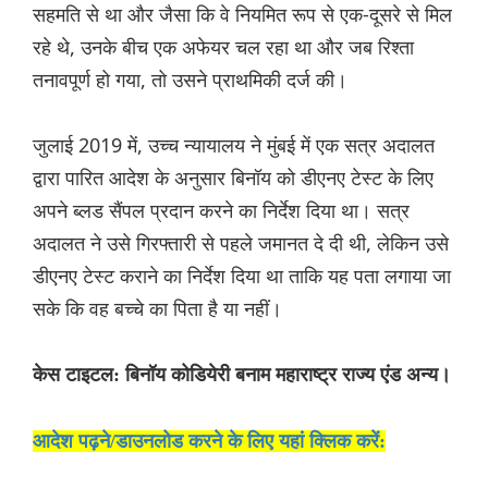
सहमति से था और जैसा कि वे नियमित रूप से एक-दूसरे से मिल
रहे थे, उनके बीच एक अफेयर चल रहा था और जब रिश्ता
तनावपूर्ण हो गया, तो उसने प्राथमिकी दर्ज की।
जुलाई 2019 में, उच्च न्यायालय ने मुंबई में एक सत्र अदालत
द्वारा पारित आदेश के अनुसार बिनॉय को डीएनए टेस्ट के लिए
अपने ब्लड सैंपल प्रदान करने का निर्देश दिया था। सत्र
अदालत ने उसे गिरफ्तारी से पहले जमानत दे दी थी, लेकिन उसे
डीएनए टेस्ट कराने का निर्देश दिया था ताकि यह पता लगाया जा
सके कि वह बच्चे का पिता है या नहीं।
केस टाइटल: बिनॉय कोडियेरी बनाम महाराष्ट्र राज्य एंड अन्य।
आदेश पढ़ने/डाउनलोड करने के लिए यहां क्लिक करें: