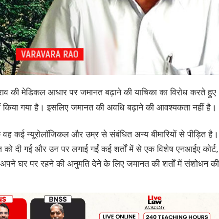
 राव की मेडिकल आधार पर जमानत बढ़ाने की याचिका का विरोध करते हुए
नहीं किया गया है। इसलिए जमानत की अवधि बढ़ाने की आवश्यकता नहीं है।
ि वह कई न्यूरोलॉजिकल और उम्र से संबंधित अन्य बीमारियों से पीड़ित है।
ो दी गई और उन पर लगाई गईं कई शर्तों में से एक विशेष एनआईए कोर्ट,
 में अपने घर पर रहने की अनुमति देने के लिए जमानत की शर्तों में संशोधन की