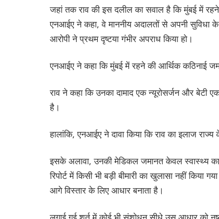
जहां तक राव की इस दलील का सवाल है कि मुंबई में रहने
एनआईए ने कहा, वे माननीय अदालतों से अपनी सुविधा क
आरोपी ने प्रथम दृष्टया गंभीर अपराध किया हो।
एनआईए ने कहा कि मुंबई में रहने की आर्थिक कठिनाई ज
राव ने कहा कि उनका दामाद एक न्यूरोसर्जन और बेटी एक 
है।
हालांकि, एनआईए ने दावा किया कि राव का इलाज राज्य क
इसके अलावा, उनकी मेडिकल जमानत केवल स्वास्थ्य कारण
रिपोर्ट में किसी भी बड़ी बीमारी का खुलासा नहीं किया 
आगे विस्तार के लिए आधार बनाता है।
लगाई गई शर्त में कोई भी संशोधन सीधे उस आधार को न