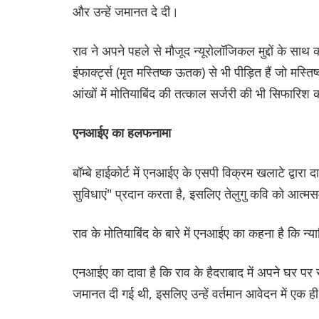
और उन्हें जमानत दे दी।
राव ने अपने पहले से मौजूद न्यूरोलॉजिकल मुद्दों के साथ
इंफार्क्ट्स (मृत मस्तिष्क ऊतक) से भी पीड़ित हैं जो मस्तिष्
आंखों में मोतियाबिंद की तत्काल सर्जरी की भी सिफारिश 
एनआईए का हलफनामा
बॉम्बे हाईकोर्ट में एनआईए के एसपी विक्रम खलाटे द्वारा 
सुविधाएं" प्रदान करता है, इसलिए तेलुगु कवि को आत्म
राव के मोतियाबिंद के बारे में एनआईए का कहना है कि न्य
एनआईए का दावा है कि राव के हैदराबाद में अपने घर पर
जमानत दी गई थी, इसलिए उन्हें वर्तमान आवेदन में एक ही म