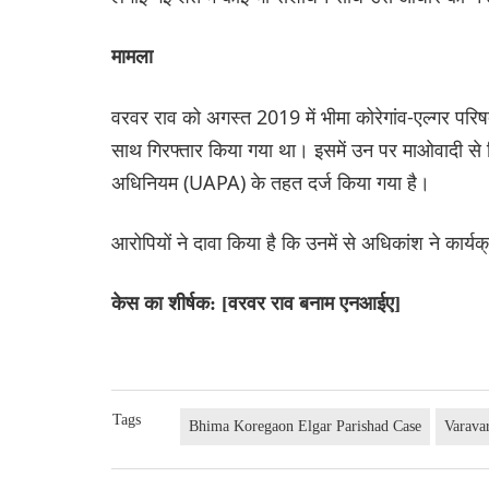
मामला
वरवर राव को अगस्त 2019 में भीमा कोरेगांव-एल्गर परिष
साथ गिरफ्तार किया गया था। इसमें उन पर माओवादी से 
अधिनियम (UAPA) के तहत दर्ज किया गया है।
आरोपियों ने दावा किया है कि उनमें से अधिकांश ने कार्यक
केस का शीर्षक: [वरवर राव बनाम एनआईए]
Tags
Bhima Koregaon Elgar Parishad Case
Varava