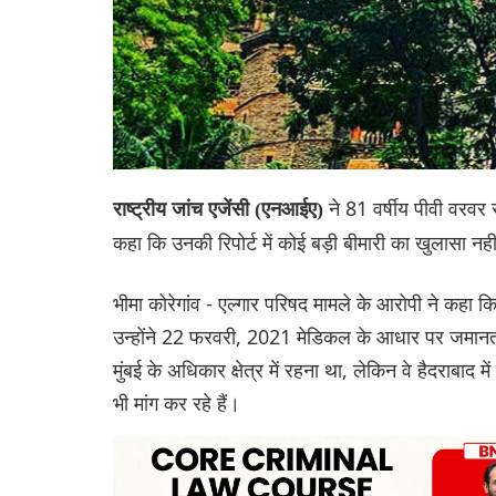
ने 81 वर्षीय पीवी वरवर
राष्ट्रीय जांच एजेंसी (एनआईए)
कहा कि उनकी रिपोर्ट में कोई बड़ी बीमारी का खुलासा 
भीमा कोरेगांव - एल्गार परिषद मामले के आरोपी ने कहा क
उन्होंने 22 फरवरी, 2021 मेडिकल के आधार पर जमानत क
मुंबई के अधिकार क्षेत्र में रहना था, लेकिन वे हैदराबाद
भी मांग कर रहे हैं।