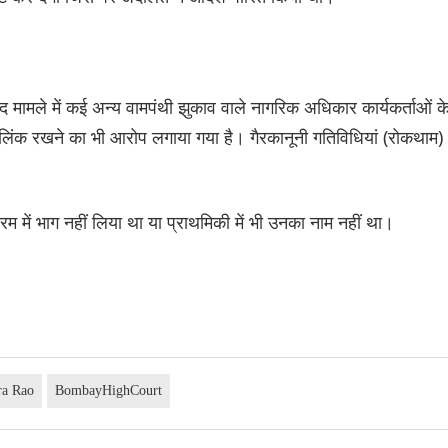
द मामले में कई अन्य वामपंथी झुकाव वाले नागरिक अधिकार कार्यकर्ताओं क
लिंक रखने का भी आरोप लगाया गया है। गैरकानूनी गतिविधियां (रोकथाम)
्रम में भाग नहीं लिया था या प्राथमिकी में भी उनका नाम नहीं था।
ra Rao
BombayHighCourt