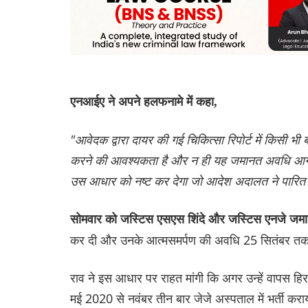
एनआईए ने अपने हलफनामे में कहा,
"आवेदक द्वारा दायर की गई चिकित्सा रिपोर्ट में किसी भी
करने की आवश्यकता है और न ही यह जमानत अवधि आग बढ़
उस आधार को नष्ट कर देगा जो आदेश अदालत ने पारित
सोमवार को जस्टिस एसएस शिंदे और जस्टिस एनजे जम
कर दी और उनके आत्मसमर्पण की अवधि 25 सितंबर तक 
राव ने इस आधार पर राहत मांगी कि अगर उन्हें वापस हिरा
मई 2020 से नवंबर तीन बार जेजे अस्पताल में भर्ती कराया