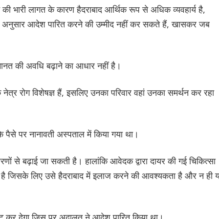
 की भारी लागत के कारण हैदराबाद आर्थिक रूप से अधिक व्यवहार्य है,
े अनुसार आदेश पारित करने की उम्मीद नहीं कर सकते हैं, खासकर जब
मानत की अवधि बढ़ाने का आधार नहीं है।
नेत्र रोग विशेषज्ञ हैं, इसलिए उनका परिवार वहां उनका समर्थन कर रहा
े पैसे पर नानावती अस्पताल में किया गया था।
ों से बढ़ाई जा सकती है। हालांकि आवेदक द्वारा दायर की गई चिकित्सा
गया है जिसके लिए उसे हैदराबाद में इलाज करने की आवश्यकता है और न ही 
ष्ट कर देगा जिस पर अदालत ने आदेश पारित किया था।