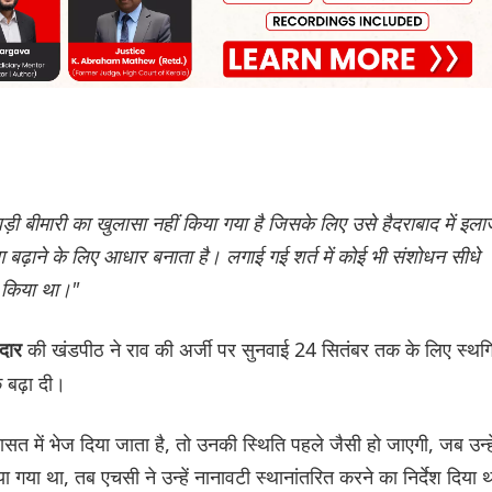
 बड़ी बीमारी का खुलासा नहीं किया गया है जिसके लिए उसे हैदराबाद में इल
ाने के लिए आधार बनाता है। लगाई गई शर्त में कोई भी संशोधन सीधे
 किया था।"
की खंडपीठ ने राव की अर्जी पर सुनवाई 24 सितंबर तक के लिए स्थग
ादार
बढ़ा दी।
सत में भेज दिया जाता है, तो उनकी स्थिति पहले जैसी हो जाएगी, जब उन्हे
 गया था, तब एचसी ने उन्हें नानावटी स्थानांतरित करने का निर्देश दिया 