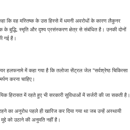
 कहा कि वह मस्तिष्क के उस हिस्से में धमनी अवरोधों के कारण लैकुनर
क के बुद्धि, स्मृति और दृश्य प्रसंस्करण क्षेत्र से संबंधित है। उनकी दोनों
की गई है।
दायर हलफनामे में कहा गया है कि तलोजा सेंट्रल जेल "सर्वश्रेष्ठ चिकित्सा
समर्पण करना चाहिए।
ायिक हिरासत में रहते हुए भी सरकारी सुविधाओं में सर्जरी की जा सकती है
 रहने का अनुरोध पहले ही खारिज कर दिया गया था जब उन्हें अस्थायी
ुद्दे को उठाने की अनुमति नहीं है।