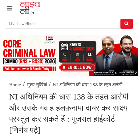
/
/
NI अधिनियम की धारा 138 के तहत आरोपी...
Home
मुख्य सुर्खियां
NI अधिनियम की धारा 138 के तहत आरोपी
और उसके गवाह हलफ़नामा दायर कर साक्ष्य
प्रस्तुत कर सकते हैं : गुजरात हाईकोर्ट
[निर्णय पढ़े]