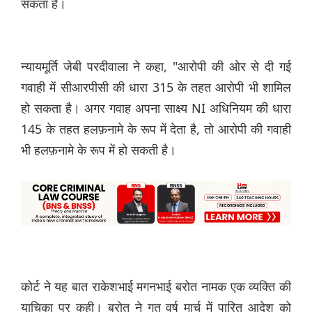
सकता है।
न्यायमूर्ति जेबी परदीवाला ने कहा, "आरोपी की ओर से दी गई
गवाही में सीआरपीसी की धारा 315 के तहत आरोपी भी शामिल
हो सकता है। अगर गवाह अपना साक्ष्य NI अधिनियम की धारा
145 के तहत हलफ़नामे के रूप में देता है, तो आरोपी की गवाही
भी हलफ़नामे के रूप में हो सकती है।
कोर्ट ने यह बात राकेशभाई मगनभाई बरोत नामक एक व्यक्ति की
याचिका पर कही। बरोत ने गत वर्ष मार्च में पारित आदेश को