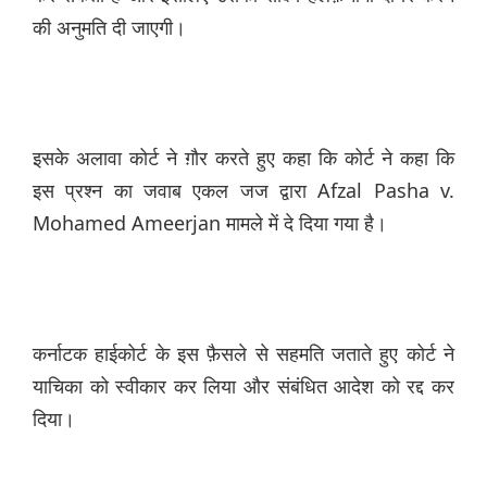
की अनुमति दी जाएगी।
इसके अलावा कोर्ट ने ग़ौर करते हुए कहा कि कोर्ट ने कहा कि
इस प्रश्न का जवाब एकल जज द्वारा Afzal Pasha v.
Mohamed Ameerjan मामले में दे दिया गया है।
कर्नाटक हाईकोर्ट के इस फ़ैसले से सहमति जताते हुए कोर्ट ने
याचिका को स्वीकार कर लिया और संबंधित आदेश को रद्द कर
दिया।