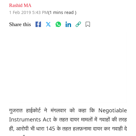
Rashid MA
1 Feb 2019 5:43 PM
(1 mins read )
Share this
गुजरात हाईकोर्ट ने मंगलवार को कहा कि Negotiable
Instruments Act के तहत दायर मामलों में गवाहों की तरह
ही, आरोपी भी धारा 145 के तहत हलफ़नामा दायर कर गवाही दे