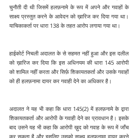
चुनौती दी थी जिसमें हलफ़नामे के रूप में अपने और गवाहों के
साक्ष्य प्रस्तुत करने के आवेदन को ख़ारिज कर दिया गया था।
याचिकाकर्ता पर धारा 138 के तहत आरोप लगाया गया था।
हाईकोर्ट निचली अदालत के से सहमत नहीं हुआ और इस दलील
को ख़ारिज कर दिया कि इस अधिनयम की धारा 145 आरोपी
को शामिल नहीं करता और सिर्फ़ शिकायतकर्ता और उसके गवाहों
को ही हलफ़नामा दायर कर गवाही देने का अधिकार है।
अदालत ने यह भी कहा कि धारा 145(2) में हलफ़नामे के द्वारा
शिकायतकर्ता और आरोपी के गवाही देने का प्रावधान है। इसके
बाद उसने यह भी कहा कि आरोपी ख़ुद को गवाह के रूप में जाँच
कर सकता है और इसलिए उसको साक्ष्य हलफ़नामा दायर करने