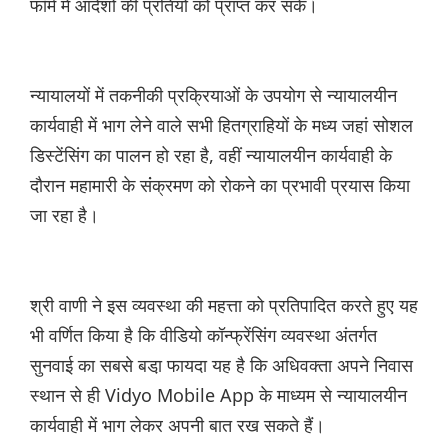
फॉर्म में आदेशों की प्रतियों को प्राप्त कर सके।
न्यायालयों में तकनीकी प्रक्रियाओं के उपयोग से न्यायालयीन
कार्यवाही में भाग लेने वाले सभी हितग्राहियों के मध्य जहां सोशल
डिस्टेंसिंग का पालन हो रहा है, वहीं न्यायालयीन कार्यवाही के
दौरान महामारी के संंक्रमण को रोकने का प्रभावी प्रयास किया
जा रहा है।
श्री वाणी ने इस व्यवस्था की महत्ता को प्रतिपादित करते हुए यह
भी वर्णित किया है कि वीडियो कॉन्फ्रेंसिंग व्यवस्था अंतर्गत
सुनवाई का सबसे बडा़ फायदा यह है कि अधिवक्ता अपने निवास
स्थान से ही Vidyo Mobile App के माध्यम से न्यायालयीन
कार्यवाही में भाग लेकर अपनी बात रख सकते हैं।