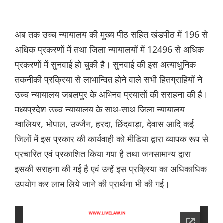
अब तक उच्च न्यायालय की मुख्य पीठ सहित खंडपीठ में 196 से
अधिक प्रकरणों में तथा जिला न्यायालयों में 12496 से अधिक
प्रकरणों में सुनवाई हो चुकी है। सुनवाई की इस अत्याधुनिक
तकनीकी प्रक्रिया से लाभान्वित होने वाले सभी हितग्राहियों ने
उच्च न्यायालय जबलपुर के अभिनव प्रयासों की सराहना की है।
मध्यप्रदेश उच्च न्यायालय के साथ-साथ जिला न्यायालय
ग्वालियर, भोपाल, उज्जैन, हरदा, छिंदवाड़ा, देवास आदि कई
जिलों में इस प्रकार की कार्यवाही को मीडिया द्वारा व्यापक रूप से
प्रचारित एवं प्रकाशित किया गया है तथा जनसामान्य द्वारा
इसकी सराहना की गई है एवं उन्हें इस प्रक्रिया का अधिकाधिक
उपयोग कर लाभ लिये जाने की प्रार्थना भी की गई।