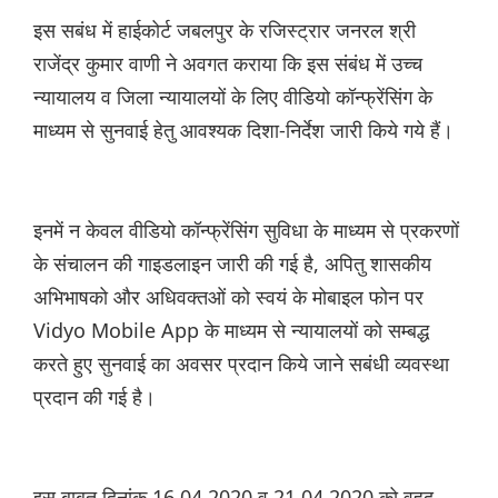
इस सबंध में हाईकोर्ट जबलपुर के रजिस्ट्रार जनरल श्री
राजेंद्र कुमार वाणी ने अवगत कराया कि इस संबंध में उच्च
न्यायालय व जिला न्यायालयों के लिए वीडियो कॉन्फ्रेंसिंग के
माध्यम से सुनवाई हेतु आवश्यक दिशा-निर्देश जारी किये गये हैं।
इनमें न केवल वीडियो कॉन्फ्रेंसिंग सुविधा के माध्यम से प्रकरणों
के संचालन की गाइडलाइन जारी की गई है, अपितु शासकीय
अभिभाषको और अधिवक्तओं को स्वयं के मोबाइल फोन पर
Vidyo Mobile App के माध्यम से न्यायालयों को सम्बद्ध
करते हुए सुनवाई का अवसर प्रदान किये जाने सबंधी व्यवस्था
प्रदान की गई है।
इस बाबत दिनांक 16.04.2020 व 21.04.2020 को वृहद