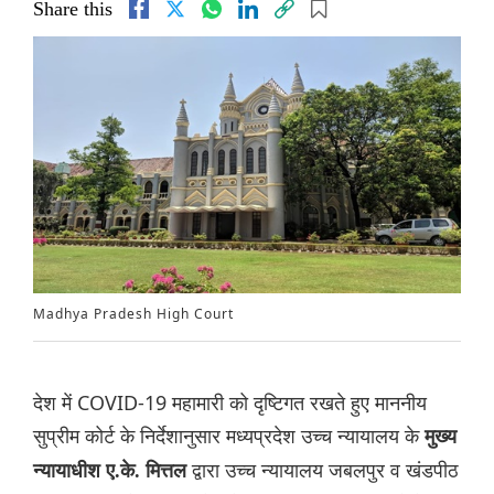
Share this
Madhya Pradesh High Court
देश में COVID-19 महामारी को दृष्टिगत रखते हुए माननीय
सुप्रीम कोर्ट के निर्देशानुसार मध्यप्रदेश उच्च न्यायालय के
मुख्य
द्वारा उच्च न्यायालय जबलपुर व खंडपीठ
न्यायाधीश ए.के. मित्तल