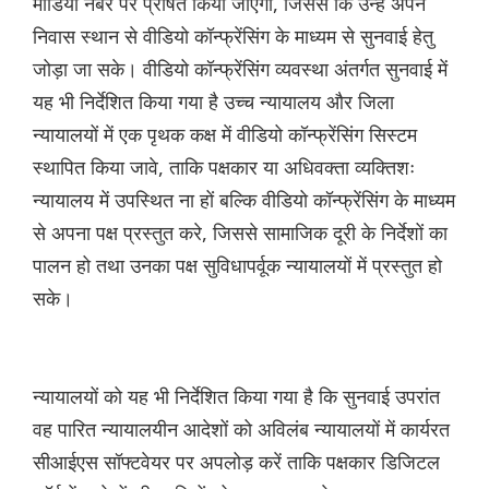
मीडिया नंबर पर प्रेषित किया जाएगा, जिससे कि उन्हें अपने
निवास स्थान से वीडियो कॉन्फ्रेंसिंग के माध्यम से सुनवाई हेतु
जोड़ा जा सके। वीडियो कॉन्फ्रेंसिंग व्यवस्था अंतर्गत सुनवाई में
यह भी निर्देशित किया गया है उच्च न्यायालय और जिला
न्यायालयों में एक पृथक कक्ष में वीडियो कॉन्फ्रेंसिंग सिस्टम
स्थापित किया जावे, ताकि पक्षकार या अधिवक्ता व्यक्तिशः
न्यायालय में उपस्थित ना हों बल्कि वीडियो कॉन्फ्रेंसिंग के माध्यम
से अपना पक्ष प्रस्तुत करे, जिससे सामाजिक दूरी के निर्देशों का
पालन हो तथा उनका पक्ष सुविधापर्वूक न्यायालयों में प्रस्तुत हो
सके।
न्यायालयों को यह भी निर्देशित किया गया है कि सुनवाई उपरांत
वह पारित न्यायालयीन आदेशों को अविलंब न्यायालयों में कार्यरत
सीआईएस सॉफ्टवेयर पर अपलोड़ करें ताकि पक्षकार डिजिटल