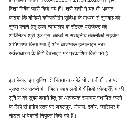
दिशा-निर्देश जारी किये गये हैं। श्री वाणी ने यह भी अवगत
कराया कि वीडियो कॉन्फ्रेंसिंग सुविधा के माध्यम से सुनवाई को
सुगम बनाने हेतु उच्च न्यायालय के सेंट्रल प्रोजेक्ट को-
ऑर्डिनेटर श्री एफ.एस. काजी से सराहनीय तकनीकी सहयोग
अभिप्राप्त किया गया है और आवश्यक हेल्पलाइन नंबर
सर्वसाधारण के लिये वेबसाइट पर प्रकाशित किये गये हैं।
इस हेल्पलाइन सुविधा से हितधारक कोई भी तकनीकी सहायता
प्राप्त कर सकते हैं। जिला न्यायालयों में वीडियो कॉन्फ्रेंसिंग की
सुविधा को सुगम बनाने हेतु एवं आवश्यक समन्वय् स्थापित करने
के लिये संभागीय स्तर पर जबलपुर, भोपाल, इंदौर, ग्वालियर में
नोडल अधिकारी नियुक्त किये गये हैं।