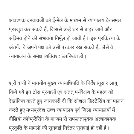
आवश्यक दस्तावजेों को ई-मेल के माध्यम से न्यायालय के समक्ष
प्रस्तुत कर सकते हैं, जिससे उन्हें घर से बाहर जाने और
संक्र्मित होने की संभावना निर्मूल हो जाती है। इस प्रक्रिया के
अंतर्गत वे अपने पक्ष को उसी प्रकार रख सकते हैं, जैसे वे
न्यायालय के समक्ष व्यक्तिशः उपस्थित हों।
श्री वाणी ने माननीय मुख्य न्यायाधिपति के निर्देशानुसार लागू
किये गये इन ठोस प्रयासों एवं सतत् पर्यवेक्षण के महत्व को
रेखांकित करते हुए जानकारी दी कि सोशल डिस्टेंसिंग का पालन
करते हुए मध्यप्रदेश उच्च न्यायालय एवं जिला न्यायालयों में
वीडियो कॉन्फ्रेंसिंग के माध्यम से सफलतापूर्वक अत्यावश्यक
प्रकृति के मामलों की सुनवाई निरंतर सुनवाई हो रही है।