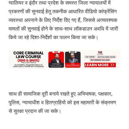
ग्वालियर व इंदौर तथा प्रदेश के समस्त जिला न्यायालयों में
प्रकरणों की सुनवाई हेतु तकनीक आधारित वीडियो कांफ्रेंसिंग
व्यवस्था अपनाने के लिए निर्देश दिए गए हैं, जिससे अत्यावश्यक
मामलों की सुनवाई होने के साथ-साथ लॉकडाउन अवधि में जारी
किये जा रहे दिशा-निर्देशों का पालन किया जा सके।
साथ ही सामाजिक दूरी बनाये रखते हुए अभिभाषक, पक्षकार,
पुलिस, न्यायाधीश व हितग्राहियो को इस महामारी के संंक्रमण
से सुरक्षा प्रदान की जा सके।