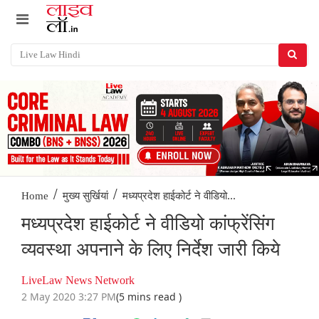
/
/
मध्यप्रदेश हाईकोर्ट ने वीडियो...
Home
मुख्य सुर्खियां
मध्यप्रदेश हाईकोर्ट ने वीडियो कांफ्रेंसिंग
व्यवस्था अपनाने के लिए निर्देश जारी किये
LiveLaw News Network
2 May 2020 3:27 PM
(5 mins read )