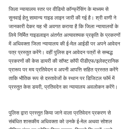
जिला न्यायालय स्तर पर वीडियो कॉन्फ्रेंसिंग के माध्यम से
सुनवाई हेतु सामान्य गाइड लाइन जारी की गई है। श्री वाणी ने
जानकारी देकर यह भी अवगत कराया है कि जिला न्यायालयों के
लिये निर्मित गाइडलाइन अंतर्गत अत्यावश्यक प्रकृति के प्रकरणों
में अधिवक्ता जिला न्यायालय की ई-मेल आईडी पर अपने आवेदन
पत्र प्रस्तुत करेंगे। वहीं पुलिस इन आवेदन पत्रों से सम्बद्ध
प्रकरणों की केस डायरी की सॉफ्ट कॉपी पीडीएफ/इलेक्ट्रानिक
प्रारूप पर मय प्रतिवेदन व अपनी आपत्ति सहित प्रस्तत करेंगे
ताकि भौतिक रूप से दस्तावेजों के स्थान पर डिजिटल फॉर्म में
प्रस्तुत केस डयरी, प्रतिवदेन का न्यायालय अवलोकन करेंगे।
पुलिस द्वारा प्रस्तुत किया जाने वाला प्रतिवेदन प्रकरण से
संबंधित शासकीय अधिवक्ता को उनके ई-मेल अथवा सोशल