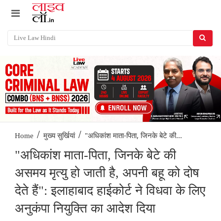
/
/
"अधिकांश माता-पिता, जिनके बेटे की...
Home
मुख्य सुर्खियां
"अधिकांश माता-पिता, जिनके बेटे की
असमय मृत्यु हो जाती है, अपनी बहू को दोष
देते हैं": इलाहाबाद हाईकोर्ट ने विधवा के लिए
अनुकंपा नियुक्ति का आदेश दिया