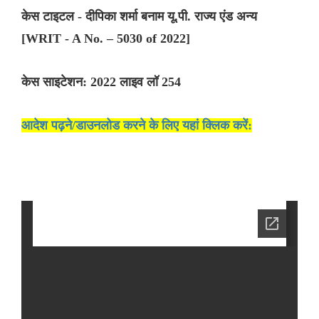
केस टाइटल - दीपिका शर्मा बनाम यू.पी. राज्य एंड अन्य
[WRIT - A No. – 5030 of 2022]
केस साइटेशन: 2022 लाइव लॉ 254
आदेश पढ़ने/डाउनलोड करने के लिए यहां क्लिक करें: