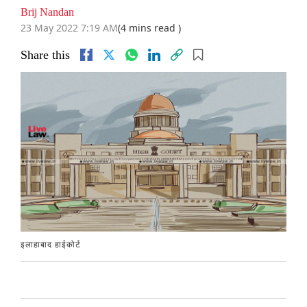
Brij Nandan
23 May 2022 7:19 AM
(4 mins read )
Share this
इलाहाबाद हाईकोर्ट