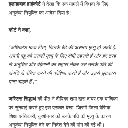
ने देखा कि एक मामले में विधवा के लिए
इलाहाबाद हाईकोर्ट
अनुकंपा नियुक्ति का आदेश दिया है।
कोर्ट ने कहा,
"
अधिकांश माता-पिता, जिनके बेटे की असमय मृत्यु हो जाती है,
अपनी बहू को उसकी मृत्यु के लिए दोषी ठहराते हैं और हर तरह
से अनुचित और बेईमानी का सहारा लेकर उसे उसके पति की
संपत्ति से वंचित करने की कोशिश करते हैं और उससे छुटकारा
पाना चाहते हैं।"
की पीठ ने दीपिका शर्मा द्वारा दायर एक याचिका
जस्टिस सिद्धार्थ
पर सुनवाई करते हुए इस प्रकार देखा, जिसमें जिला बेसिक
शिक्षा अधिकारी, कुशीनगर को उनके पति की मृत्यु के कारण
अनुकंपा नियुक्ति देने का निर्देश देने की मांग की गई थी।