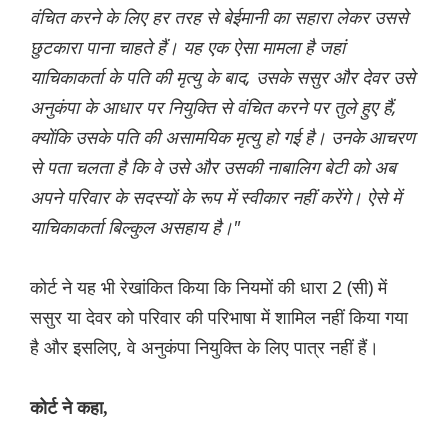
वंचित करने के लिए हर तरह से बेईमानी का सहारा लेकर उससे
छुटकारा पाना चाहते हैं। यह एक ऐसा मामला है जहां
याचिकाकर्ता के पति की मृत्यु के बाद, उसके ससुर और देवर उसे
अनुकंपा के आधार पर नियुक्ति से वंचित करने पर तुले हुए हैं,
क्योंकि उसके पति की असामयिक मृत्यु हो गई है। उनके आचरण
से पता चलता है कि वे उसे और उसकी नाबालिग बेटी को अब
अपने परिवार के सदस्यों के रूप में स्वीकार नहीं करेंगे। ऐसे में
याचिकाकर्ता बिल्कुल असहाय है।"
कोर्ट ने यह भी रेखांकित किया कि नियमों की धारा 2 (सी) में
ससुर या देवर को परिवार की परिभाषा में शामिल नहीं किया गया
है और इसलिए, वे अनुकंपा नियुक्ति के लिए पात्र नहीं हैं।
कोर्ट ने कहा,