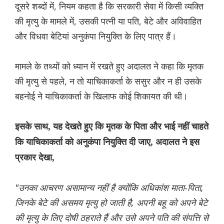
दूसरे शब्दों में, नियम कहता है कि सरकारी सेवा में किसी व्यक्ति
की मृत्यु के मामले में, उसकी पत्नी या पति, बेटे और अविवाहित
और विधवा बेटियां अनुकंपा नियुक्ति के लिए पात्र हैं।
मामले के तथ्यों को ध्यान में रखते हुए अदालत ने कहा कि मृतक
की मृत्यु से पहले, न तो याचिकाकर्ता के ससुर और न ही उसके
बहनोई ने याचिकाकर्ता के खिलाफ कोई शिकायत की थी।
इसके साथ, यह देखते हुए कि मृतक के पिता और भाई नहीं चाहते
कि याचिकाकर्ता को अनुकंपा नियुक्ति दी जाए, अदालत ने इस
प्रकार देखा,
"उनका आचरण असामान्य नहीं है क्योंकि अधिकांश माता-पिता,
जिनके बेटे की असमय मृत्यु हो जाती है, अपनी बहू को अपने बेटे
की मृत्यु के लिए दोषी ठहराते हैं और उसे अपने पति की संपत्ति से