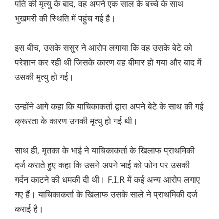
पति की मृत्यु के बाद, वह अपने एक साल के बच्चे के साथ
भुखमरी की स्थिति में पहुंच गई है।
इस बीच, उसके ससुर ने आरोप लगाया कि वह उसके बेटे को
परेशान कर रही थी जिसके कारण वह बीमार हो गया और बाद में
उसकी मृत्यु हो गई।
उन्होंने आगे कहा कि याचिकाकर्ता द्वारा अपने बेटे के साथ की गई
क्रूरता के कारण उनकी मृत्यु हो गई थी।
साथ ही, मृतका के भाई ने याचिकाकर्ता के खिलाफ प्राथमिकी
दर्ज कराते हुए कहा कि उसने अपने भाई को फोन पर उसकी
गर्दन काटने की धमकी दी थी। F.I.R में कई अन्य आरोप लगाए
गए हैं। याचिकाकर्ता के खिलाफ उसके साले ने प्राथमिकी दर्ज
कराई है।