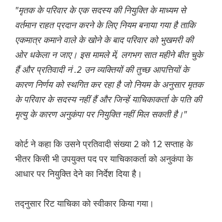
"मृतक के परिवार के एक सदस्य की नियुक्ति के माध्यम से
वर्तमान राहत प्रदान करने के लिए नियम बनाया गया है ताकि
एकमात्र कमाने वाले के खोने के बाद परिवार को भुखमरी की
ओर धकेला न जाए। इस मामले में, लगभग सात महीने बीत चुके
हैं और प्रतिवादी नं .2 उन व्यक्तियों की तुच्छ आपत्तियों के
कारण निर्णय को स्थगित कर रहा है जो नियम के अनुसार मृतक
के परिवार के सदस्य नहीं हैं और जिन्हें याचिकाकर्ता के पति की
मृत्यु के कारण अनुकंपा पर नियुक्ति नहीं मिल सकती है।"
कोर्ट ने कहा कि उसने प्रतिवादी संख्या 2 को 12 सप्ताह के
भीतर किसी भी उपयुक्त पद पर याचिकाकर्ता को अनुकंपा के
आधार पर नियुक्ति देने का निर्देश दिया है।
तद्नुसार रिट याचिका को स्वीकार किया गया।