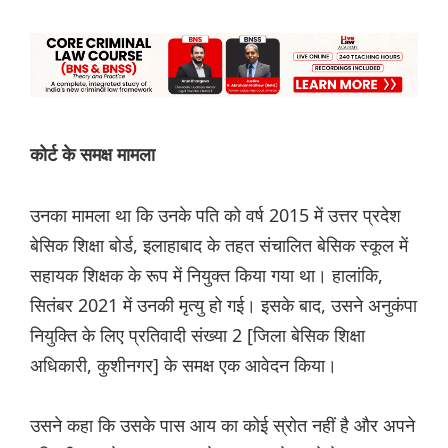
कोर्ट के समक्ष मामला
उनका मामला था कि उनके पति को वर्ष 2015 में उत्तर प्रदेश
बेसिक शिक्षा बोर्ड, इलाहाबाद के तहत संचालित बेसिक स्कूल में
सहायक शिक्षक के रूप में नियुक्त किया गया था। हालांकि,
सितंबर 2021 में उनकी मृत्यु हो गई। इसके बाद, उसने अनुकंपा
नियुक्ति के लिए प्रतिवादी संख्या 2 [जिला बेसिक शिक्षा
अधिकारी, कुशीनगर] के समक्ष एक आवेदन किया।
उसने कहा कि उसके पास आय का कोई स्रोत नहीं है और अपने