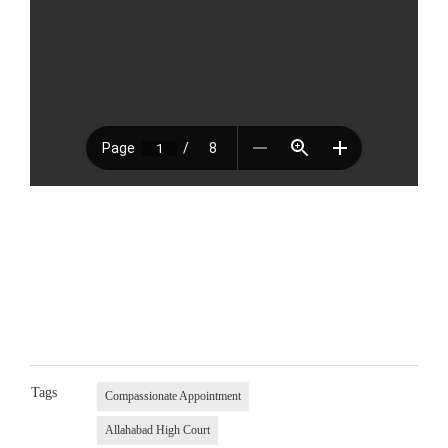
Tags
Compassionate Appointment
Allahabad High Court