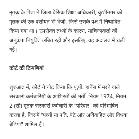
मृतक के पिता ने जिला बेसिक शिक्षा अधिकारी, कुशीनगर को
मृतक की एक वसीयत भी भेजी, जिसे उसके पक्ष में निष्पादित
किया गया था। उपरोक्त तथ्यों के कारण, याचिकाकर्ता की
अनुकंपा नियुक्ति लंबित रही और इसलिए, वह अदालत में चली
गई।
कोर्ट की टिप्पणियां
शुरुआत में, कोर्ट ने नोट किया कि यू.पी. हार्नेस में मरने वाले
सरकारी कर्मचारियों के आश्रितों की भर्ती, नियम 1974, नियम
2 (सी) मृतक सरकारी कर्मचारी के "परिवार" को परिभाषित
करता है, जिसमें "पत्नी या पति, बेटे और अविवाहित और विधवा
बेटियां" शामिल हैं।