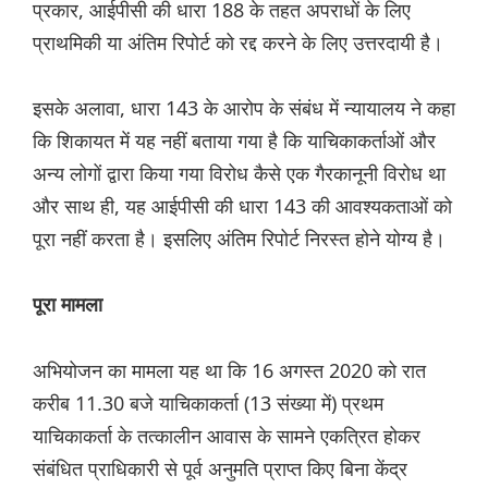
प्रकार, आईपीसी की धारा 188 के तहत अपराधों के लिए
प्राथमिकी या अंतिम रिपोर्ट को रद्द करने के लिए उत्तरदायी है।
इसके अलावा, धारा 143 के आरोप के संबंध में न्यायालय ने कहा
कि शिकायत में यह नहीं बताया गया है कि याचिकाकर्ताओं और
अन्य लोगों द्वारा किया गया विरोध कैसे एक गैरकानूनी विरोध था
और साथ ही, यह आईपीसी की धारा 143 की आवश्यकताओं को
पूरा नहीं करता है। इसलिए अंतिम रिपोर्ट निरस्त होने योग्य है।
पूरा मामला
अभियोजन का मामला यह था कि 16 अगस्त 2020 को रात
करीब 11.30 बजे याचिकाकर्ता (13 संख्या में) प्रथम
याचिकाकर्ता के तत्कालीन आवास के सामने एकत्रित होकर
संबंधित प्राधिकारी से पूर्व अनुमति प्राप्त किए बिना केंद्र