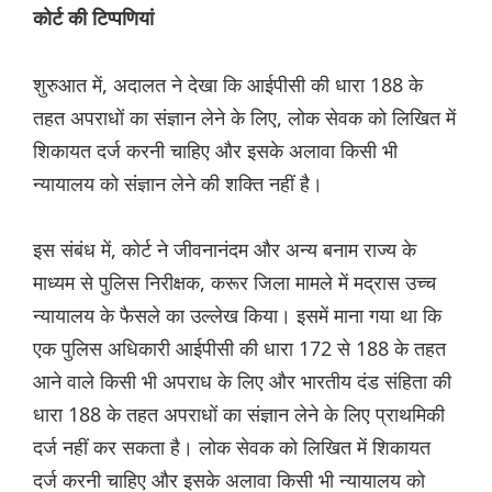
कोर्ट की टिप्पणियां
शुरुआत में, अदालत ने देखा कि आईपीसी की धारा 188 के
तहत अपराधों का संज्ञान लेने के लिए, लोक सेवक को लिखित में
शिकायत दर्ज करनी चाहिए और इसके अलावा किसी भी
न्यायालय को संज्ञान लेने की शक्ति नहीं है।
इस संबंध में, कोर्ट ने जीवनानंदम और अन्य बनाम राज्य के
माध्यम से पुलिस निरीक्षक, करूर जिला मामले में मद्रास उच्च
न्यायालय के फैसले का उल्लेख किया। इसमें माना गया था कि
एक पुलिस अधिकारी आईपीसी की धारा 172 से 188 के तहत
आने वाले किसी भी अपराध के लिए और भारतीय दंड संहिता की
धारा 188 के तहत अपराधों का संज्ञान लेने के लिए प्राथमिकी
दर्ज नहीं कर सकता है। लोक सेवक को लिखित में शिकायत
दर्ज करनी चाहिए और इसके अलावा किसी भी न्यायालय को