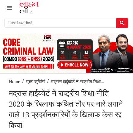
/
/
मद्रास हाईकोर्ट ने राष्ट्रीय शिक्षा...
Home
मुख्य सुर्खियां
मद्रास हाईकोर्ट ने राष्ट्रीय शिक्षा नीति
2020 के खिलाफ कथित तौर पर नारे लगाने
वाले 13 प्रदर्शनकारियों के खिलाफ केस रद्द
किया