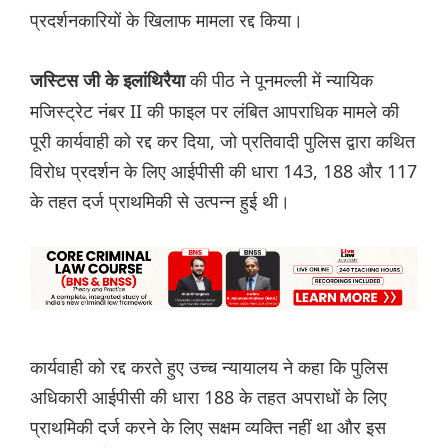
प्रदर्शनकारियों के खिलाफ मामला रद्द किया।
की पीठ ने पूनमल्ली में न्यायिक
जस्टिस जी के इलांथिरैया
मजिस्ट्रेट नंबर II की फाइल पर लंबित आपराधिक मामले की
पूरी कार्यवाही को रद्द कर दिया, जो प्रतिवादी पुलिस द्वारा कथित
विरोध प्रदर्शन के लिए आईपीसी की धारा 143, 188 और 117
के तहत दर्ज प्राथमिकी से उत्पन्न हुई थी।
कार्यवाही को रद्द करते हुए उच्च न्यायालय ने कहा कि पुलिस
अधिकारी आईपीसी की धारा 188 के तहत अपराधों के लिए
प्राथमिकी दर्ज करने के लिए सक्षम व्यक्ति नहीं था और इस