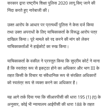
सरकार द्वारा राष्ट्रीय शिक्षा पुलिस 2020 लागू किए जाने की
निंदा करते हुए नारेबाजी की।
उक्त आरोप के आधार पर प्रत्यर्थी पुलिस ने केस दर्ज किया
तथा उक्त अपराधों के लिए याचिकाकर्ता के विरूद्ध आरोप पत्र
दाखिल किया। पूरे मामले को रद्द करने की मांग को लेकर
याचिकाकर्ताओं ने हाईकोर्ट का रुख किया।
याचिकाकर्ता के वकील ने प्रस्तुत किया कि सुप्रीम कोर्ट ने माना
है कि स्वतंत्र रूप से इकट्ठा होने का अधिकार और भाग III के
तहत किसी के विचार या संवैधानिक रूप से संरक्षित अधिकारों
को स्वतंत्र रूप से व्यक्त करने का अधिकार है।
यह आगे तर्क दिया गया कि सीआरपीसी की धारा 195 (1) (ए) के
अनुसार, कोई भी न्यायालय आईपीसी की धारा 188 के तहत