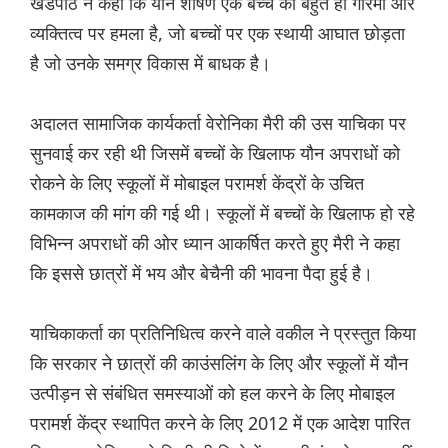
खंडपीठ ने कहा कि यौन शोषण एक बच्चे की बहुत ही गरिमा और
व्यक्तित्व पर हमला है, जो बच्चों पर एक स्थायी आघात छोड़ता
है जो उनके समग्र विकास में बाधक है।
अदालत सामाजिक कार्यकर्ता वेरोनिका मैरी की उस याचिका पर
सुनवाई कर रही थी जिसमें बच्चों के खिलाफ यौन अपराधों को
रोकने के लिए स्कूलों में मोबाइल परामर्श केंद्रों के उचित
कामकाज की मांग की गई थी। स्कूलों में बच्चों के खिलाफ हो रहे
विभिन्न अपराधों की ओर ध्यान आकर्षित करते हुए मैरी ने कहा
कि इससे छात्रों में भय और बेचैनी की भावना पैदा हुई है।
याचिकाकर्ता का प्रतिनिधित्व करने वाले वकील ने प्रस्तुत किया
कि सरकार ने छात्रों की काउंसलिंग के लिए और स्कूलों में यौन
उत्पीड़न से संबंधित समस्याओं को हल करने के लिए मोबाइल
परामर्श केंद्र स्थापित करने के लिए 2012 में एक आदेश पारित