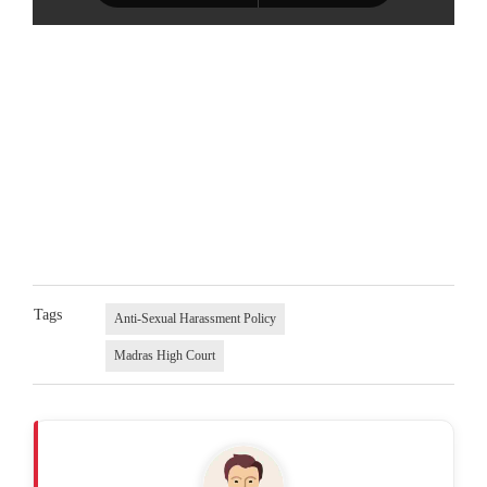
Tags
Anti-Sexual Harassment Policy
Madras High Court