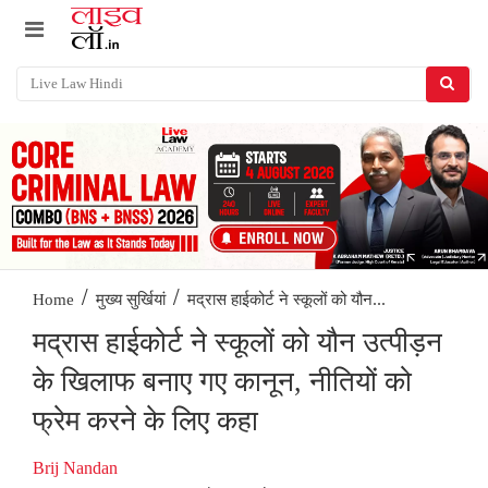
/
/
मद्रास हाईकोर्ट ने स्कूलों को यौन...
Home
मुख्य सुर्खियां
मद्रास हाईकोर्ट ने स्कूलों को यौन उत्पीड़न
के खिलाफ बनाए गए कानून, नीतियों को
फ्रेम करने के लिए कहा
Brij Nandan