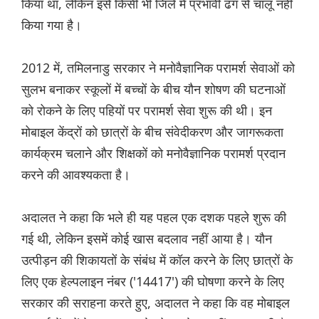
किया था, लेकिन इसे किसी भी जिले में प्रभावी ढंग से चालू नहीं
किया गया है।
2012 में, तमिलनाडु सरकार ने मनोवैज्ञानिक परामर्श सेवाओं को
सुलभ बनाकर स्कूलों में बच्चों के बीच यौन शोषण की घटनाओं
को रोकने के लिए पहियों पर परामर्श सेवा शुरू की थी। इन
मोबाइल केंद्रों को छात्रों के बीच संवेदीकरण और जागरूकता
कार्यक्रम चलाने और शिक्षकों को मनोवैज्ञानिक परामर्श प्रदान
करने की आवश्यकता है।
अदालत ने कहा कि भले ही यह पहल एक दशक पहले शुरू की
गई थी, लेकिन इसमें कोई खास बदलाव नहीं आया है। यौन
उत्पीड़न की शिकायतों के संबंध में कॉल करने के लिए छात्रों के
लिए एक हेल्पलाइन नंबर ('14417') की घोषणा करने के लिए
सरकार की सराहना करते हुए, अदालत ने कहा कि वह मोबाइल