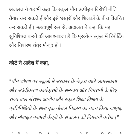
अदालत ने यह भी कहा कि स्कूल यौन उत्पीड़न विरोधी नीति
तैयार कर सकते हैं और इसे छात्रों और शिक्षकों के बीच वितरित
कर सकते हैं। महत्वपूर्ण रूप से, अदालत ने कहा कि यह
सुनिश्चित करने की आवश्यकता है कि प्रत्येक स्कूल में रिपोर्टिंग
और निवारण तंत्र मौजूद हो।
कोर्ट ने आदेश में कहा,
"यौन शोषण पर स्कूलों में सरकार के नेतृत्व वाले जागरूकता
और संवेदीकरण कार्यक्रमों के समन्वय और निगरानी के लिए
राज्य बाल संरक्षण आयोग और स्कूल शिक्षा विभाग के
प्रतिनिधियों के साथ एक नोडल निकाय का गठन किया जाएगा,
और मोबाइल परामर्श केंद्रों के संचालन की निगरानी करेगा।"