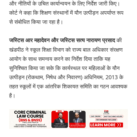
और नीतियों के उचित कार्यान्वयन के लिए निर्देश जारी किए।
कोर्ट ने कहा कि शिक्षण संस्थानों में यौन उत्पीड़न अपर्याप्त रूप
से संबोधित किया जा रहा है।
की
जस्टिस आर महादेवन और जस्टिस सत्य नारायण प्रसाद
खंडपीठ ने स्कूल शिक्षा विभाग को राज्य बाल अधिकार संरक्षण
आयोग के साथ समन्वय करने का निर्देश दिया ताकि यह
सुनिश्चित किया जा सके कि कार्यस्थल पर महिलाओं के यौन
उत्पीड़न (रोकथाम, निषेध और निवारण) अधिनियम, 2013 के
तहत स्कूलों में एक आंतरिक शिकायत समिति का गठन आवश्यक
है।