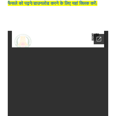
फैसले को पढ़ने/डाउनलोड करने के लिए यहां क्लिक करें: