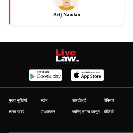
Brij Nandan
मुख्य सुर्खियां
स्तंभ
आरटीआई
वेबिनार
ताजा खबरें
साक्षात्कार
जानिए हमारा कानून
वीडियो