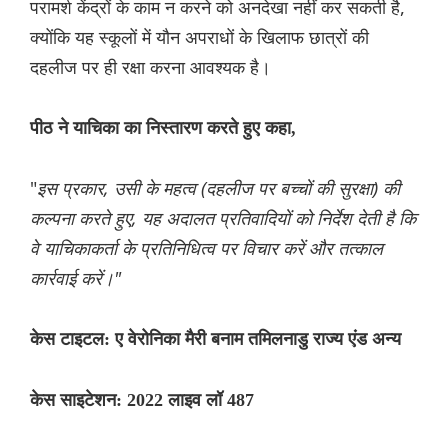
परामर्श केंद्रों के काम न करने को अनदेखा नहीं कर सकती है,
क्योंकि यह स्कूलों में यौन अपराधों के खिलाफ छात्रों की
दहलीज पर ही रक्षा करना आवश्यक है।
पीठ ने याचिका का निस्तारण करते हुए कहा,
"
इस प्रकार, उसी के महत्व (दहलीज पर बच्चों की सुरक्षा) की
कल्पना करते हुए, यह अदालत प्रतिवादियों को निर्देश देती है कि
वे याचिकाकर्ता के प्रतिनिधित्व पर विचार करें और तत्काल
कार्रवाई करें।"
केस टाइटल: ए वेरोनिका मैरी बनाम तमिलनाडु राज्य एंड अन्य
केस साइटेशन: 2022 लाइव लॉ 487