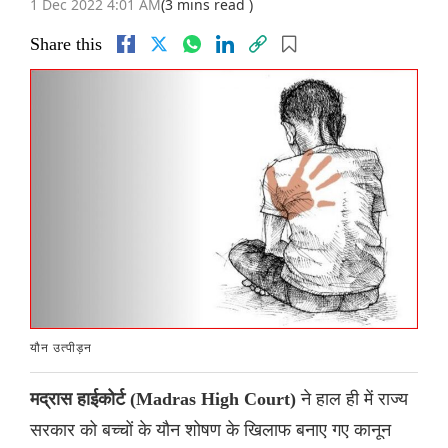
1 Dec 2022 4:01 AM
(3 mins read )
Share this
यौन उत्पीड़न
ने हाल ही में राज्य
मद्रास हाईकोर्ट (Madras High Court)
सरकार को बच्चों के यौन शोषण के खिलाफ बनाए गए कानून