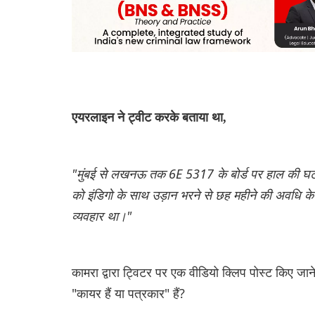
एयरलाइन ने ट्वीट करके बताया था,
"मुंबई से लखनऊ तक 6E 5317 के बोर्ड पर हाल की घटना
को इंडिगो के साथ उड़ान भरने से छह महीने की अवधि के
व्यवहार था।"
कामरा द्वारा ट्विटर पर एक वीडियो क्लिप पोस्ट किए जाने
"कायर हैं या पत्रकार" हैं?