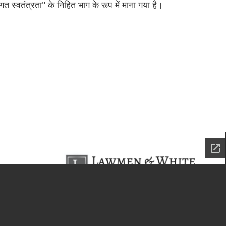
िगत स्वतंत्रता" के निहित भाग के रूप में माना गया है।