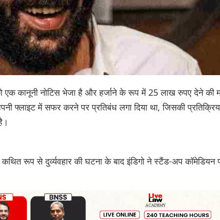
एक कानूनी नोटिस भेजा है और हर्जाने के रूप में 25 लाख रुपए देने की म
अपनी फ्लाइट में सफर करने पर प्रतिबंध लगा दिया था, जिसकी प्रतिक्रिय
है।
 कथित रूप से दुर्व्यवहार की घटना के बाद इंडिगो ने स्टैंड-अप कॉमेडियन 