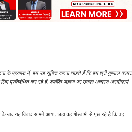
 के प्रकाश में, हम यह सूचित करना चाहते हैं कि हम श्री कुणाल कामर
 लिए प्रतिबंधित कर रहे हैं, क्योंकि जहाज पर उनका आचरण अस्वीकार्य
 के बाद यह विवाद सामने आया, जहां वह गोस्वामी से पूछ रहे हैं कि वह