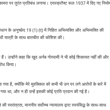
कामरा पर तुरंत प्रतिबंध लगाया। एयरक्रॉफ्ट रूल 1937 में दिए गए नियोम
धान के अनुच्छेद 19 (1) (ए) में निहित अभिव्यक्ति और अभिव्यक्ति की
 साथी यात्री के साथ बातचीत की कोशिश की।
 हैं। उन्होंने कहा कि खुद अर्नब गोस्वामी ने भी कोई शिकायत नहीं की और
नुरोध किया।
 गया है, क्योंकि मेरे मुवक्किल को कभी भी उन पर लगे आरोपों के बारे में
गया था, और न ही उन्हें इसकी कोई प्रति प्रदान की गई है।
 की स्वतंत्रता, माननीय सर्वोच्च न्यायालय द्वारा स्वयंसिद्ध के साथ-साथ