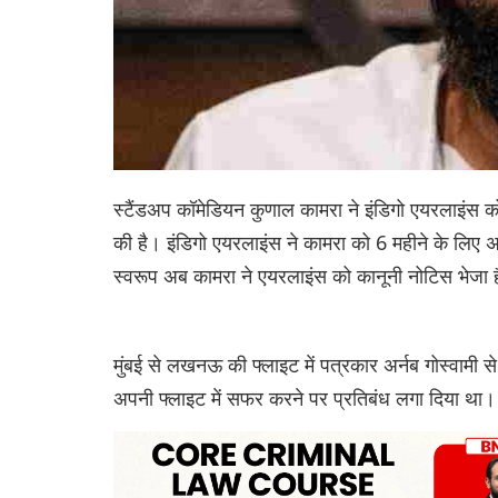
स्टैंडअप कॉमेडियन कुणाल कामरा ने इंडिगो एयरलाइंस को 
की है। इंडिगो एयरलाइंस ने कामरा को 6 महीने के लिए 
स्वरूप अब कामरा ने एयरलाइंस को कानूनी नोटिस भेजा 
मुंबई से लखनऊ की फ्लाइट में पत्रकार अर्नब गोस्वामी से
अपनी फ्लाइट में सफर करने पर प्रतिबंध लगा दिया था।