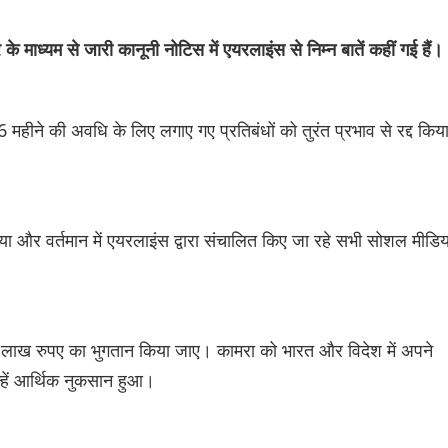
के माध्यम से जारी कानूनी नोटिस में एयरलाइंस से निम्न बातें कहीं गई हैं।
महीने की अवधि के लिए लगाए गए प्रतिबंधों को तुरंत प्रभाव से रद्द किय
ा और वर्तमान में एयरलाइंस द्वारा संचालित किए जा रहे सभी सोशल मीडिय
ं 25 लाख रुपए का भुगतान किया जाए। कामरा को भारत और विदेश में अपने
न्हें आर्थिक नुकसान हुआ।