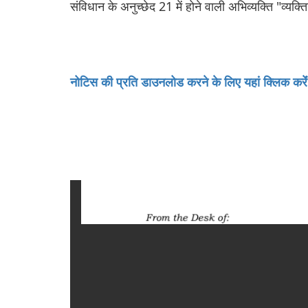
संविधान के अनुच्छेद 21 में होने वाली अभिव्यक्ति "व्यक्त
नोटिस की प्रति डाउनलोड करने के लिए यहां क्लिक करेंं