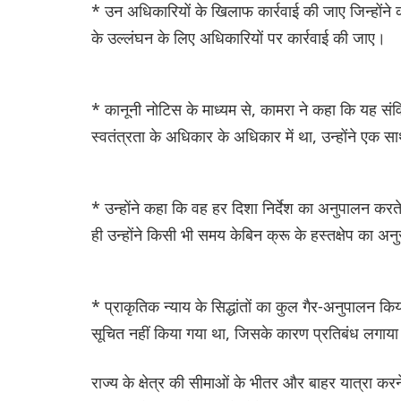
* उन अधिकारियों के खिलाफ कार्रवाई की जाए जिन्होंने 
के उल्लंघन के लिए अधिकारियों पर कार्रवाई की जाए।
* कानूनी नोटिस के माध्यम से, कामरा ने कहा कि यह संवि
स्वतंत्रता के अधिकार के अधिकार में था, उन्होंने एक
* उन्होंने कहा कि वह हर दिशा निर्देश का अनुपालन करते
ही उन्होंने किसी भी समय केबिन क्रू के हस्तक्षेप का अ
* प्राकृतिक न्याय के सिद्धांतों का कुल गैर-अनुपालन किया
सूचित नहीं किया गया था, जिसके कारण प्रतिबंध लगाया 
राज्य के क्षेत्र की सीमाओं के भीतर और बाहर यात्रा करने