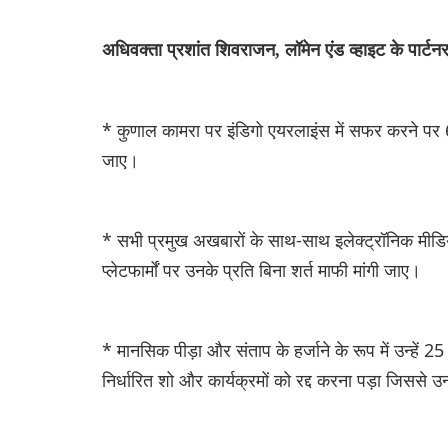
अधिवक्ता प्रशांत शिवराजन, लॉमेन एंड व्हाइट के पार्टनर 
* कुणाल कामरा पर इंडिगो एयरलाइंस में सफर करने पर 6 
जाए।
* सभी प्रमुख अखबारों के साथ-साथ इलेक्ट्रॉनिक मीडिय
प्लेटफार्मों पर उनके प्रति बिना शर्त माफी मांगी जाए।
* मानसिक पीड़ा और संताप के हर्जाने के रूप में उन्हे
निर्धारित शो और कार्यक्रमों को रद्द करना पड़ा जिससे उ