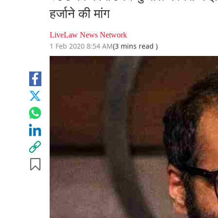
हर्जाने की मांग
LiveLaw News Network
1 Feb 2020 8:54 AM
(3 mins read )