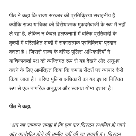
पीठ ने कहा कि राज्य सरकार की प्रतिक्रिया सराहनीय है
क्योंकि राज्य याचिका को विरोधात्मक मुकदमेबाजी के रूप में नहीं
ले रहा है, लेकिन न केवल हलफनामों में बल्कि प्रतिवादी के
कृत्यों में परिलक्षित शब्दों में सकारात्मक प्रतिक्रिया प्रदान
करता है। जिससे राज्य के वरिष्ठ पुलिस अधिकारियों ने
याचिकाकर्ता पक्ष को व्यक्तिगत रूप से यह देखने और अनुभव
करने के लिए आमंत्रित किया कि कमांड सेंटरों पर व्यापार कैसे
किया जाता है। वरिष्ठ पुलिस अधिकारी का यह इशारा निश्चित
रूप से एक नागरिक अनुकूल और स्वागत योग्य इशारा है।
पीठ ने कहा,
"अब यह सामान्य समझ है कि एक बार सिस्टम स्थापित हो जाने
और कार्यशील होने की उम्मीद नहीं की जा सकती है। सिस्टम