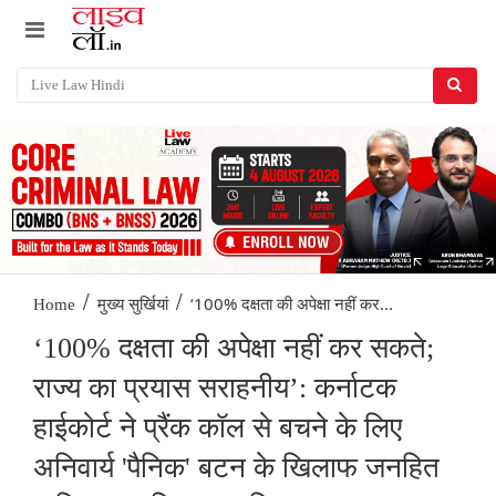
/
/
‘100% दक्षता की अपेक्षा नहीं कर...
Home
मुख्य सुर्खियां
‘100% दक्षता की अपेक्षा नहीं कर सकते;
राज्य का प्रयास सराहनीय’: कर्नाटक
हाईकोर्ट ने प्रैंक कॉल से बचने के लिए
अनिवार्य 'पैनिक' बटन के खिलाफ जनहित