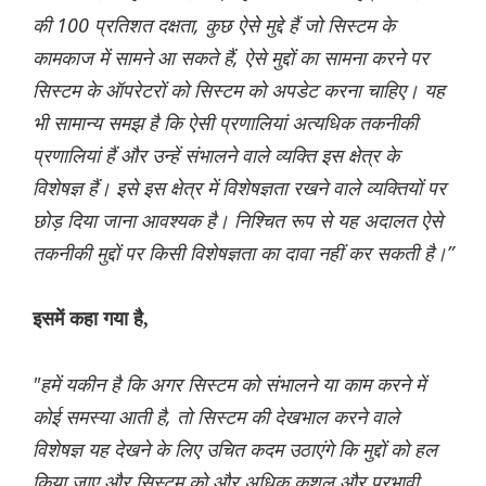
की 100 प्रतिशत दक्षता, कुछ ऐसे मुद्दे हैं जो सिस्टम के
कामकाज में सामने आ सकते हैं, ऐसे मुद्दों का सामना करने पर
सिस्टम के ऑपरेटरों को सिस्टम को अपडेट करना चाहिए। यह
भी सामान्य समझ है कि ऐसी प्रणालियां अत्यधिक तकनीकी
प्रणालियां हैं और उन्हें संभालने वाले व्यक्ति इस क्षेत्र के
विशेषज्ञ हैं। इसे इस क्षेत्र में विशेषज्ञता रखने वाले व्यक्तियों पर
छोड़ दिया जाना आवश्यक है। निश्चित रूप से यह अदालत ऐसे
तकनीकी मुद्दों पर किसी विशेषज्ञता का दावा नहीं कर सकती है।”
इसमें कहा गया है,
"हमें यकीन है कि अगर सिस्टम को संभालने या काम करने में
कोई समस्या आती है, तो सिस्टम की देखभाल करने वाले
विशेषज्ञ यह देखने के लिए उचित कदम उठाएंगे कि मुद्दों को हल
किया जाए और सिस्टम को और अधिक कुशल और प्रभावी