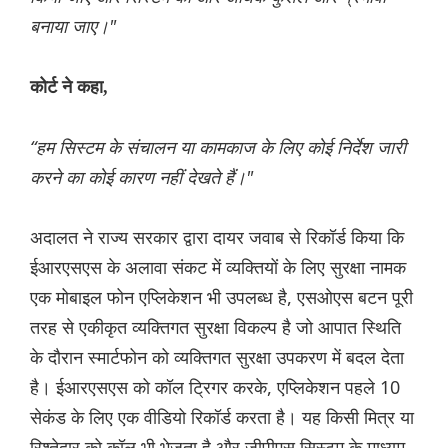
बनाया जाए।"
कोर्ट ने कहा,
“हम सिस्टम के संचालन या कामकाज के लिए कोई निर्देश जारी
करने का कोई कारण नहीं देखते हैं।"
अदालत ने राज्य सरकार द्वारा दायर जवाब से रिकॉर्ड किया कि
ईआरएसएस के अलावा संकट में व्यक्तियों के लिए सुरक्षा नामक
एक मोबाइल फोन एप्लिकेशन भी उपलब्ध है, एसओएस बटन पूरी
तरह से एकीकृत व्यक्तिगत सुरक्षा विकल्प है जो आपात स्थिति
के दौरान स्मार्टफोन को व्यक्तिगत सुरक्षा उपकरण में बदल देता
है। ईआरएसएस को कॉल ट्रिगर करके, एप्लिकेशन पहले 10
सेकंड के लिए एक वीडियो रिकॉर्ड करता है। यह किसी मित्र या
रिश्तेदार को कॉल भी भेजता है और जीपीएस सिस्टम के माध्यम