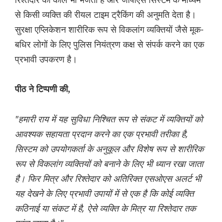
से किसी व्यक्ति की रीयल टाइम ट्रैकिंग की अनुमति देता है।
सुरक्षा एप्लिकेशन शारीरिक रूप से विकलांग व्यक्तियों जैसे मूक-
बधिर लोगों के लिए पुलिस नियंत्रण कक्ष से संपर्क करने का एक
प्रभावी उपकरण है।
पीठ ने टिप्पणी की,
"हमारी राय में यह सुविधा निश्चित रूप से संकट में व्यक्तियों को
आवश्यक सहायता प्रदान करने का एक प्रभावी तरीका है,
सिस्टम को उपयोगकर्ता के अनुकूल और विशेष रूप से शारीरिक
रूप से विकलांग व्यक्तियों को बनाने के लिए भी ध्यान रखा जाता
है। फिर मित्र और रिश्तेदार को अतिरिक्त एसओएस अलर्ट भी
यह देखने के लिए प्रभावी उपायों में से एक है कि कोई व्यक्ति
कठिनाई या संकट में है, ऐसे व्यक्ति के मित्र या रिश्तेदार तक