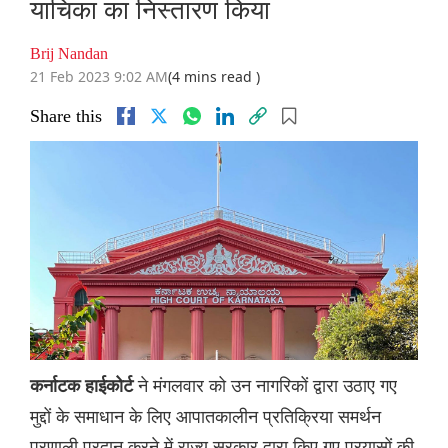
याचिका का निस्तारण किया
Brij Nandan
21 Feb 2023 9:02 AM
(4 mins read )
Share this
ने मंगलवार को उन नागरिकों द्वारा उठाए गए
कर्नाटक हाईकोर्ट
मुद्दों के समाधान के लिए आपातकालीन प्रतिक्रिया समर्थन
प्रणाली प्रदान करने में राज्य सरकार द्वारा किए गए प्रयासों की