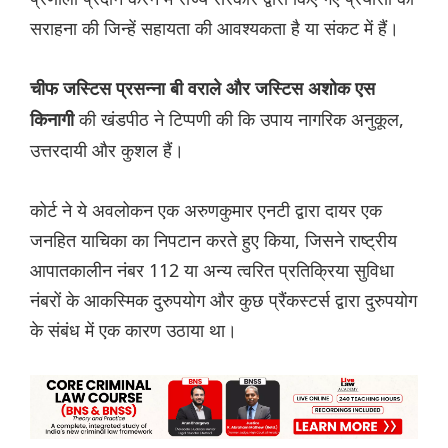
सराहना की जिन्हें सहायता की आवश्यकता है या संकट में हैं।
चीफ जस्टिस प्रसन्ना बी वराले और जस्टिस अशोक एस
की खंडपीठ ने टिप्पणी की कि उपाय नागरिक अनुकूल,
किनागी
उत्तरदायी और कुशल हैं।
कोर्ट ने ये अवलोकन एक अरुणकुमार एनटी द्वारा दायर एक
जनहित याचिका का निपटान करते हुए किया, जिसने राष्ट्रीय
आपातकालीन नंबर 112 या अन्य त्वरित प्रतिक्रिया सुविधा
नंबरों के आकस्मिक दुरुपयोग और कुछ प्रैंकस्टर्स द्वारा दुरुपयोग
के संबंध में एक कारण उठाया था।