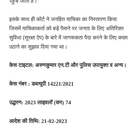
पहुंच जाता है।"
इसके साथ ही कोर्ट ने जनहित याचिका का निस्तारण किया
जिसमें याचिकाकर्ता को बड़े पैमाने पर जनता के लिए अतिरिक्त
सुविधा (सुरक्षा ऐप) के बारे में जागरूकता पैदा करने के लिए कदम
उठाने का सुझाव दिया गया था।
केस टाइटल: अरुणकुमार एन.टी और पुलिस उपायुक्त व अन्य।
केस नंबर : डब्ल्यूपी 14221/2021
उद्धरण: 2023 लाइवलॉ (कर) 74
आदेश की तिथि: 21-02-2023