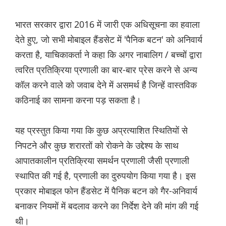
भारत सरकार द्वारा 2016 में जारी एक अधिसूचना का हवाला
देते हुए, जो सभी मोबाइल हैंडसेट में 'पैनिक बटन' को अनिवार्य
करता है, याचिकाकर्ता ने कहा कि अगर नाबालिग / बच्चों द्वारा
त्वरित प्रतिक्रिया प्रणाली का बार-बार प्रेस करने से अन्य
कॉल करने वाले को जवाब देने में असमर्थ है जिन्हें वास्तविक
कठिनाई का सामना करना पड़ सकता है।
यह प्रस्तुत किया गया कि कुछ अप्रत्याशित स्थितियों से
निपटने और कुछ शरारतों को रोकने के उद्देश्य के साथ
आपातकालीन प्रतिक्रिया समर्थन प्रणाली जैसी प्रणाली
स्थापित की गई है, प्रणाली का दुरुपयोग किया गया है। इस
प्रकार मोबाइल फोन हैंडसेट में पैनिक बटन को गैर-अनिवार्य
बनाकर नियमों में बदलाव करने का निर्देश देने की मांग की गई
थी।