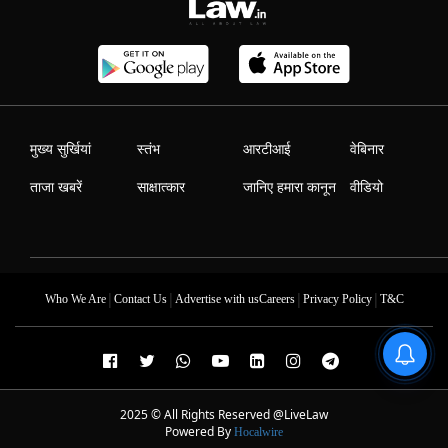
मुख्य सुर्खियां
स्तंभ
आरटीआई
वेबिनार
ताजा खबरें
साक्षात्कार
जानिए हमारा कानून
वीडियो
|
|
|
|
Who We Are
Contact Us
Advertise with us
Careers
Privacy Policy
T&C
2025 © All Rights Reserved @LiveLaw
Powered By
Hocalwire