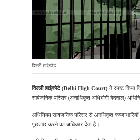
दिल्ली हाईकोर्ट
ने स्पष्ट किया
दिल्ली हाईकोर्ट (Delhi High Court)
सार्वजनिक परिसर (अनाधिकृत अधिभोगी बेदखल) अधिनिय
अधिनियम सार्वजनिक परिसर से अनधिकृत कब्जाधारियों
पूछताछ करने का अधिकार देता है।