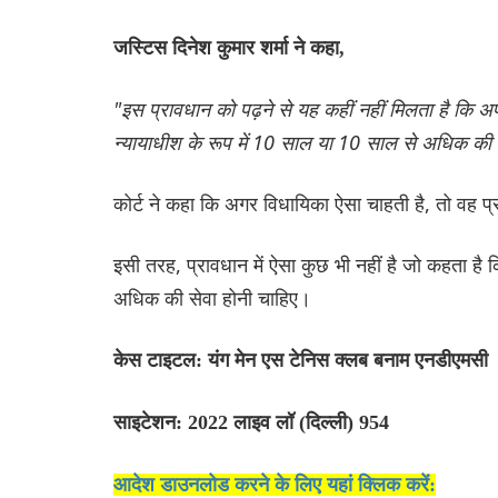
जस्टिस दिनेश कुमार शर्मा ने कहा,
"इस प्रावधान को पढ़ने से यह कहीं नहीं मिलता है कि 
न्यायाधीश के रूप में 10 साल या 10 साल से अधिक की 
कोर्ट ने कहा कि अगर विधायिका ऐसा चाहती है, तो वह प
इसी तरह, प्रावधान में ऐसा कुछ भी नहीं है जो कहता है
अधिक की सेवा होनी चाहिए।
केस टाइटल: यंग मेन एस टेनिस क्लब बनाम एनडीएमसी
साइटेशन: 2022 लाइव लॉ (दिल्ली) 954
आदेश डाउनलोड करने के लिए यहां क्लिक करें: