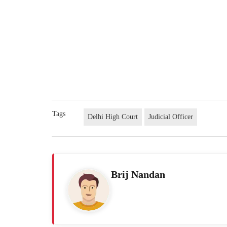
Tags
Delhi High Court
Judicial Officer
Brij Nandan