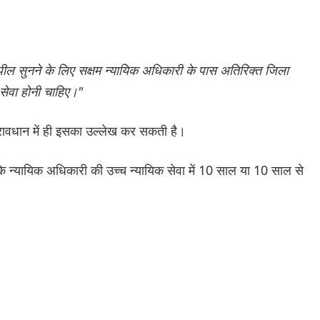
अपील सुनने के लिए सक्षम न्यायिक अधिकारी के पास अतिरिक्त जिला
सेवा होनी चाहिए।"
्रावधान में ही इसका उल्लेख कर सकती है।
 कि न्यायिक अधिकारी की उच्च न्यायिक सेवा में 10 साल या 10 साल से