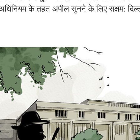
धिनियम के तहत अपील सुनने के लिए सक्षम: दिल्