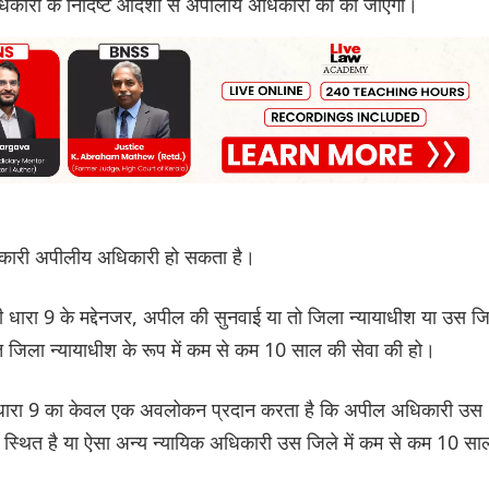
िकारी के निर्दिष्ट आदेशों से अपीलीय अधिकारी को की जाएगी।
ाधिकारी अपीलीय अधिकारी हो सकता है।
 धारा 9 के मद्देनजर, अपील की सुनवाई या तो जिला न्यायाधीश या उस जि
्त जिला न्यायाधीश के रूप में कम से कम 10 साल की सेवा की हो।
की धारा 9 का केवल एक अवलोकन प्रदान करता है कि अपील अधिकारी उस
र स्थित है या ऐसा अन्य न्यायिक अधिकारी उस जिले में कम से कम 10 सा