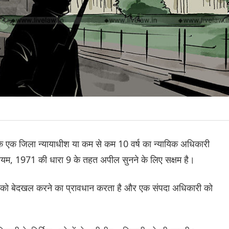
 कि एक जिला न्यायाधीश या कम से कम 10 वर्ष का न्यायिक अधिकारी
म, 1971 की धारा 9 के तहत अपील सुनने के लिए सक्षम है।
 को बेदखल करने का प्रावधान करता है और एक संपदा अधिकारी को