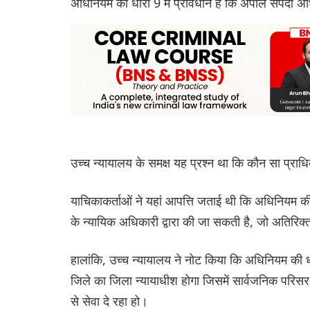
अधिनियम की धारा 9 में प्रावधान है कि अपील संपदा अध
उच्च न्यायालय के समक्ष यह प्रश्न था कि कौन सा प्र
याचिकाकर्ताओं ने यहां आपत्ति जताई थी कि अधिनियम की
के न्यायिक अधिकारी द्वारा की जा सकती है, जो अतिरिक
हालांकि, उच्च न्यायालय ने नोट किया कि अधिनियम 
जिले का जिला न्यायाधीश होगा जिसमें सार्वजनिक परिस
से सेवा दे रहा हो।