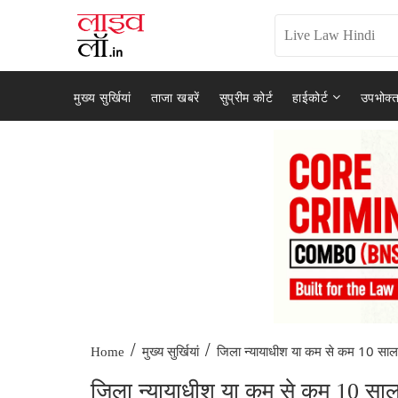
मुख्य सुर्खियां
ताजा खबरें
सुप्रीम कोर्ट
हाईकोर्ट
उपभोक्त
/
/
जिला न्यायाधीश या कम से कम 10 साल.
Home
मुख्य सुर्खियां
जिला न्यायाधीश या कम से कम 10 साल