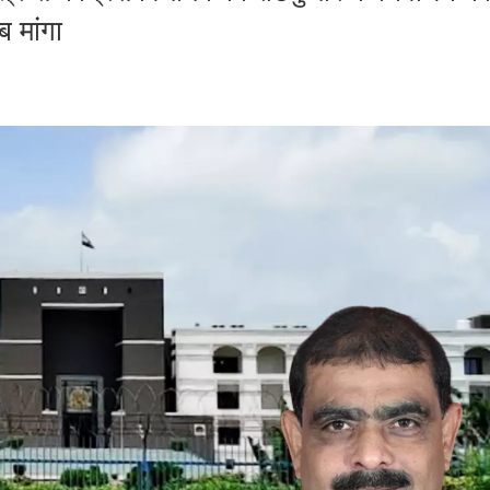
 मांगा