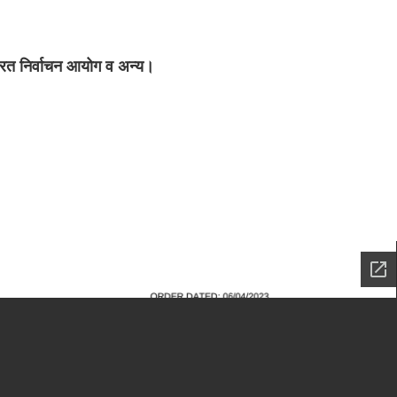
ारत निर्वाचन आयोग व अन्य।