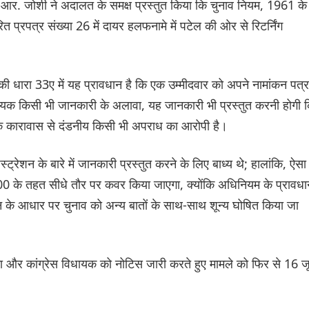
त आर. जोशी ने अदालत के समक्ष प्रस्तुत किया कि चुनाव नियम, 1961 के
प्रपत्र संख्या 26 में दायर हलफनामे में पटेल की ओर से रिटर्निंग
ारा 33ए में यह प्रावधान है कि एक उम्मीदवार को अपने नामांकन पत्र 
्यक किसी भी जानकारी के अलावा, यह जानकारी भी प्रस्तुत करनी होगी 
के कारावास से दंडनीय किसी भी अपराध का आरोपी है।
ेशन के बारे में जानकारी प्रस्तुत करने के लिए बाध्य थे; हालांकि, ऐसा
0 के तहत सीधे तौर पर कवर किया जाएगा, क्योंकि अधिनियम के प्रावधान
 के आधार पर चुनाव को अन्य बातों के साथ-साथ शून्य घोषित किया जा
ा और कांग्रेस विधायक को नोटिस जारी करते हुए मामले को फिर से 16 ज