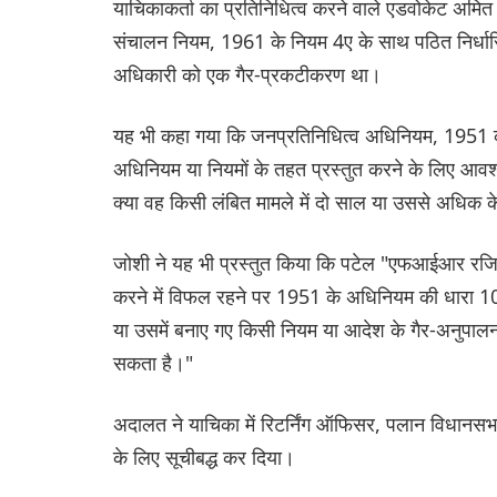
याचिकाकर्ता का प्रतिनिधित्व करने वाले एडवोकेट अमि
संचालन नियम, 1961 के नियम 4ए के साथ पठित निर्धारित 
अधिकारी को एक गैर-प्रकटीकरण था।
यह भी कहा गया कि जनप्रतिनिधित्व अधिनियम, 1951 की ध
अधिनियम या नियमों के तहत प्रस्तुत करने के लिए आवश
क्या वह किसी लंबित मामले में दो साल या उससे अधिक 
जोशी ने यह भी प्रस्तुत किया कि पटेल "एफआईआर रजिस्ट्र
करने में विफल रहने पर 1951 के अधिनियम की धारा 10
या उसमें बनाए गए किसी नियम या आदेश के गैर-अनुपालन
सकता है।"
अदालत ने याचिका में रिटर्निंग ऑफिसर, पलान विधानसभ
के लिए सूचीबद्ध कर दिया।