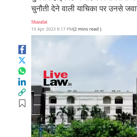
चुनौती देने वाली याचिका पर उनसे जवाब
Sharafat
10 Apr 2023 6:17 PM
(2 mins read )