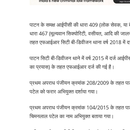
पाटन के समक्ष आईपीसी की धारा 409 (लोक सेवक, या बैं
धारा 467 (मूल्यवान सिक्योरिटी, वसीयत, आदि की जालस
तहत एफआईआर सिटी बी-डिवीजन थाना वर्ष 2018 में द
पाटन सिटी बी-डिवीजन थाने में वर्ष 2015 में दर्ज आई
का प्रयास) के तहत एफआईआर दर्ज की गई है।
प्रथम अपराध पंजीयन क्रमांक 208/2009 के तहत पाट
पटेल को फरार अभियुक्त दर्शाया गया।
प्रथम अपराध पंजीयन क्रमांक 104/2015 के तहत पाटन
चिमनलाल पटेल का नाम अभियुक्त बताया गया।