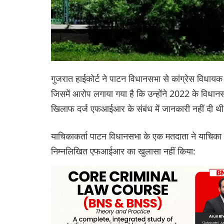
गुजरात हाईकोर्ट ने पाटन विधानसभा से कांग्रेस विधा
जिसमें आरोप लगाया गया है कि उन्होंने 2022 के विधानसभ
खिलाफ दर्ज एफआईआर के संबंध में जानकारी नहीं दी थ
याचिकाकर्ता पाटन विधानसभा के एक मतदाता ने याचिका मे
निम्नलिखित एफआईआर का खुलासा नहीं किया: