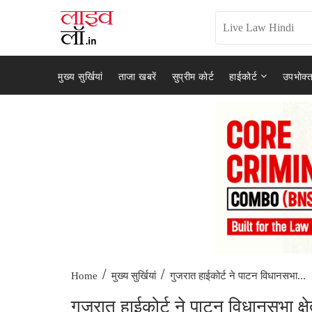
मुख्य सुर्खियां
ताजा खबरें
सुप्रीम कोर्ट
हाईकोर्ट
उपभोक्त
/
/
गुजरात हाईकोर्ट ने पाटन विधानसभा...
Home
मुख्य सुर्खियां
गुजरात हाईकोर्ट ने पाटन विधानसभा क्ष