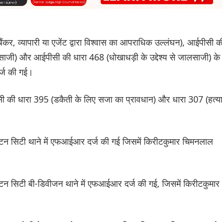
कर, व्यापारी या एजेंट द्वारा विश्वास का आपराधिक उल्लंघन), आईपीसी क
ाजी) और आईपीसी की धारा 468 (धोखाधड़ी के उद्देश्य से जालसाजी) के
र्ज की गई।
पीसी की धारा 395 (डकैती के लिए सजा का प्रावधान) और धारा 307 (हत्य
न सिटी थाने में एफआईआर दर्ज की गई जिसमें किरीटकुमार चिमनलाल
 सिटी बी-डिवीजन थाने में एफआईआर दर्ज की गई, जिसमें किरीटकुमार