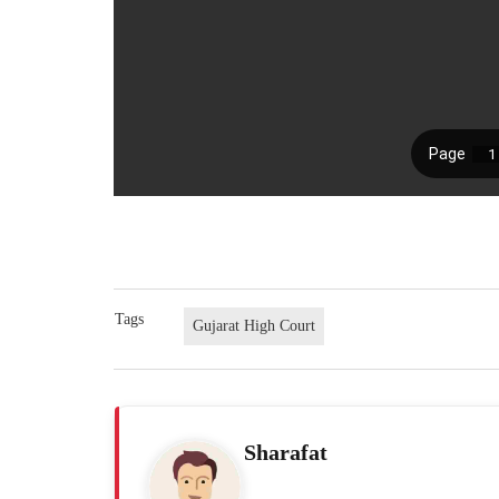
Tags
Gujarat High Court
Sharafat