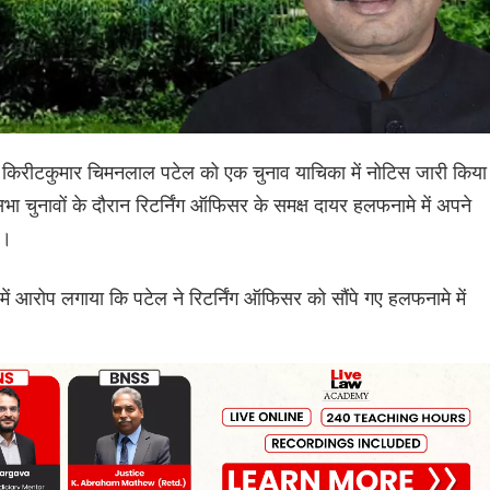
यक किरीटकुमार चिमनलाल पटेल को एक चुनाव याचिका में नोटिस जारी किया
ा चुनावों के दौरान रिटर्निंग ऑफिसर के समक्ष दायर हलफनामे में अपने
ी।
ं आरोप लगाया कि पटेल ने रिटर्निंग ऑफिसर को सौंपे गए हलफनामे में