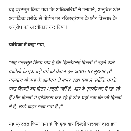
यह प्रस्तुत किया गया कि अधिकारियों ने मनमाने, अनुचित और
अतार्किक तरीके से पोर्टल पर रजिस्ट्रेशन के और विस्तार के
अनुरोध को अस्वीकार कर दिया।
याचिका में कहा गया,
"यह प्रस्तुत किया गया है कि दिल्ली/नई दिल्ली में रहने वाले
वकीलों के एक बड़े वर्ग को केवल इस आधार पर मुख्यमंत्री
कल्याण योजना के आवेदन से बाहर रखा गया है क्योंकि उनके
पास दिल्ली का वोटर आईडी नहीं है, और वे एनसीआर में रह रहे
हैं और दिल्ली में प्रैक्टिस कर रहे हैं और यहां तक ​​​​कि जो दिल्ली
में हैं, उन्हें बाहर रखा गया है।"
यह प्रस्तुत किया गया है कि एक बार दिल्ली सरकार द्वारा इस