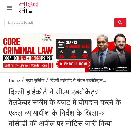
/
/
दिल्ली हाईकोर्ट ने सीएम एडवोकेट्स...
Home
मुख्य सुर्खियां
दिल्ली हाईकोर्ट ने सीएम एडवोकेट्स
वेलफेयर स्कीम के बजट में योगदान करने के
एकल न्यायाधीश के निर्देश के खिलाफ
बीसीडी की अपील पर नोटिस जारी किया