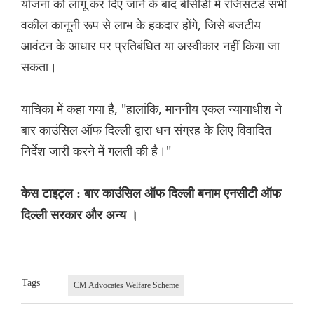
योजना को लागू कर दिए जाने के बाद बीसीडी में रजिसटर्ड सभी
वकील कानूनी रूप से लाभ के हकदार होंगे, जिसे बजटीय
आवंटन के आधार पर प्रतिबंधित या अस्वीकार नहीं किया जा
सकता।
याचिका में कहा गया है, "हालांकि, माननीय एकल न्यायाधीश ने
बार काउंसिल ऑफ दिल्ली द्वारा धन संग्रह के लिए विवादित
निर्देश जारी करने में गलती की है।"
केस टाइट्ल : बार काउंसिल ऑफ दिल्ली बनाम एनसीटी ऑफ
दिल्ली सरकार और अन्य ।
Tags
CM Advocates Welfare Scheme