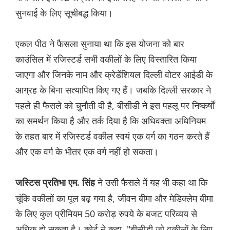
सुनवाई के लिए सूचीबद्ध किया।
एकल पीठ ने फैसला सुनाया था कि इस योजना को बार
काउंसिल में रजिस्टर्ड सभी वकीलों के लिए विस्तारित किया
जाएगा और जिनके नाम और क्रेडेंशियल दिल्ली वोटर आईडी के
आग्रह के बिना सत्यापित किए गए हैं। जबकि दिल्ली सरकार ने
पहले ही फैसले को चुनौती दी है, बीसीडी ने इस पहलू पर निष्कर्षों
का समर्थन किया है और तर्क दिया है कि अधिवक्ता अधिनियम
के तहत बार में रजिस्टर्ड वकील स्वयं एक वर्ग का गठन करते हैं
और एक वर्ग के भीतर एक वर्ग नहीं हो सकता।
ने उसी फैसले में यह भी कहा था कि
जस्टिस प्रतिभा एम. सिंह
चूंकि वकीलों का पूल बढ़ गया है, जीवन बीमा और मेडिक्लेम बीमा
के लिए कुल प्रीमियम 50 करोड़ रुपये के बजट परिव्यय से
अधिक हो सकता है। कोर्ट ने कहा, "बीसीडी जो वकीलों के लिए