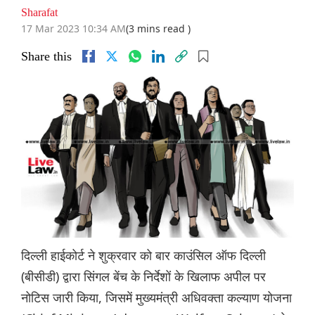
Sharafat
17 Mar 2023 10:34 AM
(3 mins read )
Share this
दिल्ली हाईकोर्ट ने शुक्रवार को बार काउंसिल ऑफ दिल्ली
(बीसीडी) द्वारा सिंगल बेंच के निर्देशों के खिलाफ अपील पर
नोटिस जारी किया, जिसमें मुख्यमंत्री अधिवक्ता कल्याण योजना