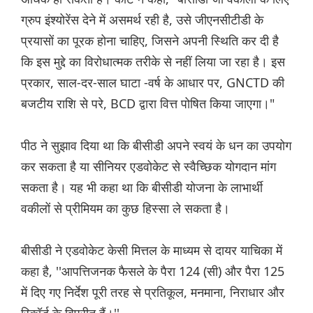
ग्रुप इंश्योरेंस देने में असमर्थ रही है, उसे जीएनसीटीडी के
प्रयासों का पूरक होना चाहिए, जिसने अपनी स्थिति कर दी है
कि इस मुद्दे का विरोधात्मक तरीके से नहीं लिया जा रहा है। इस
प्रकार, साल-दर-साल घाटा -वर्ष के आधार पर, GNCTD की
बजटीय राशि से परे, BCD द्वारा वित्त पोषित किया जाएगा।"
पीठ ने सुझाव दिया था कि बीसीडी अपने स्वयं के धन का उपयोग
कर सकता है या सीनियर एडवोकेट से स्वैच्छिक योगदान मांग
सकता है। यह भी कहा था कि बीसीडी योजना के लाभार्थी
वकीलों से प्रीमियम का कुछ हिस्सा ले सकता है।
बीसीडी ने एडवोकेट केसी मित्तल के माध्यम से दायर याचिका में
कहा है, ''आपत्तिजनक फैसले के पैरा 124 (सी) और पैरा 125
में दिए गए निर्देश पूरी तरह से प्रतिकूल, मनमाना, निराधार और