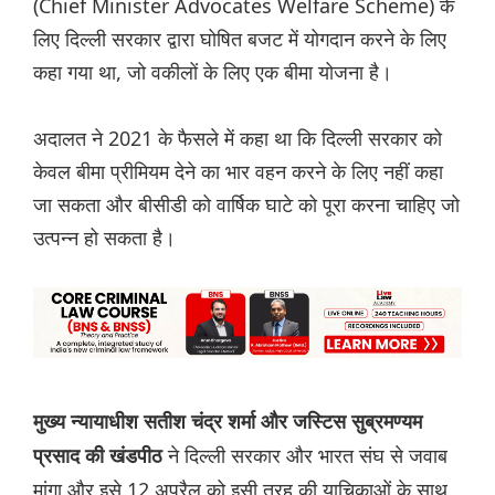
(Chief Minister Advocates Welfare Scheme) के
लिए दिल्ली सरकार द्वारा घोषित बजट में योगदान करने के लिए
कहा गया था, जो वकीलों के लिए एक बीमा योजना है।
अदालत ने 2021 के फैसले में कहा था कि दिल्ली सरकार को
केवल बीमा प्रीमियम देने का भार वहन करने के लिए नहीं कहा
जा सकता और बीसीडी को वार्षिक घाटे को पूरा करना चाहिए जो
उत्पन्न हो सकता है।
मुख्य न्यायाधीश सतीश चंद्र शर्मा और जस्टिस सुब्रमण्यम
ने दिल्ली सरकार और भारत संघ से जवाब
प्रसाद की खंडपीठ
मांगा और इसे 12 अप्रैल को इसी तरह की याचिकाओं के साथ