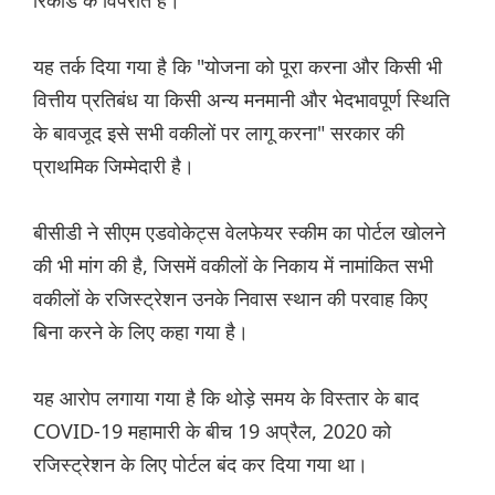
रिकॉर्ड के विपरीत हैं।''
यह तर्क दिया गया है कि "योजना को पूरा करना और किसी भी
वित्तीय प्रतिबंध या किसी अन्य मनमानी और भेदभावपूर्ण स्थिति
के बावजूद इसे सभी वकीलों पर लागू करना" सरकार की
प्राथमिक जिम्मेदारी है।
बीसीडी ने सीएम एडवोकेट्स वेलफेयर स्कीम का पोर्टल खोलने
की भी मांग की है, जिसमें वकीलों के निकाय में नामांकित सभी
वकीलों के रजिस्ट्रेशन उनके निवास स्थान की परवाह किए
बिना करने के लिए कहा गया है।
यह आरोप लगाया गया है कि थोड़े समय के विस्तार के बाद
COVID-19 महामारी के बीच 19 अप्रैल, 2020 को
रजिस्ट्रेशन के लिए पोर्टल बंद कर दिया गया था।