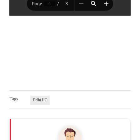
Tags
Delhi HC