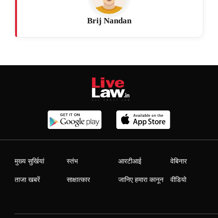
Brij Nandan
मुख्य सुर्खियां
स्तंभ
आरटीआई
वेबिनार
ताजा खबरें
साक्षात्कार
जानिए हमारा कानून
वीडियो