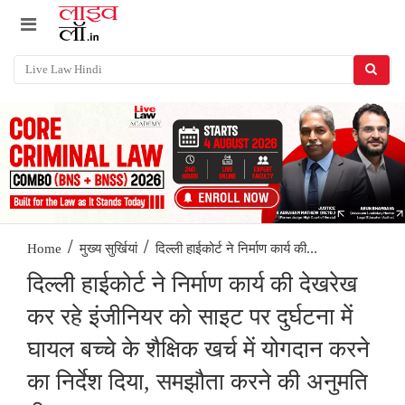
/
/
दिल्ली हाईकोर्ट ने निर्माण कार्य की...
Home
मुख्य सुर्खियां
दिल्ली हाईकोर्ट ने निर्माण कार्य की देखरेख
कर रहे इंजीनियर को साइट पर दुर्घटना में
घायल बच्चे के शैक्षिक खर्च में योगदान करने
का निर्देश दिया, समझौता करने की अनुमति