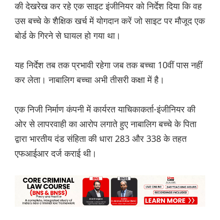
की देखरेख कर रहे एक साइट इंजीनियर को निर्देश दिया कि वह
उस बच्चे के शैक्षिक खर्च में योगदान करें जो साइट पर मौजूद एक
बोर्ड के गिरने से घायल हो गया था।
यह निर्देश तब तक प्रभावी रहेगा जब तक बच्चा 10वीं पास नहीं
कर लेता। नाबालिग बच्चा अभी तीसरी कक्षा में है।
एक निजी निर्माण कंपनी में कार्यरत याचिकाकर्ता-इंजीनियर की
ओर से लापरवाही का आरोप लगाते हुए नाबालिग बच्चे के पिता
द्वारा भारतीय दंड संहिता की धारा 283 और 338 के तहत
एफआईआर दर्ज कराई थी।