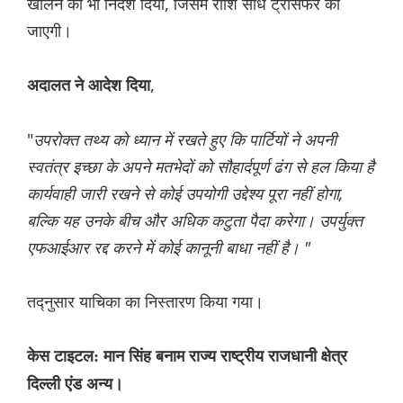
खोलने का भी निर्देश दिया, जिसमें राशि सीधे ट्रांसफर की
जाएगी।
,
अदालत ने आदेश दिया
"
उपरोक्त तथ्य को ध्यान में रखते हुए कि पार्टियों ने अपनी
स्वतंत्र इच्छा के अपने मतभेदों को सौहार्दपूर्ण ढंग से हल किया है
कार्यवाही जारी रखने से कोई उपयोगी उद्देश्य पूरा नहीं होगा,
बल्कि यह उनके बीच और अधिक कटुता पैदा करेगा। उपर्युक्त
एफआईआर रद्द करने में कोई कानूनी बाधा नहीं है। "
तद्नुसार याचिका का निस्तारण किया गया।
केस टाइटल: मान सिंह बनाम राज्य राष्ट्रीय राजधानी क्षेत्र
दिल्ली एंड अन्य।