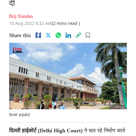
दी
Brij Nandan
10 Aug 2022 6:32 AM
(2 mins read )
Share this
दिल्ली हाईकोर्ट
ने चल रहे निर्माण कार्य
दिल्ली हाईकोर्ट (Delhi High Court)