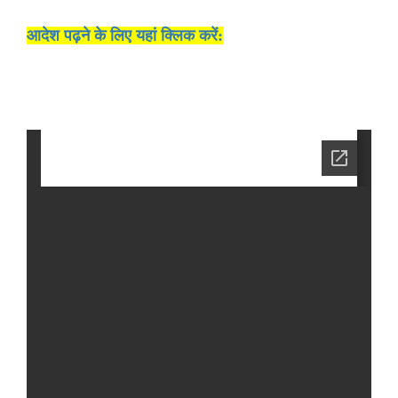
आदेश पढ़ने के लिए यहां क्लिक करें: