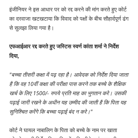
इंजीनियर ने इस आधार पर को रद्द करने की मांग करते हुए कोर्ट
का दरवाजा खटखटाया कि विवाद को पक्षों के बीच सौहार्दपूर्ण ढंग
से सुलझा लिया गया है।
एफआईआर रद्द करते हुए जस्टिस स्वर्ण कांता शर्मा ने निर्देश
दिया,
"बच्चा तीसरी कक्षा में पढ़ रहा है। आवेदक को निर्देश दिया जाता
है कि वह 10वीं कक्षा की परीक्षा पास करने तक बच्चे के शैक्षिक
खर्च के लिए 1500/- रुपये प्रति माह का भुगतान करे। उसकी
पढ़ाई जारी रखने के अधीन यह उम्मीद की जाती है कि पिता यह
सुनिश्चित करेंगे कि बच्चा पढ़ाई बंद न करे।"
कोर्ट ने घायल नाबालिग के पिता को बच्चे के नाम पर खाता