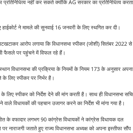
 प्रतिनिधित्व नहीं कर सकते क्योंकि AG सरकार का प्रतिनिधित्व करता
हुए हाईकोर्ट ने मामले की सुनवाई 16 जनवरी के लिए स्थगित कर दी।
जा खटखटाकर आरोप लगाया कि विधानसभा स्पीकर (जोशी) सितंबर 2022 से
ी फैसले पर पहुंचने में विफल रहे हैं।
ाजस्थान विधानसभा की प्रक्रिया के नियमों के नियम 173 के अनुसार अपना
 के लिए स्पीकर पर निर्भर है।
ने के लिए स्पीकर को निर्देश देने की मांग करती है। साथ ही विधानसभा सच
ेने वाले विधायकों की पहचान उजागर करने का निर्देश भी मांगा गया है।
त के वफादार लगभग 90 कांग्रेस विधायकों ने कांग्रेस विधायक दल
े पर नाराजगी जताते हुए राज्य विधानसभा अध्यक्ष को अपना इस्तीफा सौंप