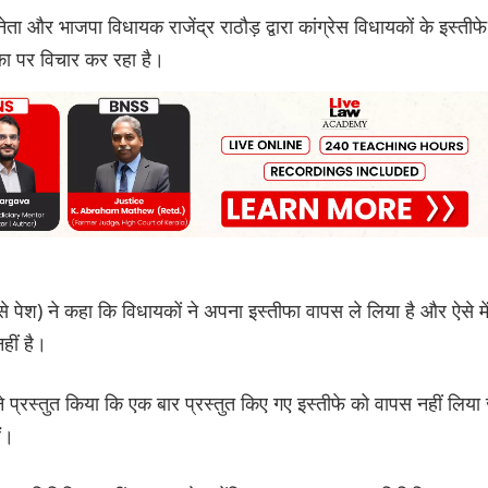
 नेता और भाजपा विधायक राजेंद्र राठौड़ द्वारा कांग्रेस विधायकों के इस्तीफे
ाचिका पर विचार कर रहा है।
श) ने कहा कि विधायकों ने अपना इस्तीफा वापस ले लिया है और ऐसे मे
ीं है।
े प्रस्तुत किया कि एक बार प्रस्तुत किए गए इस्तीफे को वापस नहीं लिया
ं।