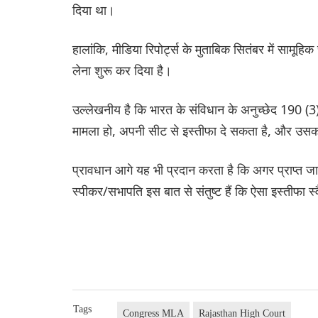
दिया था।
हालांकि, मीडिया रिपोर्ट्स के मुताबिक सितंबर में सामूहि
लेना शुरू कर दिया है।
उल्लेखनीय है कि भारत के संविधान के अनुच्छेद 190 
मामला हो, अपनी सीट से इस्तीफा दे सकता है, और उसका 
प्रावधान आगे यह भी प्रदान करता है कि अगर प्राप्त 
स्पीकर/सभापति इस बात से संतुष्ट हैं कि ऐसा इस्तीफा स्व
Tags
Congress MLA
Rajasthan High Court