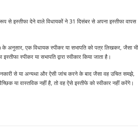
क रूप से इस्तीफा देने वाले विधायकों ने 31 दिसंबर से अपना इस्तीफा वापस
(3) के अनुसार, एक विधायक स्पीकर या सभापति को पत्र लिखकर, जैसा भी
इस्तीफा स्पीकर या सभापति द्वारा स्वीकार किया जाता है।
जानकारी से या अन्यथा और ऐसी जांच करने के बाद जैसा वह उचित समझे,
ैच्छिक या वास्तविक नहीं है, तो वह ऐसे इस्तीफे को स्वीकार नहीं करेंगे।