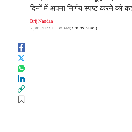
दिनों में अपना निर्णय स्पष्ट करने को क
Brij Nandan
2 Jan 2023 11:38 AM
(3 mins read )