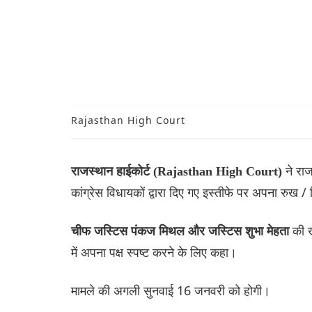
Rajasthan High Court
ने राज
राजस्थान हाईकोर्ट (Rajasthan High Court)
कांग्रेस विधायकों द्वारा दिए गए इस्तीफे पर अपना रुख 
की ख
चीफ जस्टिस पंकज मिथल और जस्टिस शुभा मेहता
में अपना पक्ष स्पष्ट करने के लिए कहा।
मामले की अगली सुनवाई 16 जनवरी को होगी।