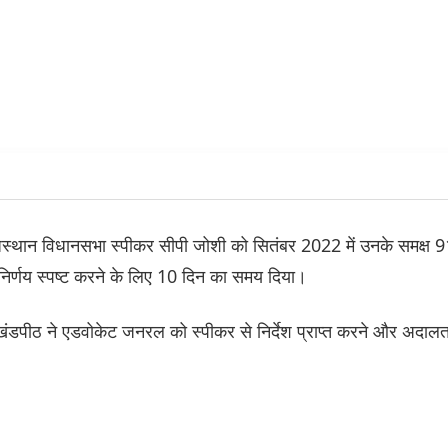
स्थान विधानसभा स्पीकर सीपी जोशी को सितंबर 2022 में उनके समक्ष 9
/ निर्णय स्पष्ट करने के लिए 10 दिन का समय दिया।
ंडपीठ ने एडवोकेट जनरल को स्पीकर से निर्देश प्राप्त करने और अदाल