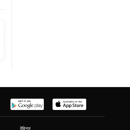
वेबिनार