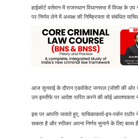
हाईकोर्ट वर्तमान में राजस्थान विधानसभा में विपक्ष के उप
पर निर्णय लेने में अध्यक्ष की निष्क्रियता से संबंधित य
आज सुनवाई के दौरान एडवोकेट जनरल (जोशी की ओर से पे
उन इस्तीफे पर आदेश पारित करने की कोई आवश्यकता नह
इस पर आपत्ति जताते हुए, याचिकाकर्ता-इन-पर्सन राठौर न
सकता है और स्पीकर अपना निर्णय सुनाने के लिए बाध्य है