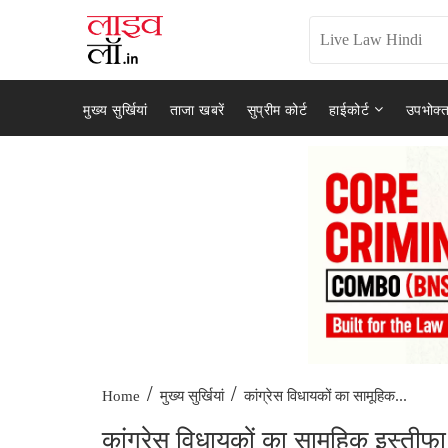
मुख्य सुर्खियां
ताजा खबरें
सुप्रीम कोर्ट
हाईकोर्ट
उपभोक्त
/
/
कांग्रेस विधायकों का सामूहिक...
Home
मुख्य सुर्खियां
कांग्रेस विधायकों का सामूहिक इस्तीफा