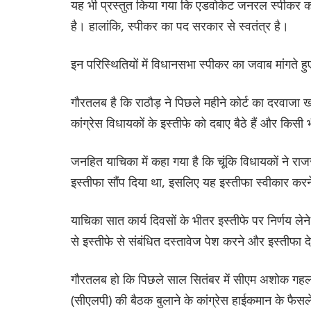
यह भी प्रस्तुत किया गया कि एडवोकेट जनरल स्पीकर का
है। हालांकि, स्पीकर का पद सरकार से स्वतंत्र है।
इन परिस्थितियों में विधानसभा स्पीकर का जवाब मांगते 
गौरतलब है कि राठौड़ ने पिछले महीने कोर्ट का दरवा
कांग्रेस विधायकों के इस्तीफे को दबाए बैठे हैं और किसी भ
जनहित याचिका में कहा गया है कि चूंकि विधायकों ने र
इस्तीफा सौंप दिया था, इसलिए यह इस्तीफा स्वीकार करने
याचिका सात कार्य दिवसों के भीतर इस्तीफे पर निर्णय ले
से इस्तीफे से संबंधित दस्तावेज पेश करने और इस्तीफा द
गौरतलब हो कि पिछले साल सितंबर में सीएम अशोक गहलो
(सीएलपी) की बैठक बुलाने के कांग्रेस हाईकमान के फैसल