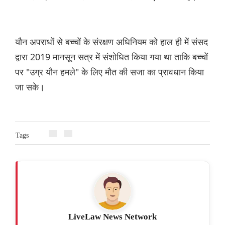
यौन अपराधों से बच्चों के संरक्षण अधिनियम को हाल ही में संसद
द्वारा 2019 मानसून सत्र में संशोधित किया गया था ताकि बच्चों
पर "उग्र यौन हमले" के लिए मौत की सजा का प्रावधान किया
जा सके।
Tags
LiveLaw News Network