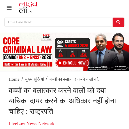
/
/
बच्चों का बलात्कार करने वालों को...
Home
मुख्य सुर्खियां
बच्चों का बलात्कार करने वालों को दया
याचिका दायर करने का अधिकार नहीं होना
चाहिए : राष्ट्रपति
LiveLaw News Network