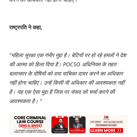
राष्ट्रपति ने कहा,
"महिला सुरक्षा एक गंभीर मुद्दा है। बेटियों पर हो रहे हमलों ने देश
की आत्मा को हिला दिया है। POCSO अधिनियम के तहत
बलात्कार के दोषियों को दया याचिका दायर करने का अधिकार
नहीं होना चाहिए। उन्हें किसी भी अधिकार की आवश्यकता नहीं
है। यह एक ऐसा मुद्दा है जिस पर संसद को चर्चा करने की
आवश्यकता है। "