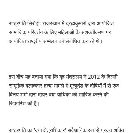
राष्ट्रपति सिरोही, राजस्थान में ब्रह्मकुमारी द्वारा आयोजित
सामाजिक परिवर्तन के लिए महिलाओं के सशक्तीकरण पर
आयोजित राष्ट्रीय सम्मेलन को संबोधित कर रहे थे।
इस बीच यह बताया गया कि गृह मंत्रालय ने 2012 के दिल्ली
सामूहिक बलात्कार-हत्या मामले में मृत्युदंड के दोषियों में से एक
विनय शर्मा द्वारा दायर दया याचिका को खारिज करने की
सिफारिश की है।
राष्ट्रपति का 'दया क्षेत्राधिकार' संवैधानिक रूप से प्रदत्त शक्ति