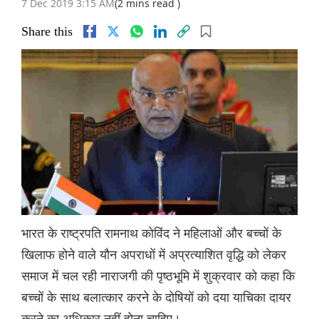
7 Dec 2019 3:15 AM
(2 mins read )
Share this
भारत के राष्ट्रपति रामनाथ कोविंद ने महिलाओं और बच्चों के
खिलाफ होने वाले यौन अपराधों में अप्रत्याशित वृद्धि को लेकर
समाज में चल रही नाराजगी की पृष्ठभूमि में शुक्रवार को कहा कि
बच्चों के साथ बलात्कार करने के दोषियों को दया याचिका दायर
करने का अधिकार नहीं होना चाहिए।