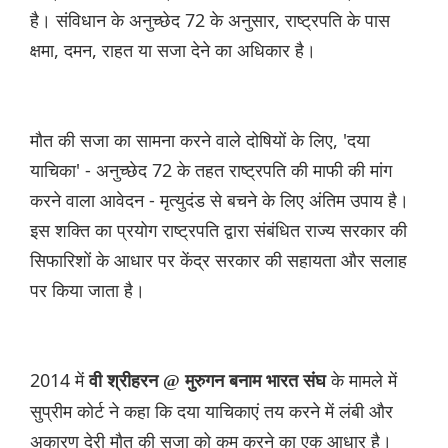
है। संविधान के अनुच्छेद 72 के अनुसार, राष्ट्रपति के पास
क्षमा, दमन, राहत या सजा देने का अधिकार है।
मौत की सजा का सामना करने वाले दोषियों के लिए, 'दया
याचिका' - अनुच्छेद 72 के तहत राष्ट्रपति की माफी की मांग
करने वाला आवेदन - मृत्युदंड से बचने के लिए अंतिम उपाय है।
इस शक्ति का प्रयोग राष्ट्रपति द्वारा संबंधित राज्य सरकार की
सिफारिशों के आधार पर केंद्र सरकार की सहायता और सलाह
पर किया जाता है।
2014 में
के मामले में
वी श्रीहरन @ मुरुगन बनाम भारत संघ
सुप्रीम कोर्ट ने कहा कि दया याचिकाएं तय करने में लंबी और
अकारण देरी मौत की सजा को कम करने का एक आधार है।