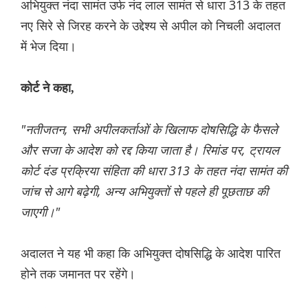
अभियुक्त नंदा सामंत उर्फ नंद लाल सामंत से धारा 313 के तहत
नए सिरे से जिरह करने के उद्देश्य से अपील को निचली अदालत
में भेज दिया।
कोर्ट ने कहा,
"नतीजतन, सभी अपीलकर्ताओं के खिलाफ दोषसिद्धि के फैसले
और सजा के आदेश को रद्द किया जाता है। रिमांड पर, ट्रायल
कोर्ट दंड प्रक्रिया संहिता की धारा 313 के तहत नंदा सामंत की
जांच से आगे बढ़ेगी, अन्य अभियुक्तों से पहले ही पूछताछ की
जाएगी।"
अदालत ने यह भी कहा कि अभियुक्त दोषसिद्धि के आदेश पारित
होने तक जमानत पर रहेंगे।