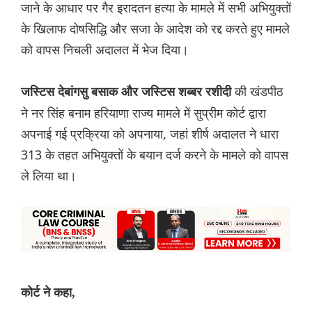
जाने के आधार पर गैर इरादतन हत्या के मामले में सभी अभियुक्तों
के खिलाफ दोषसिद्धि और सजा के आदेश को रद्द करते हुए मामले
को वापस निचली अदालत में भेज दिया।
की खंडपीठ
जस्टिस देबांगसु बसाक और जस्टिस शब्बर रशीदी
ने नर सिंह बनाम हरियाणा राज्य मामले में सुप्रीम कोर्ट द्वारा
अपनाई गई प्रक्रिया को अपनाया, जहां शीर्ष अदालत ने धारा
313 के तहत अभियुक्तों के बयान दर्ज करने के मामले को वापस
ले लिया था।
कोर्ट ने कहा,