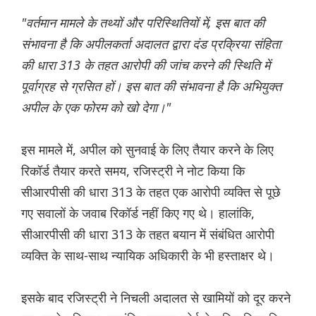
"वर्तमान मामले के तथ्यों और परिस्थितियों में, इस बात की
संभावना है कि अपीलकर्ता अदालत द्वारा दंड प्रक्रिया संहिता
की धारा 313 के तहत आरोपी की जांच करने की स्थिति में
पूर्वाग्रह से ग्रसित हों। इस बात की संभावना है कि अभियुक्त
अपील के एक फोरम को खो देगा।"
इस मामले में, अपील को सुनवाई के लिए तैयार करने के लिए
रिकॉर्ड तैयार करते समय, रजिस्ट्री ने नोट किया कि
सीआरपीसी की धारा 313 के तहत एक आरोपी व्यक्ति से पूछे
गए सवालों के जवाब रिकॉर्ड नहीं किए गए थे। हालांकि,
सीआरपीसी की धारा 313 के तहत बयान में संबंधित आरोपी
व्यक्ति के साथ-साथ न्यायिक अधिकारी के भी हस्ताक्षर थे।
इसके बाद रजिस्ट्री ने निचली अदालत से खामियों को दूर करने