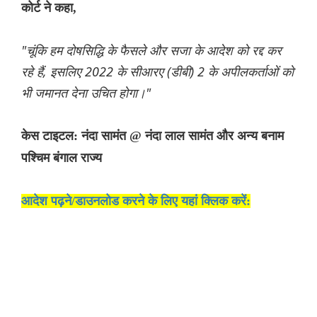
कोर्ट ने कहा,
"चूंकि हम दोषसिद्धि के फैसले और सजा के आदेश को रद्द कर
रहे हैं, इसलिए 2022 के सीआरए (डीबी) 2 के अपीलकर्ताओं को
भी जमानत देना उचित होगा।"
केस टाइटल: नंदा सामंत @ नंदा लाल सामंत और अन्य बनाम
पश्चिम बंगाल राज्य
आदेश पढ़ने/डाउनलोड करने के लिए यहां क्लिक करें: