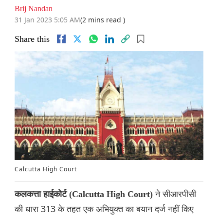
Brij Nandan
31 Jan 2023 5:05 AM
(2 mins read )
Share this
Calcutta High Court
ने सीआरपीसी
कलकत्ता हाईकोर्ट (Calcutta High Court)
की धारा 313 के तहत एक अभियुक्त का बयान दर्ज नहीं किए