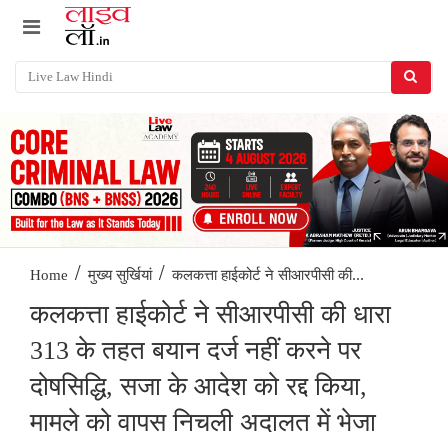
/
/
कलकत्ता हाईकोर्ट ने सीआरपीसी की...
Home
मुख्य सुर्खियां
कलकत्ता हाईकोर्ट ने सीआरपीसी की धारा
313 के तहत बयान दर्ज नहीं करने पर
दोषसिद्धि, सजा के आदेश को रद्द किया,
मामले को वापस निचली अदालत में भेजा