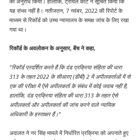
का अनुरोध किया। हालांकि, ट्रायल कोर्ट ने सूचित किया कि
यह संभव नहीं है। नतीजतन, 7 नवंबर, 2022 की रिपोर्ट के
माध्यम से रिकॉर्ड को उच्च न्यायालय के समक्ष जांच के लिए रखा
गया था।
रिकॉर्ड के अवलोकन के अनुसार, बेंच ने कहा,
"रिकॉर्ड प्रदर्शित करते हैं कि दंड प्रक्रिया संहिता की धारा
313 के तहत 2022 के सीआरए (डीबी) 2 में अपीलकर्ताओं में से
एक की परीक्षा में ऐसे अपीलकर्ता के संबंध में कोई जवाब नहीं है,
हालांकि, दंड प्रक्रिया संहिता की धारा 313 के तहत ऐसे
अपीलकर्ता और अपीलकर्ता की जांच करने वाले न्यायिक
अधिकारी के हस्ताक्षर हैं।"
अदालत ने नर सिंह मामले में निर्धारित प्रक्रिया को अपनाते हुए