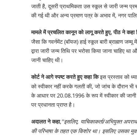
जाती है, दूसरी प्राथमिकता उस स्कूल से जारी जन्म प्रम
की गई थी और अन्य प्रमाण पत्र के अभाव में, नगर पालिक
मामले में प्रचलित कानून को लागू करते हुए, पीठ ने कहा
जैसा कि गवर्नमेंट (बॉयज) हाई स्कूल बारी ब्राह्मण जम्म
द्वारा जारी जन्म तिथि पर भरोसा किया जाना चाहिए था 
जानी चाहिए थी।
इस प्रस्ताव को ध्यान
कोर्ट ने आगे स्पष्ट करते हुए कहा कि
को स्वीकार नहीं करके गलती की, जो जांच के दौरान भी स
के आधार पर 20.08.1996 के रूप में स्वीकार की जानी चाह
पर प्रधानता प्राप्त है।
,
''इसलिए, याचिकाकर्ता/अभियुक्त अपरा
अदालत ने कहा
की परिभाषा के तहत एक किशोर था। इसलिए उसका मुकदमा,