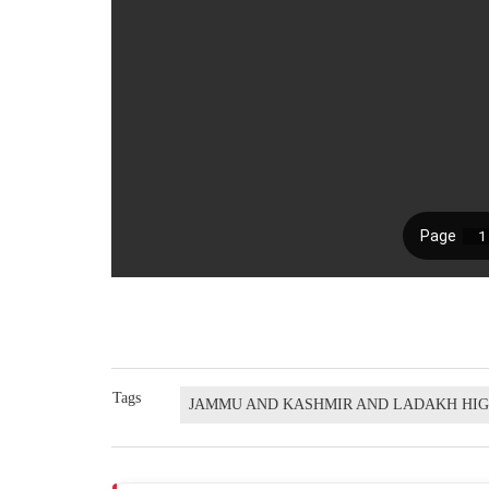
Tags
JAMMU AND KASHMIR AND LADAKH HI