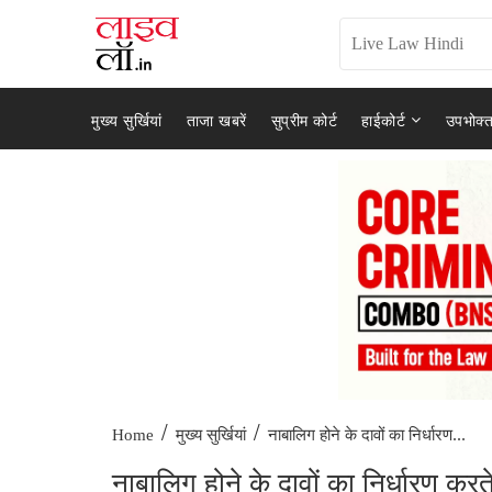
मुख्य सुर्खियां
ताजा खबरें
सुप्रीम कोर्ट
हाईकोर्ट
उपभोक्त
/
/
नाबालिग होने के दावों का निर्धारण...
Home
मुख्य सुर्खियां
नाबालिग होने के दावों का निर्धारण कर