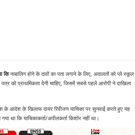
नाबालिग होने के दावों का पता लगाने के लिए, अदालतों को प्ले स्कूल
या कि
ाण पत्र को प्राथमिकता देनी चाहिए, जिसमें सबसे पहले आरोपी ने दाखिला
ीश के आदेश के खिलाफ दायर रिवीजन याचिका पर सुनवाई करते हुए यह
खा गया था कि याचिकाकर्ता/अपीलकर्ता किशोर नहीं था।