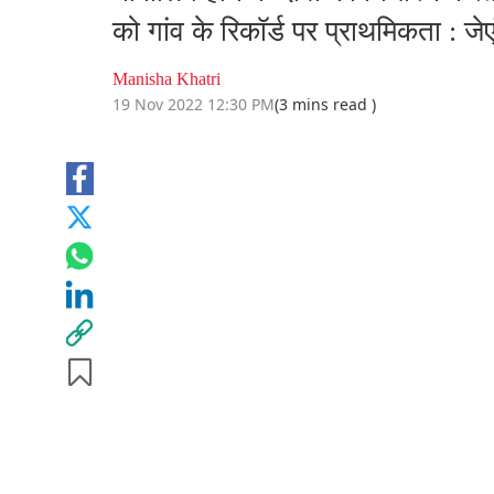
को गांव के रिकॉर्ड पर प्राथमिकता : जे
Manisha Khatri
19 Nov 2022 12:30 PM
(3 mins read )