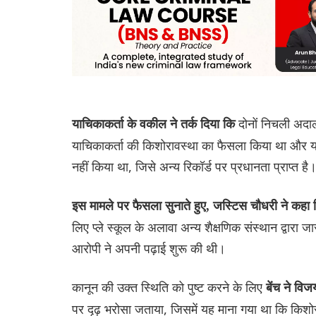
दोनों निचली अदालत
याचिकाकर्ता के वकील ने तर्क दिया कि
याचिकाकर्ता की किशोरावस्था का फैसला किया था और याच
नहीं किया था, जिसे अन्य रिकॉर्ड पर प्रधानता प्राप्त है
इस मामले पर फैसला सुनाते हुए, जस्टिस चौधरी ने कहा 
लिए प्ले स्कूल के अलावा अन्य शैक्षणिक संस्थान द्वारा
आरोपी ने अपनी पढ़ाई शुरू की थी।
कानून की उक्त स्थिति को पुष्ट करने के लिए
बेंच ने विज
पर दृढ़ भरोसा जताया, जिसमें यह माना गया था कि किशोर ह