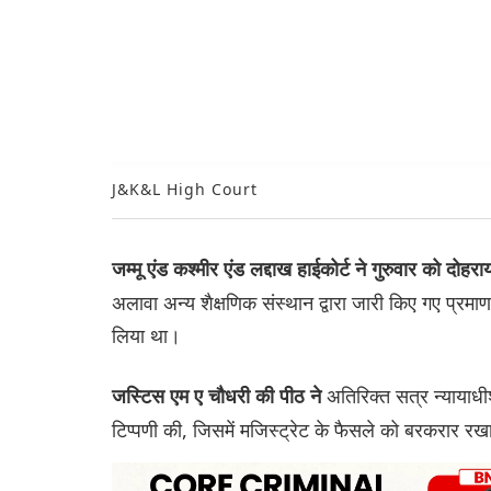
J&K&L High Court
जम्मू एंड कश्मीर एंड लद्दाख हाईकोर्ट ने गुरुवार को दोहरा
अलावा अन्य शैक्षणिक संस्थान द्वारा जारी किए गए प्रम
लिया था।
अतिरिक्त सत्र न्यायाध
जस्टिस एम ए चौधरी की पीठ ने
टिप्पणी की, जिसमें मजिस्ट्रेट के फैसले को बरकरार र