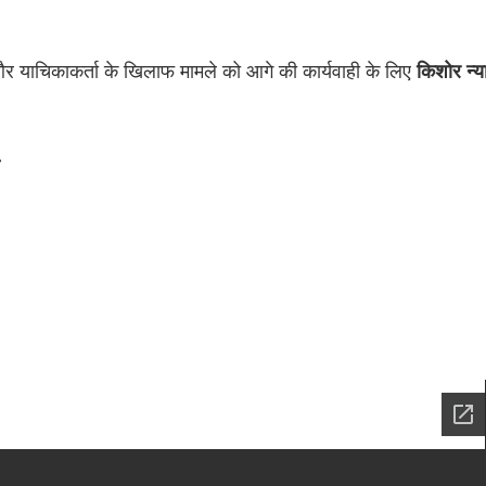
र याचिकाकर्ता के खिलाफ मामले को आगे की कार्यवाही के लिए
किशोर न्य