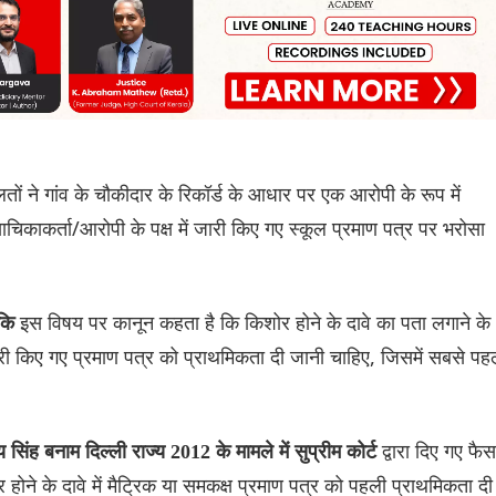
ों ने गांव के चौकीदार के रिकॉर्ड के आधार पर एक आरोपी के रूप में
िकाकर्ता/आरोपी के पक्ष में जारी किए गए स्कूल प्रमाण पत्र पर भरोसा
।
इस विषय पर कानून कहता है कि किशोर होने के दावे का पता लगाने के
कि
 जारी किए गए प्रमाण पत्र को प्राथमिकता दी जानी चाहिए, जिसमें सबसे पह
द्वारा दिए गए फैस
य सिंह बनाम दिल्ली राज्य 2012 के मामले में सुप्रीम कोर्ट
ोने के दावे में मैट्रिक या समकक्ष प्रमाण पत्र को पहली प्राथमिकता दी