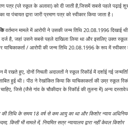
ाण पत्र (प्ले स्कूल के अलावा) को दी जाती है,जिसमें सबसे पहले पढ़ाई शु
ा या पंचायत द्वारा जारी प्रमाण पत्र को स्वीकार किया जाता है।
वर्तमान मामले में आरोपी ने उसकी जन्म तिथि 20.08.1996 दिखाई थी
 कि
ू में दर्ज है, जहां उसने सबसे पहले दाखिला लिया था और इसलिए उक्त स्कूल
और याचिकाकर्ता / आरोपी की जन्म तिथि 20.08.1996 के रूप में स्वीकार
 में रखते हुए, दोनों निचली अदालतों ने स्कूल रिकॉर्ड में दर्शाई गई जन्मति
ाबित हुई थी। पीठ ने रेखांकित किया कि याचिकाकर्ता की उम्र स्कूल रिकॉ
िए, जिसे (जैसे गांव के चौकीदार के रिकॉर्ड की तुलना में) अन्य दस्तावेज
ध की तिथि के समय 18 वर्ष से कम आयु का था और किशोर न्याय अधिनिय
 किसी भी मामले में, नियमित सत्र न्यायालय द्वारा नहीं केवल किशोर