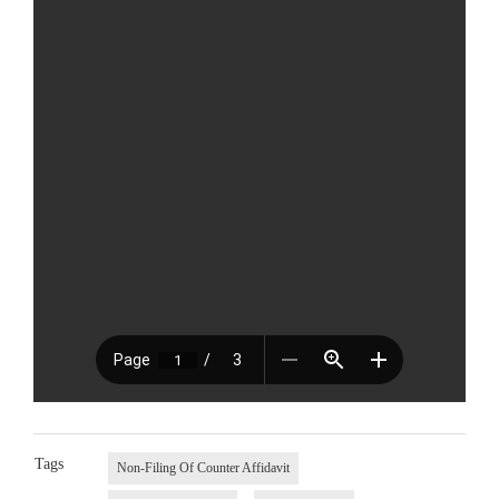
Tags
Non-Filing Of Counter Affidavit