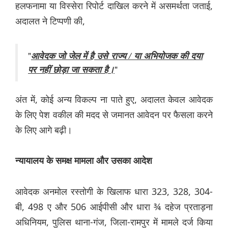
हलफनामा या विस्सेरा रिपोर्ट दाखिल करने में असमर्थता जताई,
अदालत ने टिप्पणी की,
"
आवेदक जो जेल में है उसे राज्य / या अभियोजक की दया
"
पर नहीं छोड़ा जा सकता है।
अंत में, कोई अन्य विकल्प ना पाते हुए, अदालत केवल आवेदक
के लिए पेश वकील की मदद से जमानत आवेदन पर फैसला करने
के लिए आगे बढ़ी।
न्यायालय के समक्ष मामला और उसका आदेश
आवेदक अनमोल रस्तोगी के खिलाफ धारा 323, 328, 304-
बी, 498 ए और 506 आईपीसी और धारा ¾ दहेज प्रताड़ना
अधिनियम, पुलिस थाना-गंज, जिला-रामपुर में मामले दर्ज किया