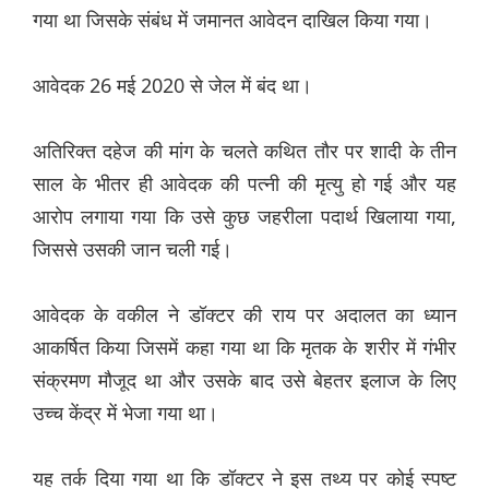
गया था जिसके संबंध में जमानत आवेदन दाखिल किया गया।
आवेदक 26 मई 2020 से जेल में बंद था।
अतिरिक्त दहेज की मांग के चलते कथित तौर पर शादी के तीन
साल के भीतर ही आवेदक की पत्नी की मृत्यु हो गई और यह
आरोप लगाया गया कि उसे कुछ जहरीला पदार्थ खिलाया गया,
जिससे उसकी जान चली गई।
आवेदक के वकील ने डॉक्टर की राय पर अदालत का ध्यान
आकर्षित किया जिसमें कहा गया था कि मृतक के शरीर में गंभीर
संक्रमण मौजूद था और उसके बाद उसे बेहतर इलाज के लिए
उच्च केंद्र में भेजा गया था।
यह तर्क दिया गया था कि डॉक्टर ने इस तथ्य पर कोई स्पष्ट