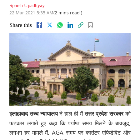
Sparsh Upadhyay
22 Mar 2021 5:35 AM
(2 mins read )
Share this
ने हाल ही में
को
इलाहाबाद उच्च न्यायालय
उत्तर प्रदेश सरकार
फटकार लगाते हुए कहा कि पर्याप्त समय मिलने के बावजूद,
लगभग हर मामले में, AGA समय पर काउंटर एफिडेविट और