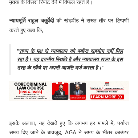
मृतक के विसरा रिपोर्ट देने में विफल रहते हैं।
की खंडपीठ ने सख्त तौर पर टिप्पणी
न्यायमूर्ति राहुल चतुर्वेदी
करते हुए कहा कि,
"
राज्य के पक्ष से न्यायालय को पर्याप्त सहयोग नहीं मिल
रहा है। यह दयनीय स्थिति है और न्यायालय राज्य के इस
"
तरह के रवैये पर अपनी आपत्ति दर्ज करता है।
इसके अलावा, यह देखते हुए कि लगभग हर मामले में, पर्याप्त
समय दिए जाने के बावजूद, AGA ने समय के भीतर काउंटर