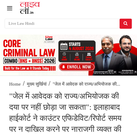
/
/
"जेल में आवेदक को राज्य/अभियोजक की...
Home
मुख्य सुर्खियां
"जेल में आवेदक को राज्य/अभियोजक की
दया पर नहीं छोड़ा जा सकता": इलाहाबाद
हाईकोर्ट ने काउंटर एफिडेविट/रिपोर्ट समय
पर न दाखिल करने पर नाराजगी व्यक्त की