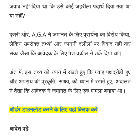
जवाब नहीं दिया था कि उसे कोई जहरीला पदार्थ दिया गया था
या नहीं?
दूसरी ओर, A.G.A ने जमानत के लिए प्रार्थना का विरोध किया,
लेकिन उपरोक्त तथ्यों और कानूनी दलीलों पर विवाद नहीं कर
सका जैसा कि आवेदक के लिए पेश वकील ने तर्क दिया था।
अंत में, इस तथ्य को ध्यान में रखते हुए कि गवाह पक्षद्रोही हुए
और अपराध की प्रकृति, साक्ष्य, को ध्यान में रखते हुए, अदालत
ने देखा कि आवेदक ने जमानत के लिए एक मामला बनाया था।
ऑर्डर डाउनलोड करने के लिए यहां क्लिक करें
आदेश पढ़ें