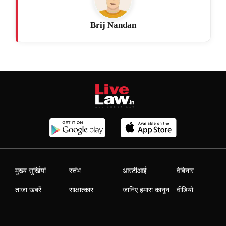
Brij Nandan
मुख्य सुर्खियां
स्तंभ
आरटीआई
वेबिनार
ताजा खबरें
साक्षात्कार
जानिए हमारा कानून
वीडियो