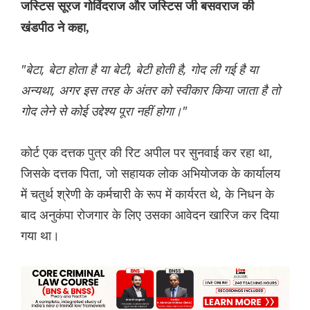
जस्टिस सूरज गोविंदराज और जस्टिस जी बसवराज की
खंडपीठ ने कहा,
"बेटा, बेटा होता है या बेटी, बेटी होती है, गोद ली गई है या
अन्यथा, अगर इस तरह के अंतर को स्वीकार किया जाता है तो
गोद लेने से कोई उद्देश्य पूरा नहीं होगा।"
कोर्ट एक दत्तक पुत्र की रिट अपील पर सुनवाई कर रहा था,
जिसके दत्तक पिता, जो सहायक लोक अभियोजक के कार्यालय
में चतुर्थ श्रेणी के कर्मचारी के रूप में कार्यरत थे, के निधन के
बाद अनुकंपा रोजगार के लिए उसका आवेदन खारिज कर दिया
गया था।