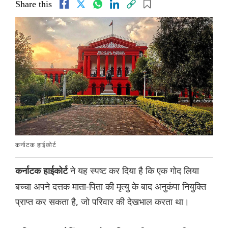
Share this
कर्नाटक हाईकोर्ट
ने यह स्पष्ट कर दिया है कि एक गोद लिया
कर्नाटक हाईकोर्ट
बच्चा अपने दत्तक माता-पिता की मृत्यु के बाद अनुकंपा नियुक्ति
प्राप्त कर सकता है, जो परिवार की देखभाल करता था।