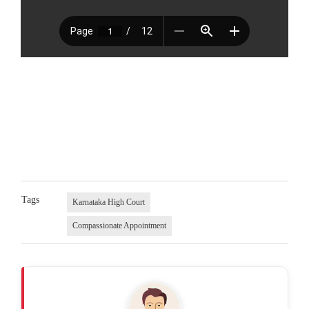
Tags
Karnataka High Court
Compassionate Appointment