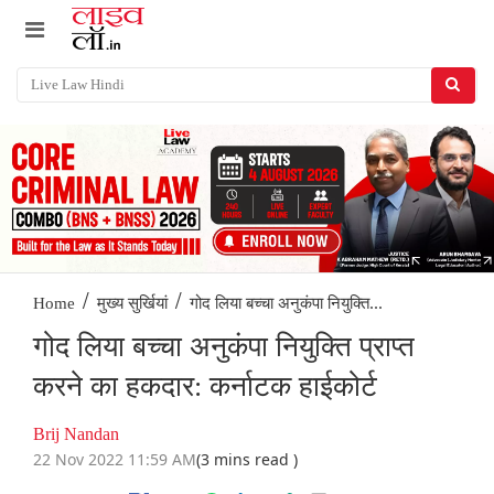
/
/
गोद लिया बच्चा अनुकंपा नियुक्ति...
Home
मुख्य सुर्खियां
गोद लिया बच्चा अनुकंपा नियुक्ति प्राप्त
करने का हकदार: कर्नाटक हाईकोर्ट
Brij Nandan
22 Nov 2022 11:59 AM
(3 mins read )