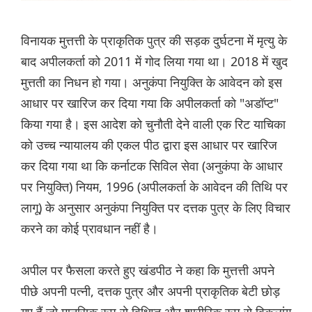
विनायक मुत्तत्ती के प्राकृतिक पुत्र की सड़क दुर्घटना में मृत्यु के
बाद अपीलकर्ता को 2011 में गोद लिया गया था। 2018 में खुद
मुत्तती का निधन हो गया। अनुकंपा नियुक्ति के आवेदन को इस
आधार पर खारिज कर दिया गया कि अपीलकर्ता को "अडॉप्ट"
किया गया है। इस आदेश को चुनौती देने वाली एक रिट याचिका
को उच्च न्यायालय की एकल पीठ द्वारा इस आधार पर खारिज
कर दिया गया था कि कर्नाटक सिविल सेवा (अनुकंपा के आधार
पर नियुक्ति) नियम, 1996 (अपीलकर्ता के आवेदन की तिथि पर
लागू) के अनुसार अनुकंपा नियुक्ति पर दत्तक पुत्र के लिए विचार
करने का कोई प्रावधान नहीं है।
अपील पर फैसला करते हुए खंडपीठ ने कहा कि मुत्तत्ती अपने
पीछे अपनी पत्नी, दत्तक पुत्र और अपनी प्राकृतिक बेटी छोड़