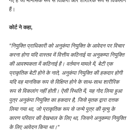
गए हैं जो मानसिक रूप से विक्षिप्त और शारीरिक रूप से विकलांग
हैं।
कोर्ट ने कहा,
"नियुक्ति प्राधिकारी को अनुकंपा नियुक्ति के आवेदन पर विचार
करना होगा यदि वास्तव में वित्तीय कठिनाई या अनुकम्पा नियुक्ति
की आवश्यकता में कठिनाई है। वर्तमान मामले में, बेटी एक
प्राकृतिक बेटी होने के नाते, अनुकंपा नियुक्ति की हकदार होगी
यदि वह मानसिक रूप से विक्षिप्त होने के साथ-साथ शारीरिक
रूप से विकलांग नहीं होती। ऐसी स्थिति में, यह गोद लिया हुआ
पुत्र अनुकंपा नियुक्ति का हकदार है, जिसे मृतक द्वारा दत्तक
लिया गया था, जो प्राकृतिक रूप से जन्मे पुत्र की मृत्यु के
कारण परिवार की देखभाल के लिए था, जिसने अनुकम्पा नियुक्ति
के लिए आवेदन किया था।"