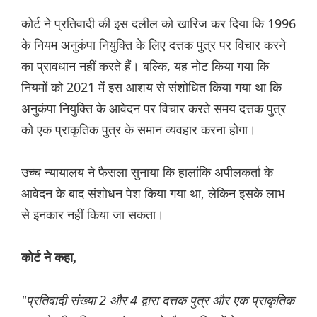
कोर्ट ने प्रतिवादी की इस दलील को खारिज कर दिया कि 1996
के नियम अनुकंपा नियुक्ति के लिए दत्तक पुत्र पर विचार करने
का प्रावधान नहीं करते हैं। बल्कि, यह नोट किया गया कि
नियमों को 2021 में इस आशय से संशोधित किया गया था कि
अनुकंपा नियुक्ति के आवेदन पर विचार करते समय दत्तक पुत्र
को एक प्राकृतिक पुत्र के समान व्यवहार करना होगा।
उच्च न्यायालय ने फैसला सुनाया कि हालांकि अपीलकर्ता के
आवेदन के बाद संशोधन पेश किया गया था, लेकिन इसके लाभ
से इनकार नहीं किया जा सकता।
कोर्ट ने कहा,
"प्रतिवादी संख्या 2 और 4 द्वारा दत्तक पुत्र और एक प्राकृतिक