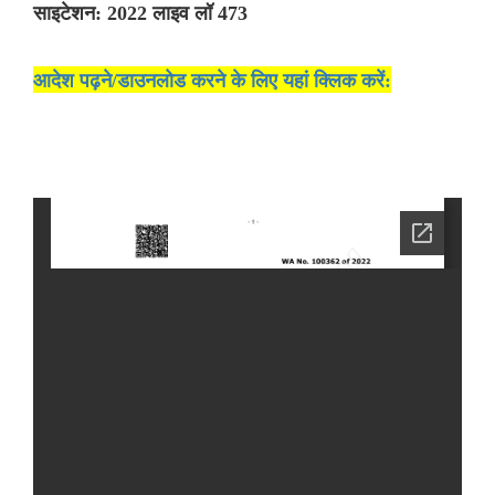
साइटेशन: 2022 लाइव लॉ 473
आदेश पढ़ने/डाउनलोड करने के लिए यहां क्लिक करें: