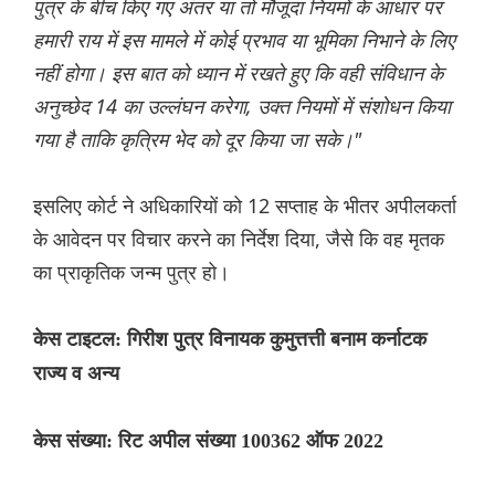
पुत्र के बीच किए गए अंतर या तो मौजूदा नियमों के आधार पर
हमारी राय में इस मामले में कोई प्रभाव या भूमिका निभाने के लिए
नहीं होगा। इस बात को ध्यान में रखते हुए कि वही संविधान के
अनुच्छेद 14 का उल्लंघन करेगा, उक्त नियमों में संशोधन किया
गया है ताकि कृत्रिम भेद को दूर किया जा सके।"
इसलिए कोर्ट ने अधिकारियों को 12 सप्ताह के भीतर अपीलकर्ता
के आवेदन पर विचार करने का निर्देश दिया, जैसे कि वह मृतक
का प्राकृतिक जन्म पुत्र हो।
केस टाइटल: गिरीश पुत्र विनायक कुमुत्तत्ती बनाम कर्नाटक
राज्य व अन्य
केस संख्या: रिट अपील संख्या 100362 ऑफ 2022