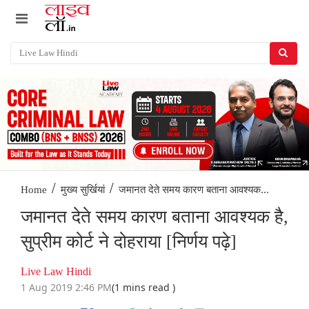
/
/
जमानत देते समय कारण बताना आवश्यक...
Home
मुख्य सुर्खियां
जमानत देते समय कारण बताना आवश्यक है,
सुप्रीम कोर्ट ने दोहराया [निर्णय पढ़े]
Live Law Hindi
1 Aug 2019 2:46 PM
(1 mins read )