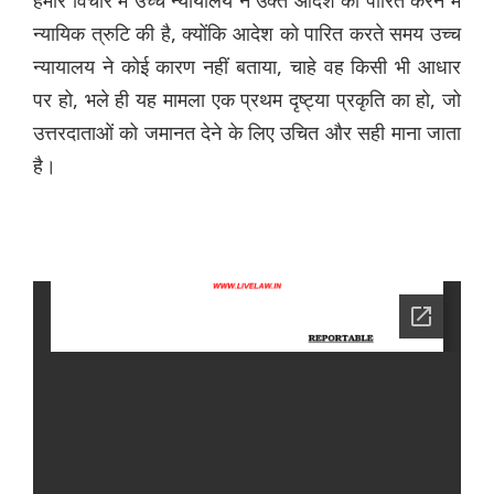
हमारे विचार में उच्च न्यायालय ने उक्त आदेश को पारित करने में
न्यायिक त्रुटि की है, क्योंकि आदेश को पारित करते समय उच्च
न्यायालय ने कोई कारण नहीं बताया, चाहे वह किसी भी आधार
पर हो, भले ही यह मामला एक प्रथम दृष्ट्या प्रकृति का हो, जो
उत्तरदाताओं को जमानत देने के लिए उचित और सही माना जाता
है।