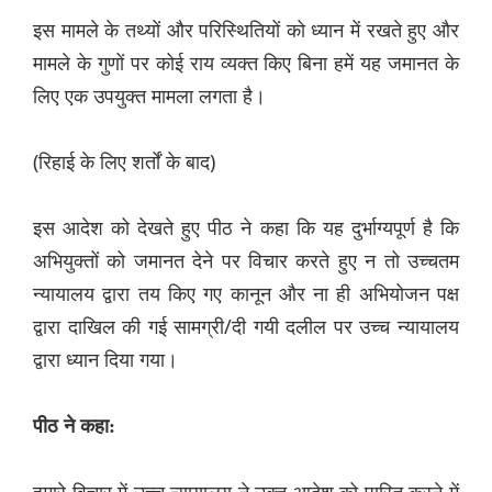
इस मामले के तथ्यों और परिस्थितियों को ध्यान में रखते हुए और
मामले के गुणों पर कोई राय व्यक्त किए बिना हमें यह जमानत के
लिए एक उपयुक्त मामला लगता है।
(रिहाई के लिए शर्तों के बाद)
इस आदेश को देखते हुए पीठ ने कहा कि यह दुर्भाग्यपूर्ण है कि
अभियुक्तों को जमानत देने पर विचार करते हुए न तो उच्चतम
न्यायालय द्वारा तय किए गए कानून और ना ही अभियोजन पक्ष
द्वारा दाखिल की गई सामग्री/दी गयी दलील पर उच्च न्यायालय
द्वारा ध्यान दिया गया।
पीठ ने कहा: