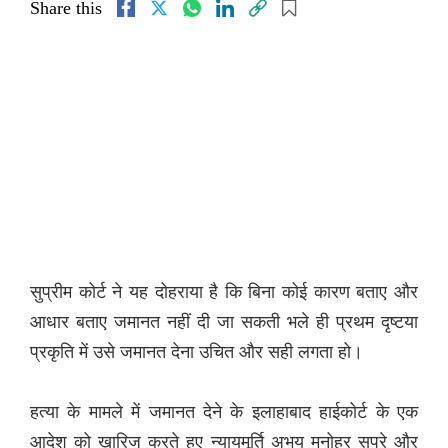
Share this
सुप्रीम कोर्ट ने यह दोहराया है कि बिना कोई कारण बताए और
आधार बताए जमानत नहीं दी जा सकती भले ही प्रथम दृष्टया
प्रकृति में उसे जमानत देना उचित और सही लगता हो।
हत्या के मामले में जमानत देने के इलाहाबाद हाईकोर्ट के एक
आदेश को खारिज करते हुए न्यायमूर्ति अभय मनोहर सप्रे और