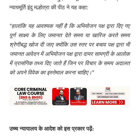
न्यायमूर्ति इंदु मल्होत्रा ​​की पीठ ने यह कहा:
"हालांकि यह आवश्यक नहीं है कि अभियोजन पक्ष द्वारा दिए गए
पूर्ण साक्ष्य के लिए जमानत देते समय या खारिज करते समय
श्रेणीबद्ध खोज दी जाए क्योंकि उस स्तर पर बचाव पक्ष द्वारा भी
जमानत आवेदन में अभियोजन पक्ष द्वारा दायर सामग्री के आलोक
में प्रासंगिक तथ्य दिए जाते हैं जिन पर विचार के समय अदालत
को अपने विवेक का इस्तेमाल करना चाहिए।"
उच्च न्यायालय के आदेश को इस प्रकार पढ़ें: