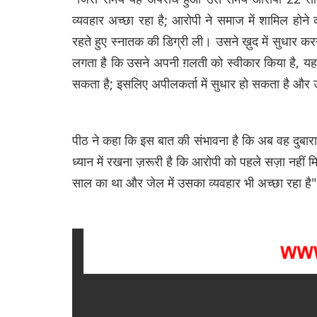
व्यवहार अच्छा रहा है; आरोपी ने समाज में शामिल होने
रहते हुए स्नातक की डिग्री ली। उसने ख़ुद में सुधार करन
लगता है कि उसने अपनी ग़लती को स्वीकार किया है, 
सकता है; इसलिए अपीलकर्ता में सुधार हो सकता है और 
पीठ ने कहा कि इस बात की संभावना है कि अब वह दुबा
ध्यान में रखना ज़रूरी है कि आरोपी को पहले सज़ा नहीं म
साल का था और जेल में उसका व्यवहार भी अच्छा रहा है