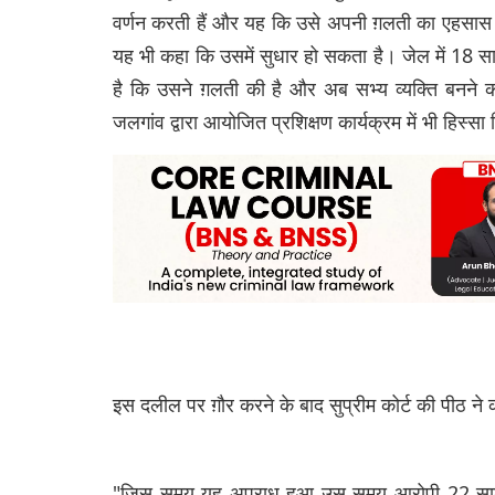
वर्णन करती हैं और यह कि उसे अपनी ग़लती का एहसा
यह भी कहा कि उसमें सुधार हो सकता है। जेल में 18 
है कि उसने ग़लती की है और अब सभ्य व्यक्ति बनने का
जलगांव द्वारा आयोजित प्रशिक्षण कार्यक्रम में भी हिस्सा
इस दलील पर ग़ौर करने के बाद सुप्रीम कोर्ट की पीठ ने 
"जिस समय यह अपराध हुआ उस समय आरोपी 22 साल का