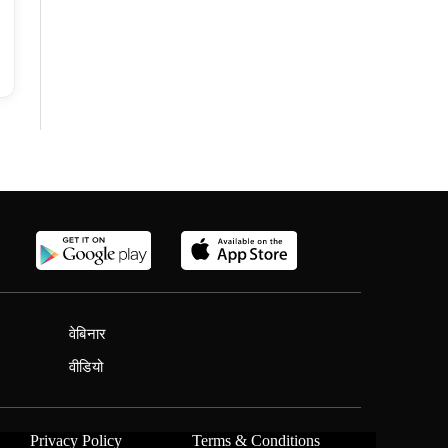
वेबिनार
वीडियो
Privacy Policy
Terms & Conditions