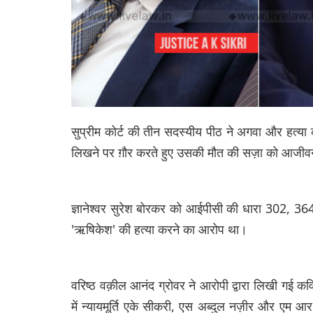
सुप्रीम कोर्ट की तीन सदस्यीय पीठ ने अगवा और हत्या 
लिखने पर ग़ौर करते हुए उसकी मौत की सज़ा को आजीव
ज्ञानेश्वर सुरेश बोरकर को आईपीसी की धारा 302, 
'ऋषिकेश' की हत्या करने का आरोप था।
वरिष्ठ वक़ील आनंद ग्रोवर ने आरोपी द्वारा लिखी गई कवि
में न्यायमूर्ति एके सीकरी, एस अब्दुल नज़ीर और एम 