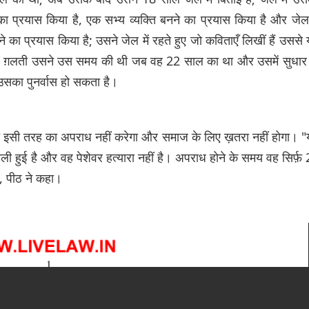
 का प्रयास किया है, एक सभ्य व्यक्ति बनने का प्रयास किया है और जेल 
े का प्रयास किया है; उसने जेल में रहते हुए जो कविताएँ लिखीं हैं उससे
यह ग़लती उसने उस समय की थी जब वह 22 साल का था और उसमें सुधार
उसका पुनर्वास हो सकता है।
रा इसी तरह का अपराध नहीं करेगा और समाज के लिए ख़तरा नहीं होगा। 
िली हुई है और वह पेशेवर हत्यारा नहीं है। अपराध होने के समय वह सिर्फ़
", पीठ ने कहा।