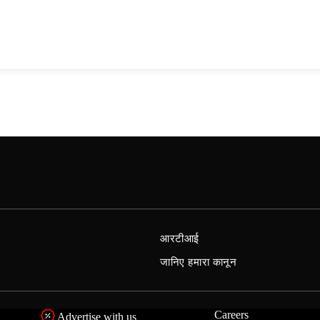
आरटीआई
जानिए हमारा कानून
Careers
Advertise with us