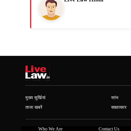
मुख्य सुर्खियां
स्तंभ
ताजा खबरें
साक्षात्कार
Who We Are
Contact Us