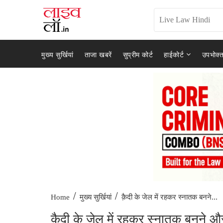
मुख्य सुर्खियां
ताजा खबरें
सुप्रीम कोर्ट
हाईकोर्ट
उपभोक्त
/
/
क़ैदी के जेल में रहकर स्नातक बनने...
Home
मुख्य सुर्खियां
क़ैदी के जेल में रहकर स्नातक बनने और