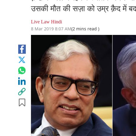
उसकी मौत की सज़ा को उम्र क़ैद में ब
Live Law Hindi
8 Mar 2019 8:07 AM
(2 mins read )