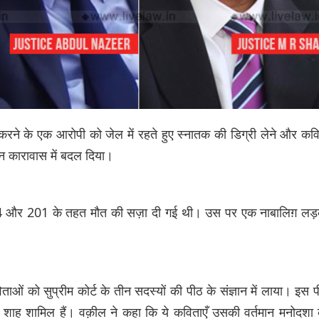
करने के एक आरोपी को जेल में रहते हुए स्नातक की डिग्री लेने और कव
न कारावास में बदल दिया।
364 और 201 के तहत मौत की सज़ा दी गई थी। उस पर एक नाबालिग़ लड
ताओं को सुप्रीम कोर्ट के तीन सदस्यों की पीठ के संज्ञान में लाया। इस 
आर शाह शामिल हैं। वक़ील ने कहा कि ये कविताएँ उसकी वर्तमान मनोदशा