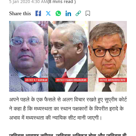
5 Jan 2020 4:30 AM
(8 mins read )
Share this
अपने पहले के एक फैसले से अलग विचार रखते हुए सुप्रीम कोर्ट
ने कहा है कि मध्यस्थता का स्थान पक्षकारों के विपरीत इरादे के
अभाव में मध्यस्थता की न्यायिक सीट मानी जाएगी।