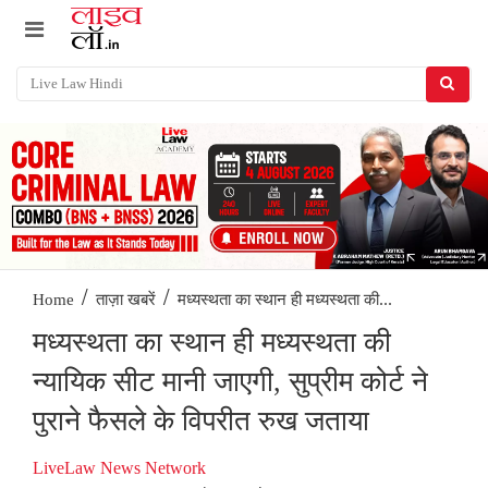
/
/
मध्यस्थता का स्थान ही मध्यस्थता की...
Home
ताज़ा खबरें
मध्यस्थता का स्थान ही मध्यस्थता की
न्यायिक सीट मानी जाएगी, सुप्रीम कोर्ट ने
पुराने फैसले के विपरीत रुख जताया
LiveLaw News Network