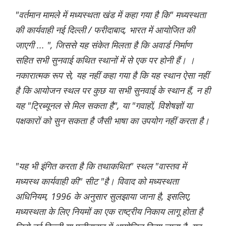
"वर्तमान मामले में मध्यस्थता खंड में कहा गया है कि" मध्यस्थता
की कार्यवाही नई दिल्ली / फरीदाबाद, भारत में आयोजित की
जाएगी ... ", जिससे यह संकेत मिलता है कि अवार्ड निर्माण
सहित सभी सुनवाई कथित स्थानों में से एक पर होनी हैं। ।
नकारात्मक रूप से, यह नहीं कहा गया है कि यह स्थान ऐसा नहीं
है कि आयोजन स्थल पर कुछ या सभी सुनवाई के स्थान हैं, न ही
यह "ट्रिब्यूनल से मिल सकता है", या "गवाहों, विशेषज्ञों या
पक्षकारों को सुन सकता है जैसी भाषा का उपयोग नहीं करता है।
"यह भी इंगित करता है कि तथाकथित" स्थल "वास्तव में
मध्यस्थ कार्यवाही की" सीट "है। विवाद को मध्यस्थता
अधिनियम, 1996 के अनुसार सुलझाया जाना है, इसलिए,
मध्यस्थता के लिए नियमों का एक राष्ट्रीय निकाय लागू होता है