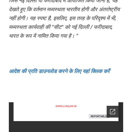
जिसे नई दिल्ली या फरीदाबाद में आयोजित किया जाना है, यह
देखते हुए कि वर्तमान मध्यस्थता भारतीय होगी और अंतर्राष्ट्रीय
नहीं होगी। यह स्पष्ट है, इसलिए, इस तरह के परिदृश्य में भी,
मध्यस्थता कार्यवाही की "सीट" को नई दिल्ली / फरीदाबाद,
भारत के रूप में नामित किया गया है। "
आदेश की प्रति डाउनलोड करने के लिए यहांं क्लिक करेंं