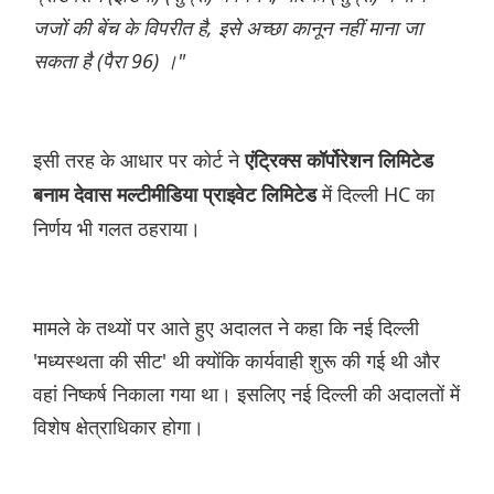
जजों की बेंच के विपरीत है, इसे अच्छा कानून नहीं माना जा
सकता है (पैरा 96) ।"
इसी तरह के आधार पर कोर्ट ने
एंट्रिक्स कॉर्पोरेशन लिमिटेड
में दिल्ली HC का
बनाम देवास मल्टीमीडिया प्राइवेट लिमिटेड
निर्णय भी गलत ठहराया।
मामले के तथ्यों पर आते हुए अदालत ने कहा कि नई दिल्ली
'मध्यस्थता की सीट' थी क्योंकि कार्यवाही शुरू की गई थी और
वहां निष्कर्ष निकाला गया था। इसलिए नई दिल्ली की अदालतों में
विशेष क्षेत्राधिकार होगा।