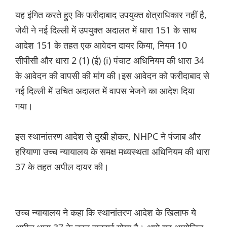
यह इंगित करते हुए कि फरीदाबाद उपयुक्त क्षेत्राधिकार नहीं है,
जेवी ने नई दिल्ली में उपयुक्त अदालत में धारा 151 के साथ
आदेश 151 के तहत एक आवेदन दायर किया, नियम 10
सीपीसी और धारा 2 (1) (ई) (i) पंचाट अधिनियम की धारा 34
के आवेदन की वापसी की मांग की।इस आवेदन को फरीदाबाद से
नई दिल्ली में उचित अदालत में वापस भेजने का आदेश दिया
गया।
इस स्थानांतरण आदेश से दुखी होकर, NHPC ने पंजाब और
हरियाणा उच्च न्यायालय के समक्ष मध्यस्थता अधिनियम की धारा
37 के तहत अपील दायर की।
उच्च न्यायालय ने कहा कि स्थानांतरण आदेश के खिलाफ ये