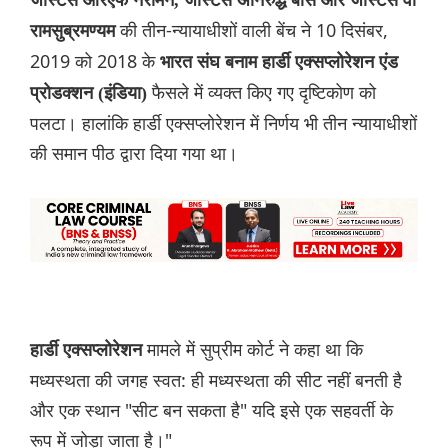
जस्टिस आरएफ नरीमन, जस्टिस अनिरुद्ध बोस और जस्टिस वी
की तीन-न्यायाधीशों वाली बेंच ने 10 दिसंबर,
रामसुब्रमण्यम
2019 को 2018 के
भारत संघ बनाम हार्डी एक्सप्लोरेशन एंड
फैसले में व्यक्त किए गए दृष्टिकोण को
प्रोडक्शन (इंडिया)
पलटा। हालांकि हार्डी एक्सप्लोरेशन में निर्णय भी तीन न्यायाधीशों
की समान पीठ द्वारा दिया गया था।
मामले में सुप्रीम कोर्ट ने कहा था कि
हार्डी एक्सप्लोरेशन
मध्यस्थता की जगह स्वत: ही मध्यस्थता की सीट नहीं बनती है
और एक स्थान "सीट बन सकता है" यदि इसे एक सहवर्ती के
रूप में जोड़ा जाता है।"