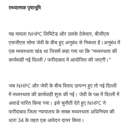
तथ्यात्मक पृष्ठभूमि
यह मामला NHPC लिमिटेड और उसके ठेकेदार, बीजीएस
एसजीएस सोमा जेवी के बीच हुए अनुबंध से निकला है।अनुबंध में
एक मध्यस्थता खंड था जिसमें कहा गया था कि "मध्यस्थता की
कार्यवाही नई दिल्ली / फरीदाबाद में आयोजित की जाएगी।"
जब NHPC और जेवी के बीच विवाद उत्पन्न हुए तो नई दिल्ली
में मध्यस्थता की कार्यवाही शुरू की गई। जेवी के पक्ष में दिल्ली में
अवार्ड पारित किया गया। इसे चुनौती देते हुए NHPC ने
फरीदाबाद जिला न्यायालय के समक्ष मध्यस्थता अधिनियम की
धारा 34 के तहत एक आवेदन दायर किया।