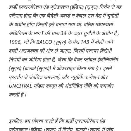
हार्डी एक्सप्लोरेशन एंड प्रोडक्शन (इंडिया) (सुप्रा) निर्णय से यह
परिणाम होगा कि एक विदेशी अवार्ड न केवल उस देश में चुनौती
के अधीन होगा जिसमें इसे बनाया गया था, बल्कि मध्यस्थता
अधिनियम के भाग I की धारा 34 के तहत चुनौती के अधीन है ,
1996, जो कि BALCO (सुप्रा) के पैरा 143 में बोली जाने
वाली अराजकता की ओर ले जाएगा, जिसमें परस्पर विरोधी
निर्णयों का जोखिम होता है, जैसा कि वेंचर ग्लोबल इंजीनियरिंग
(सुप्रा) [बाल्को (सुप्रा)] में ओवरराइड किया गया है। इसमें
प्रवर्तन से संबंधित समस्याएं, और न्यूयॉर्क कन्वेंशन और
UNCITRAL मॉडल कानून की अंतर्निहित नीति को कमजोर
करती हैं।
इसलिए, हम घोषणा करते हैं कि हार्डी एक्सप्लोरेशन एंड
प्रोडक्शन (इंडिया) (सुप्रा) में निर्णय, बाल्को (सुप्रा) में पांच