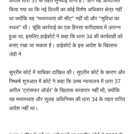
अपील धारा 37 के तहत सुनवाई योग्य है। आगे यह आयोजित
किया गया था कि नई दिल्ली का कोई विशेष अधिकार क्षेत्र नहीं
था क्योंकि यह "मध्यस्थता की सीट" नहीं थी और "सुविधा का
स्थल" थी। चूंकि कार्रवाई का एक हिस्सा फरीदाबाद में उत्पन्न
हुआ था, इसलिए हाईकोर्ट ने कहा कि धारा 34 की कार्यवाही को
बनाए रखा जा सकता है। हाईकोर्ट के इस आदेश के खिलाफ
जेवी ने
सुप्रीम कोर्ट में याचिका दाखिल की। सुप्रीम कोर्ट के कारण और
निष्कर्ष शुरुआत में कोर्ट ने कहा कि उच्च न्यायालय में धारा 37
अपील 'ट्रांसफर ऑर्डर' के खिलाफ बरकरार नहीं थी, क्योंकि
यह मध्यस्थता और सुलह अधिनियम की धारा 34 के तहत पारित
आदेश नहीं था।