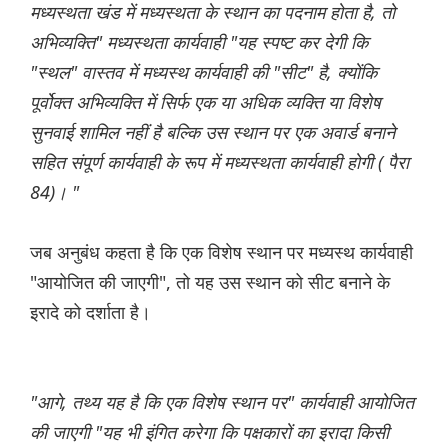
मध्यस्थता खंड में मध्यस्थता के स्थान का पदनाम होता है, तो
अभिव्यक्ति" मध्यस्थता कार्यवाही "यह स्पष्ट कर देगी कि
"स्थल" वास्तव में मध्यस्थ कार्यवाही की "सीट" है, क्योंकि
पूर्वोक्त अभिव्यक्ति में सिर्फ एक या अधिक व्यक्ति या विशेष
सुनवाई शामिल नहीं है बल्कि उस स्थान पर एक अवार्ड
बनाने
सहित संपूर्ण कार्यवाही के रूप में मध्यस्थता कार्यवाही होगी ( पैरा
84)। "
जब अनुबंध कहता है कि एक विशेष स्थान पर मध्यस्थ कार्यवाही
"आयोजित की जाएगी", तो यह उस स्थान को सीट बनाने के
इरादे को दर्शाता है।
"आगे, तथ्य यह है कि एक विशेष स्थान पर" कार्यवाही आयोजित
की जाएगी "यह भी इंगित करेगा कि पक्षकारों का इरादा किसी