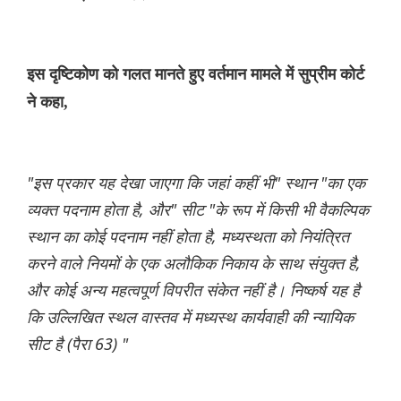
इस दृष्टिकोण को गलत मानते हुए वर्तमान मामले में सुप्रीम कोर्ट
ने कहा,
"इस प्रकार यह देखा जाएगा कि जहां कहीं भी" स्थान "का एक
व्यक्त पदनाम होता है, और" सीट "के रूप में किसी भी वैकल्पिक
स्थान का कोई पदनाम नहीं होता है, मध्यस्थता को नियंत्रित
करने वाले नियमों के एक अलौकिक निकाय के साथ संयुक्त है,
और कोई अन्य महत्वपूर्ण विपरीत संकेत नहीं है। निष्कर्ष यह है
कि उल्लिखित स्थल वास्तव में मध्यस्थ कार्यवाही की न्यायिक
सीट है (पैरा 63) "