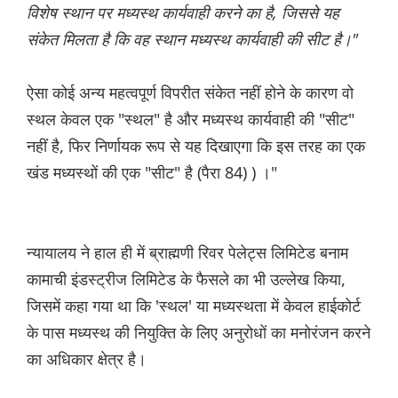
विशेष स्थान पर मध्यस्थ कार्यवाही करने का है, जिससे यह
संकेत मिलता है कि वह स्थान मध्यस्थ कार्यवाही की सीट है।"
ऐसा कोई अन्य महत्वपूर्ण विपरीत संकेत नहीं होने के कारण वो
स्थल केवल एक "स्थल" है और मध्यस्थ कार्यवाही की "सीट"
नहीं है, फिर निर्णायक रूप से यह दिखाएगा कि इस तरह का एक
खंड मध्यस्थों की एक "सीट" है (पैरा 84) ) ।"
न्यायालय ने हाल ही में ब्राह्मणी रिवर पेलेट्स लिमिटेड बनाम
कामाची इंडस्ट्रीज लिमिटेड के फैसले का भी उल्लेख किया,
जिसमें कहा गया था कि 'स्थल' या मध्यस्थता में केवल हाईकोर्ट
के पास मध्यस्थ की नियुक्ति के लिए अनुरोधों का मनोरंजन करने
का अधिकार क्षेत्र है।