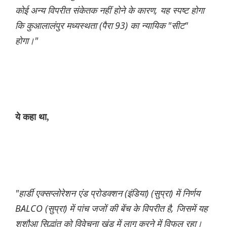
कोई अन्य विपरीत संकेतक नहीं होने के कारण, यह स्पष्ट होगा
कि कुआलालंपुर मध्यस्थता (पैरा 93) का न्यायिक "सीट"
होगा।"
ये कहा था,
"हार्डी एक्सप्लोरेशन एंड प्रोडक्शन (इंडिया) (सुप्रा) में निर्णय
BALCO (सुप्रा) में पांच जजों की बेंच के विपरीत है, जिसमें यह
शशौआ सिद्धांत को विवेचना खंड में लागू करने में विफल रहा।