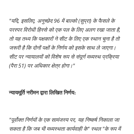
"यदि, इसलिए, अनुच्छेद 96 में बाल्को (सुप्रा) के फैसले के
परस्पर विरोधी हिस्से को एक पल के लिए अलग रखा जाता है,
तो यह तथ्य कि पक्षकारों ने सीट के लिए एक स्थान चुना है तो
जरूरी है कि दोनों पक्षों के निर्णय को इसके साथ ले जाएगा।
सीट पर न्यायालयों को विशेष रूप से संपूर्ण मध्यस्थ प्रक्रिया
(पैरा 51) पर अधिकार क्षेत्र होगा।"
न्यायमूर्ति नरीमन द्वारा लिखित निर्णय:
"पूर्वोक्त निर्णयों के एक सामंजस्य पर, यह निष्कर्ष निकाला जा
सकता है कि जब भी मध्यस्थता कार्यवाही के" स्थल "के रूप में