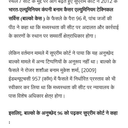
स्थल / सीट के मुद्दे पर आगे बढ़ते हुए सुप्रीम कोर्ट ने 2012 के
भारत-एल्यूमिनियम कंपनी बनाम कैसर एल्युमिनियम टेक्निकल
के फैसले के पैरा 96 में, पांच जजों की
सर्विस (
बाल्को केस )
पीठ ने कहा था कि मध्यस्थता की सीट पर अदालत और कार्रवाई
के कारणों के स्थान पर समवर्ती क्षेत्राधिकार होगा।
लेकिन वर्तमान मामले में सुप्रीम कोर्ट ने पाया कि यह अनुच्छेद
बाल्को मामले में अन्य टिप्पणियों के अनुरूप नहीं था। बाल्को के
फैसले ने रोजर शशौआ बनाम मुकेश शर्मा, [2009]
ईडब्ल्यूएचसी 957 (कॉम) में फैसले में निर्धारित प्रस्ताव को भी
स्वीकार कर लिया था कि मध्यस्थता की सीट पर न्यायालय के
पास विशेष अधिकार क्षेत्र होगा।
इसलिए, बाल्को के अनुच्छेद 96 को पढ़कर सुप्रीम कोर्ट ने कहा
: