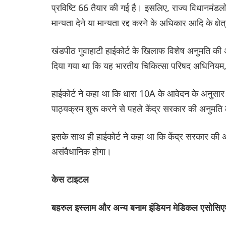
प्रविष्टि 66 तैयार की गई है। इसलिए, राज्य विधानमंडलों 
मान्यता देने या मान्यता रद्द करने के अधिकार आदि के क्षेत्
खंडपीठ गुवाहाटी हाईकोर्ट के खिलाफ विशेष अनुमति क
दिया गया था कि यह भारतीय चिकित्सा परिषद अधिनियम
हाईकोर्ट ने कहा था कि धारा 10A के आवेदन के अनुसार
पाठ्यक्रम शुरू करने से पहले केंद्र सरकार की अनुमति
इसके साथ ही हाईकोर्ट ने कहा था कि केंद्र सरकार की
असंवैधानिक होगा।
केस टाइटल
बहरुल इस्लाम और अन्य बनाम इंडियन मेडिकल एसोसि