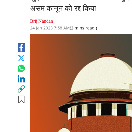
असम कानून को रद्द किया
Brij Nandan
24 Jan 2023 7:58 AM
(2 mins read )