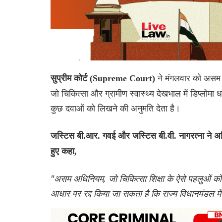
ने मंगलवार को असम 
सुप्रीम कोर्ट (Supreme Court)
जो चिकित्सा और ग्रामीण स्वास्थ्य देखभाल में डिप्लोमा
कुछ दवाओं को लिखने की अनुमति देता है।
जस्टिस बी.आर. गवई और जस्टिस बी.वी. नागरत्ना ने अधि
हुए कहा,
"असम अधिनियम, जो चिकित्सा शिक्षा के ऐसे पहलुओं को 
आधार पर रद्द किया जा सकता है कि राज्य विधानमंडल में