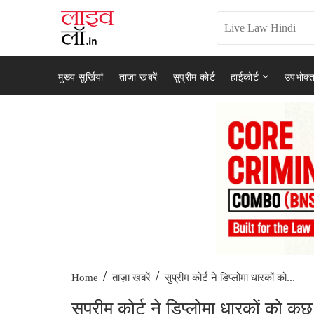
मुख्य सुर्खियां
ताजा खबरें
सुप्रीम कोर्ट
हाईकोर्ट
उपभोक्त
/
/
सुप्रीम कोर्ट ने डिप्लोमा धारकों को...
Home
ताज़ा खबरें
सुप्रीम कोर्ट ने डिप्लोमा धारकों को कु