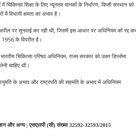
में चिकित्सा शिक्षा के लिए न्यूनतम मानकों के निर्धारण, किसी संस्थान को
रों में विधायी क्षमता का अभाव है।
ी अपील पर सुनवाई कर रही थी, जिसमें इस आधार पर अधिनियम को रद्द क
, 1956 के विपरीत है।
 भारतीय चिकित्सा परिषद अधिनियम, राज्य सरकार को उक्त डिप्लोमा
 लेनी चाहिए थी।
 अनुमति के अभाव और राष्ट्रपति की सहमति के अभाव में अधिनियम
एशन और अन्य | एसएलपी (सी) संख्या 32592-32593/2015