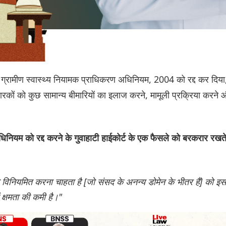
ग्रामीण स्वास्थ्य नियामक प्राधिकरण अधिनियम, 2004 को रद्द कर दिया
 धारकों को कुछ सामान्य बीमारियों का इलाज करने, मामूली प्रक्रिया करने
नियम को रद्द करने के गुवाहाटी हाईकोर्ट के एक फैसले को बरकरार रखत
विनियमित करना चाहता है [जो संसद के अनन्य डोमेन के भीतर हैं] को इस
 क्षमता की कमी है।"