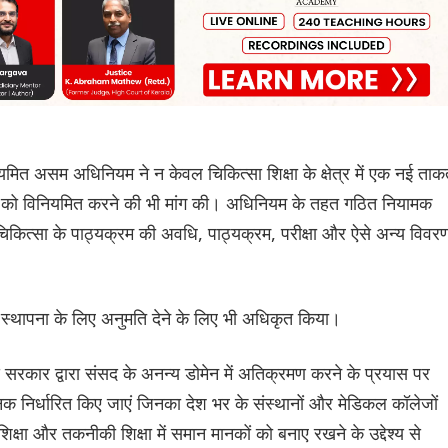
यमित असम अधिनियम ने न केवल चिकित्सा शिक्षा के क्षेत्र में एक नई ता
शे को विनियमित करने की भी मांग की। अधिनियम के तहत गठित नियामक
िकित्सा के पाठ्यक्रम की अवधि, पाठ्यक्रम, परीक्षा और ऐसे अन्य विवरण
स्थापना के लिए अनुमति देने के लिए भी अधिकृत किया।
ाज्य सरकार द्वारा संसद के अनन्य डोमेन में अतिक्रमण करने के प्रयास पर
क निर्धारित किए जाएं जिनका देश भर के संस्थानों और मेडिकल कॉलेजों
क्षा और तकनीकी शिक्षा में समान मानकों को बनाए रखने के उद्देश्य से