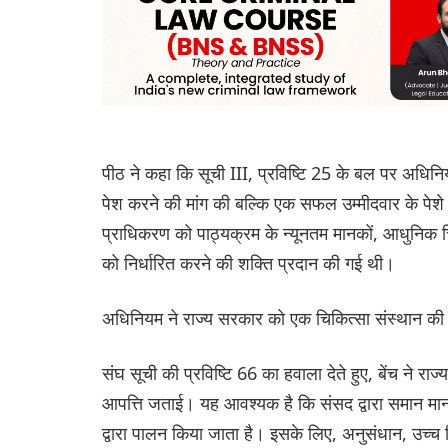
पीठ ने कहा कि सूची III, प्रविष्टि 25 के बल पर अधिनि
पेश करने की मांग की बल्कि एक सफल उम्मीदवार के पे
प्राधिकरण को पाठ्यक्रम के न्यूनतम मानकों, आधुनिक च
को निर्धारित करने की शक्ति प्रदान की गई थी।
अधिनियम ने राज्य सरकार को एक चिकित्सा संस्थान की 
संघ सूची की प्रविष्टि 66 का हवाला देते हुए, बेंच ने र
आपत्ति जताई। यह आवश्यक है कि संसद द्वारा समान मान
द्वारा पालन किया जाता है। इसके लिए, अनुसंधान, उच्च शि