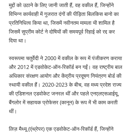
मुद्दों को उठाने के लिए जानी जाती हैं, वह वकील हैं, जिन्होंने
विभिन्न कार्यवाही में गुजरात दंगों की पीड़िता बिलकिस बानो का
प्रतिनिधित्व किया था, जिसमें नवीनतम मामला भी शामिल है
जिसमें सुप्रीम कोर्ट ने दोषियों की समयपूर्व रिहाई को रद्द कर
दिया था।
स्वरूपमा चतुर्वेदी ने 2000 में वकील के रूप में पंजीकरण कराया
और 2012 में एडवोकेट-ऑन-रिकॉर्ड बन गईं। वह राष्ट्रीय बाल
अधिकार संरक्षण आयोग और केंद्रीय प्रदूषण नियंत्रण बोर्ड की
स्थायी वकील हैं। 2020-2023 के बीच, वह मध्य प्रदेश राज्य
की एडिशनल एडवोकेट जनरल थीं और पहले एनएलएसआईयू,
बैंगलोर में सहायक प्रोफेसर (कानून) के रूप में भी काम करती
थीं।
लिज़ मैथ्यू (एंथ्रेपर) एक एडवोकेट-ऑन-रिकॉर्ड हैं, जिन्होंने