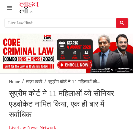
/
/
सुप्रीम कोर्ट ने 11 महिलाओं को...
Home
ताज़ा खबरें
सुप्रीम कोर्ट ने 11 महिलाओं को सीनियर
एडवोकेट नामित किया, एक ही बार में
सर्वाधिक
LiveLaw News Network