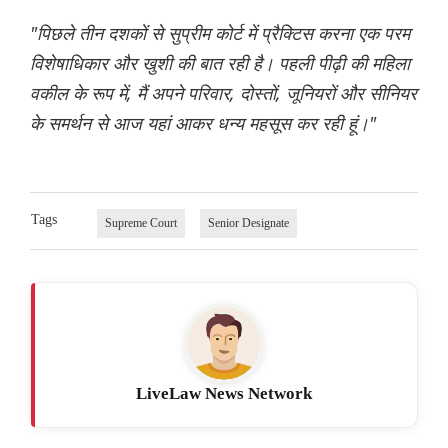
"पिछले तीन दशकों से सुप्रीम कोर्ट में प्रैक्टिस करना एक परम
विशेषाधिकार और खुशी की बात रही है। पहली पीढ़ी की महिला
वकील के रूप में, मैं अपने परिवार, दोस्तों, जूनियरों और सीनियर
के समर्थन से आज यहां आकर धन्य महसूस कर रही हूं।"
Tags
Supreme Court
Senior Designate
LiveLaw News Network