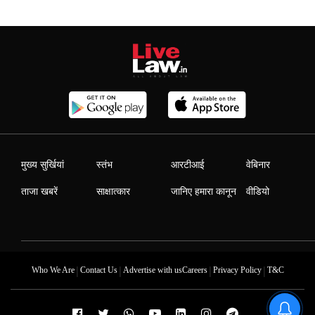
मुख्य सुर्खियां
स्तंभ
आरटीआई
वेबिनार
ताजा खबरें
साक्षात्कार
जानिए हमारा कानून
वीडियो
|
|
|
|
Who We Are
Contact Us
Advertise with us
Careers
Privacy Policy
T&C