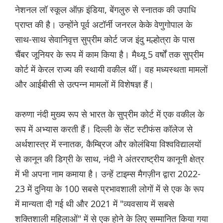
नेशनल लॉ स्कूल ऑफ़ इंडिया, बेंगलुरु से स्नातक की उपाधि
प्राप्त की है। उन्होंने पूर्व अटॉर्नी जनरल केके वेणुगोपाल के
साथ-साथ सेवानिवृत्त सुप्रीम कोर्ट जज इंदु मल्होत्रा के पास
चैंबर जूनियर के रूप में काम किया है। मैथ्यू 5 वर्षों तक सुप्रीम
कोर्ट में केरल राज्य की स्थायी वकील थीं। वह मध्यस्थता मामलों
और आईबीसी से उत्पन्न मामलों में विशेषज्ञ हैं।
करुणा नंदी मुख्य रूप से भारत के सुप्रीम कोर्ट में एक वकील के
रूप में अभ्यास करती हैं। दिल्ली के सेंट स्टीफंस कॉलेज से
अर्थशास्त्र में स्नातक, कैम्ब्रिज और कोलंबिया विश्वविद्यालयों
से कानून की डिग्री के साथ, नंदी ने अंतरराष्ट्रीय कानूनी क्षेत्र
में भी अपना नाम कमाया है। उन्हें टाइम्स मैगज़ीन द्वारा 2022-
23 में दुनिया के 100 सबसे प्रभावशाली लोगों में से एक के रूप
में मान्यता दी गई थी और 2021 में "व्यवसाय में सबसे
शक्तिशाली महिलाओं" में से एक होने के लिए सम्मानित किया गया