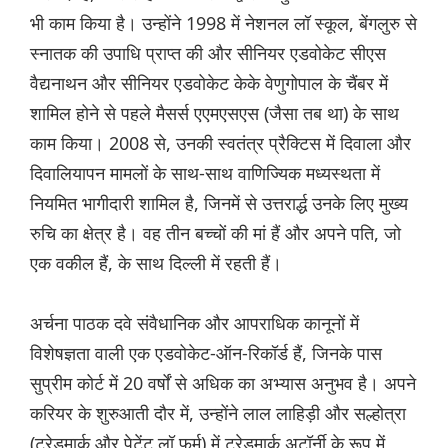
भी काम किया है। उन्होंने 1998 में नेशनल लॉ स्कूल, बेंगलुरु से
स्नातक की उपाधि प्राप्त की और सीनियर एडवोकेट सीएस
वैद्यनाथन और सीनियर एडवोकेट केके वेणुगोपाल के चैंबर में
शामिल होने से पहले मैसर्स एएमएसएस (जैसा तब था) के साथ
काम किया। 2008 से, उनकी स्वतंत्र प्रैक्टिस में दिवाला और
दिवालियापन मामलों के साथ-साथ वाणिज्यिक मध्यस्थता में
नियमित भागीदारी शामिल है, जिनमें से उत्तरार्द्ध उनके लिए मुख्य
रुचि का क्षेत्र है। वह तीन बच्चों की मां हैं और अपने पति, जो
एक वकील हैं, के साथ दिल्ली में रहती हैं।
अर्चना पाठक दवे संवैधानिक और आपराधिक कानूनों में
विशेषज्ञता वाली एक एडवोकेट-ऑन-रिकॉर्ड हैं, जिनके पास
सुप्रीम कोर्ट में 20 वर्षों से अधिक का अभ्यास अनुभव है। अपने
करियर के शुरुआती दौर में, उन्होंने लाल लाहिड़ी और सल्होत्रा
(ट्रेडमार्क और पेटेंट लॉ फर्म) में ट्रेडमार्क अटॉर्नी के रूप में