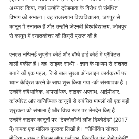
अभ्यास किया, जहां उन्होंने ट्रेडमार्क के विरोध से संबंधित
विभाग को संभाला। वह राजस्थान विश्वविद्यालय, जयपुर से
कानून में स्नातक हैं और उन्होंने जेएनवी विश्वविद्यालय, जोधपुर
से कानून में स्नातकोत्तर की डिग्री प्राप्त की है।
एनएस नप्पिनई सुप्रीम कोर्ट और बॉम्बे हाई कोर्ट में प्रैक्टिस
वाली वकील हैं। वह 'साइबर साथी' - ज्ञान के माध्यम से सशक्त
बनाने की एक पहल, जिसे बाल सुरक्षा ऑनलाइन कार्यक्रमों पर
ध्यान केंद्रित करने के साथ शुरू किया गया -की संस्थापक हैं ।
उन्होंने संवैधानिक, आपराधिक, साइबर अपराध, आईपीआर,
कॉरपोरेट और वाणिज्यिक कानूनों से संबंधित मामलों की एक बड़ी
श्रृंखला को संभाला है और विश्व स्तर पर लेनदेन किए हैं।
उन्होंने साइबर कानूनों पर "टेक्नोलॉजी लॉज़ डिकोडेड" (2017
में) नामक एक मौलिक पुस्तक लिखी है। "रीथिंकिंग सोशल
मीडिया - थ्रू द प्रिज्म ऑफ फ्रीडम, लिबर्टीज एंड डेमोक्रेसी"