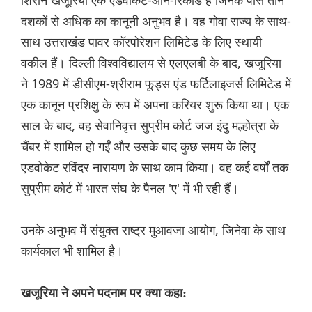
शिरीन खजूरिया एक एडवोकेट-ऑन-रिकॉर्ड हैं जिनके पास तीन
दशकों से अधिक का कानूनी अनुभव है। वह गोवा राज्य के साथ-
साथ उत्तराखंड पावर कॉरपोरेशन लिमिटेड के लिए स्थायी
वकील हैं। दिल्ली विश्वविद्यालय से एलएलबी के बाद, खजूरिया
ने 1989 में डीसीएम-श्रीराम फूड्स एंड फर्टिलाइजर्स लिमिटेड में
एक कानून प्रशिक्षु के रूप में अपना करियर शुरू किया था। एक
साल के बाद, वह सेवानिवृत्त सुप्रीम कोर्ट जज इंदु मल्होत्रा के
चैंबर में शामिल हो गईं और उसके बाद कुछ समय के लिए
एडवोकेट रविंदर नारायण के साथ काम किया। वह कई वर्षों तक
सुप्रीम कोर्ट में भारत संघ के पैनल 'ए' में भी रही हैं।
उनके अनुभव में संयुक्त राष्ट्र मुआवजा आयोग, जिनेवा के साथ
कार्यकाल भी शामिल है।
खजूरिया ने अपने पदनाम पर क्या कहा: