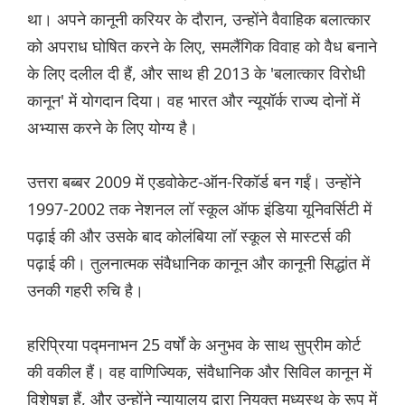
था। अपने कानूनी करियर के दौरान, उन्होंने वैवाहिक बलात्कार
को अपराध घोषित करने के लिए, समलैंगिक विवाह को वैध बनाने
के लिए दलील दी हैं, और साथ ही 2013 के 'बलात्कार विरोधी
कानून' में योगदान दिया। वह भारत और न्यूयॉर्क राज्य दोनों में
अभ्यास करने के लिए योग्य है।
उत्तरा बब्बर 2009 में एडवोकेट-ऑन-रिकॉर्ड बन गईं। उन्होंने
1997-2002 तक नेशनल लॉ स्कूल ऑफ इंडिया यूनिवर्सिटी में
पढ़ाई की और उसके बाद कोलंबिया लॉ स्कूल से मास्टर्स की
पढ़ाई की। तुलनात्मक संवैधानिक कानून और कानूनी सिद्धांत में
उनकी गहरी रुचि है।
हरिप्रिया पद्मनाभन 25 वर्षों के अनुभव के साथ सुप्रीम कोर्ट
की वकील हैं। वह वाणिज्यिक, संवैधानिक और सिविल कानून में
विशेषज्ञ हैं, और उन्होंने न्यायालय द्वारा नियुक्त मध्यस्थ के रूप में