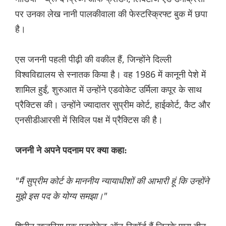
पर उनका लेख नानी पालकीवाला की फेस्टस्क्रिफ्ट बुक में छपा
है।
एस जननी पहली पीढ़ी की वकील हैं, जिन्होंने दिल्ली
विश्वविद्यालय से स्नातक किया है। वह 1986 में कानूनी पेशे में
शामिल हुईं, शुरुआत में उन्होंने एडवोकेट उर्मिला कपूर के साथ
प्रैक्टिस की। उन्होंने ज्यादातर सुप्रीम कोर्ट, हाईकोर्ट, कैट और
एनसीडीआरसी में सिविल पक्ष में प्रैक्टिस की है।
जननी ने अपने पदनाम पर क्या कहा:
"मैं सुप्रीम कोर्ट के माननीय न्यायाधीशों की आभारी हूं कि उन्होंने
मुझे इस पद के योग्य समझा।"