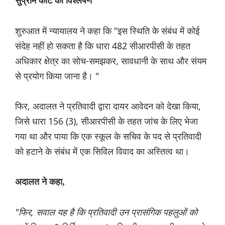
सुप्रीम कोर्ट का विश्लेषण
शुरुआत में न्यायालय ने कहा कि "इस स्थिति के संबंध में कोई
संदेह नहीं हो सकता है कि धारा 482 सीआरपीसी के तहत
अधिकार क्षेत्र का सोच-समझकर, सावधानी के साथ और संयम
से प्रयोग किया जाना है। "
फिर, अदालत ने प्रतिवादी द्वारा दायर आवेदन को देखा किया,
जिसे धारा 156 (3), सीआरपीसी के तहत जांच के लिए भेजा
गया था और पाया कि एक स्कूल के सचिव के पद से प्रतिवादी
को हटाने के संबंध में एक सिविल विवाद का अस्तित्व था।
अदालत ने कहा,
"फिर, सवाल यह है कि प्रतिवादी उन प्रासंगिक पहलुओं को