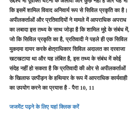
उद्देश्य भी पूर्वोक्त घटना के अलावा और कुछ नहीं है और यह भी
कि इसमें शामिल विवाद अनिवार्य रूप से सिविल प्रकृति का है।
अपीलकर्ताओं और प्रतिवादियों ने मामले में आपराधिक अपराध
का लबादा इस तथ्य के साथ जोड़ा है कि शामिल मुद्दे के संबंध में,
जो कि सिविल प्रकृति का है, प्रतिवादी ने पहले ही एक सिविल
मुकदमा दायर करके क्षेत्राधिकार सिविल अदालत का दरवाजा
खटखटाया था और यह लंबित है, इस तथ्य के संबंध में कोई
संदेह नहीं हो सकता है कि प्रतिवादी की ओर से अपीलकर्ताओं
के खिलाफ उत्पीड़न के हथियार के रूप में आपराधिक कार्यवाही
का उपयोग करने का प्रयास है - पैरा 10, 11
जजमेंट पढ़ने के लिए यहां क्लिक करें