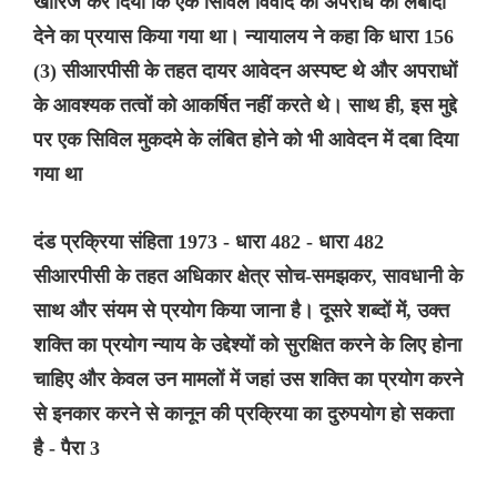
खारिज कर दिया कि एक सिविल विवाद को अपराध का लबादा
देने का प्रयास किया गया था। न्यायालय ने कहा कि धारा 156
(3) सीआरपीसी के तहत दायर आवेदन अस्पष्ट थे और अपराधों
के आवश्यक तत्वों को आकर्षित नहीं करते थे। साथ ही, इस मुद्दे
पर एक सिविल मुकदमे के लंबित होने को भी आवेदन में दबा दिया
गया था
दंड प्रक्रिया संहिता 1973 - धारा 482 - धारा 482
सीआरपीसी के तहत अधिकार क्षेत्र सोच-समझकर, सावधानी के
साथ और संयम से प्रयोग किया जाना है। दूसरे शब्दों में, उक्त
शक्ति का प्रयोग न्याय के उद्देश्यों को सुरक्षित करने के लिए होना
चाहिए और केवल उन मामलों में जहां उस शक्ति का प्रयोग करने
से इनकार करने से कानून की प्रक्रिया का दुरुपयोग हो सकता
है - पैरा 3