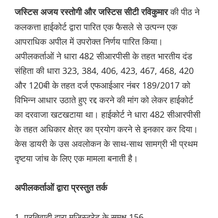
की पीठ ने
जस्टिस अजय रस्तोगी और जस्टिस सीटी रविकुमार
कलकत्ता हाईकोर्ट द्वारा पारित एक फैसले से उत्पन्न एक
आपराधिक अपील में उपरोक्त निर्णय पारित किया।
अपीलकर्ताओं ने धारा 482 सीआरपीसी के तहत भारतीय दंड
संहिता की धारा 323, 384, 406, 423, 467, 468, 420
और 120बी के तहत दर्ज एफआईआर नंबर 189/2017 को
विभिन्न आधार उठाते हुए रद्द करने की मांग को लेकर हाईकोर्ट
का दरवाजा खटखटाया था। हाईकोर्ट ने धारा 482 सीआरपीसी
के तहत अधिकार क्षेत्र का प्रयोग करने से इनकार कर दिया।
केस डायरी के उस अवलोकन के साथ-साथ सामग्री भी प्रथम
दृष्टया जांच के लिए एक मामला बनाती है।
अपीलकर्ताओं द्वारा प्रस्तुत तर्क
1. प्रतिवादी द्वारा मजिस्ट्रेट के समक्ष 156