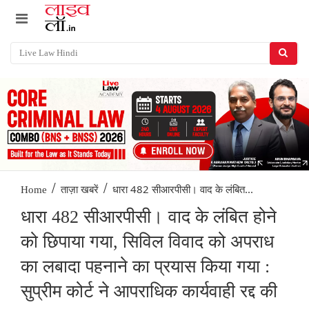
/
/
धारा 482 सीआरपीसी। वाद के लंबित...
Home
ताज़ा खबरें
धारा 482 सीआरपीसी। वाद के लंबित होने
को छिपाया गया, सिविल विवाद को अपराध
का लबादा पहनाने का प्रयास किया गया :
सुप्रीम कोर्ट ने आपराधिक कार्यवाही रद्द की