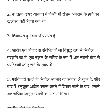
2. के तहत दायर आवेदन में किसी भी संज्ञेय अपराध के होने का
खुलासा नहीं किया गया था
3. शिकायत दुर्भावना से प्रेरित है
4. आरोप एक विवाद से संबंधित हैं जो विशुद्ध रूप से सिविल
प्रकृति का है, एक स्कूल के सचिव के रूप में और न्यासी बोर्ड से
प्रतिवादी को हटाने के संबंध में।
5. प्रतिवादी पहले ही सिविल उपचार का सहारा ले चुका है, और
वाद में अनुकूल आदेश प्राप्त करने में विफल रहने के बाद, उसने
आपराधिक कानून उपायों का सहारा लिया।