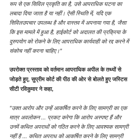
रूप से एक सिविल प्रकृति का है, उसे आपराधिक घटना का
लबादा दिया जाता है या नहीं। ऐसी स्थिति में, यदि एक
सिविलउपचार उपलब्ध है और वास्तव में अपनाया गया है, जैसा
कि इस मामले में हुआ है, हाईकोर्ट को अदालत की प्रक्रिया के
दुरुपयोग को रोकने के लिए आपराधिक कार्यवाही को रद्द करने में
संकोच नहीं करना चाहिए।"
उपरोक्त प्रस्ताव को वर्तमान आपराधिक अपील के तथ्यों से
जोड़ते हुए, सुप्रीम कोर्ट की पीठ की ओर से बोलते हुए जस्टिस
सीटी रविकुमार ने कहा,
"उक्त आरोप और उन्हें आकर्षित करने के लिए सामग्री का एक
मात्र अवलोकन ... प्रकट करेगा कि आरोप अस्पष्ट हैं और
उनमें कथित अपराधों को गठित करने के लिए आवश्यक सामग्री
नहीं है ... कथित अपराध को आकर्षित करने के लिए सामग्री