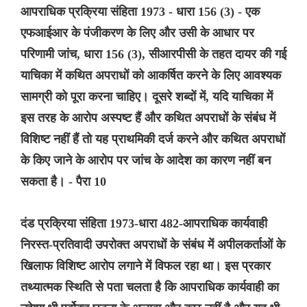
आपराधिक प्रक्रिया संहिता 1973 - धारा 156 (3) - एक
एफआईआर के पंजीकरण के लिए और उसी के आधार पर
परिणामी जांच, धारा 156 (3), सीआरपीसी के तहत दायर की गई
याचिका में कथित अपराधों को आकर्षित करने के लिए आवश्यक
सामग्री को पूरा करना चाहिए। दूसरे शब्दों में, यदि याचिका में
इस तरह के आरोप अस्पष्ट हैं और कथित अपराधों के संबंध में
विशिष्ट नहीं हैं तो यह प्राथमिकी दर्ज करने और कथित अपराधों
के किए जाने के आरोप पर जांच के आदेश का कारण नहीं बन
सकता है। - पैरा 10
दंड प्रक्रिया संहिता 1973-धारा 482-आपराधिक कार्यवाही
निरस्त-प्रतिवादी उपरोक्त अपराधों के संबंध में अपीलकर्ताओं के
खिलाफ विशिष्ट आरोप लगाने में विफल रहा था। इस प्रकार
तथ्यात्मक स्थिति से पता चलता है कि आपराधिक कार्यवाही का