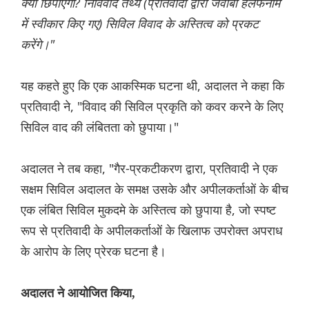
क्यों छिपाएगा? निर्विवाद तथ्य (प्रतिवादी द्वारा जवाबी हलफनामे
में स्वीकार किए गए) सिविल विवाद के अस्तित्व को प्रकट
करेंगे।"
यह कहते हुए कि एक आकस्मिक घटना थी, अदालत ने कहा कि
प्रतिवादी ने, "विवाद की सिविल प्रकृति को कवर करने के लिए
सिविल वाद की लंबितता को छुपाया।"
अदालत ने तब कहा, "गैर-प्रकटीकरण द्वारा, प्रतिवादी ने एक
सक्षम सिविल अदालत के समक्ष उसके और अपीलकर्ताओं के बीच
एक लंबित सिविल मुकदमे के अस्तित्व को छुपाया है, जो स्पष्ट
रूप से प्रतिवादी के अपीलकर्ताओं के खिलाफ उपरोक्त अपराध
के आरोप के लिए प्रेरक घटना है।
अदालत ने आयोजित किया,