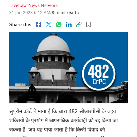
LiveLaw News Network
31 Jan 2023 6:12 AM
(8 mins read )
Share this
सुप्रीम कोर्ट ने माना है कि धारा 482 सीआरपीसी के तहत
शक्तियों के प्रयोग में आपराधिक कार्यवाही को रद्द किया जा
सकता है, जब यह पाया जाता है कि किसी विवाद को