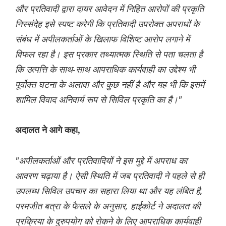
और प्रतिवादी द्वारा दायर आवेदन में निहित आरोपों की प्रकृति
निस्संदेह इसे स्पष्ट करेगी कि प्रतिवादी उपरोक्त अपराधों के
संबंध में अपीलकर्ताओं के खिलाफ विशिष्ट आरोप लगाने में
विफल रहा है। इस प्रकार तथ्यात्मक स्थिति से पता चलता है
कि उत्पत्ति के साथ-साथ आपराधिक कार्यवाही का उद्देश्य भी
पूर्वोक्त घटना के अलावा और कुछ नहीं है और यह भी कि इसमें
शामिल विवाद अनिवार्य रूप से सिविल प्रकृति का है।"
अदालत ने आगे कहा,
"अपीलकर्ताओं और प्रतिवादियों ने इस मुद्दे में अपराध का
आवरण चढ़ाया है। ऐसी स्थिति में जब प्रतिवादी ने पहले से ही
उपलब्ध सिविल उपचार का सहारा लिया था और यह लंबित है,
परमजीत बत्रा के फैसले के अनुसार, हाईकोर्ट ने अदालत की
प्रक्रिया के दुरुपयोग को रोकने के लिए आपराधिक कार्यवाही