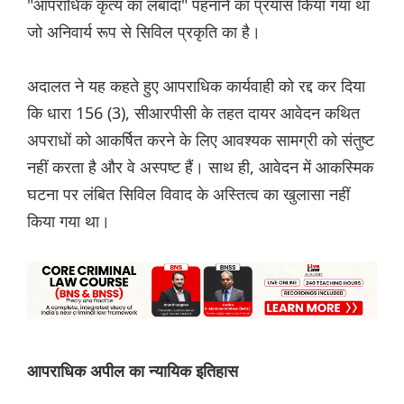
"आपराधिक कृत्य का लबादा" पहनाने का प्रयास किया गया था
जो अनिवार्य रूप से सिविल प्रकृति का है।
अदालत ने यह कहते हुए आपराधिक कार्यवाही को रद्द कर दिया
कि धारा 156 (3), सीआरपीसी के तहत दायर आवेदन कथित
अपराधों को आकर्षित करने के लिए आवश्यक सामग्री को संतुष्ट
नहीं करता है और वे अस्पष्ट हैं। साथ ही, आवेदन में आकस्मिक
घटना पर लंबित सिविल विवाद के अस्तित्व का खुलासा नहीं
किया गया था।
आपराधिक अपील का न्यायिक इतिहास