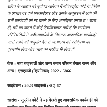
शक्ति के आह्वान को पूर्वोक्त आवेदन में मजिस्ट्रेट कोर्ट के निर्देश
के आधार पर दर्ज एफआईआर और उसके अनुसरण में आगे की
सभी कार्यवाही को रद्द करने के लिए आमंत्रित करता है। साथ
ही, हमें यह कहने में कोई हिचकिचाहट नहीं है कि उपरोक्त
परिस्थितियों में अपीलकर्ताओं के खिलाफ आपराधिक कार्यवाही
जारी रखने की अनुमति देने से न्यायालय की प्रक्रिया का
दुरुपयोग होगा और न्याय का मखौल भी होगा।"
केस : उषा चक्रवर्ती और अन्य बनाम पश्चिम बंगाल राज्य और
अन्य। एसएलपी (क्रिमिनल) 2022 / 5866
साइटेशन : 2023 लाइवलॉ (SC) 67
सारांश - सुप्रीम कोर्ट ने यह देखते हुए आपराधिक कार्यवाही को