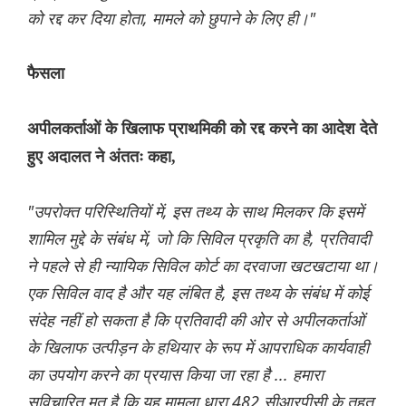
को रद्द कर दिया होता, मामले को छुपाने के लिए ही।"
फैसला
अपीलकर्ताओं के खिलाफ प्राथमिकी को रद्द करने का आदेश देते
हुए अदालत ने अंततः कहा,
"उपरोक्त परिस्थितियों में, इस तथ्य के साथ मिलकर कि इसमें
शामिल मुद्दे के संबंध में, जो कि सिविल प्रकृति का है, प्रतिवादी
ने पहले से ही न्यायिक सिविल कोर्ट का दरवाजा खटखटाया था।
एक सिविल वाद है और यह लंबित है, इस तथ्य के संबंध में कोई
संदेह नहीं हो सकता है कि प्रतिवादी की ओर से अपीलकर्ताओं
के खिलाफ उत्पीड़न के हथियार के रूप में आपराधिक कार्यवाही
का उपयोग करने का प्रयास किया जा रहा है ... हमारा
सुविचारित मत है कि यह मामला धारा 482 सीआरपीसी के तहत