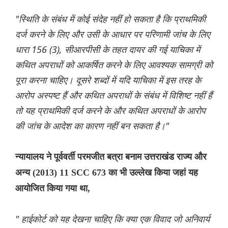
"स्थिति के संबंध में कोई संदेह नहीं हो सकता है कि प्राथमिकी
दर्ज करने के लिए और उसी के आधार पर परिणामी जांच के लिए
धारा 156 (3), सीआरपीसी के तहत दायर की गई याचिका में
कथित अपराधों को आकर्षित करने के लिए आवश्यक सामग्री को
पूरा करना चाहिए। दूसरे शब्दों में यदि याचिका में इस तरह के
आरोप अस्पष्ट हैं और कथित अपराधों के संबंध में विशिष्ट नहीं हैं
तो यह प्राथमिकी दर्ज करने के और कथित अपराधों के आरोप
की जांच के आदेश का कारण नहीं बन सकता है।"
न्यायालय ने पूर्ववर्ती परमजीत बत्रा बनाम उत्तराखंड राज्य और
अन्य (2013) 11 SCC 673 का भी उल्लेख किया जहां यह
आयोजित किया गया था,
" हाईकोर्ट को यह देखना चाहिए कि क्या एक विवाद जो अनिवार्य