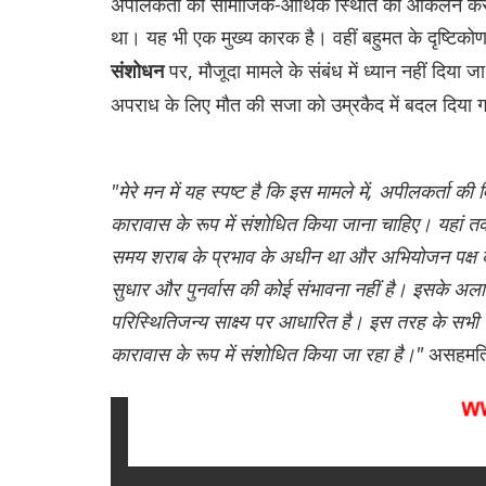
अपीलकर्ता की सामाजिक-आर्थिक स्थिति का आकलन करते ह
था। यह भी एक मुख्य कारक है। वहीं बहुमत के दृष्टिकोण
पर, मौजूदा मामले के संबंध में ध्यान नहीं दि
संशोधन
अपराध के लिए मौत की सजा को उम्रकैद में बदल दिया 
"मेरे मन में यह स्पष्ट है कि इस मामले में, अपीलकर्ता 
कारावास के रूप में संशोधित किया जाना चाहिए। यहां त
समय शराब के प्रभाव के अधीन था और अभियोजन पक्ष की 
सुधार और पुनर्वास की कोई संभावना नहीं है। इसके अल
परिस्थितिजन्य साक्ष्य पर आधारित है। इस तरह के सभी प
कारावास के रूप में संशोधित किया जा रहा है।"
असहमति क