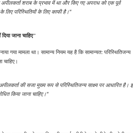
 है कि अपीलकर्ता शराब के प्रभाव में था और किए गए अपराध को एक पूर्व
े लिए परिस्थितियों के लिए काफी है।"
हीं दिया जाना चाहिए"
 बनाया गया मामला था। सामान्य नियम यह है कि सामान्यत: परिस्थितिजन्य
ाना चाहिए।
 अपीलकर्ता की सजा मुख्य रूप से परिस्थितिजन्य साक्ष्य पर आधारित है। 
ंशोधित किया जाना चाहिए।"