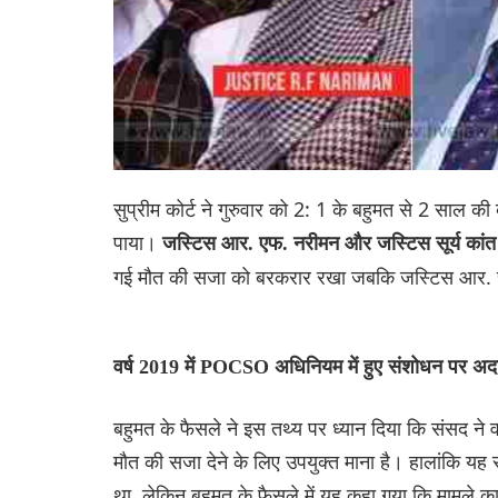
सुप्रीम कोर्ट ने गुरुवार को 2: 1 के बहुमत से 2 साल की
पाया।
जस्टिस आर. एफ. नरीमन और जस्टिस सूर्य कां
गई मौत की सजा को बरकरार रखा जबकि जस्टिस आर. सु
वर्ष 2019 में POCSO अधिनियम में हुए संशोधन पर अद
बहुमत के फैसले ने इस तथ्य पर ध्यान दिया कि संसद न
मौत की सजा देने के लिए उपयुक्त माना है। हालांकि यह स
था, लेकिन बहुमत के फैसले में यह कहा गया कि मामले क