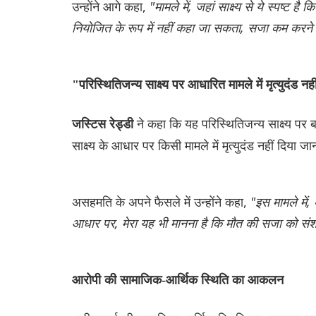
उन्होंने आगे कहा,
"मामले में, जहां साक्ष्य से ये स्पष्ट
नियोजित के रूप में नहीं कहा जा सकता, सजा कम करने क
"परिस्थितिजन्य साक्ष्य पर आधारित मामले में मृत्युदंड न
ने कहा कि यह परिस्थितिजन्य साक्ष्य पर
जस्टिस रेड्डी
साक्ष्य के आधार पर किसी मामले में मृत्युदंड नहीं दिया ज
असहमति के अपने फैसले में उन्होंने कहा,
"इस मामले में,
आधार पर, मेरा यह भी मानना ​​है कि मौत की सजा को स
आरोपी की सामाजिक-आर्थिक स्थिति का आकलन