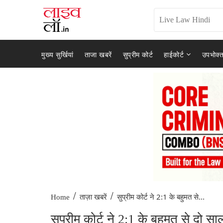
मुख्य सुर्खियां
ताजा खबरें
सुप्रीम कोर्ट
हाईकोर्ट
उपभोक्त
/
/
सुप्रीम कोर्ट ने 2:1 के बहुमत से...
Home
ताज़ा खबरें
सुप्रीम कोर्ट ने 2:1 के बहुमत से दो स