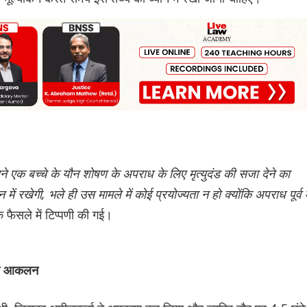
सने एक बच्चे के यौन शोषण के अपराध के लिए मृत्युदंड की सजा देने का
 रखेगी, भले ही उस मामले में कोई प्रयोज्यता न हो क्योंकि अपराध पूर्व मे
े फैसले में टिप्पणी की गई।
िया आकलन