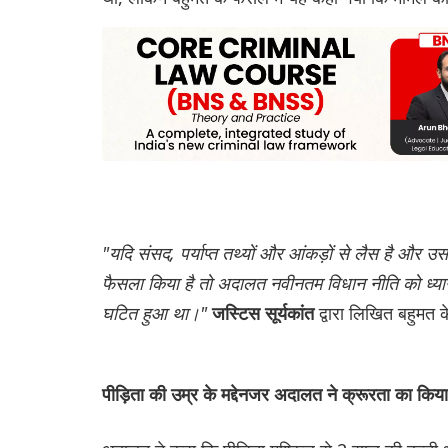
"यदि संसद, पर्याप्त तथ्यों और आंकड़ों से लैस है और उ
फैसला किया है तो अदालत नवीनतम विधान नीति को ध्यान में
घटित हुआ था।"
द्वारा लिखित बहुमत क
जस्टिस सूर्यकांत
पीड़िता की उम्र के मद्देनजर अदालत ने क्रूरता का क