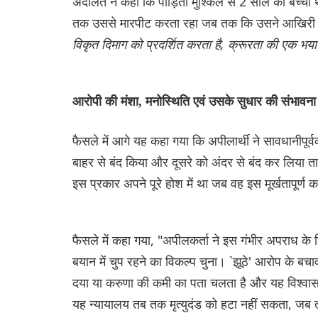
अदालत ने कहा कि पीड़िता मुश्किल से 2 साल की बच्च
तक उससे मारपीट करता रहा जब तक कि उसने आखिरी 
विकृत दिमाग को प्रदर्शित करता है, क्रूरता की एक भय
आरोपी की मंशा, मनोस्थिति एवं उसके सुधार की संभा
फैसले में आगे यह कहा गया कि अपीलार्थी ने सावधानीपूर
बाहर से बंद किया और दूसरे को अंदर से बंद कर लिया त
इस प्रकार अपने पूरे होश में था जब वह इस मूर्खतापूर्ण कार
फैसले में कहा गया, "अपीलकर्ता ने इस गंभीर अपराध के
बयान में चुप रहने का विकल्प चुना। `झूठे' आरोप के ब
दया या करुणा की कमी का पता चलता है और यह विश्वास
यह न्यायालय तब तक मृत्युदंड को हटा नहीं सकता, जब 