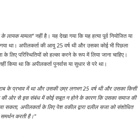
 के लायक मामला"
नहीं है। यह देखा गया कि यह हत्या पूर्व नियोजित या
ा गया था। अपीलकर्ता की आयु 25 वर्ष थी और उसका कोई भी पिछला
े लिए परिस्थितियों को हल्का करने के रूप में लिया जाना चाहिए।
हीं किया था कि अपीलकर्ता पुनर्वास या सुधार से परे था।
शराब के प्रभाव में था और उसकी उम्र लगभग 25 वर्ष थी और उसका किसी
की ओर से इस संबंध में कोई सबूत न होने के कारण कि उसका समाज की
िया जा सकता, अपीलकर्ता के लिए पेश वकील द्वारा दलील सजा को संशोधित
ा समर्थन करती है।"