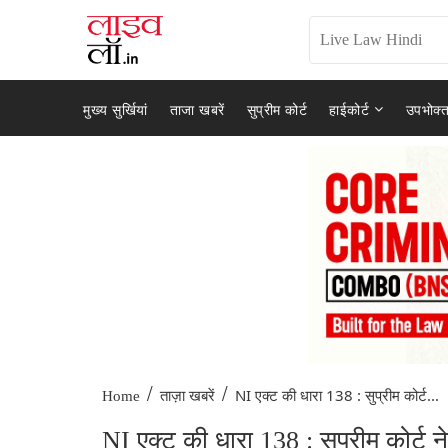
मुख्य सुर्खियां
ताजा खबरें
सुप्रीम कोर्ट
हाईकोर्ट
उपभोक्त
/
/
NI एक्ट की धारा 138 : सुप्रीम कोर्ट...
Home
ताज़ा खबरें
NI एक्ट की धारा 138 : सुप्रीम कोर्ट न