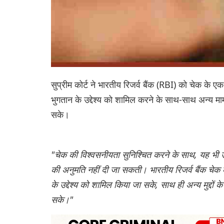
सुप्रीम कोर्ट ने भारतीय रिजर्व बैंक (RBI) को चेक के 
भुगतान के उद्देश्य को शामिल करने के साथ-साथ अन्य मामलो
सके।
"चेक की विश्वसनीयता सुनिश्चित करने के साथ, यह भी उत
की अनुमति नहीं दी जा सकती। भारतीय रिजर्व बैंक चेक
के उद्देश्य को शामिल किया जा सके, साथ ही अन्य मुद्दों 
सके।"