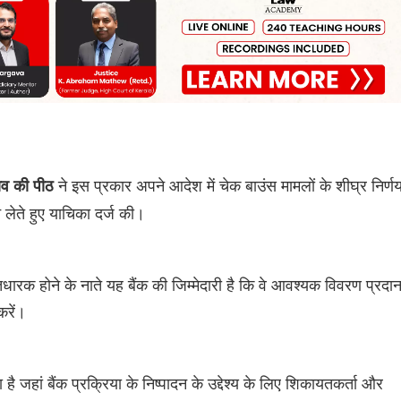
ने इस प्रकार अपने आदेश में चेक बाउंस मामलों के शीघ्र निर्ण
राव की पीठ
 लेते हुए याचिका दर्ज की।
हितधारक होने के नाते यह बैंक की जिम्मेदारी है कि वे आवश्यक विवरण प्रदा
करें।
जहां बैंक प्रक्रिया के निष्पादन के उद्देश्य के लिए शिकायतकर्ता और