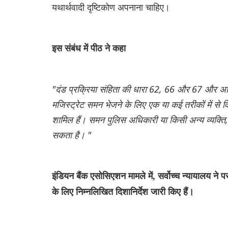
यथार्थवादी दृष्टिकोण अपनाना चाहिए।
इस संबंध में पीठ ने कहा
"दंड प्रक्रिया संहिता की धारा 62, 66 और 67 और अधिन
मजिस्ट्रेट समन भेजने के लिए एक या कई तरीकों में से व
शामिल हैं। समन पुलिस अधिकारी या किसी अन्य व्यक्ति, ई-
सकता है। "
इंडियन बैंक एसोसिएशन मामले में, सर्वोच्च न्यायालय न
के लिए निम्नलिखित दिशानिर्देश जारी किए हैं।