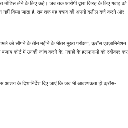
त नोटिस लेने के लिए कहे। जब तक आरोपी द्वारा जिरह के लिए गवाह को
दन नहीं किया जाता है, तब तक वह बचाव की अपनी दलील दर्ज करने और
मले को सौंपने के तीन महीने के भीतर मुख्य परीक्षण, क्रॉस एक्ज़ामिनेशन
 बजाय कोर्ट में उनकी जांच करने के, गवाहों के हलफनामों को स्वीकार कर
 इस आशय के दिशानिर्देश दिए जाएं कि जब भी आवश्यकता हो क्रॉस-