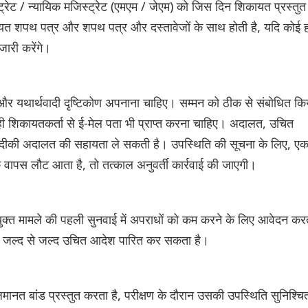
रेट / न्यायिक मजिस्ट्रेट (एमएम / जेएम) को जिस दिन शिकायत प्रस्तुत
यत शपथ पत्र और शपथ पत्र और दस्तावेजों के साथ होती है, यदि कोई ह
 जारी करेंगे।
और यथार्थवादी दृष्टिकोण अपनाना चाहिए। सम्मन को ठीक से संबोधित कि
ी शिकायतकर्ता से ई-मेल पता भी प्राप्त करना चाहिए। अदालत, उचित
ा नजदीकी अदालत की सहायता ले सकती है। उपस्थिति की सूचना के लिए, ए
वापस लौट आता है, तो तत्काल अनुवर्ती कार्रवाई की जाएगी।
युक्त मामले की पहली सुनवाई में अपराधों को कम करने के लिए आवेदन कर
लय जल्द से जल्द उचित आदेश पारित कर सकता है।
ानत बांड प्रस्तुत करता है, परीक्षण के दौरान उसकी उपस्थिति सुनिश्चि