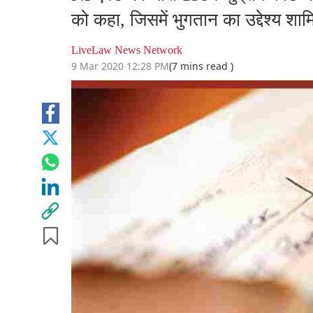
को कहा, जिसमें भुगतान का उद्देश्य शाम
LiveLaw News Network
9 Mar 2020 12:28 PM
(7 mins read )