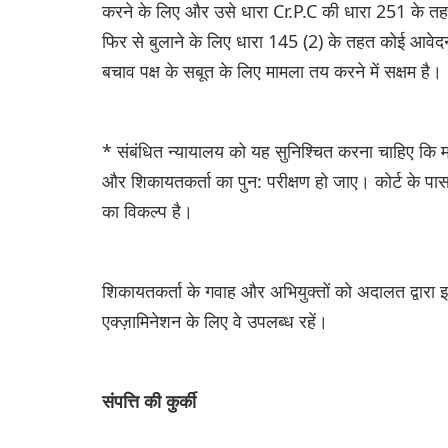
करने के लिए और उसे धारा Cr.P.C की धारा 251 के तह
फिर से बुलाने के लिए धारा 145 (2) के तहत कोई आवे
बचाव पक्ष के सबूत के लिए मामला तय करने में सक्षम है।
* संबंधित न्यायालय को यह सुनिश्चित करना चाहिए कि मा
और शिकायतकर्ता का पुन: परीक्षण हो जाए। कोर्ट के पास
का विकल्प है।
शिकायतकर्ता के गवाह और अभियुक्तों को अदालत द्वारा
एक्ज़ामिनेशन के लिए वे उपलब्ध रहें।
संपत्ति की कुर्की