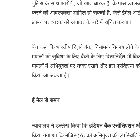
पुलिस के साथ आरोपी, जो खाताधारक है, के पास उपलब्
करने की आवश्यकता शामिल हो सकती है, जैसे ईमेल आई
ज्ञापन पर धारक को अनादर के बारे में सूचित करना।
बेंच कहा कि भारतीय रिज़र्व बैंक, नियामक निकाय होने क
मामलों की सुविधा के लिए बैंकों के लिए दिशानिर्देश 
मामलों में अभियुक्तों पर नज़र रखने और इस प्रक्रिया
किया जा सकता है।
ई-मेल से समन
न्यायालय ने उल्लेख किया कि
इंडियन बैंक एसोसिएशन 
किया गया था कि मजिस्ट्रेट को अभियुक्त की उपस्थिति 