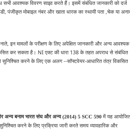
ध सभी आवश्यक विवरण साझा करते हैं। इसमें संबंधित जानकारी को दर्ज
डी, पंजीकृत मोबाइल नंबर और खाता धारक का स्थायी पता ,चेक या अना
े नाते, इन मामलों के परीक्षण के लिए अपेक्षित जानकारी और अन्य आवश्यक
भी विकसित कर सकता है। NI एक्ट की धारा 138 के तहत अपराध से संबंधित
 को सुनिश्चित करने के लिए एक अलग --सॉफ्टवेयर-आधारित तंत्र विकसित
में यह आयोजि
और अन्य बनाम भारत संघ और अन्य (2014) 5 SCC 590
सुनिश्चित करने के लिए प्रक्रिया जारी करते समय व्यावहारिक और