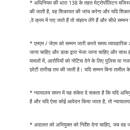
* अधिनियम की धारा 138 के तहत मेट्रोपॉलिटन मजिस्ट्
की जाती है, वह शिकायत की जांच करेगा और यदि शिका
,वे क्रम में पाए जाते हैं तो संज्ञान लेंगे हैं और सीधे सम्मन
* एमएम / जेएम को सम्मन जारी करते समय व्यावहारिक 
जाना चाहिए और डाक द्वारा भेजा जाना चाहिए और साथ ह
मामलों में, आरोपियों को नोटिस देने के लिए पुलिस य
छोटी तारीख तय की जाती है। यदि सम्मन बिना तामील के 
* न्यायालय समन में यह संकेत दे सकता है कि यदि अभि
है और यदि ऐसा कोई आवेदन किया जाता है, तो न्याया
* अदालत को अभियुक्त को निर्देश देना चाहिए, जब वह जम