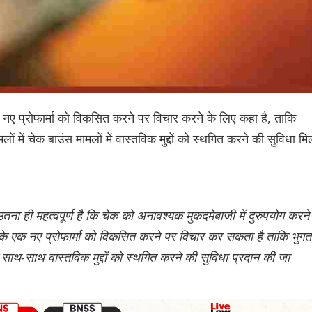
एक नए प्रोफार्मा को विकसित करने पर विचार करने के लिए कहा है, ताकि
ं में चेक बाउंस मामलों में वास्तविक मुद्दों को स्थगित करने की सुविधा मि
ना ही महत्वपूर्ण है कि चेक को अनावश्यक मुकदमेबाजी में दुरुपयोग करने
 के एक नए प्रोफार्मा को विकसित करने पर विचार कर सकता है ताकि भुगत
के साथ-साथ वास्तविक मुद्दों को स्थगित करने की सुविधा प्रदान की जा