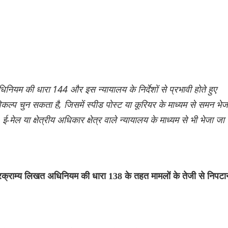
ियम की धारा 144 और इस न्यायालय के निर्देशों से प्रभावी होते हुए
िकल्प चुन सकता है, जिसमें स्पीड पोस्ट या कूरियर के माध्यम से समन भे
मेल या क्षेत्रीय अधिकार क्षेत्र वाले न्यायालय के माध्यम से भी भेजा जा
े परक्राम्य लिखत अधिनियम की धारा 138 के तहत मामलों के तेजी से निपटा