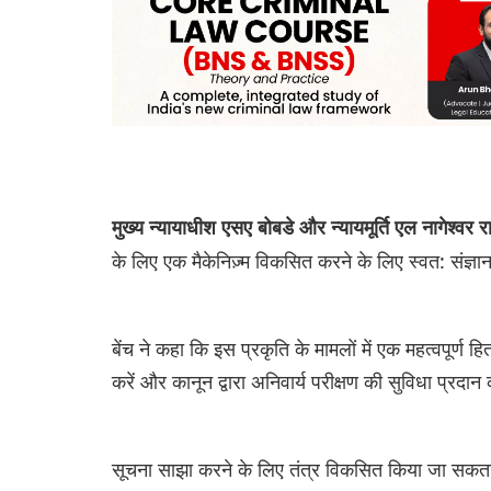
मुख्य न्यायाधीश एसए बोबडे और न्यायमूर्ति एल नागेश्वर 
के लिए एक मैकेनिज़्म विकसित करने के लिए स्वत: संज्ञान
बेंच ने कहा कि इस प्रकृति के मामलों में एक महत्वपूर्ण 
करें और कानून द्वारा अनिवार्य परीक्षण की सुविधा प्रदान 
सूचना साझा करने के लिए तंत्र विकसित किया जा सकता है 