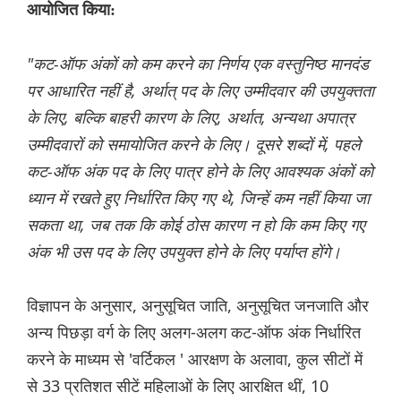
आयोजित किया:
"कट-ऑफ अंकों को कम करने का निर्णय एक वस्तुनिष्ठ मानदंड
पर आधारित नहीं है, अर्थात् पद के लिए उम्मीदवार की उपयुक्तता
के लिए, बल्कि बाहरी कारण के लिए, अर्थात, अन्यथा अपात्र
उम्मीदवारों को समायोजित करने के लिए। दूसरे शब्दों में, पहले
कट-ऑफ अंक पद के लिए पात्र होने के लिए आवश्यक अंकों को
ध्यान में रखते हुए निर्धारित किए गए थे, जिन्हें कम नहीं किया जा
सकता था, जब तक कि कोई ठोस कारण न हो कि कम किए गए
अंक भी उस पद के लिए उपयुक्त होने के लिए पर्याप्त होंगे।
विज्ञापन के अनुसार, अनुसूचित जाति, अनुसूचित जनजाति और
अन्य पिछड़ा वर्ग के लिए अलग-अलग कट-ऑफ अंक निर्धारित
करने के माध्यम से 'वर्टिकल ' आरक्षण के अलावा, कुल सीटों में
से 33 प्रतिशत सीटें महिलाओं के लिए आरक्षित थीं, 10