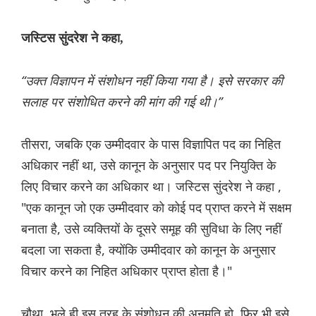
जस्टिस सुंदरेश ने कहा,
“उक्त विज्ञापन में संशोधन नहीं किया गया है। इसे सरकार की
सलाह पर संशोधित करने की मांग की गई थी।”
तीसरा, जबकि एक उम्मीदवार के पास विज्ञापित पद का निहित
अधिकार नहीं था, उसे कानून के अनुसार पद पर नियुक्ति के
लिए विचार करने का अधिकार था। जस्टिस सुंदरेश ने कहा ,
"एक कानून जो एक उम्मीदवार को कोई पद प्राप्त करने में सक्षम
बनाता है, उसे व्यक्तियों के दूसरे समूह की सुविधा के लिए नहीं
बदला जा सकता है, क्योंकि उम्मीदवार को कानून के अनुसार
विचार करने का निहित अधिकार प्राप्त होता है।"
चौथा, भले ही इस तरह के संशोधन की अनुमति हो, फिर भी इसे