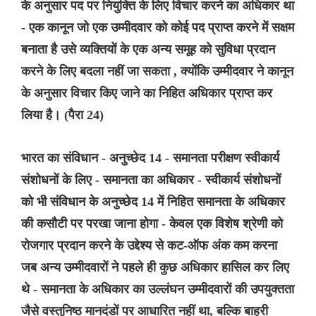
के अनुसार पद पर नियुक्ति के लिए विचार करने का अधिकार था
- एक कानून जो एक उम्मीदवार को कोई पद प्राप्त करने में सक्षम
बनाता है उसे व्यक्तियों के एक अन्य समूह को सुविधा प्रदान
करने के लिए बदला नहीं जा सकता , क्योंकि उम्मीदवार ने कानून
के अनुसार विचार किए जाने का निहित अधिकार प्राप्त कर
लिया है। (पैरा 24)
भारत का संविधान - अनुच्छेद 14 - समानता परीक्षण स्वीकार्य
संशोधनों के लिए - समानता का अधिकार - स्वीकार्य संशोधनों
को भी संविधान के अनुच्छेद 14 में निहित समानता के अधिकार
की कसौटी पर परखा जाना होगा - केवल एक विशेष श्रेणी को
रोजगार प्रदान करने के उद्देश्य से कट-ऑफ अंक कम करना
जब अन्य उम्मीदवारों ने पहले ही कुछ अधिकार हासिल कर लिए
थे - समानता के अधिकार का उल्लंघन उम्मीदवारों की उपयुक्तता
जैसे वस्तुनिष्ठ मानदंडों पर आधारित नहीं था, बल्कि बाहरी