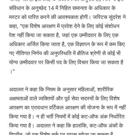
संविधान के अनुच्छेद 14 में निहित समानता के अधिकार के
मस्टर को पारित करने की आवश्यकता होगी। जस्टिस सुंदरेश ने
कहा, "एक विशेष आरक्षण में प्रवेश देने के लिए कोई संशोधन
पेश नहीं किया जा सकता है, जहां एक उम्मीदवार के लिए एक
अधिकार अर्जित किया जाता है, एक विज्ञापन के रूप में कम किए
गए नीतिगत निर्णय की अनुपस्थिति में क्षैतिज श्रेणी से कोई भी
योग्य उम्मीदवार पर किसी पद के लिए विचार किया जा सकता है
।"
अदालत ने कहा कि नियम के अनुसार महिलाओं, शारीरिक
अक्षमताओं वाले व्यक्तियों और पूर्व सेवा सदस्यों के लिए विशेष
आरक्षण का प्रावधान वर्टिकल आरक्षण की योजना के रूप में नहीं
किया गया है। न ही भर्ती नियमों में कोई कट-ऑफ अंक निर्धारित
किया गया है। अदालत ने कहा कि हालांकि, कट-ऑफ अंकों के
विपरीत, जो एक विशेष तर्क पर वापस खोजा जा सकता है,