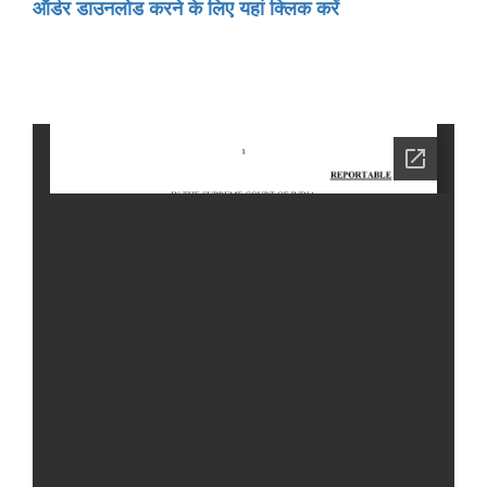
ऑर्डर डाउनलोड करने के लिए यहां क्लिक करें