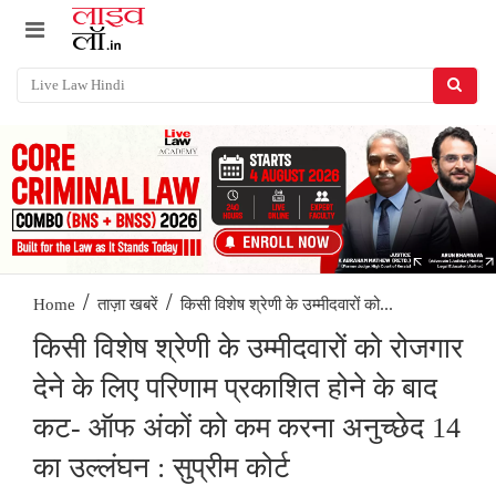
/
/
किसी विशेष श्रेणी के उम्मीदवारों को...
Home
ताज़ा खबरें
किसी विशेष श्रेणी के उम्मीदवारों को रोजगार
देने के लिए परिणाम प्रकाशित होने के बाद
कट- ऑफ अंकों को कम करना अनुच्छेद 14
का उल्लंघन : सुप्रीम कोर्ट