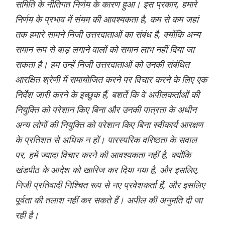
समिति के नीतिगत निर्णय के कारण हुआ। इस प्रकार, हमारे
निर्णय के प्रभाव में संयम की आवश्यकता है, कम से कम जहां
तक हमारे सामने निजी उत्तरदाताओं का संबंध है, क्योंकि अन्य
समान रूप से बाड़ लगाने वालों को समान लाभ नहीं दिया जा
सकता है। हम उन्हें निजी उत्तरदाताओं को उनकी संबंधित
आरक्षित श्रेणी में समायोजित करने पर विचार करने के लिए एक
निर्देश जारी करने के इच्छुक हैं, बशर्ते कि वे अपीलकर्ताओं की
नियुक्ति को परेशान किए बिना और उनकी पात्रता के अधीन
अन्य लोगों की नियुक्ति को परेशान किए बिना स्वीकार्य आरक्षण
के प्रतिशत से अधिक न हों। पारस्परिक वरिष्ठता के सवाल
पर, हमें ज्यादा विचार करने की आवश्यकता नहीं है, क्योंकि
खंडपीठ के आदेश को खारिज कर दिया गया है, और इसलिए,
निजी प्रतिवादी निश्चित रूप से नए प्रवेशकर्ता हैं, और इसलिए
पूर्वता की तलाश नहीं कर सकते हैं। अपील की अनुमति दी जा
रही है।