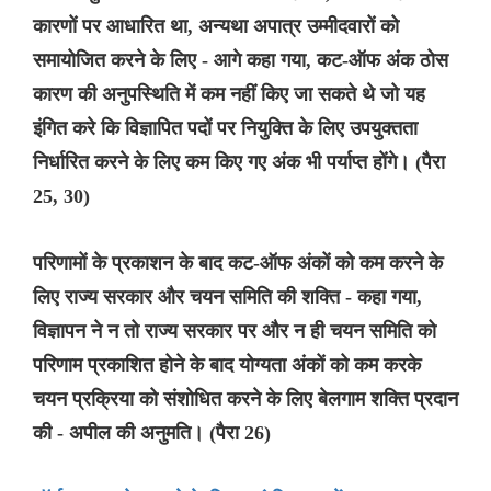
कारणों पर आधारित था, अन्यथा अपात्र उम्मीदवारों को
समायोजित करने के लिए - आगे कहा गया, कट-ऑफ अंक ठोस
कारण की अनुपस्थिति में कम नहीं किए जा सकते थे जो यह
इंगित करे कि विज्ञापित पदों पर नियुक्ति के लिए उपयुक्तता
निर्धारित करने के लिए कम किए गए अंक भी पर्याप्त होंगे। (पैरा
25, 30)
परिणामों के प्रकाशन के बाद कट-ऑफ अंकों को कम करने के
लिए राज्य सरकार और चयन समिति की शक्ति - कहा गया,
विज्ञापन ने न तो राज्य सरकार पर और न ही चयन समिति को
परिणाम प्रकाशित होने के बाद योग्यता अंकों को कम करके
चयन प्रक्रिया को संशोधित करने के लिए बेलगाम शक्ति प्रदान
की - अपील की अनुमति। (पैरा 26)