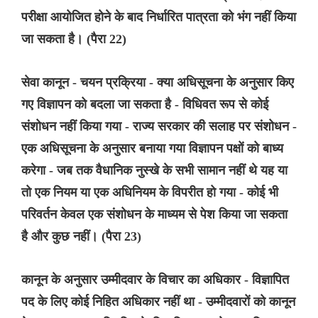
परीक्षा आयोजित होने के बाद निर्धारित पात्रता को भंग नहीं किया
जा सकता है। (पैरा 22)
सेवा कानून - चयन प्रक्रिया - क्या अधिसूचना के अनुसार किए
गए विज्ञापन को बदला जा सकता है - विधिवत रूप से कोई
संशोधन नहीं किया गया - राज्य सरकार की सलाह पर संशोधन -
एक अधिसूचना के अनुसार बनाया गया विज्ञापन पक्षों को बाध्य
करेगा - जब तक वैधानिक नुस्खे के सभी सामान नहीं थे यह या
तो एक नियम या एक अधिनियम के विपरीत हो गया - कोई भी
परिवर्तन केवल एक संशोधन के माध्यम से पेश किया जा सकता
है और कुछ नहीं। (पैरा 23)
कानून के अनुसार उम्मीदवार के विचार का अधिकार - विज्ञापित
पद के लिए कोई निहित अधिकार नहीं था - उम्मीदवारों को कानून