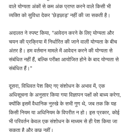
वाले योग्यता अंकों से कम अंक प्राप्त करने वाले किसी भी
व्यक्ति को सुविधा देकर 'छेड़छाड़' नहीं की जा सकती है।
अदालत ने स्पष्ट किया, "आवेदन करने के लिए योग्यता और
चयन की प्रक्रिया में निर्धारित की जाने वाली योग्यता के बीच
अंतर है। हम वर्तमान मामले में आवेदन करने की योग्यता से
संबंधित नहीं हैं, बल्कि परीक्षा आयोजित होने के बाद योग्यता से
संबंधित हैं।"
दूसरा, विधिवत पेश किए गए संशोधन के अभाव में, एक
अधिसूचना के अनुसार किया गया विज्ञापन पक्षों को बाध्य करेगा,
क्योंकि इसमें वैधानिक नुस्खे के सभी गुण थे, जब तक कि यह
किसी नियम या अधिनियम के विपरीत न हो। इस प्रकार, कोई
भी परिवर्तन केवल एक संशोधन के माध्यम से ही पेश किया जा
सकता है और कुछ नहीं।