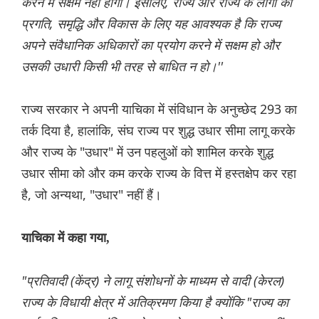
करने में सक्षम नहीं होगा। इसलिए, राज्य और राज्य के लोगों की
प्रगति, समृद्धि और विकास के लिए यह आवश्यक है कि राज्य
अपने संवैधानिक अधिकारों का प्रयोग करने में सक्षम हो और
उसकी उधारी किसी भी तरह से बाधित न हो।''
राज्य सरकार ने अपनी याचिका में संविधान के अनुच्छेद 293 का
तर्क दिया है, हालांकि, संघ राज्य पर शुद्ध उधार सीमा लागू करके
और राज्य के "उधार" में उन पहलुओं को शामिल करके शुद्ध
उधार सीमा को और कम करके राज्य के वित्त में हस्तक्षेप कर रहा
है, जो अन्यथा, "उधार" नहीं हैं।
याचिका में कहा गया,
"प्रतिवादी (केंद्र) ने लागू संशोधनों के माध्यम से वादी (केरल)
राज्य के विधायी क्षेत्र में अतिक्रमण किया है क्योंकि "राज्य का