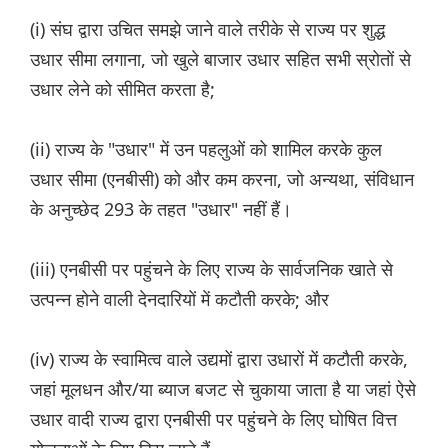
(i) संघ द्वारा उचित समझे जाने वाले तरीके से राज्य पर शुद्ध
उधार सीमा लगाना, जो खुले बाजार उधार सहित सभी स्रोतों से
उधार लेने को सीमित करता है;
(ii) राज्य के "उधार" में उन पहलुओं को शामिल करके कुल
उधार सीमा (एनबीसी) को और कम करना, जो अन्यथा, संविधान
के अनुच्छेद 293 के तहत "उधार" नहीं हैं।
(iii) एनबीसी पर पहुंचने के लिए राज्य के सार्वजनिक खाते से
उत्पन्न होने वाली देनदारियों में कटौती करके; और
(iv) राज्य के स्वामित्व वाले उद्यमों द्वारा उधारों में कटौती करके,
जहां मूलधन और/या ब्याज बजट से चुकाया जाता है या जहां ऐसे
उधार वादी राज्य द्वारा एनबीसी पर पहुंचने के लिए घोषित वित्त