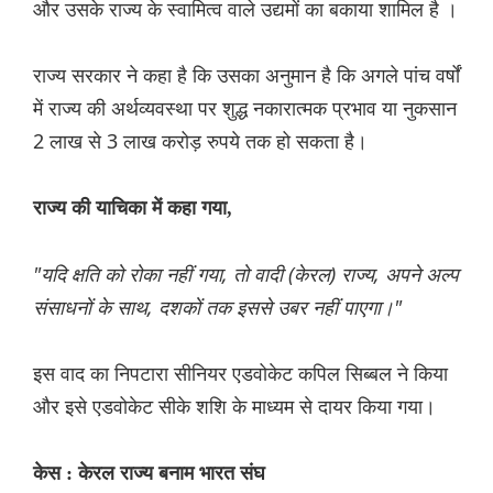
और उसके राज्य के स्वामित्व वाले उद्यमों का बकाया शामिल है ।
राज्य सरकार ने कहा है कि उसका अनुमान है कि अगले पांच वर्षों
में राज्य की अर्थव्यवस्था पर शुद्ध नकारात्मक प्रभाव या नुकसान
2 लाख से 3 लाख करोड़ रुपये तक हो सकता है।
राज्य की याचिका में कहा गया,
"यदि क्षति को रोका नहीं गया, तो वादी (केरल) राज्य, अपने अल्प
संसाधनों के साथ, दशकों तक इससे उबर नहीं पाएगा।"
इस वाद का निपटारा सीनियर एडवोकेट कपिल सिब्बल ने किया
और इसे एडवोकेट सीके शशि के माध्यम से दायर किया गया।
केस : केरल राज्य बनाम भारत संघ