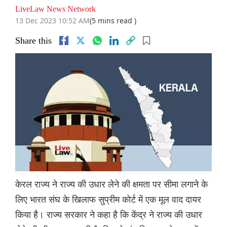
LiveLaw News Network
13 Dec 2023 10:52 AM
(5 mins read )
Share this
केरल राज्य ने राज्य की उधार लेने की क्षमता पर सीमा लगाने के
लिए भारत संघ के खिलाफ सुप्रीम कोर्ट में एक मूल वाद दायर
किया है। राज्य सरकार ने कहा है कि केंद्र ने राज्य की उधार