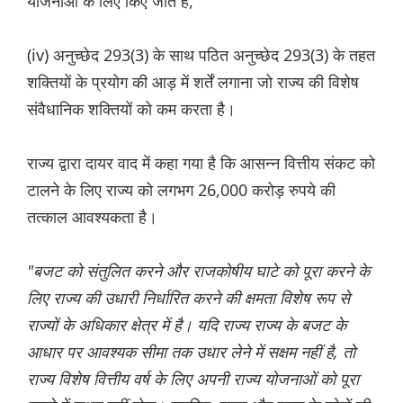
योजनाओं के लिए किए जाते हैं,
(iv) अनुच्छेद 293(3) के साथ पठित अनुच्छेद 293(3) के तहत
शक्तियों के प्रयोग की आड़ में शर्तें लगाना जो राज्य की विशेष
संवैधानिक शक्तियों को कम करता है।
राज्य द्वारा दायर वाद में कहा गया है कि आसन्न वित्तीय संकट को
टालने के लिए राज्य को लगभग 26,000 करोड़ रुपये की
तत्काल आवश्यकता है।
"बजट को संतुलित करने और राजकोषीय घाटे को पूरा करने के
लिए राज्य की उधारी निर्धारित करने की क्षमता विशेष रूप से
राज्यों के अधिकार क्षेत्र में है। यदि राज्य राज्य के बजट के
आधार पर आवश्यक सीमा तक उधार लेने में सक्षम नहीं है, तो
राज्य विशेष वित्तीय वर्ष के लिए अपनी राज्य योजनाओं को पूरा