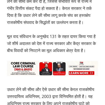
लेने की सीमा कम कर दी है, जिससे संभावित रूप से राज्य में
गंभीर वित्तीय संकट पैदा हो सकता है। केरल सरकार ने तर्क
दिया है कि उधार लेने की सीमा लागू करके संघ का हस्तक्षेप
राजकोषीय संघवाद के सिद्धांतों का उल्लंघन करता है।
मूल वाद संविधान के अनुच्छेद 131 के तहत दायर किया गया है
जो शीर्ष अदालत को देश में राज्य सरकार और केंद्र सरकार के
बीच विवादों को निपटाने का मूल अधिकार क्षेत्र देता है।
उधार लेने की सीमा और ऐसे उधार की सीमा केरल राजकोषीय
उत्तरदायित्व अधिनियम, 2003 द्वारा विनियमित होती है। यह
अधिनियम राज्य सरकार के लिए अपने राजकोषीय घाटे को