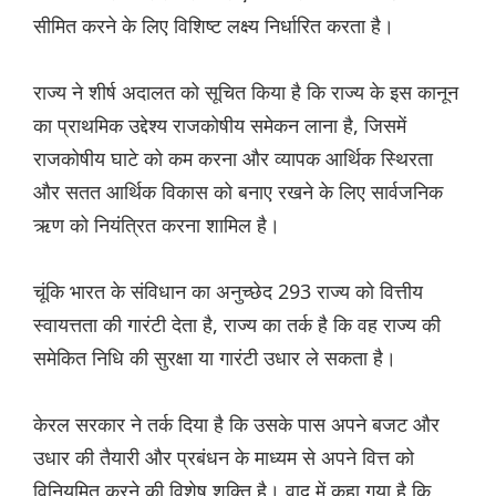
सीमित करने के लिए विशिष्ट लक्ष्य निर्धारित करता है।
राज्य ने शीर्ष अदालत को सूचित किया है कि राज्य के इस कानून
का प्राथमिक उद्देश्य राजकोषीय समेकन लाना है, जिसमें
राजकोषीय घाटे को कम करना और व्यापक आर्थिक स्थिरता
और सतत आर्थिक विकास को बनाए रखने के लिए सार्वजनिक
ऋण को नियंत्रित करना शामिल है।
चूंकि भारत के संविधान का अनुच्छेद 293 राज्य को वित्तीय
स्वायत्तता की गारंटी देता है, राज्य का तर्क है कि वह राज्य की
समेकित निधि की सुरक्षा या गारंटी उधार ले सकता है।
केरल सरकार ने तर्क दिया है कि उसके पास अपने बजट और
उधार की तैयारी और प्रबंधन के माध्यम से अपने वित्त को
विनियमित करने की विशेष शक्ति है। वाद में कहा गया है कि