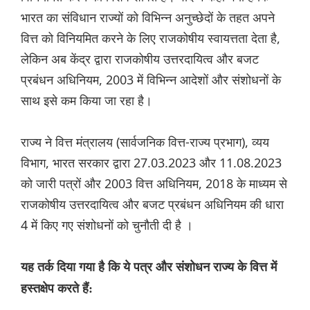
भारत का संविधान राज्यों को विभिन्न अनुच्छेदों के तहत अपने
वित्त को विनियमित करने के लिए राजकोषीय स्वायत्तता देता है,
लेकिन अब केंद्र द्वारा राजकोषीय उत्तरदायित्व और बजट
प्रबंधन अधिनियम, 2003 में विभिन्न आदेशों और संशोधनों के
साथ इसे कम किया जा रहा है।
राज्य ने वित्त मंत्रालय (सार्वजनिक वित्त-राज्य प्रभाग), व्यय
विभाग, भारत सरकार द्वारा 27.03.2023 और 11.08.2023
को जारी पत्रों और 2003 वित्त अधिनियम, 2018 के माध्यम से
राजकोषीय उत्तरदायित्व और बजट प्रबंधन अधिनियम की धारा
4 में किए गए संशोधनों को चुनौती दी है ।
यह तर्क दिया गया है कि ये पत्र और संशोधन राज्य के वित्त में
हस्तक्षेप करते हैं: