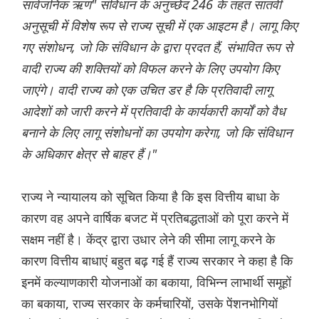
सार्वजनिक ऋण" संविधान के अनुच्छेद 246 के तहत सातवीं
अनुसूची में विशेष रूप से राज्य सूची में एक आइटम है। लागू किए
गए संशोधन, जो कि संविधान के द्वारा प्रदत हैं, संभावित रूप से
वादी राज्य की शक्तियों को विफल करने के लिए उपयोग किए
जाएंगे। वादी राज्य को एक उचित डर है कि प्रतिवादी लागू
आदेशों को जारी करने में प्रतिवादी के कार्यकारी कार्यों को वैध
बनाने के लिए लागू संशोधनों का उपयोग करेगा, जो कि संविधान
के अधिकार क्षेत्र से बाहर हैं।"
राज्य ने न्यायालय को सूचित किया है कि इस वित्तीय बाधा के
कारण वह अपने वार्षिक बजट में प्रतिबद्धताओं को पूरा करने में
सक्षम नहीं है। केंद्र द्वारा उधार लेने की सीमा लागू करने के
कारण वित्तीय बाधाएं बहुत बढ़ गई हैं राज्य सरकार ने कहा है कि
इनमें कल्याणकारी योजनाओं का बकाया, विभिन्न लाभार्थी समूहों
का बकाया, राज्य सरकार के कर्मचारियों, उसके पेंशनभोगियों