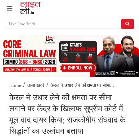
/
/
केरल ने उधार लेने की क्षमता पर सीमा...
Home
ताज़ा खबरें
केरल ने उधार लेने की क्षमता पर सीमा
लगाने पर केंद्र के खिलाफ सुप्रीम कोर्ट में
मूल वाद दायर किया; राजकोषीय संघवाद के
सिद्धांतों का उल्लंघन बताया