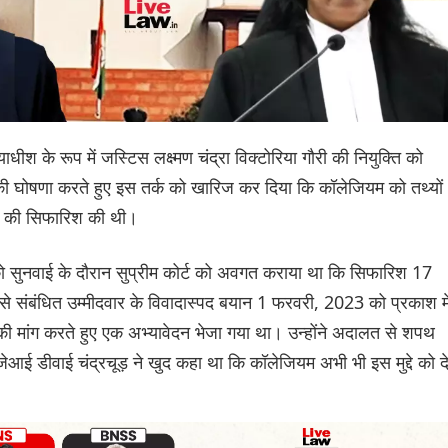
ाधीश के रूप में जस्टिस लक्ष्मण चंद्रा विक्टोरिया गौरी की नियुक्ति को
 की घोषणा करते हुए इस तर्क को खारिज कर दिया कि कॉलेजियम को तथ्यों
ति की सिफारिश की थी।
ो सुनवाई के दौरान सुप्रीम कोर्ट को अवगत कराया था कि सिफारिश 17
े संबंधित उम्मीदवार के विवादास्पद बयान 1 फरवरी, 2023 को प्रकाश मे
 मांग करते हुए एक अभ्यावेदन भेजा गया था। उन्होंने अदालत से शपथ
ेआई डीवाई चंद्रचूड़ ने खुद कहा था कि कॉलेजियम अभी भी इस मुद्दे को 