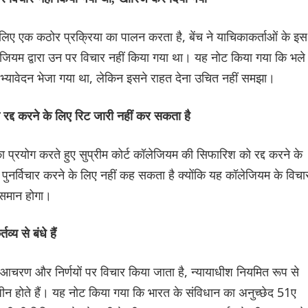
लिए एक कठोर प्रक्रिया का पालन करता है, बेंच ने याचिकाकर्ताओं के इस
ेजियम द्वारा उन पर विचार नहीं किया गया था। यह नोट किया गया कि भले
्यावेदन भेजा गया था, लेकिन इसने राहत देना उचित नहीं समझा।
ो रद्द करने के लिए रिट जारी नहीं कर सकता है
ा प्रयोग करते हुए सुप्रीम कोर्ट कॉलेजियम की सिफारिश को रद्द करने के
ुनर्विचार करने के लिए नहीं कह सकता है क्योंकि यह कॉलेजियम के विचार
े समान होगा।
व्य से बंधे हैं
 आचरण और निर्णयों पर विचार किया जाता है, न्यायाधीश नियमित रूप से
धीन होते हैं। यह नोट किया गया कि भारत के संविधान का अनुच्छेद 51ए