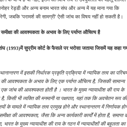
 मनोहर रेड्डी और अन्य बनाम भारत संघ और अन्य में यह माना गया कि
करेगी, जबकि 'परामर्श की सामग्री' ऐसी जांच का विषय नहीं हो सकती है।
समीक्षा की आवश्यकता के अभाव के लिए पर्याप्त औचित्य है
(1993)में सुप्रीम कोर्ट के फैसले पर भरोसा जताया जिसमें यह कहा ग
्थानान्तरण में इसकी निर्धारक प्रकृति प्रक्रिया में न्यायिक तत्व का परिच
्षा की आवश्यकता के अभाव के लिए एक पर्याप्त औचित्य है, जिसकी सामान्य
फ एक जांच की आवश्यकता होती है । भारत के मुख्य न्यायाधीश की राय के
ा है, किसी भी व्यक्ति की मनमानी या पक्षपात, यहां तक कि अवचेतन रूप की
 के मामले में न्यायिक तत्व प्रमुख होने और स्थानान्तरण में निर्णायक होन
ीक्षा की आवश्यकता, जैसा कि अन्य कार्यकारी कार्यों में होता है, समाप्त 
, भारत के मुख्य न्यायाधीश की राय के गठन में न्यायाधीशों की बहुलता का