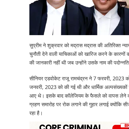
सुप्रीम ने शुक्रवार को मद्रास मद्रास की अतिरिक्त न्याय
चुनौती देने वाली याचिकाओं को खारिज करने के कारणों
की जानकारी नहीं थी जब उन्होंने उसके नाम की पदोन्न
सीनियर एडवोकेट राजू रामचंद्रन ने 7 फरवरी, 2023 क
जनवरी, 2023 को की गई थी और धार्मिक अल्पसंख्यकों स
आए थे। इसके बाद कॉलेजियम के फैसले को वापस लेने की
ग्रहण समारोह पर रोक लगाने की गुहार लगाई क्योंकि सीज
रहा है।