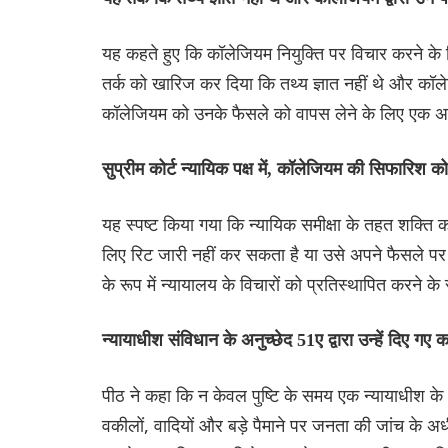
यह कहते हुए कि कॉलेजियम नियुक्ति पर विचार करने के 
तर्क को खारिज कर दिया कि तथ्य ज्ञात नहीं थे और कॉल
कॉलेजियम को उनके फैसले को वापस लेने के लिए एक अभ
सुप्रीम कोर्ट न्यायिक पक्ष में, कॉलेजियम की सिफारिश क
यह स्पष्ट किया गया कि न्यायिक समीक्षा के तहत शक्ति क
लिए रिट जारी नहीं कर सकता है या उसे अपने फैसले पर प
के रूप में न्यायालय के विचारों को प्रतिस्थापित करने क
न्यायाधीश संविधान के अनुच्छेद 51ए द्वारा उन्हें दिए गए कर्त
पीठ ने कहा कि न केवल पुष्टि के समय एक न्यायाधीश के
वकीलों, वादियों और बड़े पैमाने पर जनता की जांच के अ