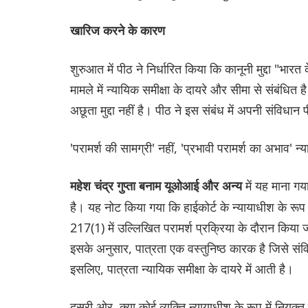
खारिज करने के कारण
शुरुआत में पीठ ने निर्धारित किया कि कानूनी मुद्दा "भारत
मामले में न्यायिक समीक्षा के दायरे और सीमा से संबंधि
अछूता मुद्दा नहीं है। पीठ ने इस संबंध में अपनी संविधा
'परामर्श की सामग्री' नहीं, 'प्रभावी परामर्श का अभाव' न
में यह माना गय
महेश चंद्र गुप्ता बनाम यूओआई और अन्य
है। यह नोट किया गया कि हाईकोर्ट के न्यायाधीश के रूप में
217(1) में उल्लिखित परामर्श प्रक्रिया के दौरान किया
इसके अनुसार, पात्रता एक वस्तुनिष्ठ कारक है जिसे संविध
इसलिए, पात्रता न्यायिक समीक्षा के दायरे में आती है।
दूसरी ओर, क्या कोई व्यक्ति न्यायाधीश के रूप में नियुक्त