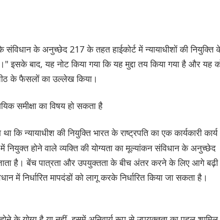
 के संविधान के अनुच्छेद 217 के तहत हाईकोर्ट में न्यायाधीशों की नियुक्ति क
त है।" इसके बाद, यह नोट किया गया कि यह मुद्दा तय किया गया है और यह 
न पीठ के फैसलों का उल्लेख किया।
्यायिक समीक्षा का विषय हो सकता है
ा था कि न्यायाधीश की नियुक्ति भारत के राष्ट्रपति का एक कार्यकारी कार्य
 नियुक्त होने वाले व्यक्ति की योग्यता का मूल्यांकन संविधान के अनुच्छेद
 जाता है। बेंच पात्रता और उपयुक्तता के बीच अंतर करने के लिए आगे बढ़
ान में निर्धारित मापदंडों को लागू करके निर्धारित किया जा सकता है।
 होने के योग्य है या नहीं, इसमें अनिवार्य रूप से उपयुक्तता का पहलू शामिल 