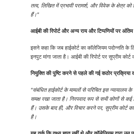
तत्व, लिखित में प्रभावी परामर्श, और विवेक के क्षेत्र
हैं।"
आईबी की रिपोर्ट और अन्य राय और टिप्पणियों पर अंतिम न
इसने कहा कि जब हाईकोर्ट का कॉलेजियम पदोन्नति के लिए
इनपुट मांगा जाता है। आईबी की रिपोर्ट पर सुप्रीम कोर
नियुक्ति की पुष्टि करने से पहले की गई कठोर प्रक्रिया क
"संबंधित हाईकोर्ट के मामलों से परिचित इस न्यायालय के 
समक्ष रखा जाता है। निरपवाद रूप से सभी कोणों से कई
हैं। उसके बाद ही, और विचार करने पर, सुप्रीम कोर्ट क
है।
यह तर्क कि तथ्य ज्ञात नहीं थे और कॉलेजियम द्वारा उन