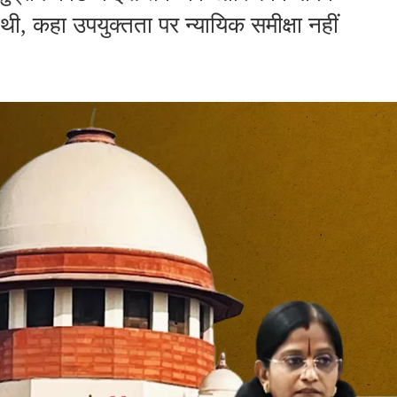
ी, कहा उपयुक्तता पर न्यायिक समीक्षा नहीं