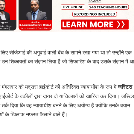
ए सीजेआई की अगुवाई वाली बेंच के सामने रखा गया था तो उन्होंने एक
ने उन शिकायतों का संज्ञान लिया है जो सिफारिश के बाद उसके संज्ञान में 
ने मंगलवार को मद्रास हाईकोर्ट की अतिरिक्त न्यायाधीश के रूप में
जस्टिस
स हाईकोर्ट के वकीलों द्वारा दायर दो याचिकाओं को खारिज कर दिया। जस्टि
 तर्क दिया कि वह न्यायाधीश बनने के लिए अयोग्य हैं क्योंकि उनके बयान
इयों के खिलाफ नफरत फैलाने वाले हैं।