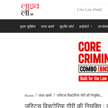
मुख्य सुर्खियां
ताजा खबरें
सुप्रीम कोर्ट
हाईकोर्ट
उपभोक्त
/
/
जस्टिस विक्टोरिया गौरी की नियुक्ति...
Home
ताज़ा खबरें
जस्टिस विक्टोरिया गौरी की नियुक्ति : 