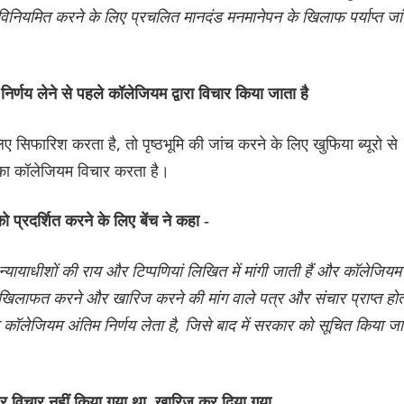
 को विनियमित करने के लिए प्रचलित मानदंड मनमानेपन के खिलाफ पर्याप्त जा
िर्णय लेने से पहले कॉलेजियम द्वारा विचार किया जाता है
 सिफारिश करता है, तो पृष्ठभूमि की जांच करने के लिए खुफिया ब्यूरो से
्ट का कॉलेजियम विचार करता है।
ो प्रदर्शित करने के लिए बेंच ने कहा -
न्यायाधीशों की राय और टिप्पणियां लिखित में मांगी जाती हैं और कॉलेजियम
 खिलाफत करने और खारिज करने की मांग वाले पत्र और संचार प्राप्त होत
ा कॉलेजियम अंतिम निर्णय लेता है, जिसे बाद में सरकार को सूचित किया जा
 पर विचार नहीं किया गया था, खारिज कर दिया गया