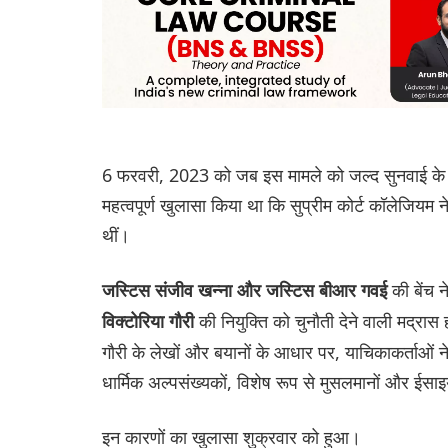
6 फरवरी, 2023 को जब इस मामले को जल्द सुनवाई के लि
महत्वपूर्ण खुलासा किया था कि सुप्रीम कोर्ट कॉलेजियम 
थीं।
की बेंच 
जस्टिस संजीव खन्ना और जस्टिस बीआर गवई
की नियुक्ति को चुनौती देने वाली मद्रा
विक्टोरिया गौरी
गौरी के लेखों और बयानों के आधार पर, याचिकाकर्ताओं ने
धार्मिक अल्पसंख्यकों, विशेष रूप से मुसलमानों और ईसा
इन कारणों का खुलासा शुक्रवार को हुआ।