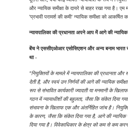
और न्यायिक समीक्षा के दायरे से बाहर रखा गया है। एम
'प्रभावी परामर्श की कमी' न्यायिक समीक्षा को आकर्षित 
न्यायपालिका की प्रधानता अपने आप में आगे की न्यायिक 
बेंच ने एससीएओआर एसोसिएशन और अन्य बनाम भारत संघ 
था -
"नियुक्तियों के मामले में न्यायपालिका की प्रधानता और स
देती है, और स्वयं उन निर्णयों की आगे की न्यायिक समीक
रूप से संभावित कार्यकारी ज्यादती या मनमानी के खिला
गठन में न्यायाधीशों की बहुलता, जैसा कि संकेत दिया गय
संभावना के खिलाफ एक और अंतर्निहित जांच है। नियुक्तियों
के कारण, जैसा कि संकेत दिया गया है, आगे की न्यायिक सम
दिया गया है। विवेकाधिकार के क्षेत्र को कम से कम करना