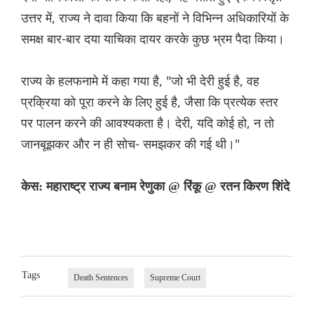
उत्तर में, राज्य ने दावा किया कि बहनों ने विभिन्न अधिकारियों के
समक्ष बार-बार दया याचिका दायर करके कुछ भ्रम पैदा किया।
राज्य के हलफनामे में कहा गया है, "जो भी देरी हुई है, वह
प्रक्रिया को पूरा करने के लिए हुई है, जैसा कि प्रत्येक स्तर
पर पालन करने की आवश्यकता है। देरी, यदि कोई हो, न तो
जानबूझकर और न ही सोच- समझकर की गई थी।"
केस: महाराष्ट्र राज्य बनाम रेणुका @ रिंकू @ रतन किरण शिंदे
Tags
Death Sentences
Supreme Court