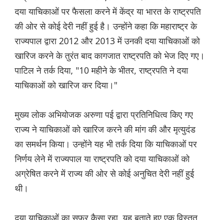
दया याचिकाओं पर फैसला करने में केंद्र या भारत के राष्ट्रपति
की ओर से कोई देरी नहीं हुई है। उन्होंने कहा कि महाराष्ट्र के
राज्यपाल द्वारा 2012 और 2013 में उनकी दया याचिकाओं को
खारिज करने के तुरंत बाद कागजात राष्ट्रपति को भेज दिए गए।
पाटिल ने तर्क दिया, "10 महीने के भीतर, राष्ट्रपति ने दया
याचिकाओं को खारिज कर दिया।"
मुख्य लोक अभियोजक अरुणा पई द्वारा प्रतिनिधित्व किए गए
राज्य ने याचिकाओं को खारिज करने की मांग की और मृत्युदंड
का समर्थन किया। उन्होंने यह भी तर्क दिया कि याचिकाओं पर
निर्णय लेने में राज्यपाल या राष्ट्रपति को दया याचिकाओं को
अग्रेषित करने में राज्य की ओर से कोई अनुचित देरी नहीं हुई
थी।
दया याचिकाओं का सफर कैसा रहा, यह बताते हुए एक विस्तृत