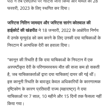
पीठ ने तब एसएलपी पर नोटिस जारी किया और मामले को 28
फरवरी, 2023 के लिए स्थगित कर दिया।
जस्टिस नितिन जामदार और जस्टिस सारंग कोतवाल की
ने 18 जनवरी, 2022 के आक्षेपित निर्णय
हाईकोर्ट की खंडपीठ
में उनके मृत्युदंड को कम करने के लिए उनकी दया याचिकाओं के
निपटान में अत्यधिक देरी का हवाला दिया।
"कानून की स्थिति है कि दया याचिकाओं के निपटान में एक
अस्पष्टीकृत देरी के परिणामस्वरूप मौत की सजा कम हो सकती
है, जब याचिकाकर्ताओं द्वारा दया याचिकाएं दायर की गई थीं।
इस कानूनी स्थिति के बावजूद केवल अधिकारियों के कारणात्मक
दृष्टिकोण के कारण प्रतिवादी राज्य (महाराष्ट्र) ने दया
याचिकाओं पर 7 साल, 10 महीने और 15 दिनों तक फैसला नहीं
किया गया।