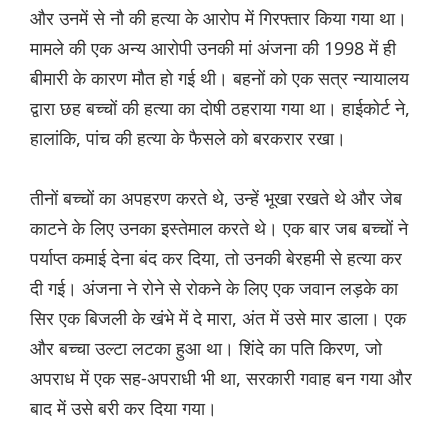
और उनमें से नौ की हत्या के आरोप में गिरफ्तार किया गया था।
मामले की एक अन्य आरोपी उनकी मां अंजना की 1998 में ही
बीमारी के कारण मौत हो गई थी। बहनों को एक सत्र न्यायालय
द्वारा छह बच्चों की हत्या का दोषी ठहराया गया था। हाईकोर्ट ने,
हालांकि, पांच की हत्या के फैसले को बरकरार रखा।
तीनों बच्चों का अपहरण करते थे, उन्हें भूखा रखते थे और जेब
काटने के लिए उनका इस्तेमाल करते थे। एक बार जब बच्चों ने
पर्याप्त कमाई देना बंद कर दिया, तो उनकी बेरहमी से हत्या कर
दी गई। अंजना ने रोने से रोकने के लिए एक जवान लड़के का
सिर एक बिजली के खंभे में दे मारा, अंत में उसे मार डाला। एक
और बच्चा उल्टा लटका हुआ था। शिंदे का पति किरण, जो
अपराध में एक सह-अपराधी भी था, सरकारी गवाह बन गया और
बाद में उसे बरी कर दिया गया।