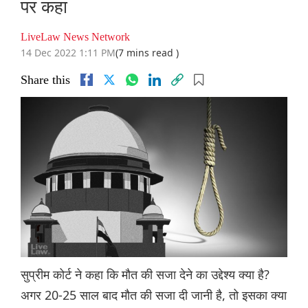
पर कहा
LiveLaw News Network
14 Dec 2022 1:11 PM
(7 mins read )
Share this
सुप्रीम कोर्ट ने कहा कि मौत की सजा देने का उद्देश्य क्या है?
अगर 20-25 साल बाद मौत की सजा दी जानी है, तो इसका क्या