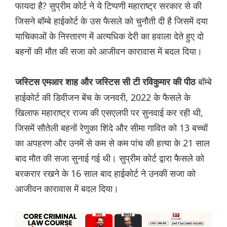
फायदा है? सुप्रीम कोर्ट ने ये टिप्पणी महाराष्ट्र सरकार से की
जिसने बॉम्बे हाईकोर्ट के उस फैसले को चुनौती दी है जिसमें दया
याचिकाओं के निस्तारण में अत्यधिक देरी का हवाला देते हुए दो
बहनों की मौत की सजा को आजीवन कारावास में बदल दिया।
बॉम्बे
जस्टिस एमआर शाह और जस्टिस सी टी रविकुमार की पीठ
हाईकोर्ट की डिवीजन बेंच के जनवरी, 2022 के फैसले के
खिलाफ महाराष्ट्र राज्य की एसएलपी पर सुनवाई कर रही थी,
जिसमें सौतेली बहनों रेणुका शिंदे और सीमा गावित को 13 बच्चों
का अपहरण और उनमें से कम से कम पांच की हत्या के 21 साल
बाद मौत की सजा सुनाई गई थी। सुप्रीम कोर्ट द्वारा फैसले को
बरकरार रखने के 16 साल बाद हाईकोर्ट ने उनकी सजा को
आजीवन कारावास में बदल दिया।