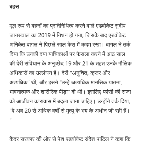
बहस
मूल रूप से बहनों का प्रतिनिधित्व करने वाले एडवोकेट सुदीप
जायसवाल का 2019 में निधन हो गया, जिसके बाद एडवोकेट
अनिकेत वागल ने पिछले साल केस में कदम रखा। वागल ने तर्क
दिया कि उनकी दया याचिकाओं पर फैसला करने में आठ साल
की देरी संविधान के अनुच्छेद 19 और 21 के तहत उनके मौलिक
अधिकारों का उल्लंघन है। देरी "अनुचित, क्रूर और
अत्यधिक" थी, और इसने "उन्हें अत्यधिक मानसिक यातना,
भावनात्मक और शारीरिक पीड़ा" दी थी। इसलिए फांसी की सजा
को आजीवन कारावास में बदला जाना चाहिए। उन्होंने तर्क दिया,
"वे अब 20 से अधिक वर्षों से मृत्यु के भय के अधीन जी रही हैं।
"
केंद्र सरकार की ओर से पेश एडवोकेट संदेश पाटिल ने कहा कि