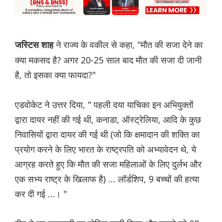
ने राज्य के वकील से कहा, "मौत की सजा देने का
जस्टिस शाह
क्या मकसद है? अगर 20-25 साल बाद मौत की सजा दी जानी
है, तो इसका क्या फायदा?"
एडवोकेट ने उत्तर दिया, " पहली दया याचिका इन अभियुक्तों
द्वारा दायर नहीं की गई थी, कनाडा, ऑस्ट्रेलिया, आदि के कुछ
निवासियों द्वारा दायर की गई थी (जो कि क्षमादान की शक्ति का
प्रयोग करने के लिए भारत के राष्ट्रपति को अभ्यावेदन थे, ये
आग्रह करते हुए कि मौत की सजा महिलाओं के लिए दुर्लभ और
एक सभ्य राष्ट्र के खिलाफ है) ... लॉर्डशिप, 9 बच्चों की हत्या
कर दी गई ...। "