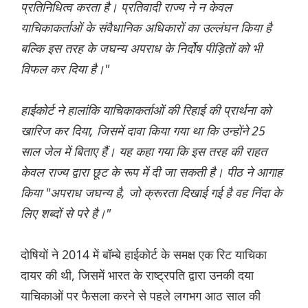
प्रतिनिधित्व करता है। प्रतिवादी राज्य ने न केवल
याचिकाकर्ताओं के संवैधानिक अधिकारों का उल्लंघन किया है
बल्कि इस तरह के जघन्य अपराध के निर्दोष पीड़ितों को भी
विफल कर दिया है।"
हाईकोर्ट ने हालांकि याचिकाकर्ताओं की रिहाई की प्रार्थना को
खारिज कर दिया, जिसमें दावा किया गया था कि उन्होंने 25
साल जेल में बिताए हैं। यह कहा गया कि इस तरह की राहत
केवल राज्य द्वारा छूट के रूप में दी जा सकती है। पीठ ने आगाह
किया "अपराध जघन्य है, जो क्रूरता दिखाई गई है वह निंदा के
लिए शब्दों से परे है।"
दोषियों ने 2014 में बॉम्बे हाईकोर्ट के समक्ष एक रिट याचिका
दायर की थी, जिसमें भारत के राष्ट्रपति द्वारा उनकी दया
याचिकाओं पर फैसला करने से पहले लगभग आठ साल की