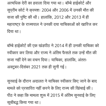
अत्यधिक देरी का हवाला दिया गया था। बॉम्बे हाईकोर्ट और
सुप्रीम कोर्ट ने क्रमशः 2004 और 2006 में उनकी मौत की
सजा की पुष्टि की थी। हालांकि, 2012 और 2013 में ही
महाराष्ट्र के राज्यपाल ने उनकी दया याचिकाओं को खारिज कर
दिया था।
बॉम्बे हाईकोर्ट की एक खंडपीठ ने 2014 में ही उनकी याचिका को
स्वीकार कर लिया और राज्य ने अंतिम फैसले तक उन्हें मौत की
सजा नहीं देने का वचन दिया। याचिका, हालांकि, अंततः
अक्टूबर-दिसंबर 2021 तक ही सुनी गई।
सुनवाई के दौरान अदालत ने याचिका स्वीकार किए जाने के बाद
मामले को प्रसारित नहीं करने के लिए राज्य की खिंचाई की।
पीठ ने कहा कि मामला शुरू में 2015 में अंतिम सुनवाई के लिए
सूचीबद्ध किया गया था।