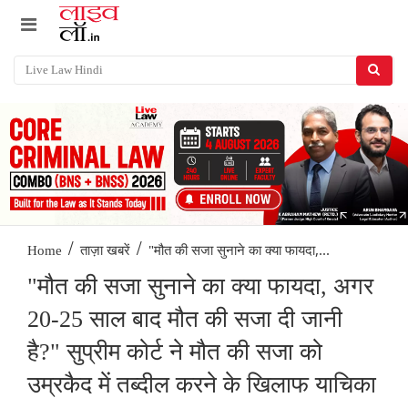
/
/
"मौत की सजा सुनाने का क्या फायदा,...
Home
ताज़ा खबरें
"मौत की सजा सुनाने का क्या फायदा, अगर
20-25 साल बाद मौत की सजा दी जानी
है?" सुप्रीम कोर्ट ने मौत की सजा को
उम्रकैद में तब्दील करने के खिलाफ याचिका