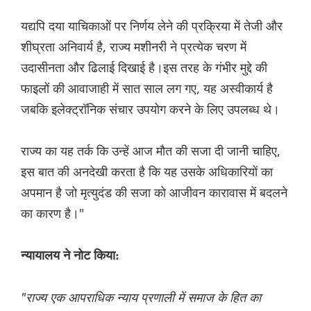
यद्यपि दया याचिकाओं पर निर्णय लेने की प्रक्रिया में तेजी और
शीघ्रता अनिवार्य है, राज्य मशीनरी ने प्रत्येक चरण में
उदासीनता और ढिलाई दिखाई है।इस तरह के गंभीर मुद्दे की
फाइलों की आवाजाही में सात साल लग गए, यह अस्वीकार्य है
जबकि इलेक्ट्रॉनिक संचार उपयोग करने के लिए उपलब्ध थे।
राज्य का यह तर्क कि उन्हें आज मौत की सजा दी जानी चाहिए,
इस बात की अनदेखी करता है कि यह उसके अधिकारियों का
अपमान है जो मृत्युदंड की सजा को आजीवन कारावास में बदलने
का कारण है।"
न्यायालय ने नोट किया:
"राज्य एक आपराधिक न्याय प्रणाली में समाज के हित का