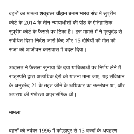
बहनों का मामला
में सुप्रीम
शत्रुघ्न चौहान बनाम भारत संघ
कोर्ट के 2014 के तीन-न्यायाधीशों की पीठ के ऐतिहासिक
सुप्रीम कोर्ट के फैसले पर टिका है। इस मामले में ने मृत्युदंड से
संबंधित दिशा-निर्देश जारी किए और 15 दोषियों की मौत की
सजा को आजीवन कारावास में बदल दिया।
अदालत ने फैसला सुनाया कि दया याचिकाओं पर निर्णय लेने में
राष्ट्रपति द्वारा अत्यधिक देरी को यातना माना जाए, यह संविधान
के अनुच्छेद 21 के तहत जीने के अधिकार का उल्लंघन था, और
अपराध की गंभीरता अप्रासंगिक थी।
मामला
बहनों को नवंबर 1996 में कोल्हापुर से 13 बच्चों के अपहरण