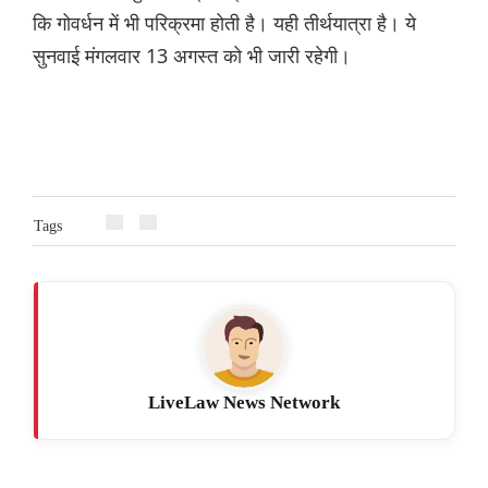
कि गोवर्धन में भी परिक्रमा होती है। यही तीर्थयात्रा है। ये
सुनवाई मंगलवार 13 अगस्त को भी जारी रहेगी।
Tags
LiveLaw News Network