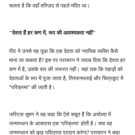
चलता है कि वहाँ मस्ज़िद से पहले मंदिर था।
"देवता हैं हर कण में, रूप की आवश्यकता नहीं"
पीठ ने उनसे यह पूछा कि एक देवता को न्यायिक व्यक्ति कैसे
माना जा सकता है? इस पर परासरन ने जवाब दिया कि देवता हर
कण में है, उसके रूप की जरूरत नहीं। यहां तक कि पहाड़ों को
देवताओं के रूप में पूजा जाता है, तिरुवनमलाई और चित्रकूट में
"परिक्रमा" की जाती है।
जस्टिस भूषण ने यह कहा कि ऐसे सबूत हैं कि अयोध्या में
जन्मस्थान के आसपास एक 'परिक्रमा' होती है। क्या वह
जन्मस्थान को कुछ पवित्रता प्रदान करेगा? परासरन ने कहा