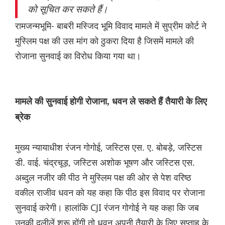
को सूचित कर सकते हैं।
रामजन्मभूमि- बाबरी मस्जिद भूमि विवाद मामले में सुप्रीम कोर्ट ने
मुस्लिम पक्ष की उस मांग को ठुकरा दिया है जिसमें मामले की
रोजाना सुनवाई का विरोध किया गया था।
मामले की सुनवाई होगी रोजाना, धवन ले सकते हैं तैयारी के लिए
ब्रेक
मुख्य न्यायाधीश रंजन गोगोई, जस्टिस एस. ए. बोबड़े, जस्टिस
डी. वाई. चंद्रचूड़, जस्टिस अशोक भूषण और जस्टिस एस.
अब्दुल नजीर की पीठ ने मुस्लिम पक्ष की ओर से पेश वरिष्ठ
वकील राजीव धवन को यह कहा कि पीठ इस विवाद पर रोजाना
सुनवाई करेगी। हालांकि CJI रंजन गोगोई ने यह कहा कि जब
उनकी दलीलें शुरू होंगी तो धवन अपनी तैयारी के लिए सप्ताह के