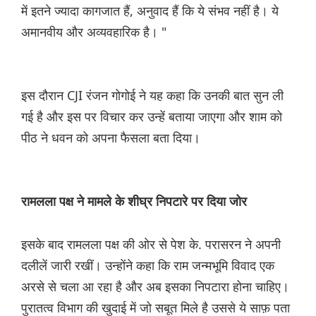
में इतने ज्यादा कागजात हैं, अनुवाद हैं कि ये संभव नहीं है। ये
अमानवीय और अव्यवहारिक है। "
इस दौरान CJI रंजन गोगोई ने यह कहा कि उनकी बात सुन ली
गई है और इस पर विचार कर उन्हें बताया जाएगा और शाम को
पीठ ने धवन को अपना फैसला बता दिया।
रामलला पक्ष ने मामले के शीघ्र निपटारे पर दिया जोर
इसके बाद रामलला पक्ष की ओर से पेश के. परासरन ने अपनी
दलीलें जारी रखीं। उन्होंने कहा कि राम जन्मभूमि विवाद एक
अरसे से चला आ रहा है और अब इसका निपटारा होना चाहिए।
पुरातत्व विभाग की खुदाई में जो सबूत मिले है उससे ये साफ़ पता