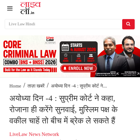
/
/
अयोध्या दिन -4 : सुप्रीम कोर्ट ने...
Home
ताज़ा खबरें
अयोध्या दिन -4 : सुप्रीम कोर्ट ने कहा,
रोजाना ही करेंगे सुनवाई, मुस्लिम पक्ष के
वकील चाहें तो बीच में ब्रेक ले सकते हैं
LiveLaw News Network