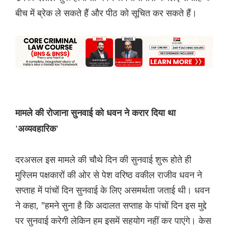
बीच में ब्रेक ले सकते हैं और पीठ को सूचित कर सकते हैं।
मामले की रोजाना सुनवाई को धवन ने करार दिया था
'अव्यवहारिक'
दरअसल इस मामले की चौथे दिन की सुनवाई शुरू होते ही
मुस्लिम पक्षकारों की ओर से पेश वरिष्ठ वकील राजीव धवन ने
सप्ताह में पांचों दिन सुनवाई के लिए असमर्थता जताई थी। धवन
ने कहा, "हमने सुना है कि अदालत सप्ताह के पांचों दिन इस मुद्दे
पर सुनवाई करेगी लेकिन हम इसमें सहयोग नहीं कर पाएंगे। केस