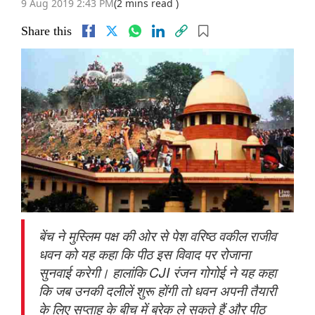
9 Aug 2019 2:43 PM
(2 mins read )
Share this
बेंच ने मुस्लिम पक्ष की ओर से पेश वरिष्ठ वकील राजीव
धवन को यह कहा कि पीठ इस विवाद पर रोजाना
सुनवाई करेगी। हालांकि CJI रंजन गोगोई ने यह कहा
कि जब उनकी दलीलें शुरू होंगी तो धवन अपनी तैयारी
के लिए सप्ताह के बीच में ब्रेक ले सकते हैं और पीठ