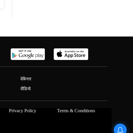
वेबिनार
वीडियो
Privacy Policy
Terms & Conditions