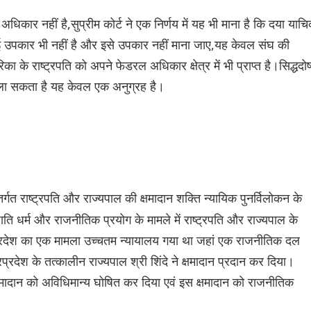
अधिकार नहीं है,सुप्रीम कोर्ट ने एक निर्णय में यह भी माना है कि दया याच
ई उपकार भी नहीं है और इसे उपकार नहीं माना जाए,यह केवल संघ की
िका के राष्ट्रपति को अपने फेडरल अधिकार क्षेत्र में भी प्राप्त है।सिद्धदो
ं ला सकता है यह केवल एक अनुग्रह है।
तर्गत राष्ट्रपति और राज्यपाल की क्षमादान शक्ति न्यायिक पुनर्विलोकन के
ि धर्म और राजनीतिक प्रयोग के मामले में राष्ट्रपति और राज्यपाल के
्रप्रदेश का एक मामला उच्चतम न्यायालय गया था जहां एक राजनीतिक दल
रप्रदेश के तत्कालीन राज्यपाल श्री शिंदे ने क्षमादान प्रदान कर दिया।
क्षमादान को अविधिमान्य घोषित कर दिया एवं इस क्षमादान को राजनीतिक