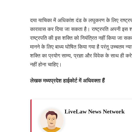
दया याचिका में अधिकांश दंड के लघुकरण के लिए राष्ट्र
कारावास कर दिया जा सकता है। राष्ट्रपति अपनी इस शक्
राष्ट्रपति की इस शक्ति को नियंत्रित नहीं किया जा सकता 
मानने के लिए बाध्य घोषित किया गया है परंतु उच्चतम न्या
शक्ति का प्रयोग साम्य, प्रज्ञा और विवेक के साथ ही 
नहीं होना चाहिए।
लेखक मध्यप्रदेश हाईकोर्ट में अधिवक्ता हैंं
LiveLaw News Network