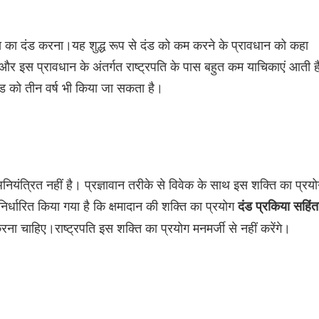
स का दंड करना।यह शुद्ध रूप से दंड को कम करने के प्रावधान को कहा
 और इस प्रावधान के अंतर्गत राष्ट्रपति के पास बहुत कम याचिकाएं आती 
ंड को तीन वर्ष भी किया जा सकता है।
ियंत्रित नहीं है। प्रज्ञावान तरीके से विवेक के साथ इस शक्ति का प्रय
निर्धारित किया गया है कि क्षमादान की शक्ति का प्रयोग
दंड प्रकिया सहिंत
र करना चाहिए।राष्ट्रपति इस शक्ति का प्रयोग मनमर्जी से नहीं करेंगे।