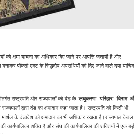
ोषियों को क्षमा याचना का अधिकार दिए जाने पर आपत्ति जतायी है और
नाकर पॉक्सो एक्ट के सिद्धदोष अपराधियों को दिए जाने वाले दया याचि
ंतर्गत राष्ट्रपति और राज्यपालों को दंड के
'लघुकरण' 'परिहार' 'विराम' 
ाज्यपालों द्वारा दंड का क्षमादान कहा जाता है। राष्ट्रपति को किसी भी
ोर्ट मार्शल के दंडादेश को क्षमादान का भी अधिकार रखता है।राज्यपाल केवल
 की कार्यपालिका शक्ति है और संघ की कार्यपालिका की शक्तियों में एक बड़