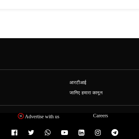
आरटीआई
जानिए हमारा कानून
Careers
Advertise with us