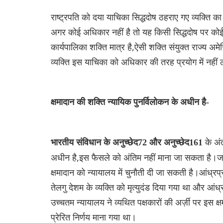
राष्ट्रपति को दया याचिका सिद्धदोष ठहराए गए व्यक्ति का 
अगर कोई अधिकार नहीं है तो यह किसी सिद्धदोष पर को
कार्यपालिका शक्ति मात्र है,ऐसी शक्ति संयुक्त राज्य अमेर
व्यक्ति इस याचिका को अधिकार की तरह प्रयोग में नही
क्षमादान की शक्ति न्यायिक पुनर्विलोकन के अधीन है-
के अं
भारतीय संविधान के अनुच्छेद72 और अनुच्छेद161
अधीन है,इस फैसले को अंतिम नहीं माना जा सकता है।जात
क्षमादान को न्यायालय में चुनौती दी जा सकती है।आंध
तेलगु देशम के व्यक्ति को मृत्युदंड दिया गया था और आंध्
उच्चतम न्यायालय ने व्यथित पक्षकारों की अर्ज़ी पर इस 
प्रेरित निर्णय माना गया था।