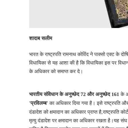
शादाब सलीम
भारत के राष्ट्रपति रामनाथ कोविंद ने पाक्सो एक्ट के द
विधायिका से यह आशा की है कि विधायिका इस पर विधान ब
के अधिकार को समाप्त कर दे।
के अ
भारतीय संविधान के अनुच्छेद 72 और अनुच्छेद 161
का अधिकार दिया गया है। इसे राष्ट्रपति और र
'प्रविलम्ब'
दंडादेश को क्षमादान का अधिकार प्राप्त है,राष्ट्रपति क
मृत्यु दंडादेश पर क्षमादान का अधिकार रखता है।यह संघ