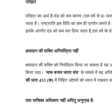
परिहार
परिहार का अर्थ है-दंड को कम करना।एक वर्ष से छः मा
जाता है। राष्ट्रपति इस विधि का कम ही प्रयोग करते है
इसके अंतर्गत दंड को कम कर दिया जाता है,दस वर्ष के द
क्षमादान की शक्ति अनियंत्रित नहीं
क्षमादान की शक्ति को नियंत्रित किया जा सकता है यह अन
किया जाए।
के मामले में यह अभि
'मारू बनाम भारत संघ'
में निहित उद्देश्यों को ध्यान में रखक
की धारा 433 (क)
दया याचिका अधिकार नहीं अपितु अनुग्रह है-