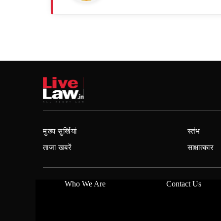
मुख्य सुर्खियां
स्तंभ
ताजा खबरें
साक्षात्कार
Who We Are
Contact Us