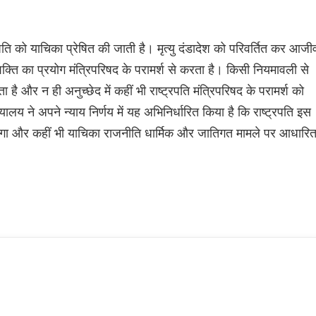
पति को याचिका प्रेषित की जाती है। मृत्यु दंडादेश को परिवर्तित कर आज
ति का प्रयोग मंत्रिपरिषद के परामर्श से करता है। किसी नियमावली से
है और न ही अनुच्छेद में कहीं भी राष्ट्रपति मंत्रिपरिषद के परामर्श को
यालय ने अपने न्याय निर्णय में यह अभिनिर्धारित किया है कि राष्ट्रपति इस
करेगा और कहीं भी याचिका राजनीति धार्मिक और जातिगत मामले पर आधारि