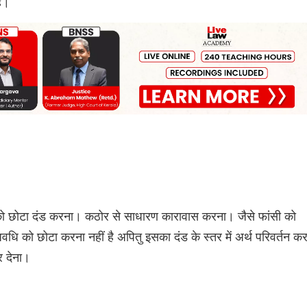
है।
 को छोटा दंड करना। कठोर से साधारण कारावास करना। जैसे फांसी को
ो छोटा करना नहीं है अपितु इसका दंड के स्तर में अर्थ परिवर्तन क
र देना।