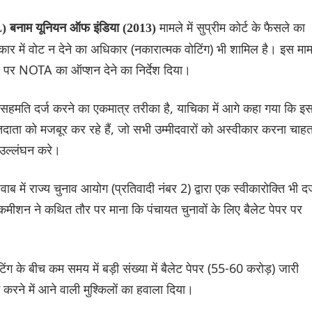
मामले में सुप्रीम कोर्ट के फैसले का
L) बनाम यूनियन ऑफ इंडिया (2013)
कार में वोट न देने का अधिकार (नकारात्मक वोटिंग) भी शामिल है। इस माम
पर पर NOTA का ऑप्शन देने का निर्देश दिया।
सहमति दर्ज करने का एकमात्र तरीका है, याचिका में आगे कहा गया कि इ
ाता को मजबूर कर रहे हैं, जो सभी उम्मीदवारों को अस्वीकार करना चाहत
ा उल्लंघन करे।
ब में राज्य चुनाव आयोग (प्रतिवादी नंबर 2) द्वारा एक स्वीकारोक्ति भी दर
ीशन ने कथित तौर पर माना कि पंचायत चुनावों के लिए बैलेट पेपर पर
 के बीच कम समय में बड़ी संख्या में बैलेट पेपर (55-60 करोड़) जारी
रने में आने वाली मुश्किलों का हवाला दिया।