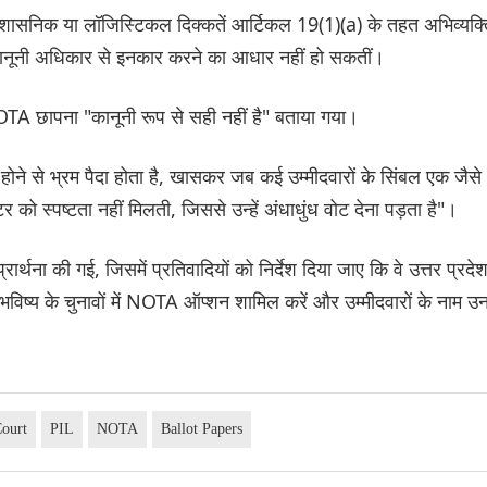
 प्रशासनिक या लॉजिस्टिकल दिक्कतें आर्टिकल 19(1)(a) के तहत अभिव्यक्
 कानूनी अधिकार से इनकार करने का आधार नहीं हो सकतीं।
OTA छापना "कानूनी रूप से सही नहीं है" बताया गया।
 होने से भ्रम पैदा होता है, खासकर जब कई उम्मीदवारों के सिंबल एक जैसे
र को स्पष्टता नहीं मिलती, जिससे उन्हें अंधाधुंध वोट देना पड़ता है"।
रार्थना की गई, जिसमें प्रतिवादियों को निर्देश दिया जाए कि वे उत्तर प्रदेश 
भविष्य के चुनावों में NOTA ऑप्शन शामिल करें और उम्मीदवारों के नाम उ
Court
PIL
NOTA
Ballot Papers