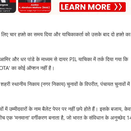
 लिए चार हफ़्ते का समय दिया और याचिकाकर्ता को उसके बाद दो हफ़्ते का
ा आमिर और धर पांडे के माध्यम से दायर PIL याचिका में तर्क दिया गया कि
 'NOTA' का कोई ऑप्शन नहीं है।
शहरी स्थानीय निकाय (नगर निकाय) चुनावों के विपरीत, पंचायत चुनावों में
 में उम्मीदवारों के नाम बैलेट पेपर पर नहीं छपे होते हैं। इसके बजाय, के
बीच एक 'मनमाना' वर्गीकरण बनाता है, जो भारत के संविधान के अनुच्छेद 1