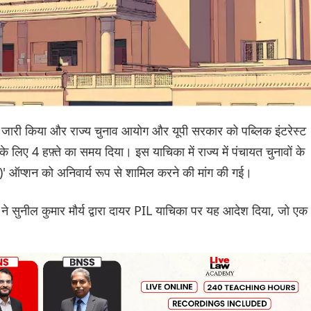
स जारी किया और राज्य चुनाव आयोग और यूपी सरकार को पब्लिक इंटरेस्ट
ए 4 हफ़्ते का समय दिया। इस याचिका में राज्य में पंचायत चुनावों के
)' ऑप्शन को अनिवार्य रूप से शामिल करने की मांग की गई।
ने सुनील कुमार मौर्य द्वारा दायर PIL याचिका पर यह आदेश दिया, जो एक
च