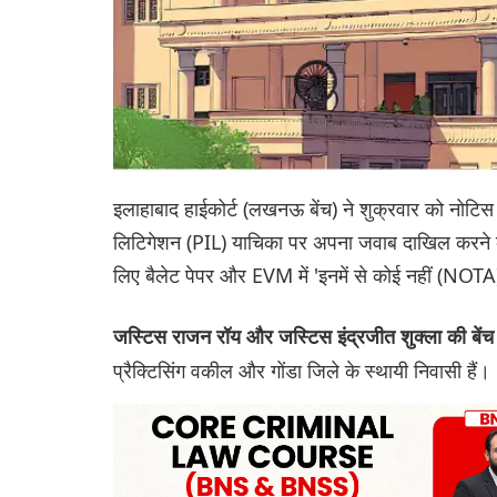
इलाहाबाद हाईकोर्ट (लखनऊ बेंच) ने शुक्रवार को नोटि
लिटिगेशन (PIL) याचिका पर अपना जवाब दाखिल करने के लि
लिए बैलेट पेपर और EVM में 'इनमें से कोई नहीं (NOTA
जस्टिस राजन रॉय और जस्टिस इंद्रजीत शुक्ला की बें
प्रैक्टिसिंग वकील और गोंडा जिले के स्थायी निवासी हैं।