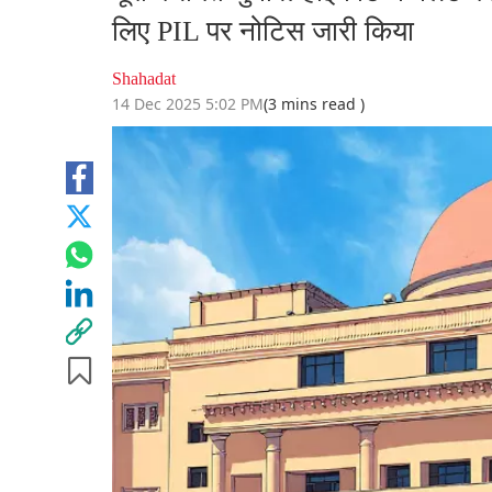
लिए PIL पर नोटिस जारी किया
Shahadat
14 Dec 2025 5:02 PM
(3 mins read )