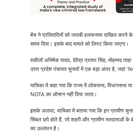
बेंच ने प्रतिवादियों को जवाबी हलफनामा दाखिल करने के
समय दिया। इसके बाद मामले को लिस्ट किया जाएगा।
वकीलों अभिषेक यादव, देवेंद्र प्रताप सिंह, मोहम्मद ताह
उत्तर प्रदेश पंचायत चुनावों में एक बड़ा अंतर है, जहां
याचिका में कहा गया कि राज्य में लोकसभा, विधानसभा या 
NOTA का ऑप्शन नहीं दिया जाता।
इसके अलावा, याचिका में बताया गया कि इन ग्रामीण चुनावों
सिंबल छपे होते हैं, जो शहरी और ग्रामीण मतदाताओं के 
का उल्लंघन है।