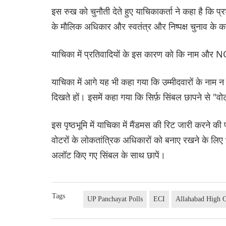
इस रुख को चुनौती देते हुए याचिकाकर्ता ने कहा है कि
के मौलिक अधिकार और स्वतंत्र और निष्पक्ष चुनाव के
याचिका में प्रतिवादियों के इस कारण को कि नाम और N
याचिका में आगे यह भी कहा गया कि उम्मीदवारों के नाम न
दिखते हों। इसमें कहा गया कि सिर्फ़ सिंबल छापने से "वोट
इस पृष्ठभूमि में याचिका में मैंडमस की रिट जारी करने की प्
वोटरों के लोकतांत्रिक अधिकारों को बनाए रखने के लिए 
अलॉट किए गए सिंबल के साथ छापें।
Tags
UP Panchayat Polls
ECI
Allahabad High 