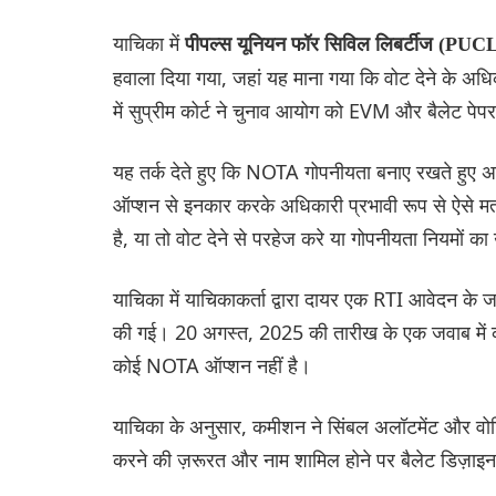
याचिका में
पीपल्स यूनियन फॉर सिविल लिबर्टीज (PUC
हवाला दिया गया, जहां यह माना गया कि वोट देने के अधि
में सुप्रीम कोर्ट ने चुनाव आयोग को EVM और बैलेट पे
यह तर्क देते हुए कि NOTA गोपनीयता बनाए रखते हुए अ
ऑप्शन से इनकार करके अधिकारी प्रभावी रूप से ऐसे मतद
है, या तो वोट देने से परहेज करे या गोपनीयता नियमों क
याचिका में याचिकाकर्ता द्वारा दायर एक RTI आवेदन के जवा
की गई। 20 अगस्त, 2025 की तारीख के एक जवाब में कम
कोई NOTA ऑप्शन नहीं है।
याचिका के अनुसार, कमीशन ने सिंबल अलॉटमेंट और वोटिंग
करने की ज़रूरत और नाम शामिल होने पर बैलेट डिज़ाइन क